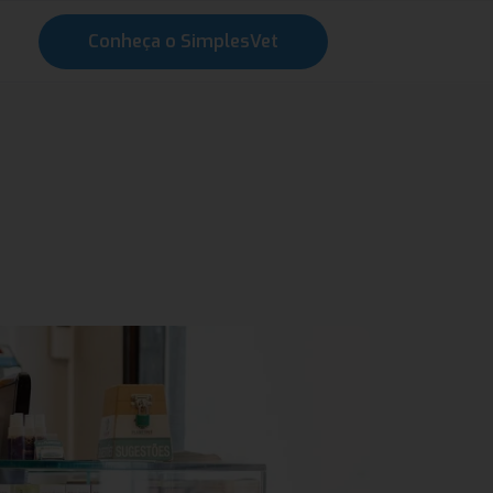
Conheça o SimplesVet