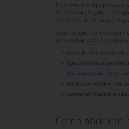
É por isso que, aqui no
Simples
reunimos neste guia tudo o qu
na internet de forma estratégica
Quer descobrir se vale a pena 
para montar o seu? Continue a 
Como abrir um pet shop do z
Quanto fatura um pet shop o
Qual o custo para montar um
Precisa ser veterinário para
Montar pet shop online vale
Como abrir um p