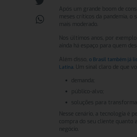
Após um grande boom de cons
meses críticos da pandemia, o
mais moderado.
Nos últimos anos, por exemplo
ainda há espaço para quem des
Além disso,
o Brasil também já 
. Um sinal claro de que vo
Latina
demanda;
público-alvo;
soluções para transformar
Nesse cenário, a tecnologia é pe
compra do seu cliente quanto 
negócio.