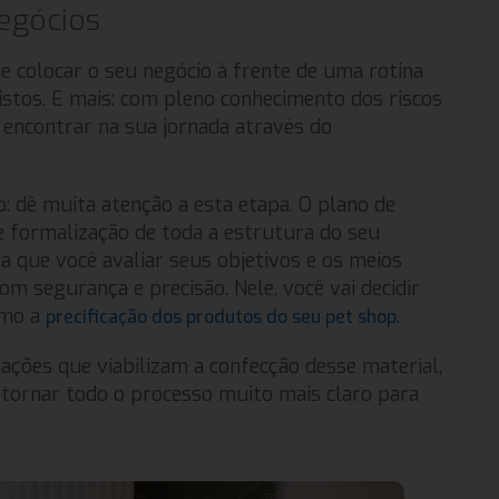
negócios
 colocar o seu negócio à frente de uma rotina
istos. E mais: com pleno conhecimento dos riscos
 encontrar na sua jornada através do
o: dê muita atenção a esta etapa. O plano de
e formalização de toda a estrutura do seu
a que você avaliar seus objetivos e os meios
om segurança e precisão. Nele, você vai decidir
omo a
.
precificação dos produtos do seu pet shop
, ações que viabilizam a confecção desse material,
e tornar todo o processo muito mais claro para