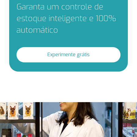
Garanta um controle de
estoque inteligente e 100%
automático
Experimente grátis