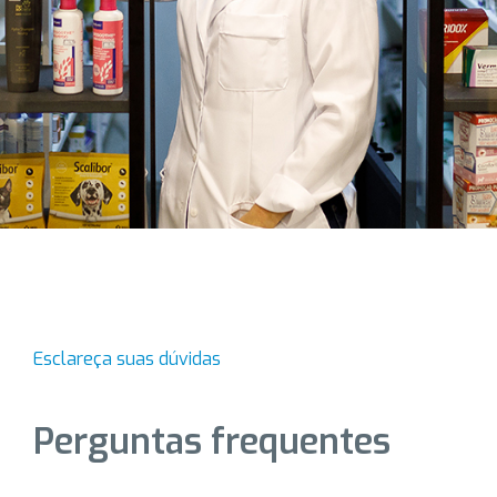
Esclareça suas dúvidas
Perguntas frequentes