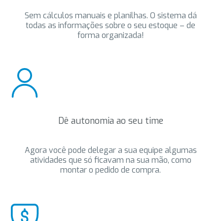
Sem cálculos manuais e planilhas. O sistema dá
todas as informações sobre o seu estoque – de
forma organizada!
Dê autonomia ao seu time
Agora você pode delegar a sua equipe algumas
atividades que só ficavam na sua mão, como
montar o pedido de compra.