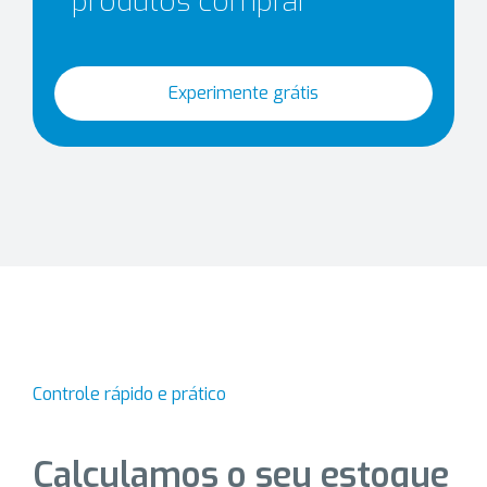
produtos comprar
Experimente grátis
Controle rápido e prático
Calculamos o seu estoque