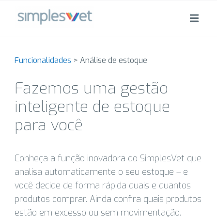
Funcionalidades
>
Análise de estoque
Fazemos uma gestão
inteligente de estoque
para você
Conheça a função inovadora do SimplesVet que
analisa automaticamente o seu estoque – e
você decide de forma rápida quais e quantos
produtos comprar. Ainda confira quais produtos
estão em excesso ou sem movimentação.