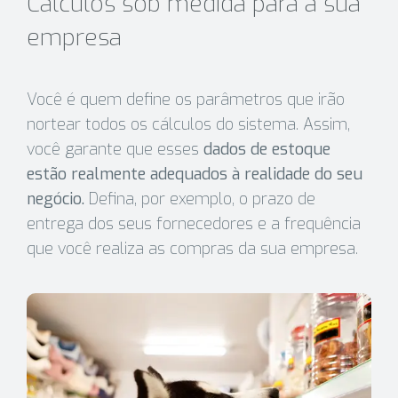
Cálculos sob medida para a sua
empresa
Você é quem define os parâmetros que irão
nortear todos os cálculos do sistema. Assim,
você garante que esses
dados de estoque
estão realmente adequados à realidade do seu
negócio.
Defina, por exemplo, o prazo de
entrega dos seus fornecedores e a frequência
que você realiza as compras da sua empresa.