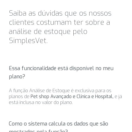
Saiba as dúvidas que os nossos
clientes costumam ter sobre a
análise de estoque pelo
SimplesVet.
Essa funcionalidade está disponível no meu
plano?
A função Análise de Estoque é exclusiva para os
planos de
Pet shop Avançado e Clínica e Hospital,
e já
está inclusa no valor do plano.
Como o sistema calcula os dados que são