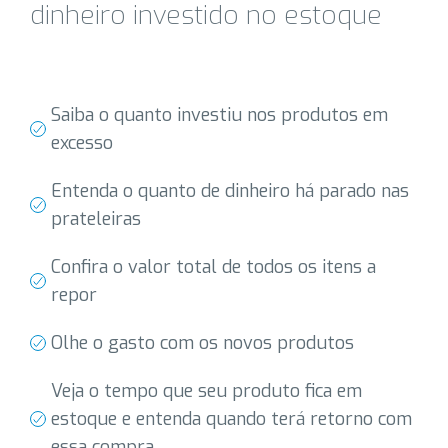
dinheiro investido no estoque
Saiba o quanto investiu nos produtos em
excesso
Entenda o quanto de dinheiro há parado nas
prateleiras
Confira o valor total de todos os itens a
repor
Olhe o gasto com os novos produtos
Veja o tempo que seu produto fica em
estoque e entenda quando terá retorno com
essa compra