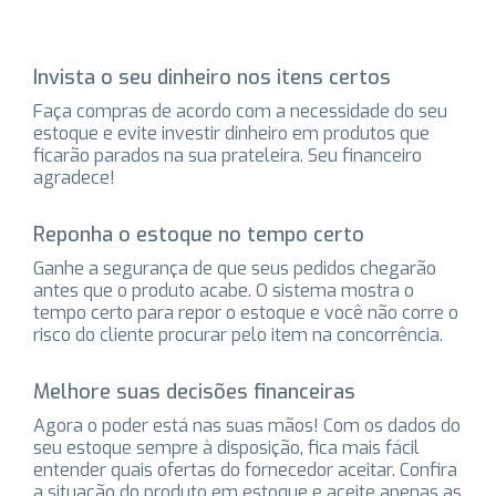
Invista o seu dinheiro nos itens certos
Faça compras de acordo com a necessidade do seu
estoque e evite investir dinheiro em produtos que
ficarão parados na sua prateleira. Seu financeiro
agradece!
Reponha o estoque no tempo certo
Ganhe a segurança de que seus pedidos chegarão
antes que o produto acabe. O sistema mostra o
tempo certo para repor o estoque e você não corre o
risco do cliente procurar pelo item na concorrência.
Melhore suas decisões financeiras
Agora o poder está nas suas mãos! Com os dados do
seu estoque sempre à disposição, fica mais fácil
entender quais ofertas do fornecedor aceitar. Confira
a situação do produto em estoque e aceite apenas as