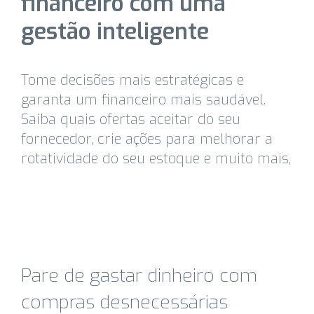
financeiro com uma
gestão inteligente
Tome decisões mais estratégicas e
garanta um financeiro mais saudável.
Saiba quais ofertas aceitar do seu
fornecedor, crie ações para melhorar a
rotatividade do seu estoque e muito mais,
Pare de gastar dinheiro com
compras desnecessárias