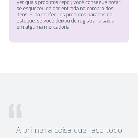
ver quais produtos repor, você consegue notar
se esqueceu de dar entrada na compra dos
itens. E, ao conferir os produtos parados no
estoque, se você deixou de registrar a saída
em alguma mercadoria.
A primeira coisa que faço todo