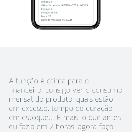
A função é ótima para o
financeiro: consigo ver o consumo
mensal do produto, quais estão
em excesso, tempo de duração
em estoque… E mais: o que antes
eu fazia em 2 horas, agora faço