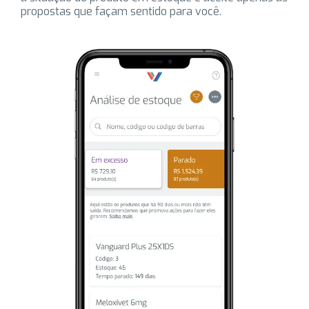
propostas que façam sentido para você.