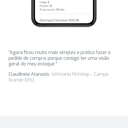
“Agora ficou muito mais simples e prático fazer o
pedido de compra, porque consigo ter uma visão
geral do meu estoque ”
Claudineia Atanazio
, Vetmania Petshop – Campo
Grande (MS)