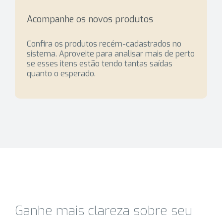
Acompanhe os novos produtos
Confira os produtos recém-cadastrados no
sistema. Aproveite para analisar mais de perto
se esses itens estão tendo tantas saídas
quanto o esperado.
Ganhe mais clareza sobre seu