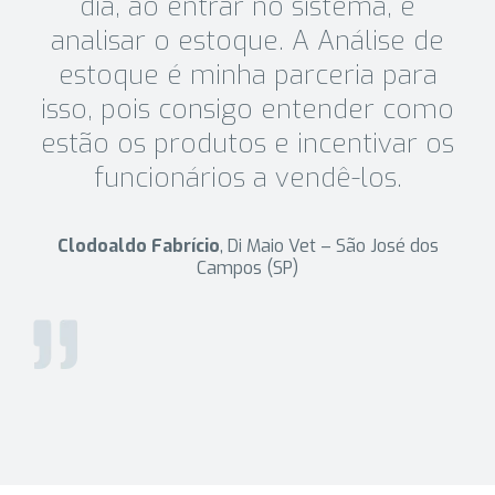
dia, ao entrar no sistema, é
analisar o estoque. A Análise de
estoque é minha parceria para
isso, pois consigo entender como
estão os produtos e incentivar os
funcionários a vendê-los.
Clodoaldo Fabrício
, Di Maio Vet – São José dos
Campos (SP)