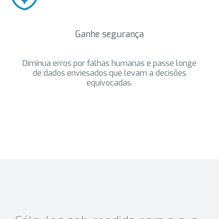
Ganhe segurança
Diminua erros por falhas humanas e passe longe
de dados enviesados que levam a decisões
equivocadas.