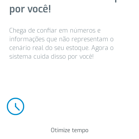
por você!
Chega de confiar em números e
informações que não representam o
cenário real do seu estoque. Agora o
sistema cuida disso por você!
Otimize tempo