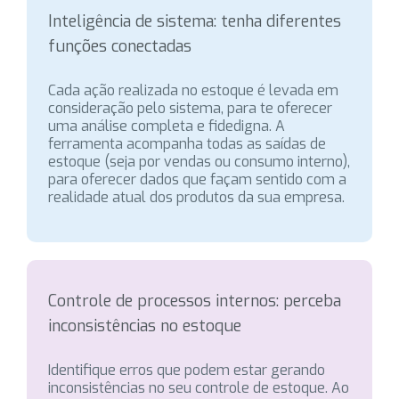
Inteligência de sistema: tenha diferentes
funções conectadas
Cada ação realizada no estoque é levada em
consideração pelo sistema, para te oferecer
uma análise completa e fidedigna. A
ferramenta acompanha todas as saídas de
estoque (seja por vendas ou consumo interno),
para oferecer dados que façam sentido com a
realidade atual dos produtos da sua empresa.
Controle de processos internos: perceba
inconsistências no estoque
Identifique erros que podem estar gerando
inconsistências no seu controle de estoque. Ao