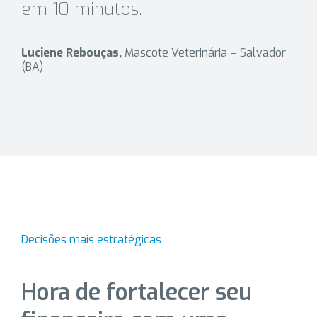
em 10 minutos.
Luciene Rebouças,
Mascote Veterinária – Salvador
(BA)
Decisões mais estratégicas
Hora de fortalecer seu