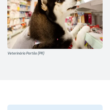
Veterinária Portão (PR)