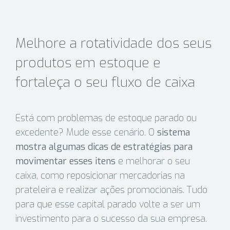
Melhore a rotatividade dos seus
produtos em estoque e
fortaleça o seu fluxo de caixa
Está com problemas de estoque parado ou
excedente? Mude esse cenário. O
sistema
mostra algumas dicas de estratégias para
movimentar esses itens
e melhorar o seu
caixa, como reposicionar mercadorias na
prateleira e realizar ações promocionais. Tudo
para que esse capital parado volte a ser um
investimento para o sucesso da sua empresa.