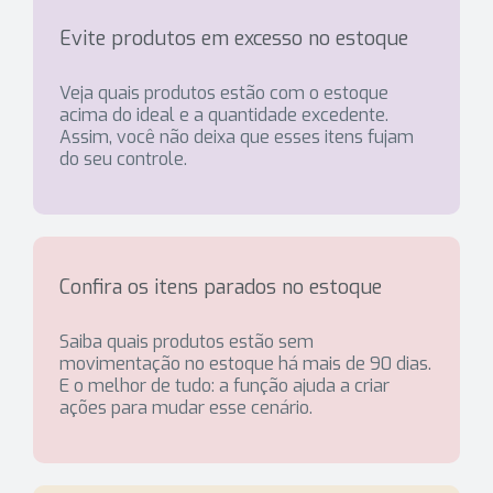
Evite produtos em excesso no estoque
Veja quais produtos estão com o estoque
acima do ideal e a quantidade excedente.
Assim, você não deixa que esses itens fujam
do seu controle.
Confira os itens parados no estoque
Saiba quais produtos estão sem
movimentação no estoque há mais de 90 dias.
E o melhor de tudo: a função ajuda a criar
ações para mudar esse cenário.