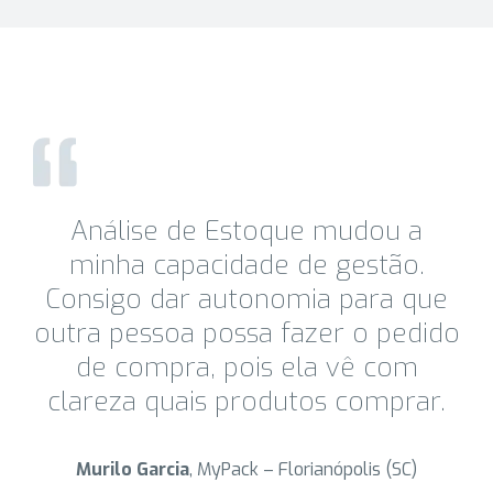
Análise de Estoque mudou a
minha capacidade de gestão.
Consigo dar autonomia para que
outra pessoa possa fazer o pedido
de compra, pois ela vê com
clareza quais produtos comprar.
Murilo Garcia
, MyPack – Florianópolis (SC)