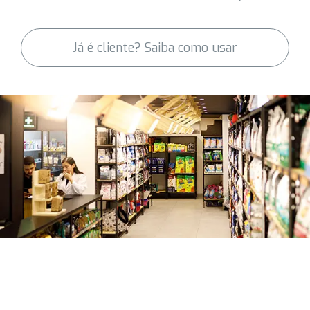
Já é cliente? Saiba como usar