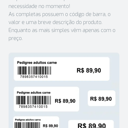
necessidade no momento!
As completas possuem o código de barra, o
valor e uma breve descrição do produto.
Enquanto as mais simples vêm apenas com o
preço.