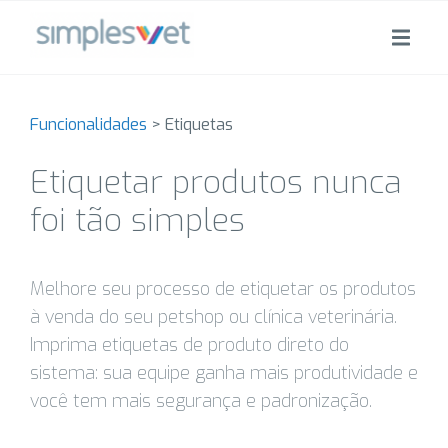
Funcionalidades
>
Etiquetas
Etiquetar produtos nunca
foi tão simples
Melhore seu processo de etiquetar os produtos
à venda do seu petshop ou clínica veterinária.
Imprima etiquetas de produto direto do
sistema: sua equipe ganha mais produtividade e
você tem mais segurança e padronização.