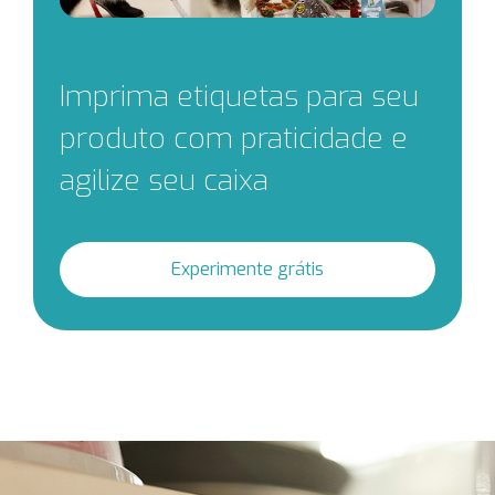
Imprima etiquetas para seu
produto com praticidade e
agilize seu caixa
Experimente grátis