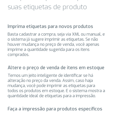
suas etiquetas de produto
Imprima etiquetas para novos produtos
Basta cadastrar a compra, seja via XML ou manual, e
o sistema já sugere imprimir as etiquetas. Se não
houver mudança no preço de venda, você apenas
imprime a quantidade sugerida para os itens
comprados.
Altere o preço de venda de itens em estoque
Temos um jeito inteligente de identificar se há
alteração no preço da venda. Assim, caso haja
mudança, você pode imprimir as etiquetas para
todos os produtos em estoque. E o sistema mostra a
quantidade ideal de etiquetas para a impressão.
Faça a impressão para produtos específicos