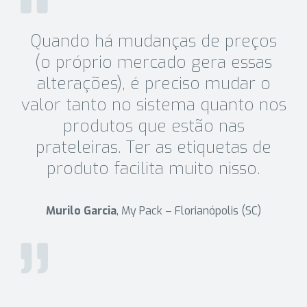
Quando há mudanças de preços
(o próprio mercado gera essas
alterações), é preciso mudar o
valor tanto no sistema quanto nos
produtos que estão nas
prateleiras. Ter as etiquetas de
produto facilita muito nisso.
Murilo Garcia
, My Pack – Florianópolis (SC)