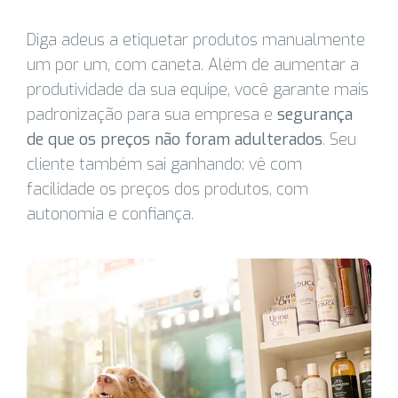
Diga adeus a etiquetar produtos manualmente
um por um, com caneta. Além de aumentar a
produtividade da sua equipe, você garante mais
padronização para sua empresa e
segurança
de que os preços não foram adulterados
. Seu
cliente também sai ganhando: vê com
facilidade os preços dos produtos, com
autonomia e confiança.