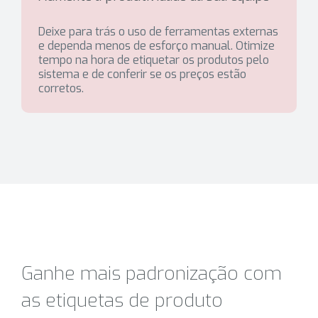
Deixe para trás o uso de ferramentas externas
e dependa menos de esforço manual. Otimize
tempo na hora de etiquetar os produtos pelo
sistema e de conferir se os preços estão
corretos.
Ganhe mais padronização com
as etiquetas de produto