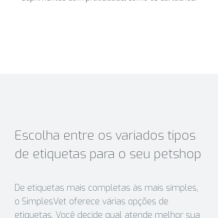
Escolha entre os variados tipos
de etiquetas para o seu petshop
De etiquetas mais completas às mais simples,
o SimplesVet oferece várias opções de
etiquetas. Você decide qual atende melhor sua