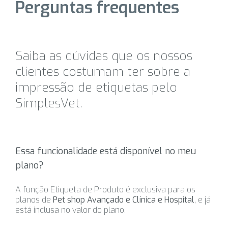
Perguntas frequentes
Saiba as dúvidas que os nossos
clientes costumam ter sobre a
impressão de etiquetas pelo
SimplesVet.
Essa funcionalidade está disponível no meu
plano?
A função Etiqueta de Produto é exclusiva para os
planos de
Pet shop Avançado e Clínica e Hospital
, e já
está inclusa no valor do plano.