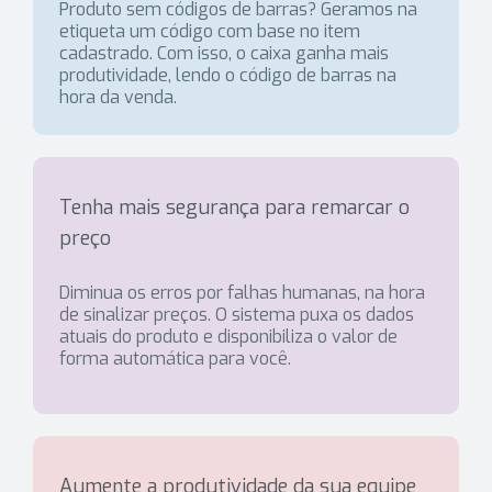
Produto sem códigos de barras? Geramos na
etiqueta um código com base no item
cadastrado. Com isso, o caixa ganha mais
produtividade, lendo o código de barras na
hora da venda.
Tenha mais segurança para remarcar o
preço
Diminua os erros por falhas humanas, na hora
de sinalizar preços. O sistema puxa os dados
atuais do produto e disponibiliza o valor de
forma automática para você.
Aumente a produtividade da sua equipe