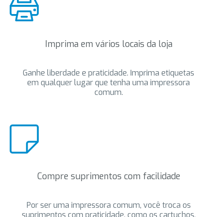
Imprima em vários locais da loja
Ganhe liberdade e praticidade. Imprima etiquetas
em qualquer lugar que tenha uma impressora
comum.
Compre suprimentos com facilidade
Por ser uma impressora comum, você troca os
suprimentos com praticidade, como os cartuchos.