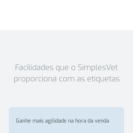
Facilidades que o SimplesVet
proporciona com as etiquetas
Ganhe mais agilidade na hora da venda