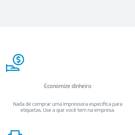
Economize dinheiro
Nada de comprar uma impressora específica para
etiquetas. Use a que você tem na empresa.