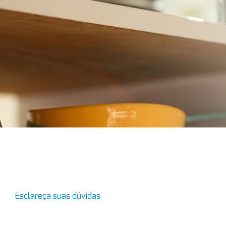
Esclareça suas dúvidas