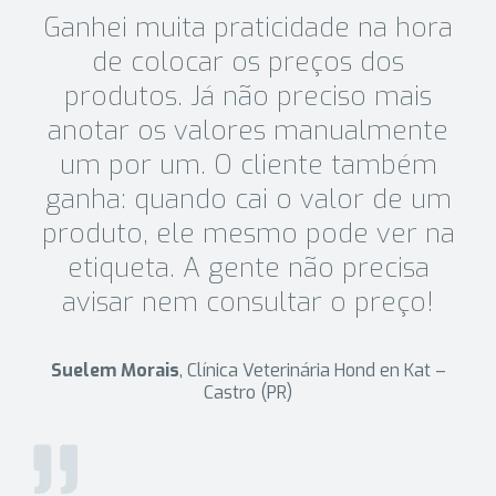
Ganhei muita praticidade na hora
de colocar os preços dos
produtos. Já não preciso mais
anotar os valores manualmente
um por um. O cliente também
ganha: quando cai o valor de um
produto, ele mesmo pode ver na
etiqueta. A gente não precisa
avisar nem consultar o preço!
Suelem Morais
, Clínica Veterinária Hond en Kat –
Castro (PR)