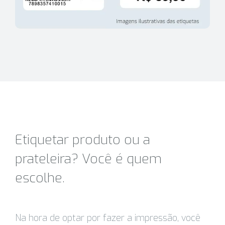
Etiquetar produto ou a
prateleira? Você é quem
escolhe.
Na hora de optar por fazer a impressão, você