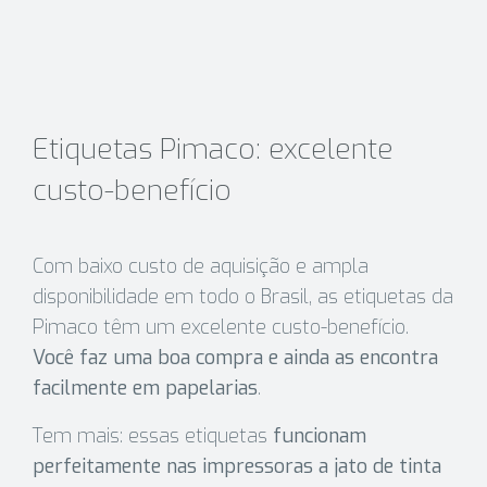
Etiquetas Pimaco: excelente
custo-benefício
Com baixo custo de aquisição e ampla
disponibilidade em todo o Brasil, as etiquetas da
Pimaco têm um excelente custo-benefício.
Você faz uma boa compra e ainda as encontra
facilmente em papelarias
.
Tem mais: essas etiquetas
funcionam
perfeitamente nas impressoras a jato de tinta