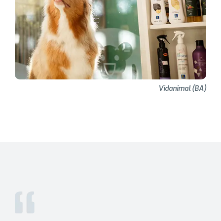
Vidanimal (BA)