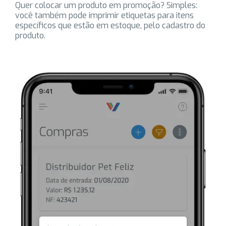
Quer colocar um produto em promoção? Simples:
você também pode imprimir etiquetas para itens
específicos que estão em estoque, pelo cadastro do
produto.