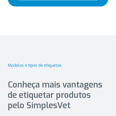
Modelos e tipos de etiquetas
Conheça mais vantagens
de etiquetar produtos
pelo SimplesVet