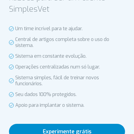
SimplesVet
Um time incrível para te ajudar.
Central de artigos completa sobre o uso do
sistema.
Sistema em constante evolução.
Operações centralizadas num só lugar.
Sistema simples, fácil de treinar novos
funcionários.
Seu dados 100% protegidos.
Apoio para implantar o sistema.
Experimente grátis