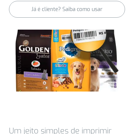
Já é cliente? Saiba como usar
Um jeito simples de imprimir