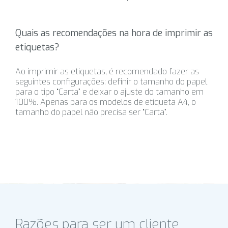
Quais as recomendações na hora de imprimir as
etiquetas?
Ao imprimir as etiquetas, é recomendado fazer as
seguintes configurações: definir o tamanho do papel
para o tipo “Carta” e deixar o ajuste do tamanho em
100%. Apenas para os modelos de etiqueta A4, o
tamanho do papel não precisa ser “Carta”.
Razões para ser um cliente