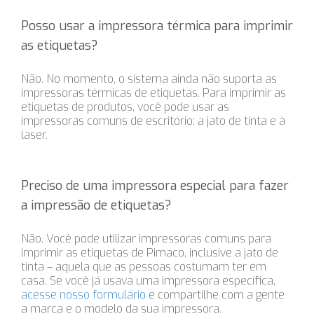
Posso usar a impressora térmica para imprimir
as etiquetas?
Não. No momento, o sistema ainda não suporta as
impressoras térmicas de etiquetas. Para imprimir as
etiquetas de produtos, você pode usar as
impressoras comuns de escritório: a jato de tinta e à
laser.
Preciso de uma impressora especial para fazer
a impressão de etiquetas?
Não. Você pode utilizar impressoras comuns para
imprimir as etiquetas de Pimaco, inclusive a jato de
tinta – aquela que as pessoas costumam ter em
casa. Se você já usava uma impressora específica,
acesse nosso formulário
e compartilhe com a gente
a marca e o modelo da sua impressora.