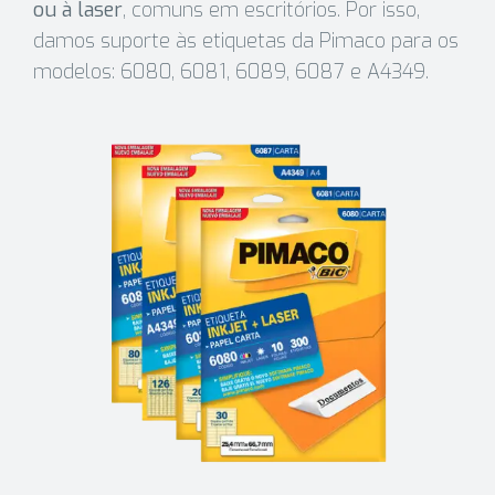
ou à laser
, comuns em escritórios. Por isso,
damos suporte às etiquetas da Pimaco para os
modelos: 6080, 6081, 6089, 6087 e A4349.