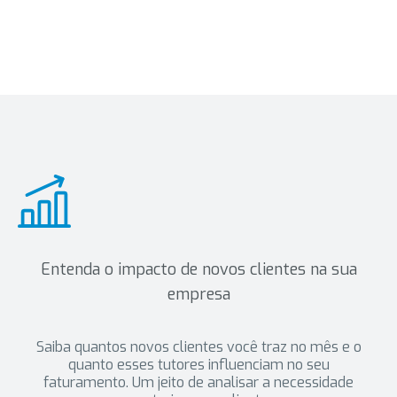
Entenda o impacto de novos clientes na sua
empresa
Saiba quantos novos clientes você traz no mês e o
quanto esses tutores influenciam no seu
faturamento. Um jeito de analisar a necessidade