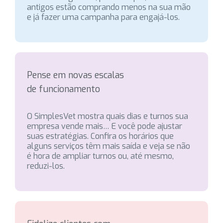
antigos estão comprando menos na sua mão
e já fazer uma campanha para engajá-los.
Pense em novas escalas
de funcionamento
O SimplesVet mostra quais dias e turnos sua
empresa vende mais… E você pode ajustar
suas estratégias. Confira os horários que
alguns serviços têm mais saída e veja se não
é hora de ampliar turnos ou, até mesmo,
reduzi-los.