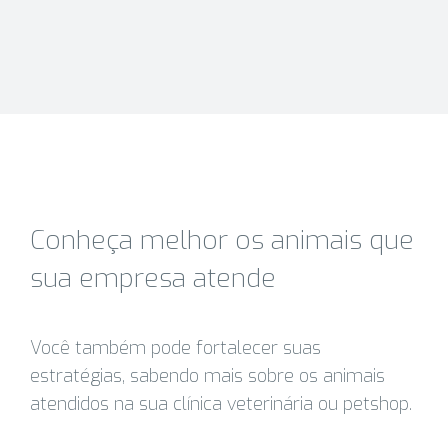
Conheça melhor os animais que
sua empresa atende
Você também pode fortalecer suas
estratégias, sabendo mais sobre os animais
atendidos na sua clínica veterinária ou petshop.