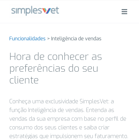
Funcionalidades
>
Inteligência de vendas
Hora de conhecer as
preferências do seu
cliente
Conheça uma exclusividade SimplesVet: a
função Inteligência de vendas. Entenda as
vendas da sua empresa com base no perfil de
consumo dos seus clientes e saiba criar
estratégias que impulsionem seu faturamento.