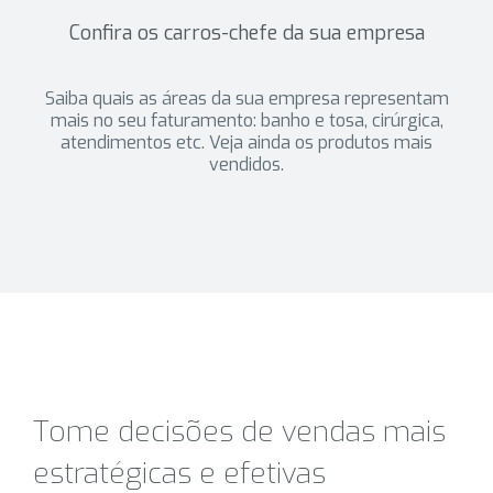
Confira os carros-chefe da sua empresa
Saiba quais as áreas da sua empresa representam
mais no seu faturamento: banho e tosa, cirúrgica,
atendimentos etc. Veja ainda os produtos mais
vendidos.
Tome decisões de vendas mais
estratégicas e efetivas