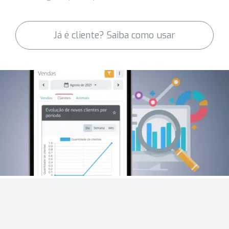
Já é cliente? Saiba como usar