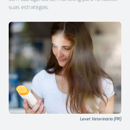
suas estratégias.
Levet Veterinária (PR)