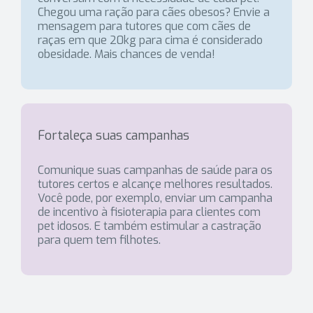
Chegou uma ração para cães obesos? Envie a
mensagem para tutores que com cães de
raças em que 20kg para cima é considerado
obesidade. Mais chances de venda!
Fortaleça suas campanhas
Comunique suas campanhas de saúde para os
tutores certos e alcançe melhores resultados.
Você pode, por exemplo, enviar um campanha
de incentivo à fisioterapia para clientes com
pet idosos. E também estimular a castração
para quem tem filhotes.