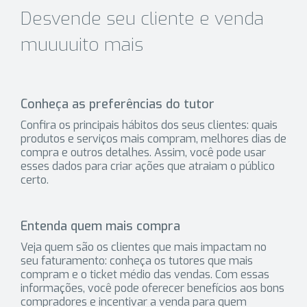
Desvende seu cliente e venda
muuuuito mais
Conheça as preferências do tutor
Confira os principais hábitos dos seus clientes: quais
produtos e serviços mais compram, melhores dias de
compra e outros detalhes. Assim, você pode usar
esses dados para criar ações que atraiam o público
certo.
Entenda quem mais compra
Veja quem são os clientes que mais impactam no
seu faturamento: conheça os tutores que mais
compram e o ticket médio das vendas. Com essas
informações, você pode oferecer benefícios aos bons
compradores e incentivar a venda para quem