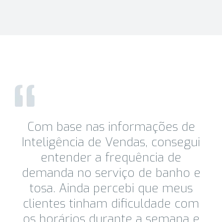
Com base nas informações de
Inteligência de Vendas, consegui
entender a frequência de
demanda no serviço de banho e
tosa. Ainda percebi que meus
clientes tinham dificuldade com
os horários durante a semana e