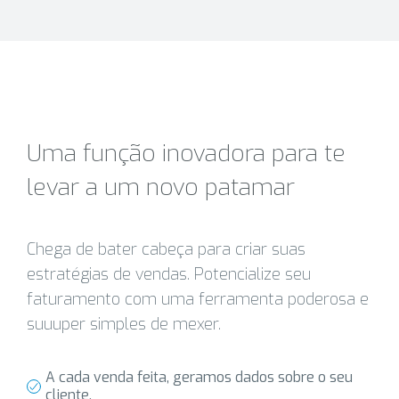
Uma função inovadora para te
levar a um novo patamar
Chega de bater cabeça para criar suas
estratégias de vendas. Potencialize seu
faturamento com uma ferramenta poderosa e
suuuper simples de mexer.
A cada venda feita, geramos dados sobre o seu
cliente.