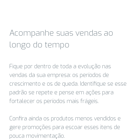
Acompanhe suas vendas ao
longo do tempo
Fique por dentro de toda a evolução nas
vendas da sua empresa: os períodos de
crescimento e os de queda. Identifique se esse
padrão se repete e pense em ações para
fortalecer os períodos mais frágeis.
Confira ainda os produtos menos vendidos e
gere promoções para escoar esses itens de
pouca movimentação.