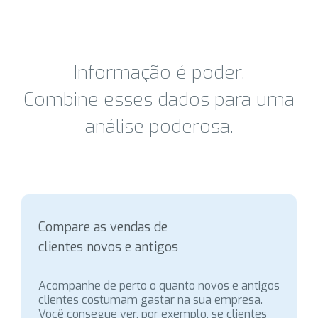
Informação é poder.
Combine esses dados para uma
análise poderosa.
Compare as vendas de
clientes novos e antigos
Acompanhe de perto o quanto novos e antigos
clientes costumam gastar na sua empresa.
Você consegue ver, por exemplo, se clientes