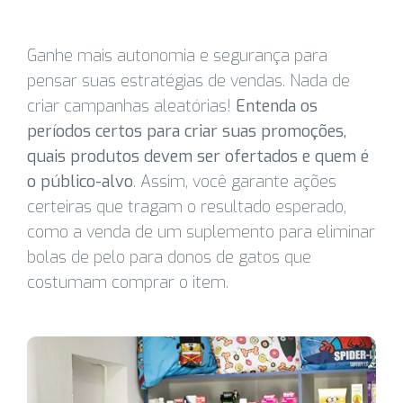
Ganhe mais autonomia e segurança para
pensar suas estratégias de vendas. Nada de
criar campanhas aleatórias!
Entenda os
períodos certos para criar suas promoções,
quais produtos devem ser ofertados e quem é
o público-alvo
. Assim, você garante ações
certeiras que tragam o resultado esperado,
como a venda de um suplemento para eliminar
bolas de pelo para donos de gatos que
costumam comprar o item.