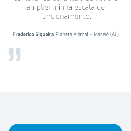
ampliei minha escala de
funcionamento.
Frederico Siqueira
, Planeta Animal – Maceió (AL)