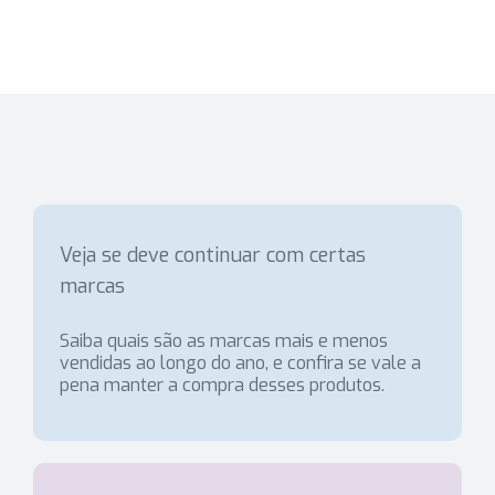
Veja se deve continuar com certas
marcas
Saiba quais são as marcas mais e menos
vendidas ao longo do ano, e confira se vale a
pena manter a compra desses produtos.