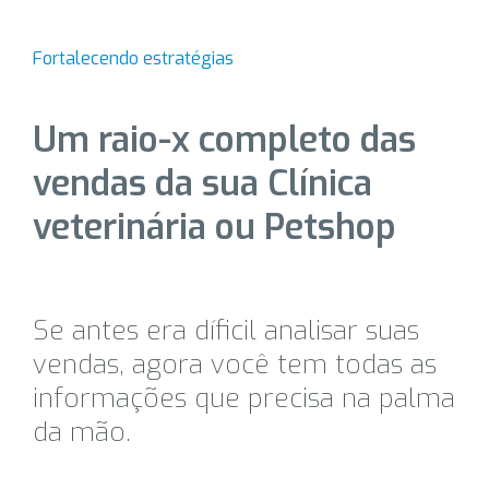
Fortalecendo estratégias
Um raio-x completo das
vendas da sua Clínica
veterinária ou Petshop
Se antes era díficil analisar suas
vendas, agora você tem todas as
informações que precisa na palma
da mão.