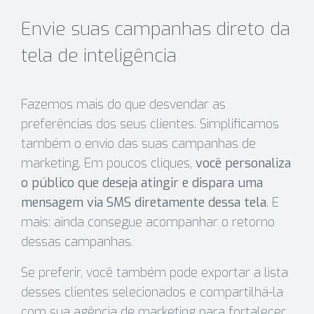
Envie suas campanhas direto da
tela de inteligência
Fazemos mais do que desvendar as
preferências dos seus clientes. Simplificamos
também o envio das suas campanhas de
marketing. Em poucos cliques,
você personaliza
o público que deseja atingir e dispara uma
mensagem via SMS diretamente dessa tela
. E
mais: ainda consegue acompanhar o retorno
dessas campanhas.
Se preferir, você também pode exportar a lista
desses clientes selecionados e compartilhá-la
com sua agência de marketing para fortalecer