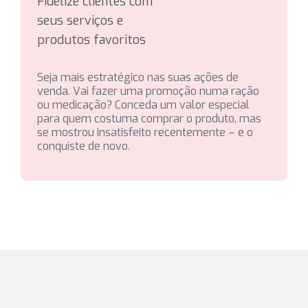
Fidelize clientes com
seus serviços e
produtos favoritos
Seja mais estratégico nas suas ações de
venda. Vai fazer uma promoção numa ração
ou medicação? Conceda um valor especial
para quem costuma comprar o produto, mas
se mostrou insatisfeito recentemente – e o
conquiste de novo.