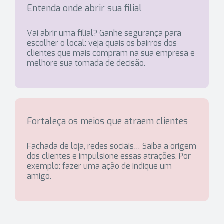
Entenda onde abrir sua filial
Vai abrir uma filial? Ganhe segurança para
escolher o local: veja quais os bairros dos
clientes que mais compram na sua empresa e
melhore sua tomada de decisão.
Fortaleça os meios que atraem clientes
Fachada de loja, redes sociais… Saiba a origem
dos clientes e impulsione essas atrações. Por
exemplo: fazer uma ação de indique um
amigo.