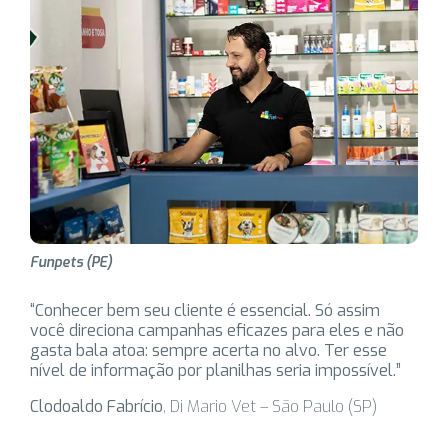
Funpets (PE)
“Conhecer bem seu cliente é essencial. Só assim
você direciona campanhas eficazes para eles e não
gasta bala atoa: sempre acerta no alvo. Ter esse
nível de informação por planilhas seria impossível.”
Clodoaldo Fabrício
, Di Mario Vet – São Paulo (SP)