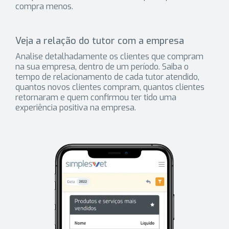
compra menos.
Veja a relação do tutor com a empresa
Analise detalhadamente os clientes que compram
na sua empresa, dentro de um período. Saiba o
tempo de relacionamento de cada tutor atendido,
quantos novos clientes compram, quantos clientes
retornaram e quem confirmou ter tido uma
experiência positiva na empresa.