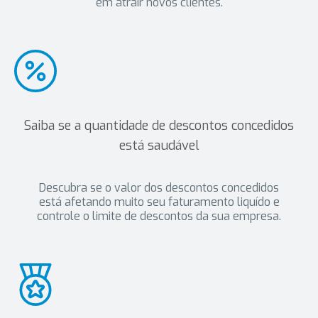
em atrair novos clientes.
Saiba se a quantidade de descontos concedidos
está saudável
Descubra se o valor dos descontos concedidos
está afetando muito seu faturamento liquído e
controle o limite de descontos da sua empresa.