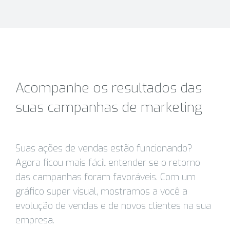
Acompanhe os resultados das
suas campanhas de marketing
Suas ações de vendas estão funcionando?
Agora ficou mais fácil entender se o retorno
das campanhas foram favoráveis. Com um
gráfico super visual, mostramos a você a
evolução de vendas e de novos clientes na sua
empresa.