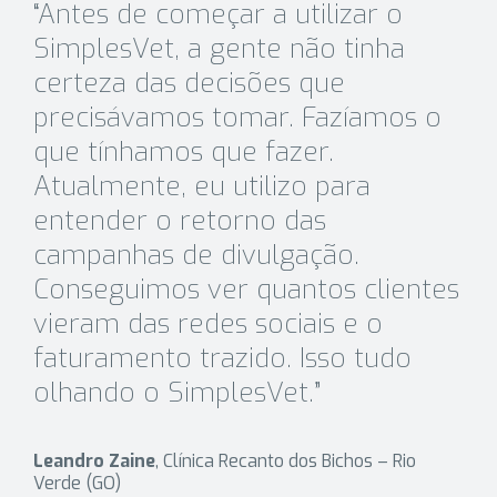
“Antes de começar a utilizar o
SimplesVet, a gente não tinha
certeza das decisões que
precisávamos tomar. Fazíamos o
que tínhamos que fazer.
Atualmente, eu utilizo para
entender o retorno das
campanhas de divulgação.
Conseguimos ver quantos clientes
vieram das redes sociais e o
faturamento trazido. Isso tudo
olhando o SimplesVet.”
Leandro Zaine
, Clínica Recanto dos Bichos – Rio
Verde (GO)