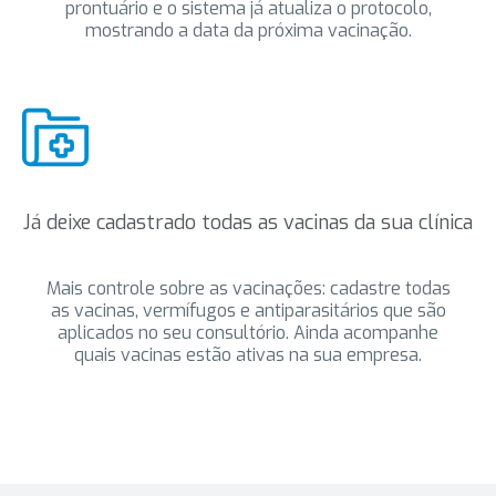
prontuário e o sistema já atualiza o protocolo,
mostrando a data da próxima vacinação.
Já deixe cadastrado todas as vacinas da sua clínica
Mais controle sobre as vacinações: cadastre todas
as vacinas, vermífugos e antiparasitários que são
aplicados no seu consultório. Ainda acompanhe
quais vacinas estão ativas na sua empresa.