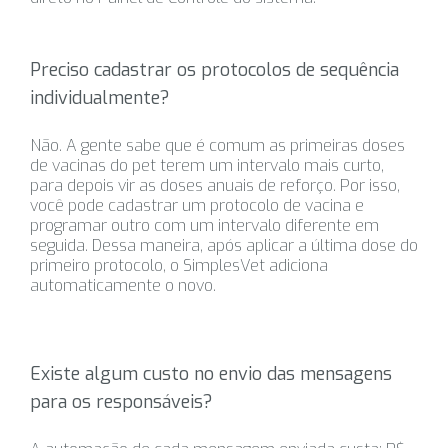
Preciso cadastrar os protocolos de sequência
individualmente?
Não. A gente sabe que é comum as primeiras doses
de vacinas do pet terem um intervalo mais curto,
para depois vir as doses anuais de reforço. Por isso,
você pode cadastrar um protocolo de vacina e
programar outro com um intervalo diferente em
seguida. Dessa maneira, após aplicar a última dose do
primeiro protocolo, o SimplesVet adiciona
automaticamente o novo.
Existe algum custo no envio das mensagens
para os responsáveis?