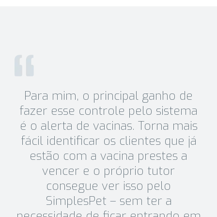
Para mim, o principal ganho de
fazer esse controle pelo sistema
é o alerta de vacinas. Torna mais
fácil identificar os clientes que já
estão com a vacina prestes a
vencer e o próprio tutor
consegue ver isso pelo
SimplesPet – sem ter a
necessidade de ficar entrando em