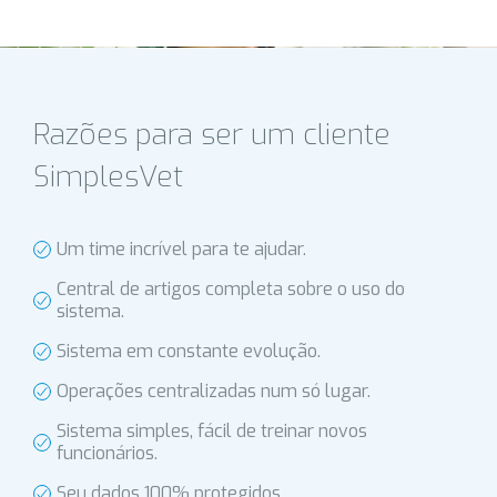
Razões para ser um cliente
SimplesVet
Um time incrível para te ajudar.
Central de artigos completa sobre o uso do
sistema.
Sistema em constante evolução.
Operações centralizadas num só lugar.
Sistema simples, fácil de treinar novos
funcionários.
Seu dados 100% protegidos.