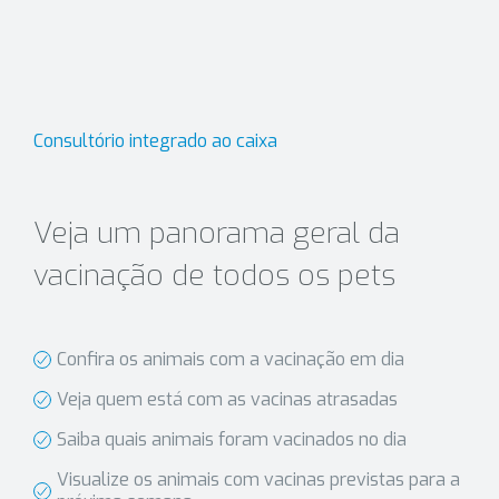
Consultório integrado ao caixa
Veja um panorama geral da
vacinação de todos os pets
Confira os animais com a vacinação em dia
Veja quem está com as vacinas atrasadas
Saiba quais animais foram vacinados no dia
Visualize os animais com vacinas previstas para a