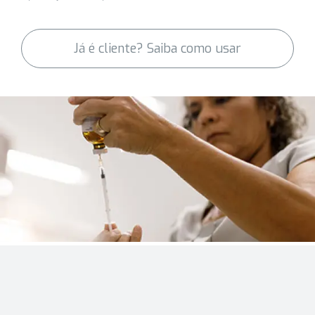
Já é cliente? Saiba como usar