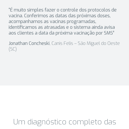
“É muito simples fazer o controle dos protocolos de
vacina. Conferimos as datas das próximas doses,
acompanhamos as vacinas programadas,
identificamos as atrasadas e o sistema ainda avisa
aos clientes a data da próxima vacinação por SMS”
Jonathan Concheski
, Canis Felis – São Miguel do Oeste
(SC)
Um diagnóstico completo das