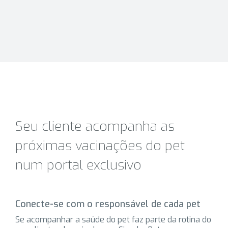
Seu cliente acompanha as
próximas vacinações do pet
num portal exclusivo
Conecte-se com o responsável de cada pet
Se acompanhar a saúde do pet faz parte da rotina do