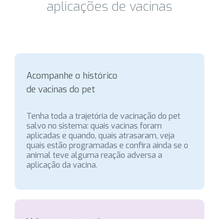
aplicações de vacinas
Acompanhe o histórico
de vacinas do pet
Tenha toda a trajetória de vacinação do pet
salvo no sistema: quais vacinas foram
aplicadas e quando, quais atrasaram, veja
quais estão programadas e confira ainda se o
animal teve alguma reação adversa a
aplicação da vacina.