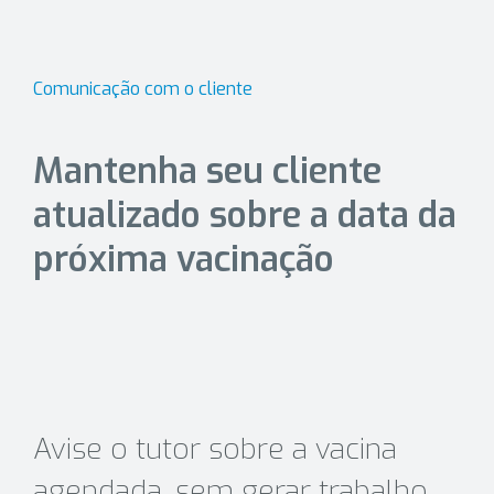
Comunicação com o cliente
Mantenha seu cliente
atualizado sobre a data da
próxima vacinação
Avise o tutor sobre a vacina
agendada, sem gerar trabalho