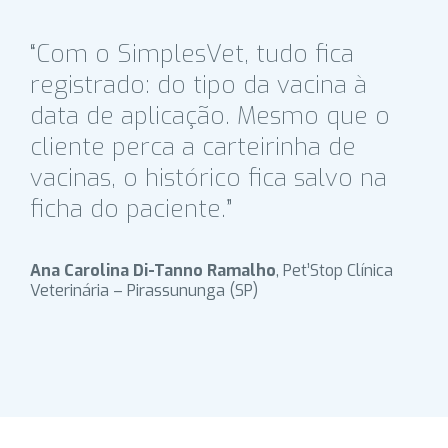
“Com o SimplesVet, tudo fica
registrado: do tipo da vacina à
data de aplicação. Mesmo que o
cliente perca a carteirinha de
vacinas, o histórico fica salvo na
ficha do paciente.”
Ana Carolina Di-Tanno Ramalho
, Pet’Stop Clínica
Veterinária – Pirassununga (SP)