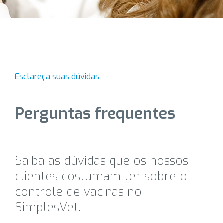
Esclareça suas dúvidas
Perguntas frequentes
Saiba as dúvidas que os nossos
clientes costumam ter sobre o
controle de vacinas no
SimplesVet.