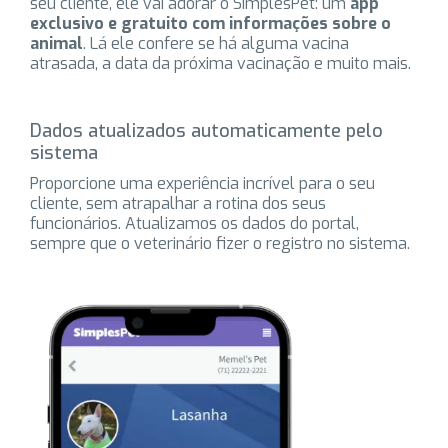
seu cliente, ele vai adorar o SimplesPet: um
app
exclusivo e gratuito com informações sobre o
animal
. Lá ele confere se há alguma vacina
atrasada, a data da próxima vacinação e muito mais.
Dados atualizados automaticamente pelo
sistema
Proporcione uma experiência incrível para o seu
cliente, sem atrapalhar a rotina dos seus
funcionários. Atualizamos os dados do portal,
sempre que o veterinário fizer o registro no sistema.