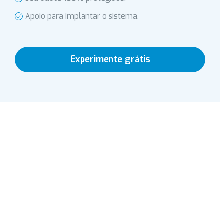
Apoio para implantar o sistema.
Experimente grátis