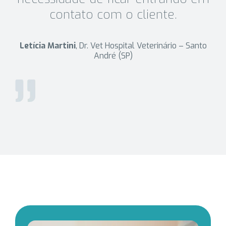
contato com o cliente.
Letícia Martini
, Dr. Vet Hospital Veterinário – Santo
André (SP)