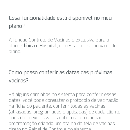
Essa funcionalidade está disponível no meu
plano?
A função Controle de Vacinas é exclusiva para o
plano
Clínica e Hospital,
e já está inclusa no valor do
plano.
Como posso conferir as datas das próximas
vacinas?
Há alguns caminhos no sistema para conferir essas
datas: você pode consultar o protocolo de vacinação
na ficha do paciente, conferir todas as vacinas
(atrasadas, programadas e aplicadas) de cada cliente
numa tela exclusiva e também acompanhar a
programação criando um atalho da tela de vacinas
direto no Painel de Controle do sistema.