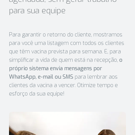
para sua equipe
Para garantir o retorno do cliente, mostramos
para você uma listagem com todos os clientes
que têm vacina prevista para semana. E, para
simplificar a vida de quem está na recepção,
o
próprio sistema envia mensagens por
WhatsApp, e-mail ou SMS
para lembrar aos
clientes da vacina a vencer. Otimize tempo e
esforço da sua equipe!