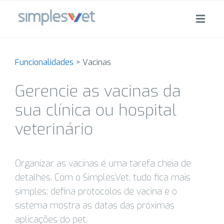
Funcionalidades
>
Vacinas
Gerencie as vacinas da
sua clínica ou hospital
veterinário
Organizar as vacinas é uma tarefa cheia de
detalhes. Com o SimplesVet, tudo fica mais
simples: defina protocolos de vacina e o
sistema mostra as datas das próximas
aplicações do pet.