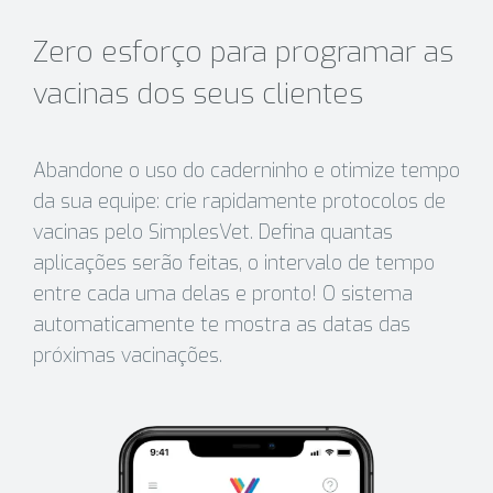
Zero esforço para programar as
vacinas dos seus clientes
Abandone o uso do caderninho e otimize tempo
da sua equipe: crie rapidamente protocolos de
vacinas pelo SimplesVet. Defina quantas
aplicações serão feitas, o intervalo de tempo
entre cada uma delas e pronto! O sistema
automaticamente te mostra as datas das
próximas vacinações.