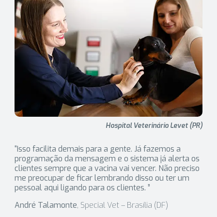
Hospital Veterinário Levet (PR)
“Isso facilita demais para a gente. Já fazemos a
programação da mensagem e o sistema já alerta os
clientes sempre que a vacina vai vencer. Não preciso
me preocupar de ficar lembrando disso ou ter um
pessoal aqui ligando para os clientes. ”
André Talamonte
, Special Vet – Brasília (DF)