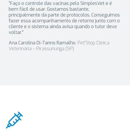
“Faço o controle das vacinas pelo SimplesVet e é
bem fácil de usar. Gostamos bastante,
principalmente da parte de protocolos. Conseguimos
fazer essa acompanhamento de retorno junto com o
cliente e o sistema ainda avisa quando o tutor deve
voltar.”
Ana Carolina Di-Tanno Ramalho
, Pet’Stop Clínica
Veterinária – Pirassununga (SP)