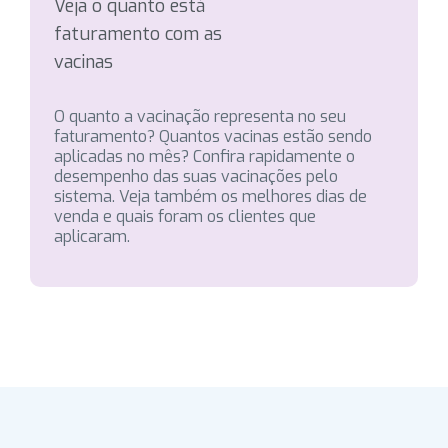
Veja o quanto está
faturamento com as
vacinas
O quanto a vacinação representa no seu
faturamento? Quantos vacinas estão sendo
aplicadas no mês? Confira rapidamente o
desempenho das suas vacinações pelo
sistema. Veja também os melhores dias de
venda e quais foram os clientes que
aplicaram.