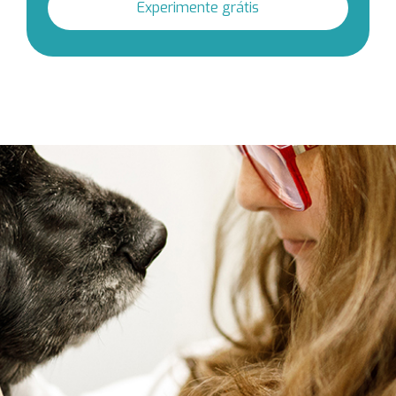
Experimente grátis