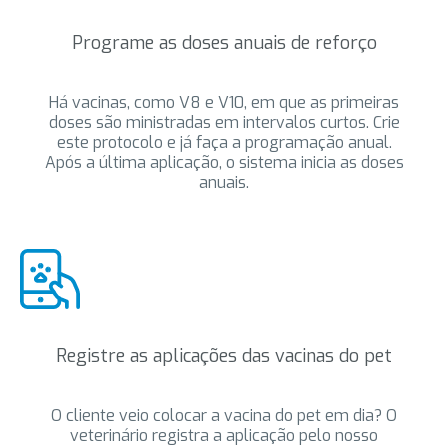
Programe as doses anuais de reforço
Há vacinas, como V8 e V10, em que as primeiras
doses são ministradas em intervalos curtos. Crie
este protocolo e já faça a programação anual.
Após a última aplicação, o sistema inicia as doses
anuais.
Registre as aplicações das vacinas do pet
O cliente veio colocar a vacina do pet em dia? O
veterinário registra a aplicação pelo nosso