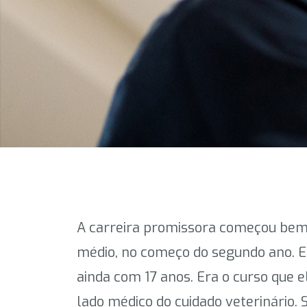
A carreira promissora começou bem 
médio, no começo do segundo ano. En
ainda com 17 anos. Era o curso que e
lado médico do cuidado veterinário. 