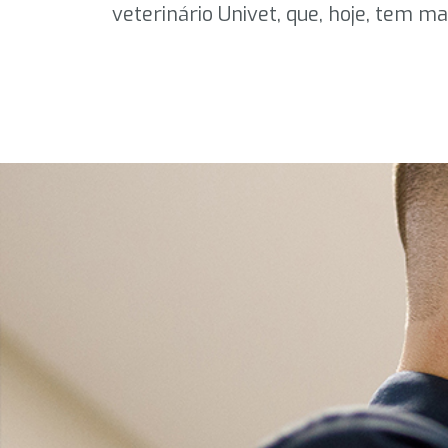
veterinário Univet, que, hoje, tem ma