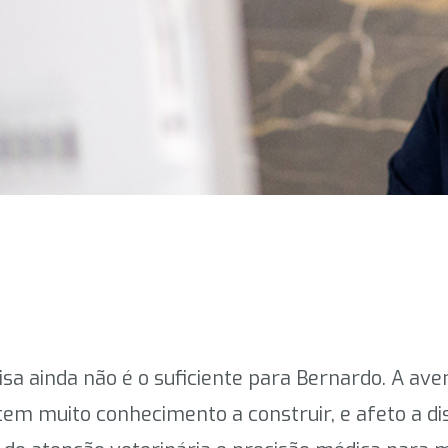
coisa ainda não é o suficiente para Bernardo. A av
em muito conhecimento a construir, e afeto a dis