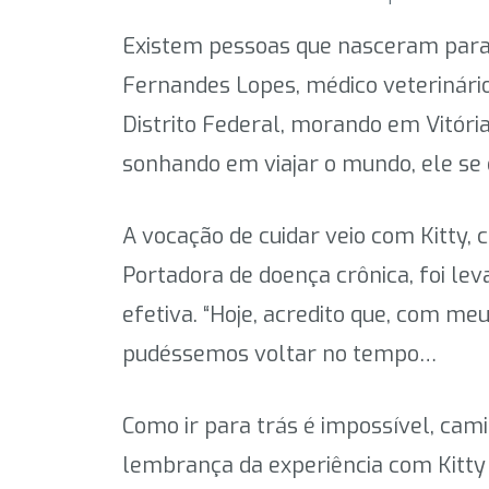
Existem pessoas que nasceram para
Fernandes Lopes, médico veterinário
Distrito Federal, morando em Vitória
sonhando em viajar o mundo, ele se 
A vocação de cuidar veio com Kitty, 
Portadora de doença crônica, foi le
efetiva. “Hoje, acredito que, com me
pudéssemos voltar no tempo…
Como ir para trás é impossível, cami
lembrança da experiência com Kitty 