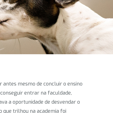
r antes mesmo de concluir o ensino
 conseguir entrar na faculdade,
gava a oportunidade de desvendar o
o que trilhou na academia foi