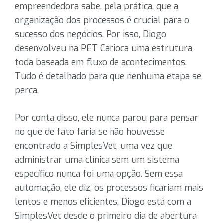
empreendedora sabe, pela prática, que a
organização dos processos é crucial para o
sucesso dos negócios. Por isso, Diogo
desenvolveu na PET Carioca uma estrutura
toda baseada em fluxo de acontecimentos.
Tudo é detalhado para que nenhuma etapa se
perca.
Por conta disso, ele nunca parou para pensar
no que de fato faria se não houvesse
encontrado a SimplesVet, uma vez que
administrar uma clínica sem um sistema
específico nunca foi uma opção. Sem essa
automação, ele diz, os processos ficariam mais
lentos e menos eficientes. Diogo está com a
SimplesVet desde o primeiro dia de abertura