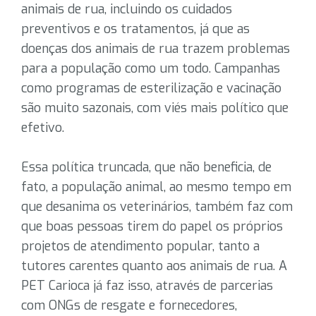
animais de rua, incluindo os cuidados
preventivos e os tratamentos, já que as
doenças dos animais de rua trazem problemas
para a população como um todo. Campanhas
como programas de esterilização e vacinação
são muito sazonais, com viés mais político que
efetivo.
Essa política truncada, que não beneficia, de
fato, a população animal, ao mesmo tempo em
que desanima os veterinários, também faz com
que boas pessoas tirem do papel os próprios
projetos de atendimento popular, tanto a
tutores carentes quanto aos animais de rua. A
PET Carioca já faz isso, através de parcerias
com ONGs de resgate e fornecedores,