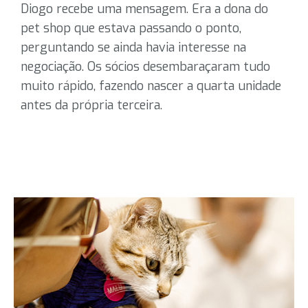
Diogo recebe uma mensagem. Era a dona do
pet shop que estava passando o ponto,
perguntando se ainda havia interesse na
negociação. Os sócios desembaraçaram tudo
muito rápido, fazendo nascer a quarta unidade
antes da própria terceira.