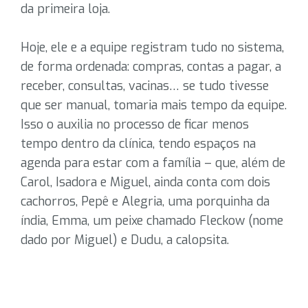
da primeira loja.
Hoje, ele e a equipe registram tudo no sistema,
de forma ordenada: compras, contas a pagar, a
receber, consultas, vacinas… se tudo tivesse
que ser manual, tomaria mais tempo da equipe.
Isso o auxilia no processo de ficar menos
tempo dentro da clínica, tendo espaços na
agenda para estar com a família – que, além de
Carol, Isadora e Miguel, ainda conta com dois
cachorros, Pepê e Alegria, uma porquinha da
índia, Emma, um peixe chamado Fleckow (nome
dado por Miguel) e Dudu, a calopsita.