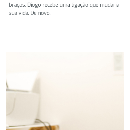
braços, Diogo recebe uma ligação que mudaria
sua vida. De novo.