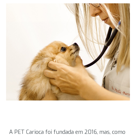
A PET Carioca foi fundada em 2016, mas, como