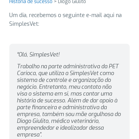
História de sucesso
>
Diogo Giulito
Um dia, recebemos o seguinte e-mail aqui na
SimplesVet:
“Olá, SimplesVet!
Trabalho na parte administrativa da PET
Carioca, que utiliza a SimplesVet como
sistema de controle e organização do
negócio. Entretanto, meu contato não
visa o sistema em si, mas contar uma
história de sucesso.
Além de dar apoio à
parte financeira e administrativa da
empresa, também sou mãe orgulhosa do
Diogo Giulito, médico veterinário,
empreendedor e idealizador dessa
empresa”.