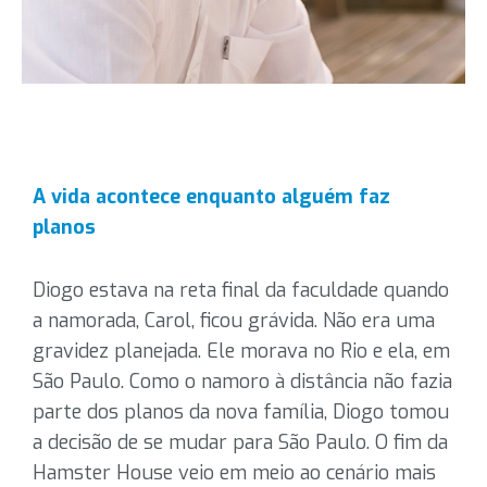
A vida acontece enquanto alguém faz
planos
Diogo estava na reta final da faculdade quando
a namorada, Carol, ficou grávida. Não era uma
gravidez planejada. Ele morava no Rio e ela, em
São Paulo. Como o namoro à distância não fazia
parte dos planos da nova família, Diogo tomou
a decisão de se mudar para São Paulo. O fim da
Hamster House veio em meio ao cenário mais