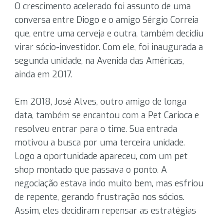
O crescimento acelerado foi assunto de uma
conversa entre Diogo e o amigo Sérgio Correia
que, entre uma cerveja e outra, também decidiu
virar sócio-investidor. Com ele, foi inaugurada a
segunda unidade, na Avenida das Américas,
ainda em 2017.
Em 2018, José Alves, outro amigo de longa
data, também se encantou com a Pet Carioca e
resolveu entrar para o time. Sua entrada
motivou a busca por uma terceira unidade.
Logo a oportunidade apareceu, com um pet
shop montado que passava o ponto. A
negociação estava indo muito bem, mas esfriou
de repente, gerando frustração nos sócios.
Assim, eles decidiram repensar as estratégias