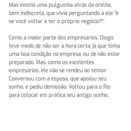
Mas existia uma pulguinha atrás da orelha,
bem indiscreta, que vivia perguntando a ele: “e
se você voltar a ter o próprio negócio?”.
Como a maior parte dos empresários, Diogo
teve medo de não ser a hora certa, já que tinha
uma boa condição na empresa, ou de não estar
preparado. Mas, como os excelentes
empresários, ele não se rendeu ao temor.
Conversou com a esposa, que apoiou seu
sonho, e pediu demissão. Voltou para o Rio
para colocar em prática seu antigo sonho.