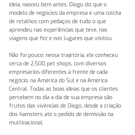
ideia, nasceu bem antes. Diogo diz que o
modelo de negócios da empresa é uma colcha
de retalhos com pedaços de tudo o que
aprendeu nas experiências que teve, nas
viagens que fez e nos lugares que visitou.
Não foi pouco: nessa trajetória, ele conheceu
cerca de 2.500 pet shops, com diversos
empresários diferentes à frente de cada
negócio, na América do Sul e na América
Central. Todas as boas ideias que os clientes
percebem no dia a dia de sua empresa são
frutos das vivências de Diogo, desde a criação
dos hamsters até o pedido de demissão na
multinacional.