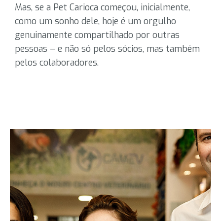
Mas, se a Pet Carioca começou, inicialmente,
como um sonho dele, hoje é um orgulho
genuinamente compartilhado por outras
pessoas – e não só pelos sócios, mas também
pelos colaboradores.