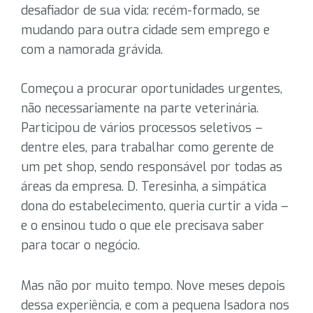
desafiador de sua vida: recém-formado, se
mudando para outra cidade sem emprego e
com a namorada grávida.
Começou a procurar oportunidades urgentes,
não necessariamente na parte veterinária.
Participou de vários processos seletivos –
dentre eles, para trabalhar como gerente de
um pet shop, sendo responsável por todas as
áreas da empresa. D. Teresinha, a simpática
dona do estabelecimento, queria curtir a vida –
e o ensinou tudo o que ele precisava saber
para tocar o negócio.
Mas não por muito tempo. Nove meses depois
dessa experiência, e com a pequena Isadora nos