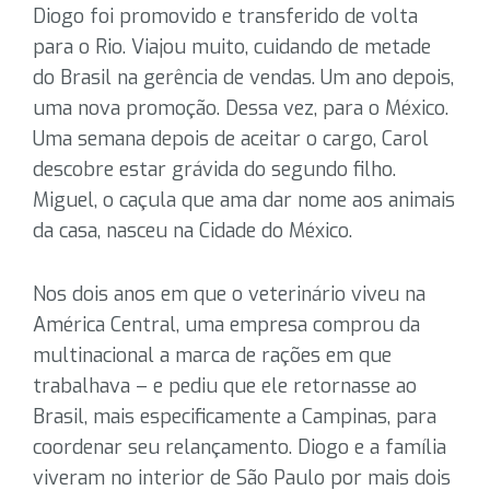
Diogo foi promovido e transferido de volta
para o Rio. Viajou muito, cuidando de metade
do Brasil na gerência de vendas. Um ano depois,
uma nova promoção. Dessa vez, para o México.
Uma semana depois de aceitar o cargo, Carol
descobre estar grávida do segundo filho.
Miguel, o caçula que ama dar nome aos animais
da casa, nasceu na Cidade do México.
Nos dois anos em que o veterinário viveu na
América Central, uma empresa comprou da
multinacional a marca de rações em que
trabalhava – e pediu que ele retornasse ao
Brasil, mais especificamente a Campinas, para
coordenar seu relançamento. Diogo e a família
viveram no interior de São Paulo por mais dois