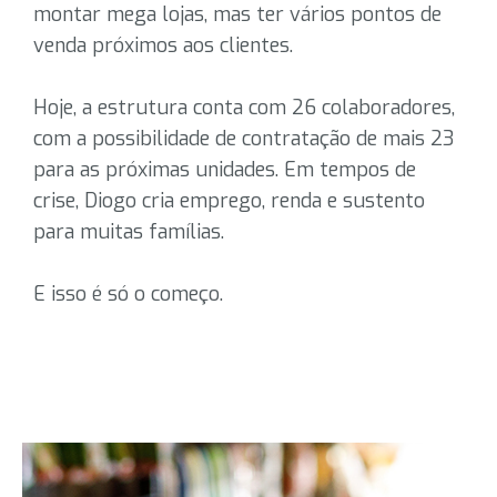
montar mega lojas, mas ter vários pontos de
venda próximos aos clientes.
Hoje, a estrutura conta com 26 colaboradores,
com a possibilidade de contratação de mais 23
para as próximas unidades. Em tempos de
crise, Diogo cria emprego, renda e sustento
para muitas famílias.
E isso é só o começo.