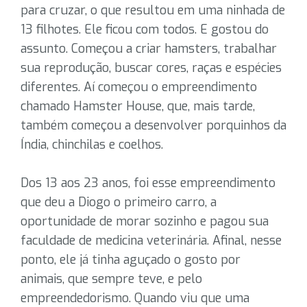
para cruzar, o que resultou em uma ninhada de
13 filhotes. Ele ficou com todos. E gostou do
assunto. Começou a criar hamsters, trabalhar
sua reprodução, buscar cores, raças e espécies
diferentes. Aí começou o empreendimento
chamado Hamster House, que, mais tarde,
também começou a desenvolver porquinhos da
Índia, chinchilas e coelhos.
Dos 13 aos 23 anos, foi esse empreendimento
que deu a Diogo o primeiro carro, a
oportunidade de morar sozinho e pagou sua
faculdade de medicina veterinária. Afinal, nesse
ponto, ele já tinha aguçado o gosto por
animais, que sempre teve, e pelo
empreendedorismo. Quando viu que uma