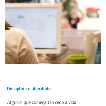
Disciplina é liberdade
Alguém que começa tão cedo a vida