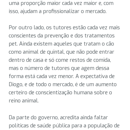
uma proporção maior cada vez maior e, com
isso, ajudam a profissionalizar o mercado.
Por outro lado, os tutores estão cada vez mais
conscientes da prevenção e dos tratamentos
pet. Ainda existem aqueles que tratam o cão
como animal de quintal, que não pode entrar
dentro de casa e só come restos de comida,
mas o número de tutores que agem dessa
forma está cada vez menor. A expectativa de
Diogo, e de todo o mercado, é de um aumento
certeiro de conscientização humana sobre o
reino animal.
Da parte do governo, acredita ainda faltar
políticas de saúde pública para a população de