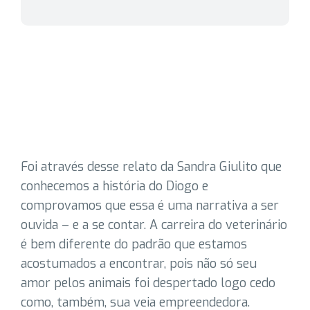
Foi através desse relato da Sandra Giulito que
conhecemos a história do Diogo e
comprovamos que essa é uma narrativa a ser
ouvida – e a se contar. A carreira do veterinário
é bem diferente do padrão que estamos
acostumados a encontrar, pois não só seu
amor pelos animais foi despertado logo cedo
como, também, sua veia empreendedora.