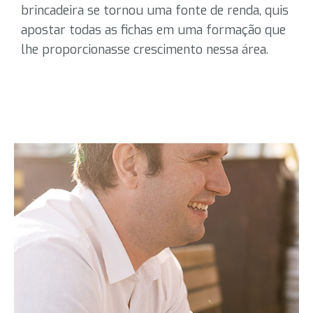
brincadeira se tornou uma fonte de renda, quis
apostar todas as fichas em uma formação que
lhe proporcionasse crescimento nessa área.