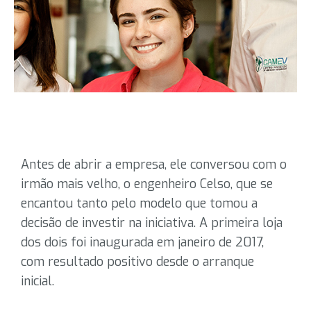
Antes de abrir a empresa, ele conversou com o
irmão mais velho, o engenheiro Celso, que se
encantou tanto pelo modelo que tomou a
decisão de investir na iniciativa. A primeira loja
dos dois foi inaugurada em janeiro de 2017,
com resultado positivo desde o arranque
inicial.