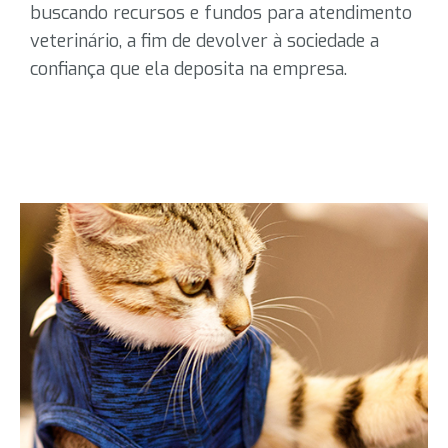
buscando recursos e fundos para atendimento
veterinário, a fim de devolver à sociedade a
confiança que ela deposita na empresa.