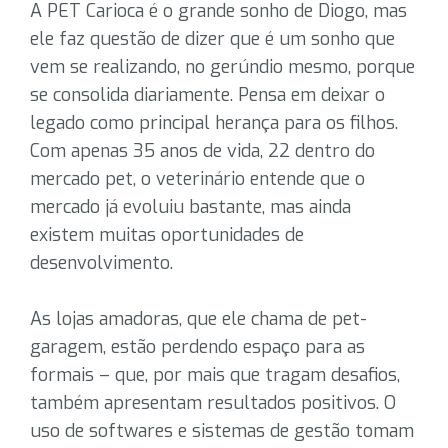
A PET Carioca é o grande sonho de Diogo, mas
ele faz questão de dizer que é um sonho que
vem se realizando, no gerúndio mesmo, porque
se consolida diariamente. Pensa em deixar o
legado como principal herança para os filhos.
Com apenas 35 anos de vida, 22 dentro do
mercado pet, o veterinário entende que o
mercado já evoluiu bastante, mas ainda
existem muitas oportunidades de
desenvolvimento.
As lojas amadoras, que ele chama de pet-
garagem, estão perdendo espaço para as
formais – que, por mais que tragam desafios,
também apresentam resultados positivos. O
uso de softwares e sistemas de gestão tomam