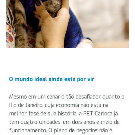
O mundo ideal ainda está por vir
Mesmo em um cenário tão desafiador quanto o
Rio de Janeiro, cuja economia não está na
melhor fase de sua história, a PET Carioca já
tem quatro unidades, em dois anos e meio de
funcionamento. O plano de negócios não é