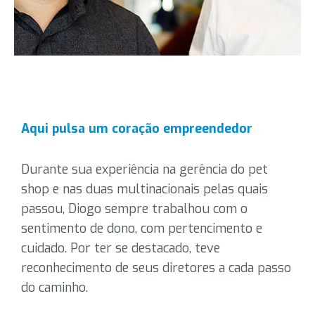
Aqui pulsa um coração empreendedor
Durante sua experiência na gerência do pet
shop e nas duas multinacionais pelas quais
passou, Diogo sempre trabalhou com o
sentimento de dono, com pertencimento e
cuidado. Por ter se destacado, teve
reconhecimento de seus diretores a cada passo
do caminho.