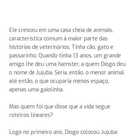
Ele cresceu em uma casa cheia de animais,
característica comum à maior parte das
histórias de veterinários. Tinha cão, gato e
passarinho. Quando tinha 13 anos, um grande
amigo lhe deu uma hamster, a quem Diogo deu
o nome de Jujuba. Seria, então, o menor animal
até então, o que ocuparia menos espaço,
apenas uma gaiolinha.
Mas quem foi que disse que a vida segue
roteiros lineares?
Logo no primeiro ano, Diogo colocou Jujuba