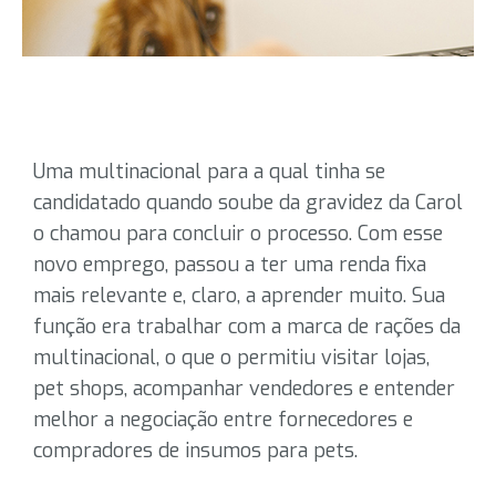
Uma multinacional para a qual tinha se
candidatado quando soube da gravidez da Carol
o chamou para concluir o processo. Com esse
novo emprego, passou a ter uma renda fixa
mais relevante e, claro, a aprender muito. Sua
função era trabalhar com a marca de rações da
multinacional, o que o permitiu visitar lojas,
pet shops, acompanhar vendedores e entender
melhor a negociação entre fornecedores e
compradores de insumos para pets.