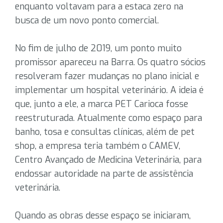
enquanto voltavam para a estaca zero na
busca de um novo ponto comercial.
No fim de julho de 2019, um ponto muito
promissor apareceu na Barra. Os quatro sócios
resolveram fazer mudanças no plano inicial e
implementar um hospital veterinário. A ideia é
que, junto a ele, a marca PET Carioca fosse
reestruturada. Atualmente como espaço para
banho, tosa e consultas clínicas, além de pet
shop, a empresa teria também o CAMEV,
Centro Avançado de Medicina Veterinária, para
endossar autoridade na parte de assistência
veterinária.
Quando as obras desse espaço se iniciaram,