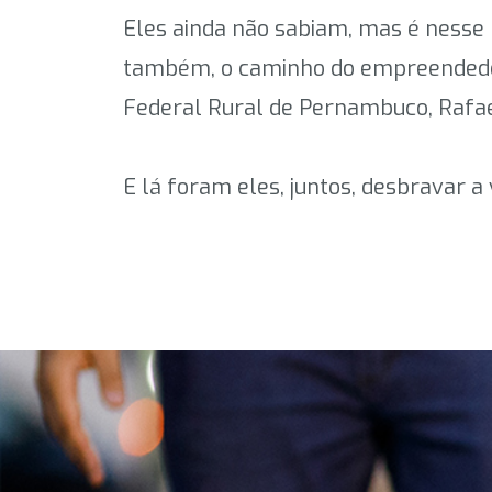
Eles ainda não sabiam, mas é nesse
também, o caminho do empreendedor
Federal Rural de Pernambuco, Rafael
E lá foram eles, juntos, desbravar a 