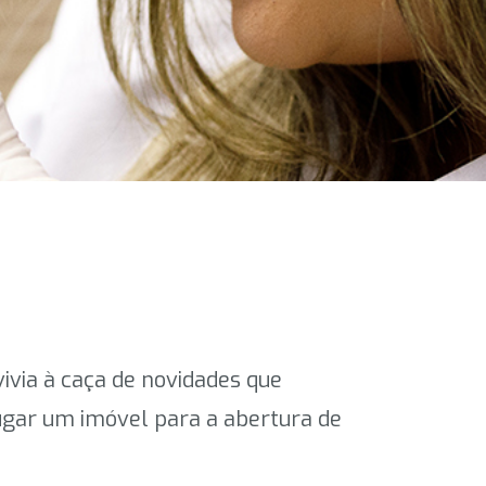
ivia à caça de novidades que
ugar um imóvel para a abertura de