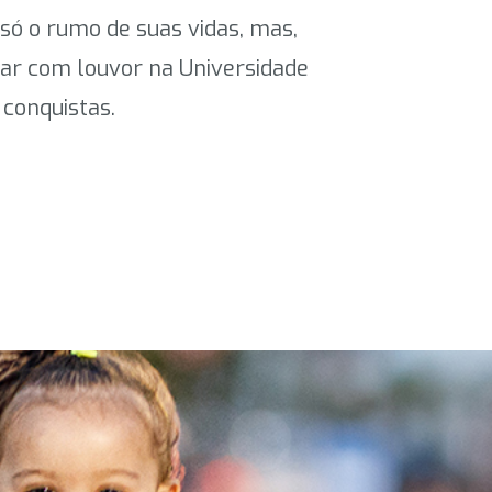
ó o rumo de suas vidas, mas,
ar com louvor na Universidade
conquistas.