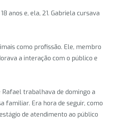
 anos e, ela, 21. Gabriela cursava
animais como profissão. Ele, membro
orava a interação com o público e
e Rafael trabalhava de domingo a
 familiar. Era hora de seguir, como
m estágio de atendimento ao público