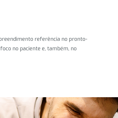
empreendimento referência no pronto-
 foco no paciente e, também, no