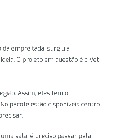
o da empreitada, surgiu a
deia. O projeto em questão é o Vet
região. Assim, eles têm o
No pacote estão disponíveis centro
precisar.
 uma sala, é preciso passar pela