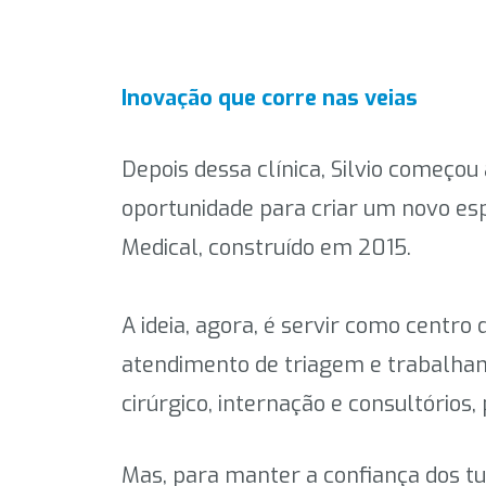
Inovação que corre nas veias
Depois dessa clínica, Silvio começou 
oportunidade para criar um novo esp
Medical, construído em 2015.
A ideia, agora, é servir como centro
atendimento de triagem e trabalham 
cirúrgico, internação e consultórios,
Mas, para manter a confiança dos tu