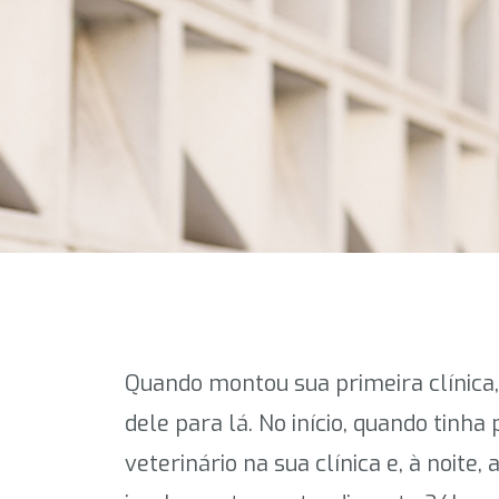
Quando montou sua primeira clínica, 
dele para lá. No início, quando tinh
veterinário na sua clínica e, à noite,