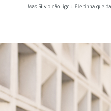
Mas Silvio não ligou. Ele tinha que d