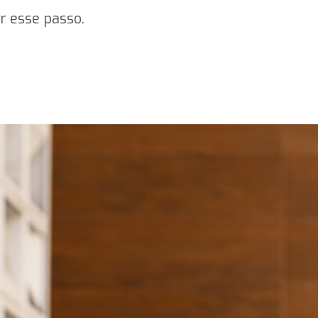
ar esse passo.