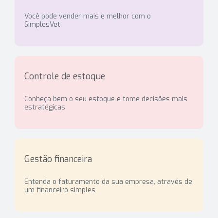
Você pode vender mais e melhor com o
SimplesVet
Controle de estoque
Conheça bem o seu estoque e tome decisões mais
estratégicas
Gestão financeira
Entenda o faturamento da sua empresa, através de
um financeiro simples