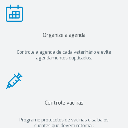
Organize a agenda
Controle a agenda de cada veterinário e evite
agendamentos duplicados.
Controle vacinas
Programe protocolos de vacinas e saiba os
clientes que devem retornar.