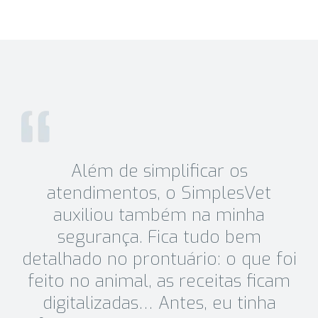
Além de simplificar os
atendimentos, o SimplesVet
auxiliou também na minha
segurança. Fica tudo bem
detalhado no prontuário: o que foi
feito no animal, as receitas ficam
digitalizadas… Antes, eu tinha