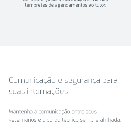
lembretes de agendamentos ao tutor.
Comunicação e segurança para
suas internações
Mantenha a comunicação entre seus
veterinários e o corpo técnico sempre alinhada.