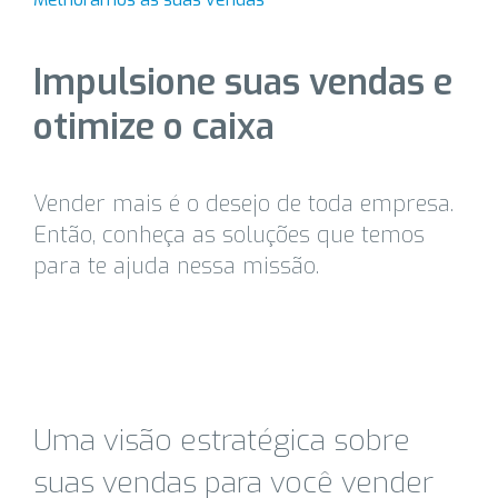
Impulsione suas vendas e
otimize o caixa
Vender mais é o desejo de toda empresa.
Então, conheça as soluções que temos
para te ajuda nessa missão.
Uma visão estratégica sobre
suas vendas para você vender