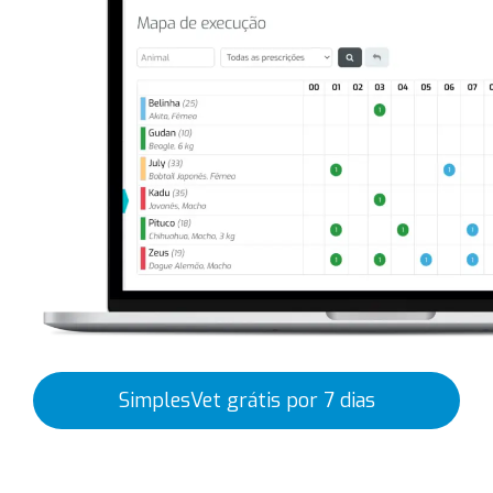
SimplesVet grátis por 7 dias