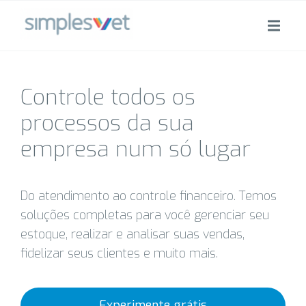
Controle todos os
processos da sua
empresa num só lugar
Do atendimento ao controle financeiro. Temos
soluções completas para você gerenciar seu
estoque, realizar e analisar suas vendas,
fidelizar seus clientes e muito mais.
Experimente grátis