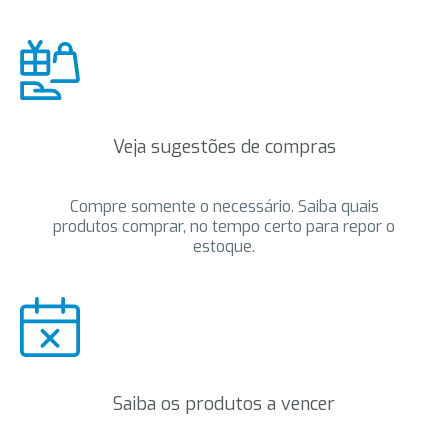
Veja sugestões de compras
Compre somente o necessário. Saiba quais
produtos comprar, no tempo certo para repor o
estoque.
Saiba os produtos a vencer