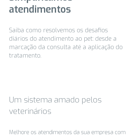
atendimentos
Saiba como resolvemos os desafios
diários do atendimento ao pet: desde a
marcação da consulta até a aplicação do
tratamento.
Um sistema amado pelos
veterinários
Melhore os atendimentos da sua empresa com