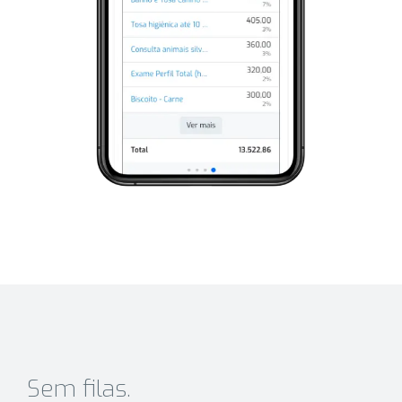
Sem filas.