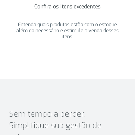
Confira os itens excedentes
Entenda quais produtos estão com o estoque
além do necessário e estimule a venda desses
itens.
Sem tempo a perder.
Simplifique sua gestão de