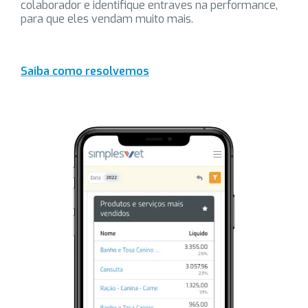
colaborador e identifique entraves na performance,
para que eles vendam muito mais.
Saiba como resolvemos