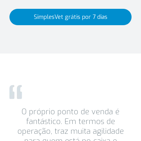
SimplesVet grátis por 7 dias
O próprio ponto de venda é
fantástico. Em termos de
operação, traz muita agilidade