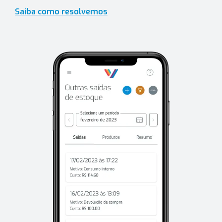
Saiba como resolvemos