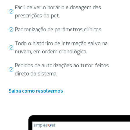
Fácil de ver o horário e dosagem das
prescrições do pet.
Padronização de parâmetros clínicos.
Todo o histórico de internação salvo na
nuvem, em ordem cronológica.
Pedidos de autorizações ao tutor feitos
direto do sistema.
Saiba como resolvemos