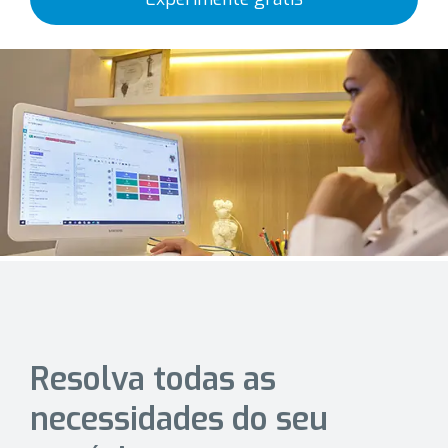
Resolva todas as
necessidades do seu