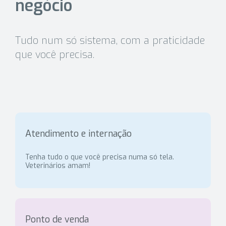
negócio
Tudo num só sistema, com a praticidade
que você precisa.
Atendimento e internação
Tenha tudo o que você precisa numa só tela.
Veterinários amam!
Ponto de venda