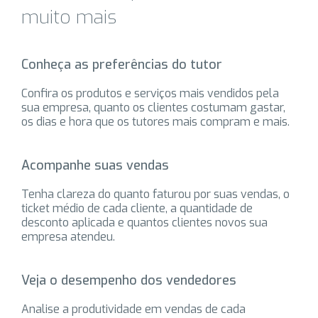
muito mais
Conheça as preferências do tutor
Confira os produtos e serviços mais vendidos pela
sua empresa, quanto os clientes costumam gastar,
os dias e hora que os tutores mais compram e mais.
Acompanhe suas vendas
Tenha clareza do quanto faturou por suas vendas, o
ticket médio de cada cliente, a quantidade de
desconto aplicada e quantos clientes novos sua
empresa atendeu.
Veja o desempenho dos vendedores
Analise a produtividade em vendas de cada