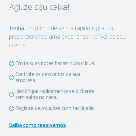
Agilize seu caixa!
Tenha um ponto de venda rápido e prático,
proporcionando uma experiência incrível ao seu
cliente.
Emita suas notas fiscais num clique.
Controle os descontos da sua
empresa.
Identifique rapidamente se o cliente
tem saldo na casa.
Registre devoluções com facilidade.
Saiba como resolvemos