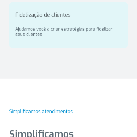
Fidelização de clientes
Ajudamos você a criar estratégias para fidelizar
seus clientes
Simplificamos atendimentos
Simplificamos