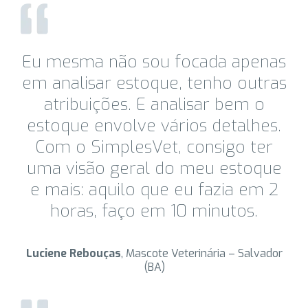
Eu mesma não sou focada apenas
em analisar estoque, tenho outras
atribuições. E analisar bem o
estoque envolve vários detalhes.
Com o SimplesVet, consigo ter
uma visão geral do meu estoque
e mais: aquilo que eu fazia em 2
horas, faço em 10 minutos.
Luciene Rebouças
, Mascote Veterinária – Salvador
(BA)