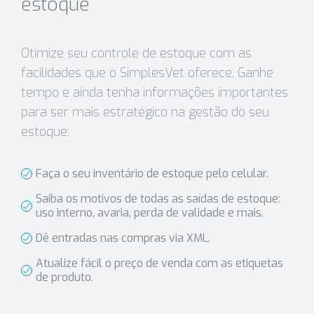
estoque
Otimize seu controle de estoque com as
facilidades que o SimplesVet oferece. Ganhe
tempo e ainda tenha informações importantes
para ser mais estratégico na gestão do seu
estoque:
Faça o seu inventário de estoque pelo celular.
Saiba os motivos de todas as saídas de estoque:
uso interno, avaria, perda de validade e mais.
Dê entradas nas compras via XML.
Atualize fácil o preço de venda com as etiquetas
de produto.