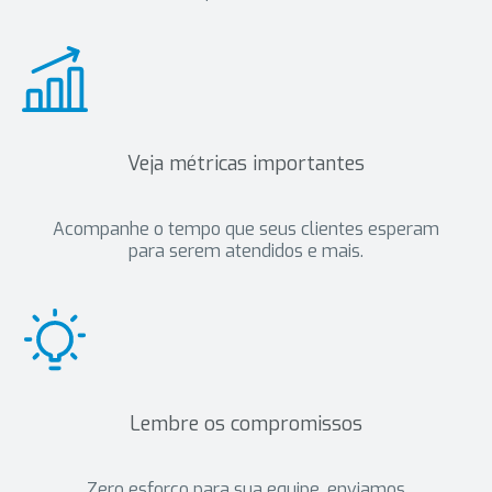
Veja métricas importantes
Acompanhe o tempo que seus clientes esperam
para serem atendidos e mais.
Lembre os compromissos
Zero esforço para sua equipe, enviamos