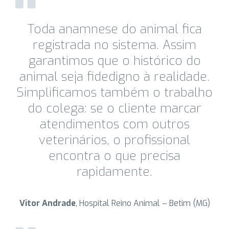
Toda anamnese do animal fica
registrada no sistema. Assim
garantimos que o histórico do
animal seja fidedigno à realidade.
Simplificamos também o trabalho
do colega: se o cliente marcar
atendimentos com outros
veterinários, o profissional
encontra o que precisa
rapidamente.
Vitor Andrade
, Hospital Reino Animal – Betim (MG)