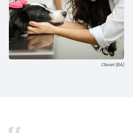
Clinvet (BA)