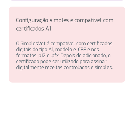
Configuração simples e compatível com
certificados A1
O SimplesVet é compatível com certificados
digitais do tipo A1, modelo e-CPF e nos
formatos .p12 e .pfx. Depois de adicionado, o
certificado pode ser utilizado para assinar
digitalmente receitas controladas e simples.