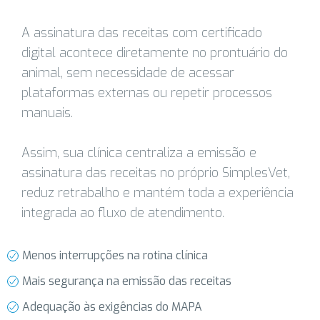
A assinatura das receitas com certificado
digital acontece diretamente no prontuário do
animal, sem necessidade de acessar
plataformas externas ou repetir processos
manuais.
Assim, sua clínica centraliza a emissão e
assinatura das receitas no próprio SimplesVet,
reduz retrabalho e mantém toda a experiência
integrada ao fluxo de atendimento.
Menos interrupções na rotina clínica
Mais segurança na emissão das receitas
Adequação às exigências do MAPA