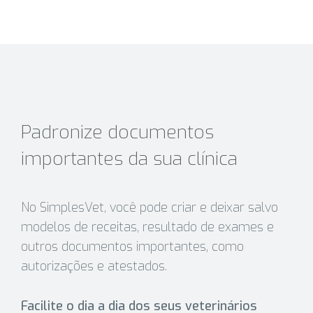
Padronize documentos
importantes da sua clínica
No SimplesVet, você pode criar e deixar salvo
modelos de receitas, resultado de exames e
outros documentos importantes, como
autorizações e atestados.
Facilite o dia a dia dos seus veterinários