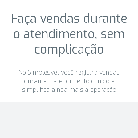
Faça vendas durante
o atendimento, sem
complicação
No SimplesVet você registra vendas
durante o atendimento clínico e
simplifica ainda mais a operação