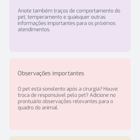
Anote também traços de comportamento do
pet, temperamento e quaisquer outras
informações importantes para os próximos
atendimentos.
Observações importantes
O pet está sonolento após a cirurgia? Houve
troca de responsável pelo pet? Adicione no
prontuário observações relevantes para o
quadro do animal.