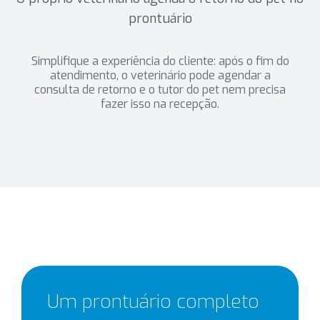
prontuário
Simplifique a experiência do cliente: após o fim do
atendimento, o veterinário pode agendar a
consulta de retorno e o tutor do pet nem precisa
fazer isso na recepção.
Um prontuário completo