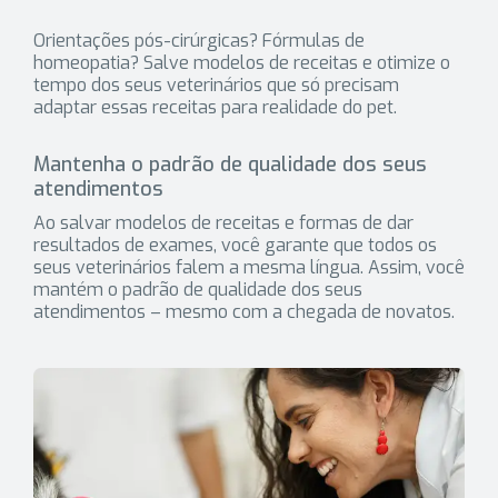
Orientações pós-cirúrgicas? Fórmulas de
homeopatia? Salve modelos de receitas e otimize o
tempo dos seus veterinários que só precisam
adaptar essas receitas para realidade do pet.
Mantenha o padrão de qualidade dos seus
atendimentos
Ao salvar modelos de receitas e formas de dar
resultados de exames, você garante que todos os
seus veterinários falem a mesma língua. Assim, você
mantém o padrão de qualidade dos seus
atendimentos – mesmo com a chegada de novatos.