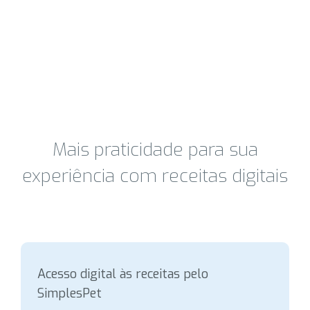
Mais praticidade para sua
experiência com receitas digitais
Acesso digital às receitas pelo
SimplesPet