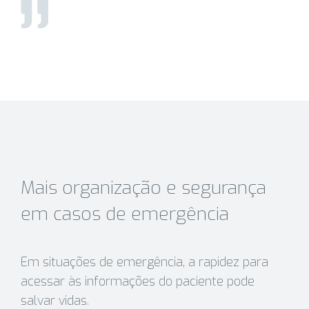
Mais organização e segurança
em casos de emergência
Em situações de emergência, a rapidez para
acessar às informações do paciente pode
salvar vidas.