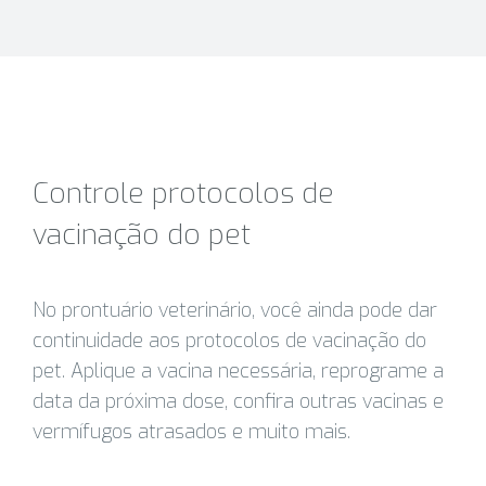
Controle protocolos de
vacinação do pet
No prontuário veterinário, você ainda pode dar
continuidade aos protocolos de vacinação do
pet. Aplique a vacina necessária, reprograme a
data da próxima dose, confira outras vacinas e
vermífugos atrasados e muito mais.