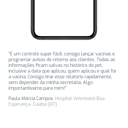
“É um controle super fácil: consigo lançar vacinas e
programar avisos de retorno aos clientes. Todas as
informações ficam salvas no histórico do pet,
inclusive a data que aplicou, quem aplicou e qual foi
a vacina. Consigo tirar esse relatório rapidamente,
sem depender da minha secretária. Algo
importantissímo para mim!”
Paula Márcia Campos
, Hospital Veterinário Boa
Esperança- Cuiabá (MT)