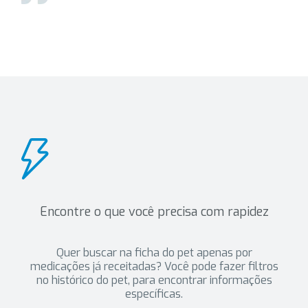
Encontre o que você precisa com rapidez
Quer buscar na ficha do pet apenas por
medicações já receitadas? Você pode fazer filtros
no histórico do pet, para encontrar informações
específicas.