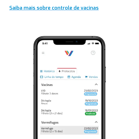
Saiba mais sobre controle de vacinas