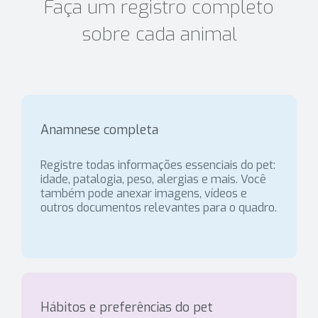
Faça um registro completo
sobre cada animal
Anamnese completa
Registre todas informações essenciais do pet:
idade, patalogia, peso, alergias e mais. Você
também pode anexar imagens, vídeos e
outros documentos relevantes para o quadro.
Hábitos e preferências do pet