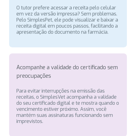
O tutor prefere acessar a receita pelo celular
em vez da versão impressa? Sem problemas.
Pelo SimplesPet, ele pode visualizar e baixar a
receita digital em poucos passos, facilitando a
apresentação do documento na farmácia.
Acompanhe a validade do certificado sem
preocupações
Para evitar interrupções na emissão das
receitas, o SimplesVet acompanha a validade
do seu certificado digital e te mostra quando o
vencimento estiver próximo. Assim, você
mantém suas assinaturas funcionando sem
imprevistos.