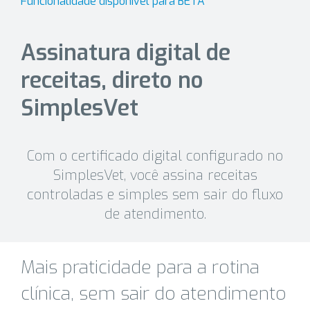
Funcionalidade disponível para BETA
Assinatura digital de
receitas, direto no
SimplesVet
Com o certificado digital configurado no
SimplesVet, você assina receitas
controladas e simples sem sair do fluxo
de atendimento.
Mais praticidade para a rotina
clínica, sem sair do atendimento