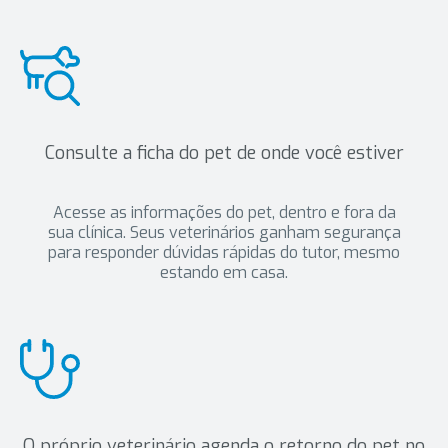
Consulte a ficha do pet de onde você estiver
Acesse as informações do pet, dentro e fora da
sua clínica. Seus veterinários ganham segurança
para responder dúvidas rápidas do tutor, mesmo
estando em casa.
O próprio veterinário agenda o retorno do pet no