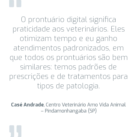
O prontuário digital significa
praticidade aos veterinários. Eles
otimizam tempo e eu ganho
atendimentos padronizados, em
que todos os prontuários são bem
similares: temos padrões de
prescrições e de tratamentos para
tipos de patologia.
Casé Andrade
, Centro Veterinário Amo Vida Animal
– Pindamonhangaba (SP)