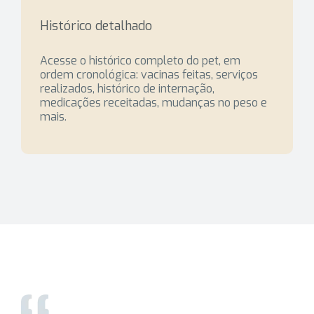
Histórico detalhado
Acesse o histórico completo do pet, em
ordem cronológica: vacinas feitas, serviços
realizados, histórico de internação,
medicações receitadas, mudanças no peso e
mais.