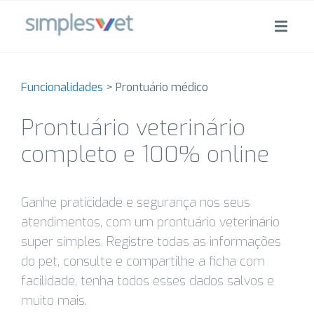
Funcionalidades
>
Prontuário médico
Prontuário veterinário
completo e 100% online
Ganhe praticidade e segurança nos seus
atendimentos, com um prontuário veterinário
super simples. Registre todas as informações
do pet, consulte e compartilhe a ficha com
facilidade, tenha todos esses dados salvos e
muito mais.