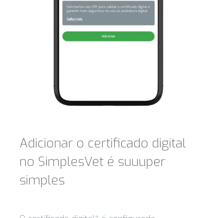
Adicionar o certificado digital
no SimplesVet é suuuper
simples