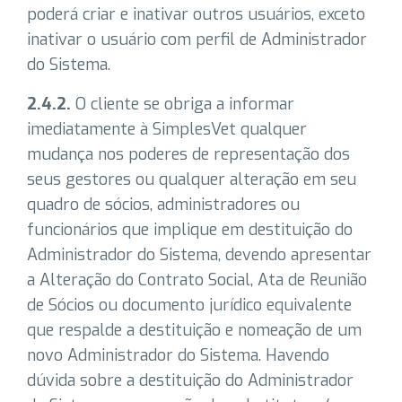
poderá criar e inativar outros usuários, exceto
inativar o usuário com perfil de Administrador
do Sistema.
2.4.2.
O cliente se obriga a informar
imediatamente à SimplesVet qualquer
mudança nos poderes de representação dos
seus gestores ou qualquer alteração em seu
quadro de sócios, administradores ou
funcionários que implique em destituição do
Administrador do Sistema, devendo apresentar
a Alteração do Contrato Social, Ata de Reunião
de Sócios ou documento jurídico equivalente
que respalde a destituição e nomeação de um
novo Administrador do Sistema. Havendo
dúvida sobre a destituição do Administrador