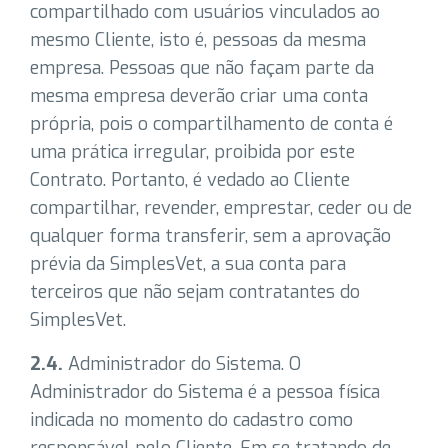
compartilhado com usuários vinculados ao
mesmo Cliente, isto é, pessoas da mesma
empresa. Pessoas que não façam parte da
mesma empresa deverão criar uma conta
própria, pois o compartilhamento de conta é
uma prática irregular, proibida por este
Contrato. Portanto, é vedado ao Cliente
compartilhar, revender, emprestar, ceder ou de
qualquer forma transferir, sem a aprovação
prévia da SimplesVet, a sua conta para
terceiros que não sejam contratantes do
SimplesVet.
2.4.
Administrador do Sistema. O
Administrador do Sistema é a pessoa física
indicada no momento do cadastro como