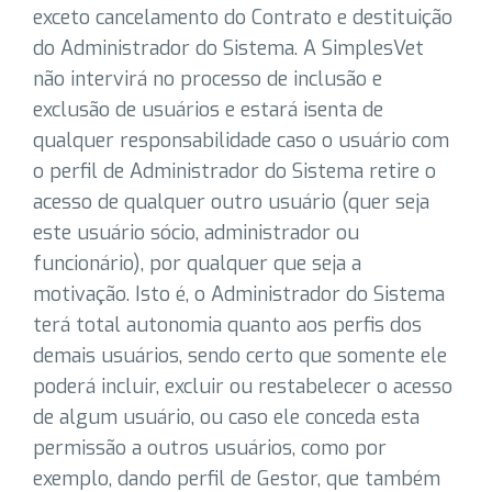
exceto cancelamento do Contrato e destituição
do Administrador do Sistema. A SimplesVet
não intervirá no processo de inclusão e
exclusão de usuários e estará isenta de
qualquer responsabilidade caso o usuário com
o perfil de Administrador do Sistema retire o
acesso de qualquer outro usuário (quer seja
este usuário sócio, administrador ou
funcionário), por qualquer que seja a
motivação. Isto é, o Administrador do Sistema
terá total autonomia quanto aos perfis dos
demais usuários, sendo certo que somente ele
poderá incluir, excluir ou restabelecer o acesso
de algum usuário, ou caso ele conceda esta
permissão a outros usuários, como por
exemplo, dando perfil de Gestor, que também