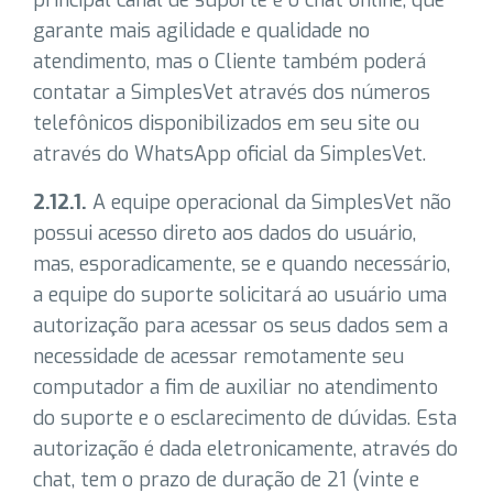
principal canal de suporte é o chat online, que
garante mais agilidade e qualidade no
atendimento, mas o Cliente também poderá
contatar a SimplesVet através dos números
telefônicos disponibilizados em seu site ou
através do WhatsApp oficial da SimplesVet.
2.12.1.
A equipe operacional da SimplesVet não
possui acesso direto aos dados do usuário,
mas, esporadicamente, se e quando necessário,
a equipe do suporte solicitará ao usuário uma
autorização para acessar os seus dados sem a
necessidade de acessar remotamente seu
computador a fim de auxiliar no atendimento
do suporte e o esclarecimento de dúvidas. Esta
autorização é dada eletronicamente, através do
chat, tem o prazo de duração de 21 (vinte e