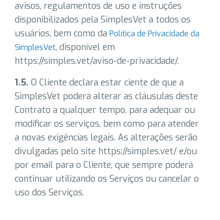
avisos, regulamentos de uso e instruções
disponibilizados pela SimplesVet a todos os
usuários, bem como da
Política de Privacidade da
, disponível em
SimplesVet
https://simples.vet/aviso-de-privacidade/.
1.5.
O Cliente declara estar ciente de que a
SimplesVet poderá alterar as cláusulas deste
Contrato a qualquer tempo, para adequar ou
modificar os serviços, bem como para atender
a novas exigências legais. As alterações serão
divulgadas pelo site https://simples.vet/ e/ou
por email para o Cliente, que sempre poderá
continuar utilizando os Serviços ou cancelar o
uso dos Serviços.