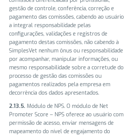
comissões diferenciadas por profissional,
gestão de controle, conferência, correção e
pagamento das comissões, cabendo ao usuário
a integral responsabilidade pelas
configurações, validações e registros de
pagamento destas comissões, não cabendo à
SimplesVet nenhum ônus ou responsabilidade
por acompanhar, manipular informações, ou
mesmo responsabilidade sobre a corretude do
processo de gestão das comissões ou
pagamentos realizados pela empresa em
decorrência dos dados apresentados.
2.13.5.
Módulo de NPS. O módulo de Net
Promoter Score – NPS oferece ao usuário com
permissão de acesso, enviar mensagens de
mapeamento do nível de engajamento do