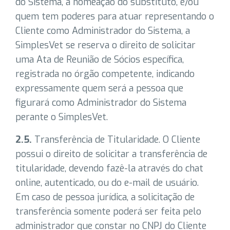
do Sistema, a nomeação do substituto, e/ou
quem tem poderes para atuar representando o
Cliente como Administrador do Sistema, a
SimplesVet se reserva o direito de solicitar
uma Ata de Reunião de Sócios específica,
registrada no órgão competente, indicando
expressamente quem será a pessoa que
figurará como Administrador do Sistema
perante o SimplesVet.
2.5.
Transferência de Titularidade. O Cliente
possui o direito de solicitar a transferência de
titularidade, devendo fazê-la através do chat
online, autenticado, ou do e-mail de usuário.
Em caso de pessoa jurídica, a solicitação de
transferência somente poderá ser feita pelo
administrador que constar no CNPJ do Cliente