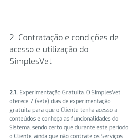
2. Contratação e condições de
acesso e utilização do
SimplesVet
2.1.
Experimentação Gratuita. O SimplesVet
oferece 7 (sete) dias de experimentação
gratuita para que o Cliente tenha acesso a
conteúdos e conheça as funcionalidades do
Sistema, sendo certo que durante este período
o Cliente, ainda que não contrate os Serviços