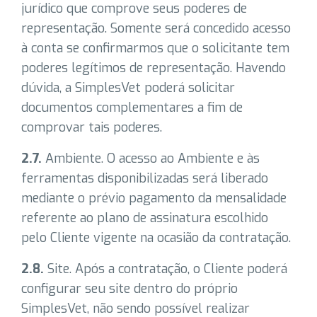
jurídico que comprove seus poderes de
representação. Somente será concedido acesso
à conta se confirmarmos que o solicitante tem
poderes legítimos de representação. Havendo
dúvida, a SimplesVet poderá solicitar
documentos complementares a fim de
comprovar tais poderes.
2.7.
Ambiente. O acesso ao Ambiente e às
ferramentas disponibilizadas será liberado
mediante o prévio pagamento da mensalidade
referente ao plano de assinatura escolhido
pelo Cliente vigente na ocasião da contratação.
2.8.
Site. Após a contratação, o Cliente poderá
configurar seu site dentro do próprio
SimplesVet, não sendo possível realizar