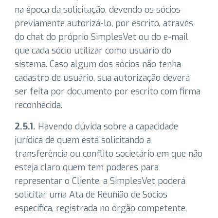
na época da solicitação, devendo os sócios
previamente autorizá-lo, por escrito, através
do chat do próprio SimplesVet ou do e-mail
que cada sócio utilizar como usuário do
sistema. Caso algum dos sócios não tenha
cadastro de usuário, sua autorização deverá
ser feita por documento por escrito com firma
reconhecida.
2.5.1.
Havendo dúvida sobre a capacidade
jurídica de quem está solicitando a
transferência ou conflito societário em que não
esteja claro quem tem poderes para
representar o Cliente, a SimplesVet poderá
solicitar uma Ata de Reunião de Sócios
específica, registrada no órgão competente,