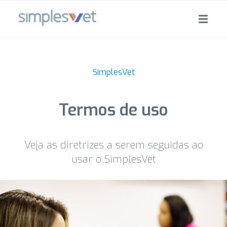
SimplesVet
Termos de uso
Veja as diretrizes a serem seguidas ao
usar o SimplesVet