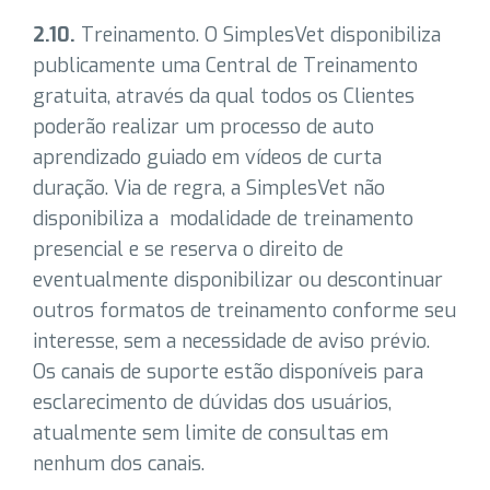
2.10.
Treinamento. O SimplesVet disponibiliza
publicamente uma Central de Treinamento
gratuita, através da qual todos os Clientes
poderão realizar um processo de auto
aprendizado guiado em vídeos de curta
duração. Via de regra, a SimplesVet não
disponibiliza a modalidade de treinamento
presencial e se reserva o direito de
eventualmente disponibilizar ou descontinuar
outros formatos de treinamento conforme seu
interesse, sem a necessidade de aviso prévio.
Os canais de suporte estão disponíveis para
esclarecimento de dúvidas dos usuários,
atualmente sem limite de consultas em
nenhum dos canais.