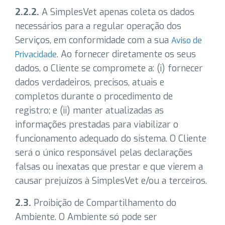
2.2.2.
A SimplesVet apenas coleta os dados
necessários para a regular operação dos
Serviços, em conformidade com a sua
Aviso de
. Ao fornecer diretamente os seus
Privacidade
dados, o Cliente se compromete a: (i) fornecer
dados verdadeiros, precisos, atuais e
completos durante o procedimento de
registro; e (ii) manter atualizadas as
informações prestadas para viabilizar o
funcionamento adequado do sistema. O Cliente
será o único responsável pelas declarações
falsas ou inexatas que prestar e que vierem a
causar prejuízos à SimplesVet e/ou a terceiros.
2.3.
Proibição de Compartilhamento do
Ambiente. O Ambiente só pode ser