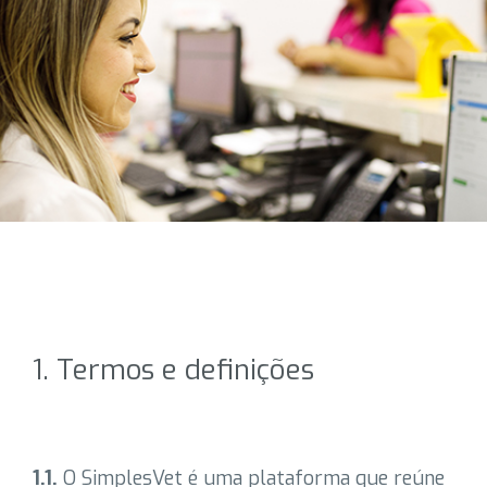
1. Termos e definições
1.1.
O SimplesVet é uma plataforma que reúne