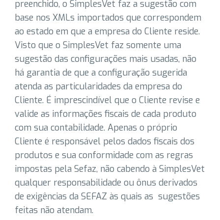
preenchido, o SimplesVet faz a sugestão com
base nos XMLs importados que correspondem
ao estado em que a empresa do Cliente reside.
Visto que o SimplesVet faz somente uma
sugestão das configurações mais usadas, não
há garantia de que a configuração sugerida
atenda as particularidades da empresa do
Cliente. É imprescindível que o Cliente revise e
valide as informações fiscais de cada produto
com sua contabilidade. Apenas o próprio
Cliente é responsável pelos dados fiscais dos
produtos e sua conformidade com as regras
impostas pela Sefaz, não cabendo à SimplesVet
qualquer responsabilidade ou ônus derivados
de exigências da SEFAZ às quais as sugestões
feitas não atendam.