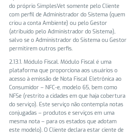
do próprio SimplesVet somente pelo Cliente
com perfil de Administrador do Sistema (quem
criou a conta Ambiente) ou pelo Gestor
(atribuído pelo Administrador do Sistema),
salvo se o Administrador do Sistema ou Gestor
permitirem outros perfis.
2.13.1. Módulo Fiscal. Módulo Fiscal é uma
plataforma que proporciona aos usuários o
acesso à emissão de Nota Fiscal Eletrônica ao
Consumidor – NFC-e, modelo 65, bem como
NFSe (restrito a cidades em que haja cobertura
do serviço). Este serviço não contempla notas
conjugadas – produtos e serviços em uma
mesma nota – para os estados que adotam
este modelo). O Cliente declara estar ciente de