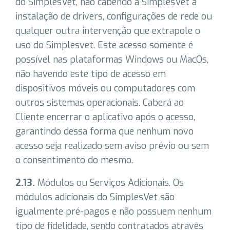
do SimplesVet, não cabendo à SimplesVet a
instalação de drivers, configurações de rede ou
qualquer outra intervenção que extrapole o
uso do Simplesvet. Este acesso somente é
possível nas plataformas Windows ou MacOs,
não havendo este tipo de acesso em
dispositivos móveis ou computadores com
outros sistemas operacionais. Caberá ao
Cliente encerrar o aplicativo após o acesso,
garantindo dessa forma que nenhum novo
acesso seja realizado sem aviso prévio ou sem
o consentimento do mesmo.
2.13.
Módulos ou Serviços Adicionais. Os
módulos adicionais do SimplesVet são
igualmente pré-pagos e não possuem nenhum
tipo de fidelidade, sendo contratados através