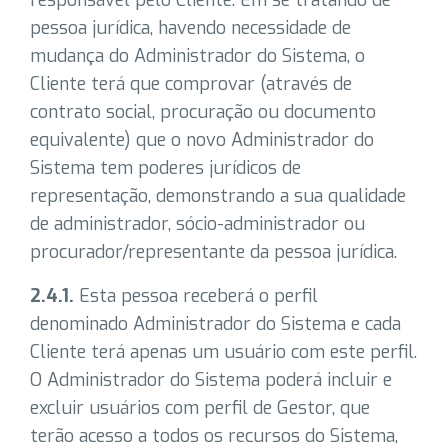
responsável pelo Cliente. Em se tratando de
pessoa jurídica, havendo necessidade de
mudança do Administrador do Sistema, o
Cliente terá que comprovar (através de
contrato social, procuração ou documento
equivalente) que o novo Administrador do
Sistema tem poderes jurídicos de
representação, demonstrando a sua qualidade
de administrador, sócio-administrador ou
procurador/representante da pessoa jurídica.
2.4.1.
Esta pessoa receberá o perfil
denominado Administrador do Sistema e cada
Cliente terá apenas um usuário com este perfil.
O Administrador do Sistema poderá incluir e
excluir usuários com perfil de Gestor, que
terão acesso a todos os recursos do Sistema,