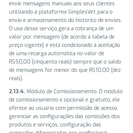
envie mensagens manuais aos seus clientes
utilizando a plataforma SimplesVet para o
envio e armazenamento do histórico de envios.
O uso desse serviço gera a cobrança de um
valor por mensagem (de acordo à tabela de
preço vigente) e está condicionado à aceitação
de uma recarga automática no valor de
R$50,00 (cinquenta reais) sempre que o saldo
de mensagens for menor do que R$10,00 (dez
reais).
2.13.4.
Módulo de Comissionamento. O módulo
de comissionamento é opcional e gratuito, ele
oferece ao usuário com permissão de acesso,
gerenciar as configurações das comissões dos
produtos e serviços, configuração das