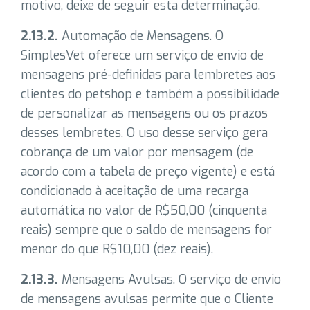
motivo, deixe de seguir esta determinação.
2.13.2.
Automação de Mensagens. O
SimplesVet oferece um serviço de envio de
mensagens pré-definidas para lembretes aos
clientes do petshop e também a possibilidade
de personalizar as mensagens ou os prazos
desses lembretes. O uso desse serviço gera
cobrança de um valor por mensagem (de
acordo com a tabela de preço vigente) e está
condicionado à aceitação de uma recarga
automática no valor de R$50,00 (cinquenta
reais) sempre que o saldo de mensagens for
menor do que R$10,00 (dez reais).
2.13.3.
Mensagens Avulsas. O serviço de envio
de mensagens avulsas permite que o Cliente