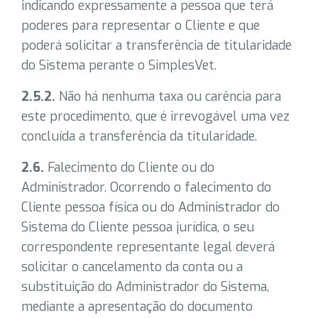
indicando expressamente a pessoa que terá
poderes para representar o Cliente e que
poderá solicitar a transferência de titularidade
do Sistema perante o SimplesVet.
2.5.2.
Não há nenhuma taxa ou carência para
este procedimento, que é irrevogável uma vez
concluída a transferência da titularidade.
2.6.
Falecimento do Cliente ou do
Administrador. Ocorrendo o falecimento do
Cliente pessoa física ou do Administrador do
Sistema do Cliente pessoa jurídica, o seu
correspondente representante legal deverá
solicitar o cancelamento da conta ou a
substituição do Administrador do Sistema,
mediante a apresentação do documento