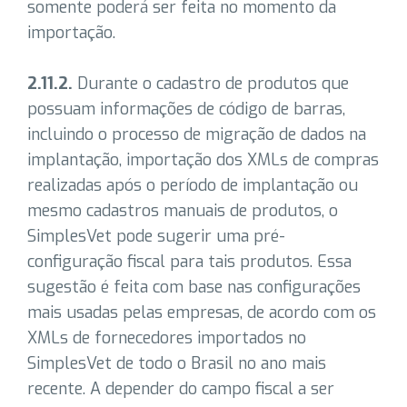
somente poderá ser feita no momento da
importação.
2.11.2.
Durante o cadastro de produtos que
possuam informações de código de barras,
incluindo o processo de migração de dados na
implantação, importação dos XMLs de compras
realizadas após o período de implantação ou
mesmo cadastros manuais de produtos, o
SimplesVet pode sugerir uma pré-
configuração fiscal para tais produtos. Essa
sugestão é feita com base nas configurações
mais usadas pelas empresas, de acordo com os
XMLs de fornecedores importados no
SimplesVet de todo o Brasil no ano mais
recente. A depender do campo fiscal a ser