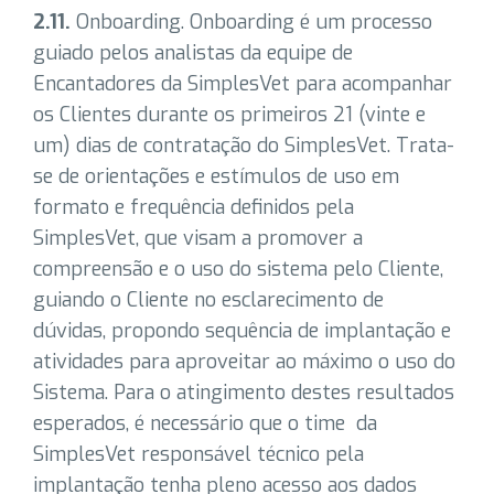
2.11.
Onboarding. Onboarding é um processo
guiado pelos analistas da equipe de
Encantadores da SimplesVet para acompanhar
os Clientes durante os primeiros 21 (vinte e
um) dias de contratação do SimplesVet. Trata-
se de orientações e estímulos de uso em
formato e frequência definidos pela
SimplesVet, que visam a promover a
compreensão e o uso do sistema pelo Cliente,
guiando o Cliente no esclarecimento de
dúvidas, propondo sequência de implantação e
atividades para aproveitar ao máximo o uso do
Sistema. Para o atingimento destes resultados
esperados, é necessário que o time da
SimplesVet responsável técnico pela
implantação tenha pleno acesso aos dados