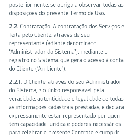
posteriormente, se obriga a observar todas as
disposições do presente Termo de Uso.
2.2.
Contratação. A contratação dos Serviços é
feita pelo Cliente, através de seu
representante (adiante denominado
“Administrador do Sistema”), mediante o
registro no Sistema, que gera o acesso à conta
do Cliente (“Ambiente”).
2.2.1.
O Cliente, através do seu Administrador
do Sistema, é o único responsável pela
veracidade, autenticidade e legalidade de todas
as informações cadastrais prestadas, e declara
expressamente estar representado por quem
tem capacidade jurídica e poderes necessários
para celebrar o presente Contrato e cumprir