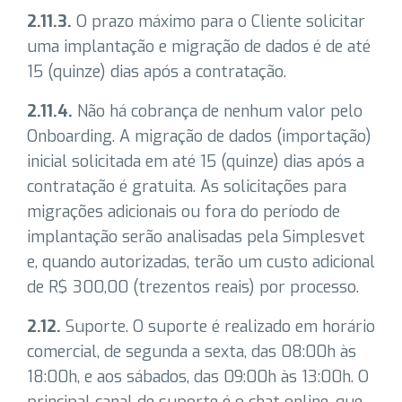
2.11.3.
O prazo máximo para o Cliente solicitar
uma implantação e migração de dados é de até
15 (quinze) dias após a contratação.
2.11.4.
Não há cobrança de nenhum valor pelo
Onboarding. A migração de dados (importação)
inicial solicitada em até 15 (quinze) dias após a
contratação é gratuita. As solicitações para
migrações adicionais ou fora do período de
implantação serão analisadas pela Simplesvet
e, quando autorizadas, terão um custo adicional
de R$ 300,00 (trezentos reais) por processo.
2.12.
Suporte. O suporte é realizado em horário
comercial, de segunda a sexta, das 08:00h às
18:00h, e aos sábados, das 09:00h às 13:00h. O