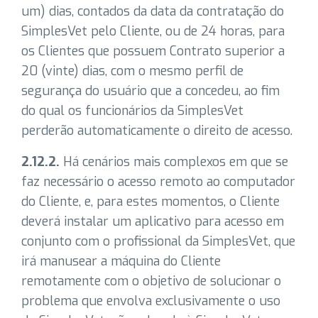
um) dias, contados da data da contratação do
SimplesVet pelo Cliente, ou de 24 horas, para
os Clientes que possuem Contrato superior a
20 (vinte) dias, com o mesmo perfil de
segurança do usuário que a concedeu, ao fim
do qual os funcionários da SimplesVet
perderão automaticamente o direito de acesso.
2.12.2.
Há cenários mais complexos em que se
faz necessário o acesso remoto ao computador
do Cliente, e, para estes momentos, o Cliente
deverá instalar um aplicativo para acesso em
conjunto com o profissional da SimplesVet, que
irá manusear a máquina do Cliente
remotamente com o objetivo de solucionar o
problema que envolva exclusivamente o uso