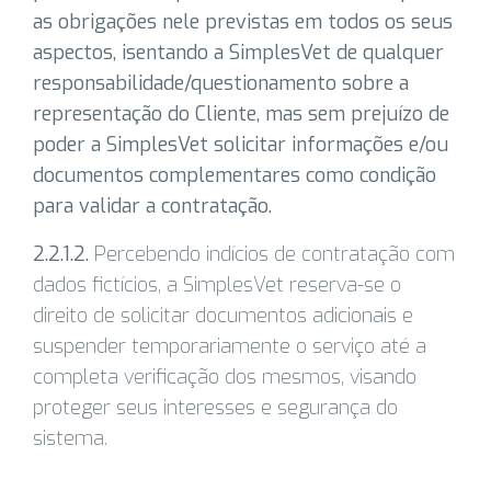
as obrigações nele previstas em todos os seus
aspectos, isentando a SimplesVet de qualquer
responsabilidade/questionamento sobre a
representação do Cliente, mas sem prejuízo de
poder a SimplesVet solicitar informações e/ou
documentos complementares como condição
para validar a contratação.
2.2.1.2.
Percebendo indícios de contratação com
dados fictícios, a SimplesVet reserva-se o
direito de solicitar documentos adicionais e
suspender temporariamente o serviço até a
completa verificação dos mesmos, visando
proteger seus interesses e segurança do
sistema.