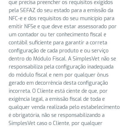
que precisa preencher os requisitos exigidos
pela SEFAZ do seu estado para a emissão da
NFC-e e dos requisitos do seu município para
emitir NFSe e que deve estar assessorado por
um contador ou ter conhecimento fiscal e
contábil suficiente para garantir a correta
configuração de cada produto e ou serviço
dentro do Módulo Fiscal. A SimplesVet não se
responsabiliza pela configuração inadequada
do módulo fiscal e nem por qualquer ônus
gerado em decorrência desta configuração
incorreta. O Cliente está ciente de que, por
exigência legal, a emissão fiscal de toda e
qualquer venda realizada pelo estabelecimento
é obrigatória, não se responsabilizando a
SimplesVet caso o Cliente, por qualquer