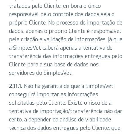
tratados pelo Cliente, embora o único
responsável pelo controle dos dados seja o
próprio Cliente. No processo de importação de
dados, apenas o próprio Cliente é responsável
pela criação e validação de informações, já que
à SimplesVet caberá apenas a tentativa de
transferência das informações entregues pelo
Cliente para a sua base de dados nos
servidores do SimplesVet.
2.11.1.
Não há garantia de que a SimplesVet
conseguirá importar as
informações
solicitadas pelo Cliente. Existe o risco de a
tentativa de importação/transferência não dar
certo, a depender da análise de viabilidade
técnica dos dados entregues pelo Cliente, que