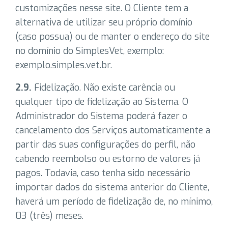
customizações nesse site. O Cliente tem a
alternativa de utilizar seu próprio domínio
(caso possua) ou de manter o endereço do site
no domínio do SimplesVet, exemplo:
exemplo.simples.vet.br.
2.9.
Fidelização. Não existe carência ou
qualquer tipo de fidelização ao Sistema. O
Administrador do Sistema poderá fazer o
cancelamento dos Serviços automaticamente a
partir das suas configurações do perfil, não
cabendo reembolso ou estorno de valores já
pagos. Todavia, caso tenha sido necessário
importar dados do sistema anterior do Cliente,
haverá um período de fidelização de, no mínimo,
03 (três) meses.