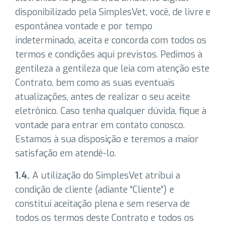
disponibilizado pela SimplesVet, você, de livre e
espontânea vontade e por tempo
indeterminado, aceita e concorda com todos os
termos e condições aqui previstos. Pedimos à
gentileza a gentileza que leia com atenção este
Contrato, bem como as suas eventuais
atualizações, antes de realizar o seu aceite
eletrônico. Caso tenha qualquer dúvida, fique à
vontade para entrar em contato conosco.
Estamos à sua disposição e teremos a maior
satisfação em atendê-lo.
1.4.
A utilização do SimplesVet atribui a
condição de cliente (adiante “Cliente”) e
constitui aceitação plena e sem reserva de
todos os termos deste Contrato e todos os