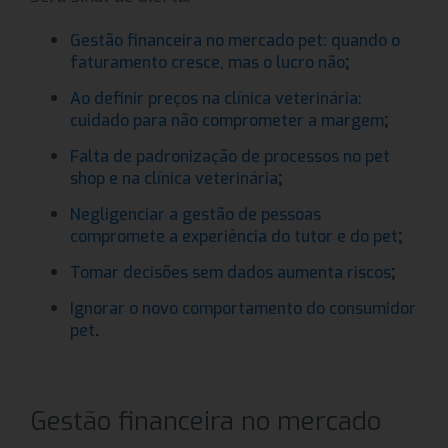
Gestão financeira no mercado pet: quando o
;
faturamento cresce, mas o lucro não
Ao definir preços na clínica veterinária:
;
cuidado para não comprometer a margem
Falta de padronização de processos no pet
;
shop e na clínica veterinária
Negligenciar a gestão de pessoas
;
compromete a experiência do tutor e do pet
;
Tomar decisões sem dados aumenta riscos
Ignorar o novo comportamento do consumidor
.
pet
Gestão financeira no mercado