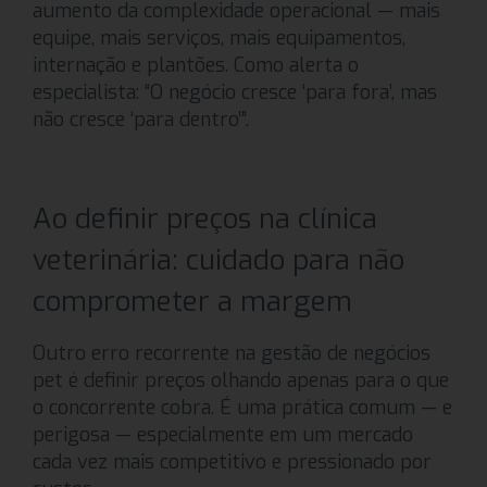
aumento da complexidade operacional — mais
equipe, mais serviços, mais equipamentos,
internação e plantões. Como alerta o
especialista: “O negócio cresce ‘para fora’, mas
não cresce ‘para dentro’”.
Ao definir preços na clínica
veterinária: cuidado para não
comprometer a margem
Outro erro recorrente na gestão de negócios
pet é definir preços olhando apenas para o que
o concorrente cobra. É uma prática comum — e
perigosa — especialmente em um mercado
cada vez mais competitivo e pressionado por