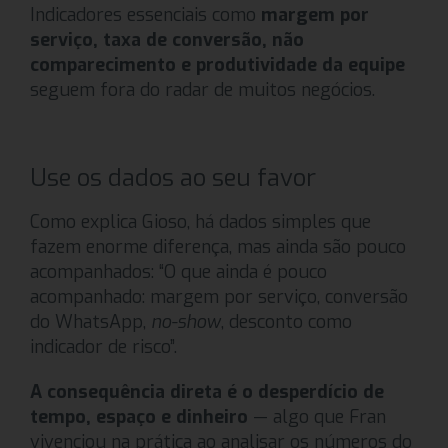
Indicadores essenciais como
margem por
serviço, taxa de conversão, não
comparecimento e produtividade da equipe
seguem fora do radar de muitos negócios.
Use os dados ao seu favor
Como explica Gioso, há dados simples que
fazem enorme diferença, mas ainda são pouco
acompanhados: “O que ainda é pouco
acompanhado: margem por serviço, conversão
do WhatsApp,
no-show
, desconto como
indicador de risco”.
A consequência direta é o desperdício de
tempo, espaço e dinheiro
— algo que Fran
vivenciou na prática ao analisar os números do