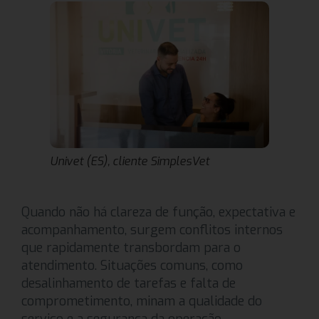
Univet (ES), cliente SimplesVet
Quando não há clareza de função, expectativa e
acompanhamento, surgem conflitos internos
que rapidamente transbordam para o
atendimento. Situações comuns, como
desalinhamento de tarefas e falta de
comprometimento, minam a qualidade do
serviço e a segurança da operação.