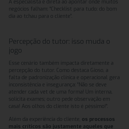
A especialista é direta ao apontar onde muitos
negócios falham: “Checklist para tudo: do bom
dia ao tchau para o cliente”.
Percepção do tutor: isso muda o
jogo
Esse cenário também impacta diretamente a
percepção do tutor. Como destaca Gioso, a
falta de padronização clínica e operacional gera
inconsistência e insegurança: “Não se deve
atender cada vet de uma forma! Um interna,
solicita exames; outro pede observação em
casa! Aos olhos do cliente isto é péssimo!”.
Além da experiência do cliente,
os processos
mais críticos são justamente aqueles que