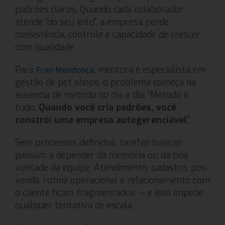
padrões claros. Quando cada colaborador
atende “do seu jeito”, a empresa perde
consistência, controle e capacidade de crescer
com qualidade.
Para
, mentora e especialista em
Fran Mendonça
gestão de pet shops, o problema começa na
ausência de método no dia a dia: “Método é
tudo.
Quando você cria padrões, você
constrói uma empresa autogerenciável
”.
Sem processos definidos, tarefas básicas
passam a depender da memória ou da boa
vontade da equipe. Atendimento, cadastro, pós-
venda, rotina operacional e relacionamento com
o cliente ficam fragmentados — e isso impede
qualquer tentativa de escala.