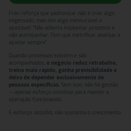
Fran reforça que padronizar não é criar algo
engessado, mas sim algo mensurável e
ajustável: “Não adianta implantar processo e
não acompanhar. Tem que metrificar, analisar e
ajustar sempre”.
Quando processos existem e são
acompanhados,
o negócio reduz retrabalho,
treina mais rápido, ganha previsibilidade e
deixa de depender exclusivamente de
pessoas específicas
. Sem isso, não há gestão
— apenas esforço contínuo para manter a
operação funcionando.
E esforço, sozinho, não sustenta o crescimento.