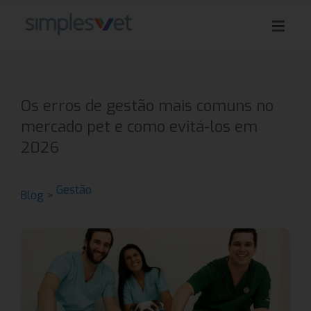
Os erros de gestão mais comuns no
mercado pet e como evitá-los em
2026
Gestão
Blog >