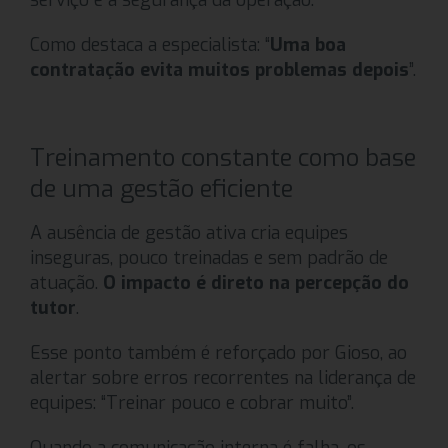
Como destaca a especialista: “
Uma boa
contratação evita muitos problemas depois
”.
Treinamento constante como base
de uma gestão eficiente
A ausência de gestão ativa cria equipes
inseguras, pouco treinadas e sem padrão de
atuação.
O impacto é direto na percepção do
tutor
.
Esse ponto também é reforçado por Gioso, ao
alertar sobre erros recorrentes na liderança de
equipes: “Treinar pouco e cobrar muito”.
Quando a comunicação interna é falha, os