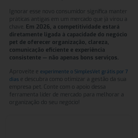
Ignorar esse novo consumidor significa manter
práticas antigas em um mercado que já virou a
chave.
Em 2026, a competitividade estará
diretamente ligada à capacidade do negócio
pet de oferecer organização, clareza,
comunicação eficiente e experiência
consistente — não apenas bons serviços.
Aproveite e
experimente o SimplesVet grátis por 7
e descubra como otimizar a gestão da sua
dias
empresa pet. Conte com o apoio dessa
ferramenta líder de mercado para melhorar a
organização do seu negócio!