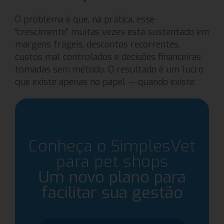
O problema é que, na prática, esse
“crescimento” muitas vezes está sustentado em
margens frágeis, descontos recorrentes,
custos mal controlados e decisões financeiras
tomadas sem método. O resultado é um lucro
que existe apenas no papel — quando existe.
Conheça o SimplesVet
para pet shops
Um novo plano para
facilitar sua gestão