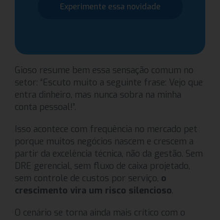
Experimente essa novidade
Gioso resume bem essa sensação comum no
setor: “Escuto muito a seguinte frase: Vejo que
entra dinheiro, mas nunca sobra na minha
conta pessoal!”.
Isso acontece com frequência no mercado pet
porque muitos negócios nascem e crescem a
partir da excelência técnica, não da gestão. Sem
DRE gerencial, sem fluxo de caixa projetado,
sem controle de custos por serviço,
o
crescimento vira um risco silencioso
.
O cenário se torna ainda mais crítico com o