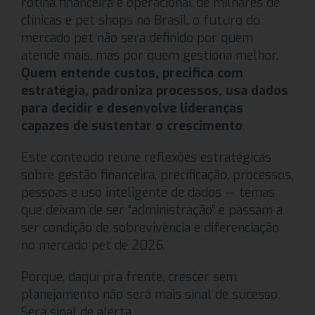
rotina financeira e operacional de milhares de
clínicas e pet shops no Brasil, o futuro do
mercado pet não será definido por quem
atende mais, mas por quem gestiona melhor.
Quem entende custos, precifica com
estratégia, padroniza processos, usa dados
para decidir e desenvolve lideranças
capazes de sustentar o crescimento
.
Este conteúdo reúne reflexões estratégicas
sobre gestão financeira, precificação, processos,
pessoas e uso inteligente de dados — temas
que deixam de ser “administração” e passam a
ser condição de sobrevivência e diferenciação
no mercado pet de 2026.
Porque, daqui pra frente, crescer sem
planejamento não será mais sinal de sucesso.
Será sinal de alerta.