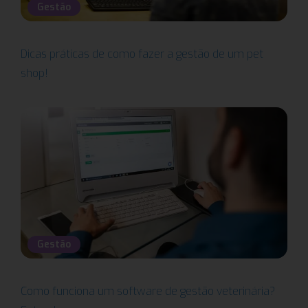
Gestão
Dicas práticas de como fazer a gestão de um pet
shop!
Gestão
Como funciona um software de gestão veterinária?