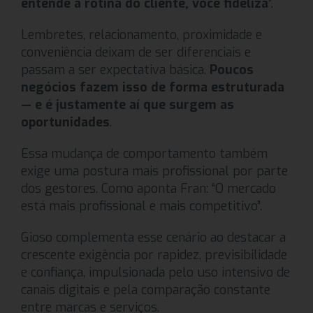
entende a rotina do cliente, você fideliza
”.
Lembretes, relacionamento, proximidade e
conveniência deixam de ser diferenciais e
passam a ser expectativa básica.
Poucos
negócios fazem isso de forma estruturada
— e é justamente aí que surgem as
oportunidades
.
Essa mudança de comportamento também
exige uma postura mais profissional por parte
dos gestores. Como aponta Fran: “O mercado
está mais profissional e mais competitivo”.
Gioso complementa esse cenário ao destacar a
crescente exigência por rapidez, previsibilidade
e confiança, impulsionada pelo uso intensivo de
canais digitais e pela comparação constante
entre marcas e serviços.