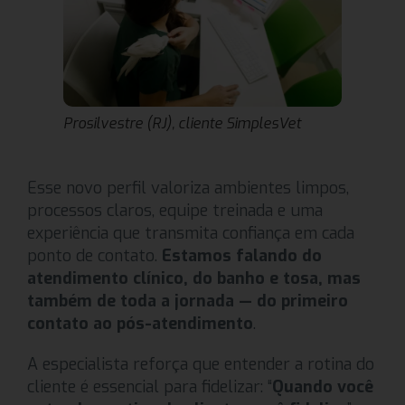
Prosilvestre (RJ), cliente SimplesVet
Esse novo perfil valoriza ambientes limpos,
processos claros, equipe treinada e uma
experiência que transmita confiança em cada
ponto de contato.
Estamos falando do
atendimento clínico, do banho e tosa, mas
também de toda a jornada — do primeiro
contato ao pós-atendimento
.
A especialista reforça que entender a rotina do
cliente é essencial para fidelizar: “
Quando você