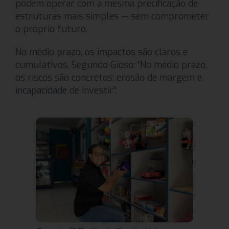
podem operar com a mesma precificação de
estruturas mais simples — sem comprometer
o próprio futuro.
No médio prazo, os impactos são claros e
cumulativos. Segundo Gioso: “No médio prazo,
os riscos são concretos: erosão de margem e
incapacidade de investir”.