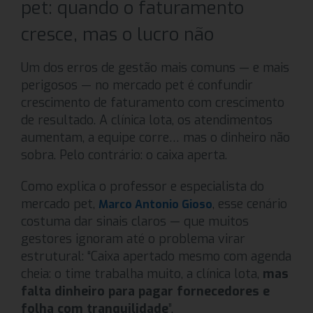
pet: quando o faturamento
cresce, mas o lucro não
Um dos erros de gestão mais comuns — e mais
perigosos — no mercado pet é confundir
crescimento de faturamento com crescimento
de resultado. A clínica lota, os atendimentos
aumentam, a equipe corre… mas o dinheiro não
sobra. Pelo contrário: o caixa aperta.
Como explica o professor e especialista do
mercado pet,
, esse cenário
Marco Antonio Gioso
costuma dar sinais claros — que muitos
gestores ignoram até o problema virar
estrutural: “Caixa apertado mesmo com agenda
cheia: o time trabalha muito, a clínica lota,
mas
falta dinheiro para pagar fornecedores e
folha com tranquilidade
”.