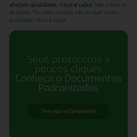
afetam qualidade, risco e caixa
. Nas palavras
de Gioso: “Os mais críticos são os que tocam
qualidade, risco e caixa”.
Seus protocolos a
poucos cliques
Conheça o Documentos
Padronizados
Tem aqui no SimplesVet