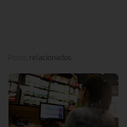
Posts
relacionados