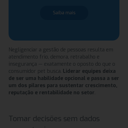
Saiba mais
Negligenciar a gestão de pessoas resulta em
atendimento frio, demora, retrabalho e
insegurança — exatamente o oposto do que o
consumidor pet busca.
Liderar equipes deixa
de ser uma habilidade opcional e passa a ser
um dos pilares para sustentar crescimento,
reputação e rentabilidade no setor
.
Tomar decisões sem dados