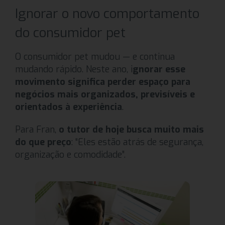
Ignorar o novo comportamento
do consumidor pet
O consumidor pet mudou — e continua
mudando rápido. Neste ano, i
gnorar esse
movimento significa perder espaço para
negócios mais organizados, previsíveis e
orientados à experiência
.
Para Fran,
o tutor de hoje busca muito mais
do que preço
: “Eles estão atrás de segurança,
organização e comodidade”.