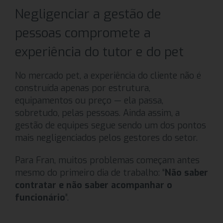
Negligenciar a gestão de
pessoas compromete a
experiência do tutor e do pet
No mercado pet, a experiência do cliente não é
construída apenas por estrutura,
equipamentos ou preço — ela passa,
sobretudo, pelas pessoas. Ainda assim, a
gestão de equipes segue sendo um dos pontos
mais negligenciados pelos gestores do setor.
Para Fran, muitos problemas começam antes
mesmo do primeiro dia de trabalho: “
Não saber
contratar e não saber acompanhar o
funcionário
”.