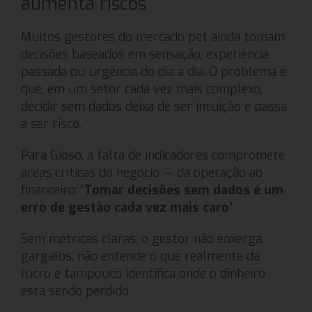
aumenta riscos
Muitos gestores do mercado pet ainda tomam
decisões baseados em sensação, experiência
passada ou urgência do dia a dia. O problema é
que, em um setor cada vez mais complexo,
decidir sem dados deixa de ser intuição e passa
a ser risco.
Para Gioso, a falta de indicadores compromete
áreas críticas do negócio — da operação ao
financeiro: “
Tomar decisões sem dados é um
erro de gestão cada vez mais caro
”.
Sem métricas claras, o gestor não enxerga
gargalos, não entende o que realmente dá
lucro e tampouco identifica onde o dinheiro
está sendo perdido.