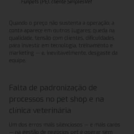
Funpets (PE), cliente SimplesVet
Quando o preço não sustenta a operação, a
conta aparece em outros lugares: queda na
qualidade, tensão com clientes, dificuldades
para investir em tecnologia, treinamento e
marketing — e, inevitavelmente, desgaste da
equipe.
Falta de padronização de
processos no pet shop e na
clínica veterinária
Um dos erros mais silenciosos — e mais caros
— na gestão de negócios pet é operar sem