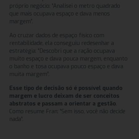
próprio negócio: “Analisei o metro quadrado
que mais ocupava espaço e dava menos
margem”.
Ao cruzar dados de espaço físico com
rentabilidade, ela conseguiu redesenhar a
estratégia: “Descobri que a ração ocupava
muito espaço e dava pouca margem, enquanto
o banho e tosa ocupava pouco espaço e dava
muita margem”.
Esse tipo de decisão só é possível quando
margem e lucro deixam de ser conceitos
abstratos e passam a orientar a gestão
.
Como resume Fran: “Sem isso, você não decide
nada”.