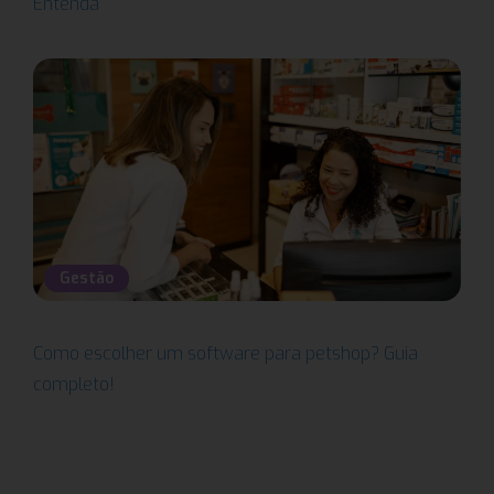
Entenda
Gestão
Como escolher um software para petshop? Guia
completo!