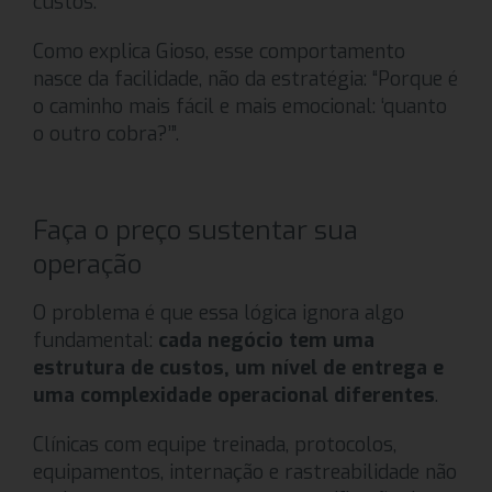
custos.
Como explica Gioso, esse comportamento
nasce da facilidade, não da estratégia: “Porque é
o caminho mais fácil e mais emocional: ‘quanto
o outro cobra?’”.
Faça o preço sustentar sua
operação
O problema é que essa lógica ignora algo
fundamental:
cada negócio tem uma
estrutura de custos, um nível de entrega e
uma complexidade operacional diferentes
.
Clínicas com equipe treinada, protocolos,
equipamentos, internação e rastreabilidade não