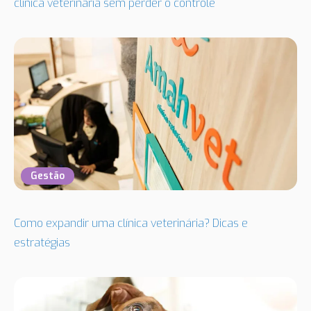
clínica veterinária sem perder o controle
Gestão
Como expandir uma clínica veterinária? Dicas e
estratégias