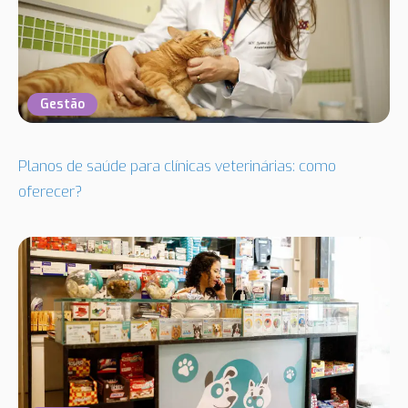
Gestão
Planos de saúde para clínicas veterinárias: como
oferecer?