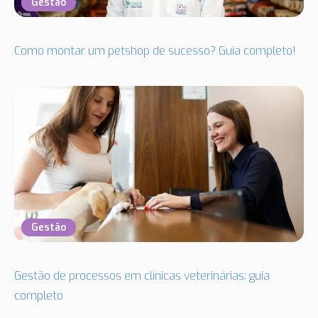
Gestão
Como montar um petshop de sucesso? Guia completo!
Gestão
Gestão de processos em clínicas veterinárias: guia
completo