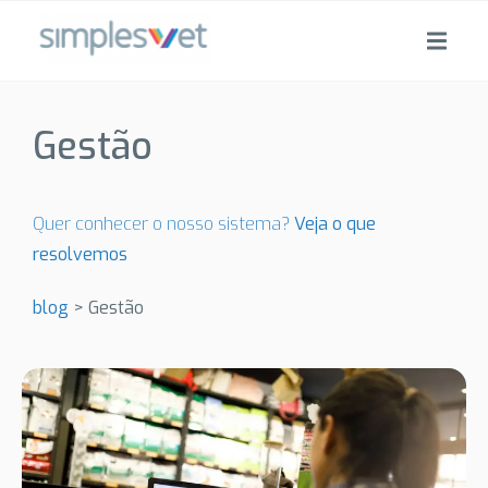
Gestão
Quer conhecer o nosso sistema?
Veja o que
resolvemos
blog
>
Gestão