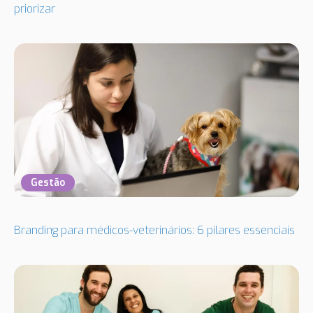
priorizar
Gestão
Branding para médicos-veterinários: 6 pilares essenciais