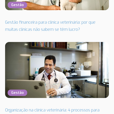
Gestão
Gestão financeira para clínica veterinária: por que
muitas clínicas não sabem se têm lucro?
Gestão
Organização na clínica veterinária: 4 processos para