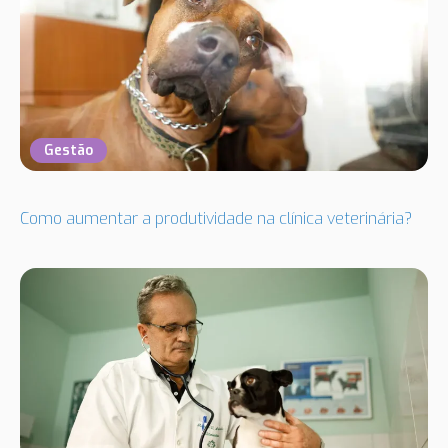
Gestão
Como aumentar a produtividade na clínica veterinária?