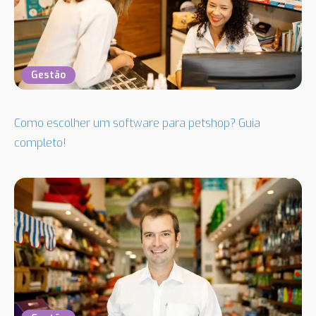
Gestão
Como escolher um software para petshop? Guia
completo!