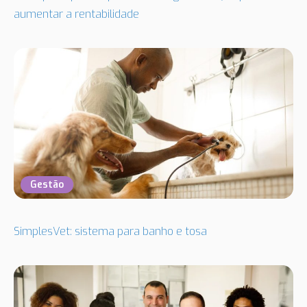
aumentar a rentabilidade
Gestão
SimplesVet: sistema para banho e tosa