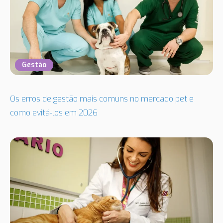
Gestão
Os erros de gestão mais comuns no mercado pet e
como evitá-los em 2026