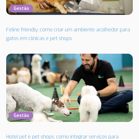
Gestão
Feline friendly: como criar um ambiente acolhedor para
gatos em clínicas e pet shops
Gestão
Hotel pet e pet shops: como integrar serviços para