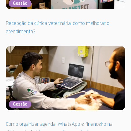
Gestão
Recepção da clínica veterinária: como melhorar o
atendimento?
Gestão
Como organizar agenda, WhatsApp e financeiro na