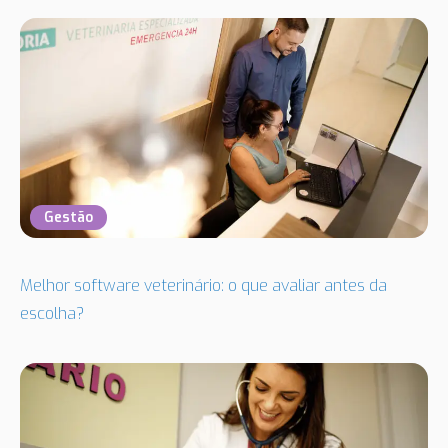
Gestão
Melhor software veterinário: o que avaliar antes da
escolha?