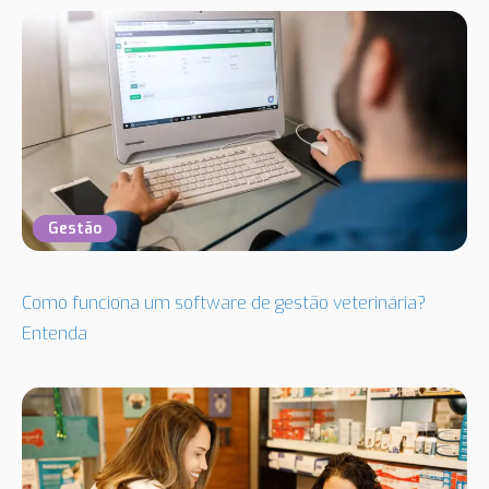
Gestão
Como funciona um software de gestão veterinária?
Entenda