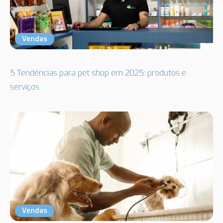
Vendas
5 Tendências para pet shop em 2025: produtos e
serviços
Vendas