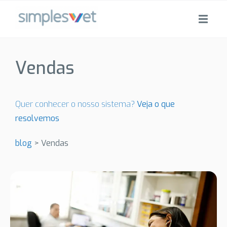
Vendas
Quer conhecer o nosso sistema?
Veja o que
resolvemos
blog
>
Vendas