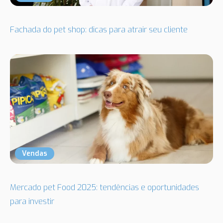
Fachada do pet shop: dicas para atrair seu cliente
Vendas
Mercado pet Food 2025: tendências e oportunidades
para investir