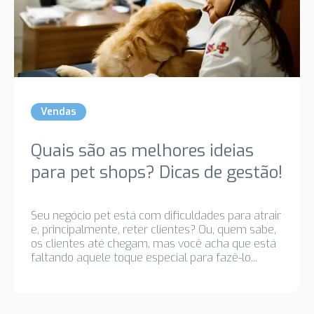
Vendas
Quais são as melhores ideias
para pet shops? Dicas de gestão!
Seu negócio pet está com dificuldades para atrair
e, principalmente, reter clientes? Ou, quem sabe,
os clientes até chegam, mas você acha que está
faltando aquele toque especial para fazê-lo...