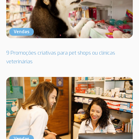
Vendas
9 Promoções criativas para pet shops ou clínicas
veterinárias
Vendas