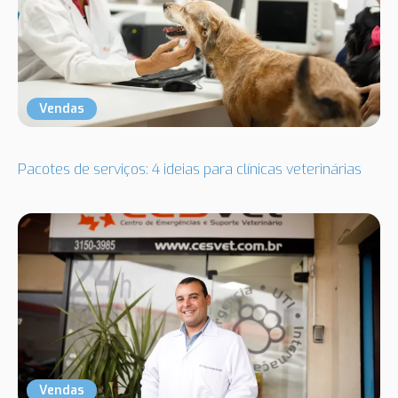
Vendas
Pacotes de serviços: 4 ideias para clínicas veterinárias
Vendas