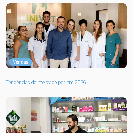
Vendas
Tendências do mercado pet em 2026