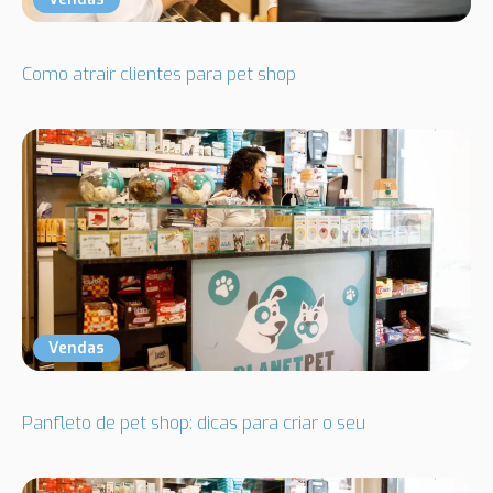
Como atrair clientes para pet shop
Vendas
Panfleto de pet shop: dicas para criar o seu