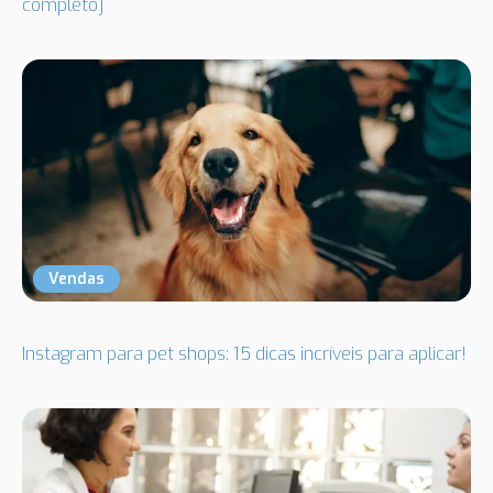
completo]
Vendas
Instagram para pet shops: 15 dicas incríveis para aplicar!