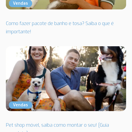
Vendas
Como fazer pacote de banho e tosa? Saiba o que é
importante!
Vendas
Pet shop móvel, saiba como montar o seu! [Guia