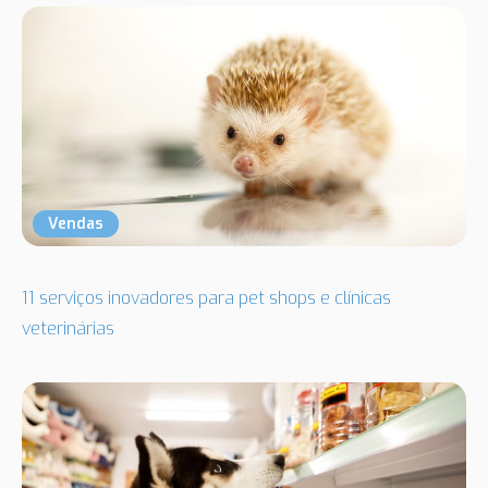
Vendas
11 serviços inovadores para pet shops e clínicas
veterinárias