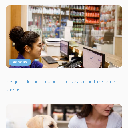
Vendas
Pesquisa de mercado pet shop: veja como fazer em 8
passos