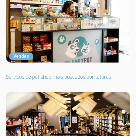
Vendas
Serviços de pet shop mais buscados por tutores