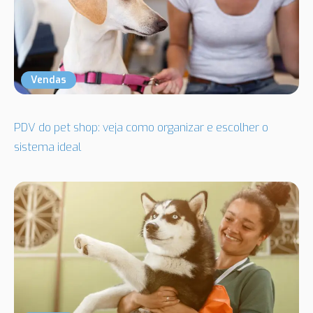
Vendas
PDV do pet shop: veja como organizar e escolher o
sistema ideal