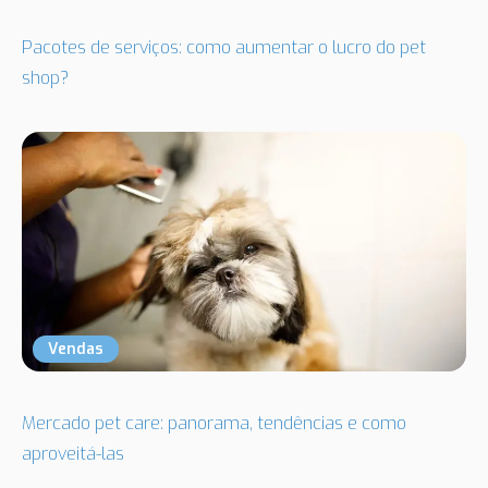
Pacotes de serviços: como aumentar o lucro do pet
shop?
Vendas
Mercado pet care: panorama, tendências e como
aproveitá-las