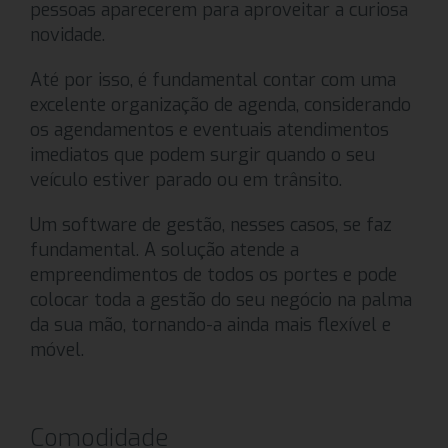
pessoas aparecerem para aproveitar a curiosa
novidade.
Até por isso, é fundamental contar com uma
excelente organização de agenda, considerando
os agendamentos e eventuais atendimentos
imediatos que podem surgir quando o seu
veículo estiver parado ou em trânsito.
Um software de gestão, nesses casos, se faz
fundamental. A solução atende a
empreendimentos de todos os portes e pode
colocar toda a gestão do seu negócio na palma
da sua mão, tornando-a ainda mais flexível e
móvel.
Comodidade