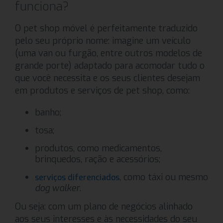
funciona?
O pet shop móvel é perfeitamente traduzido
pelo seu próprio nome: imagine um veículo
(uma van ou furgão, entre outros modelos de
grande porte) adaptado para acomodar tudo o
que você necessita e os seus clientes desejam
em produtos e serviços de pet shop, como:
banho;
tosa;
produtos, como medicamentos,
brinquedos, ração e acessórios;
, como táxi ou mesmo
serviços diferenciados
dog walker
.
Ou seja: com um plano de negócios alinhado
aos seus interesses e às necessidades do seu