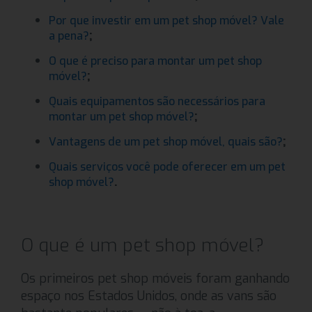
Por que investir em um pet shop móvel? Vale
;
a pena?
O que é preciso para montar um pet shop
;
móvel?
Quais equipamentos são necessários para
;
montar um pet shop móvel?
;
Vantagens de um pet shop móvel, quais são?
Quais serviços você pode oferecer em um pet
.
shop móvel?
O que é um pet shop móvel?
Os primeiros pet shop móveis foram ganhando
espaço nos Estados Unidos, onde as vans são