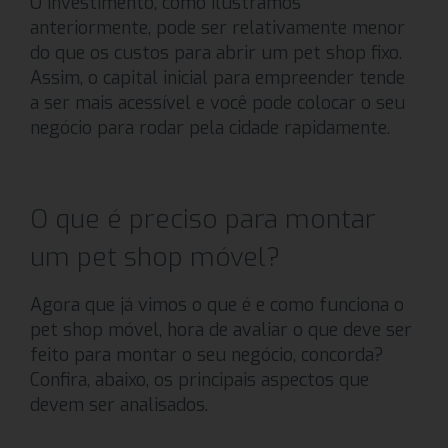
O investimento, como ilustramos
anteriormente, pode ser relativamente menor
do que os custos para abrir um pet shop fixo.
Assim, o capital inicial para empreender tende
a ser mais acessível e você pode colocar o seu
negócio para rodar pela cidade rapidamente.
O que é preciso para montar
um pet shop móvel?
Agora que já vimos o que é e como funciona o
pet shop móvel, hora de avaliar o que deve ser
feito para montar o seu negócio, concorda?
Confira, abaixo, os principais aspectos que
devem ser analisados.