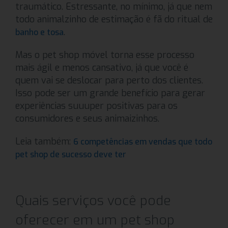
traumático. Estressante, no mínimo, já que nem
todo animalzinho de estimação é fã do ritual de
.
banho e tosa
Mas o pet shop móvel torna esse processo
mais ágil e menos cansativo, já que você é
quem vai se deslocar para perto dos clientes.
Isso pode ser um grande benefício para gerar
experiências suuuper positivas para os
consumidores e seus animaizinhos.
Leia também:
6 competências em vendas que todo
pet shop de sucesso deve ter
Quais serviços você pode
oferecer em um pet shop