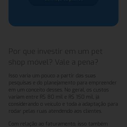
Por que investir em um pet
shop móvel? Vale a pena?
Isso varia um pouco a partir das suas
pesquisas e do planejamento para empreender
em um conceito desses. No geral, os custos
variam entre R$ 80 mil e R$ 150 mil, já
considerando o veículo e toda a adaptação para
rodar pelas ruas atendendo aos clientes.
Com relação ao faturamento, isso também