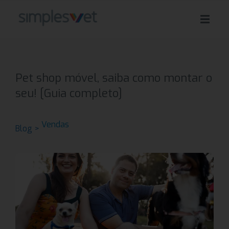
Pet shop móvel, saiba como montar o
seu! [Guia completo]
Vendas
Blog >