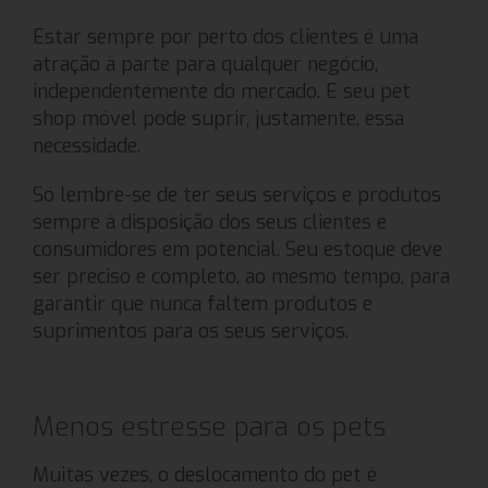
Estar sempre por perto dos clientes é uma
atração à parte para qualquer negócio,
independentemente do mercado. E seu pet
shop móvel pode suprir, justamente, essa
necessidade.
Só lembre-se de ter seus serviços e produtos
sempre à disposição dos seus clientes e
consumidores em potencial. Seu estoque deve
ser preciso e completo, ao mesmo tempo, para
garantir que nunca faltem produtos e
suprimentos para os seus serviços.
Menos estresse para os pets
Muitas vezes, o deslocamento do pet é