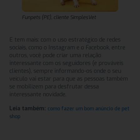
Funpets (PE), cliente SimplesVet
E tem mais: com o uso estratégico de redes
sociais, como o Instagram e o Facebook, entre
outros, você pode criar uma relação
interessante com os seguidores (e prováveis
clientes), sempre informando-os onde o seu
veículo vai estar para que as pessoas também
se mobilizem para desfrutar dessa
interessante novidade.
Leia também:
como fazer um bom anúncio de pet
shop