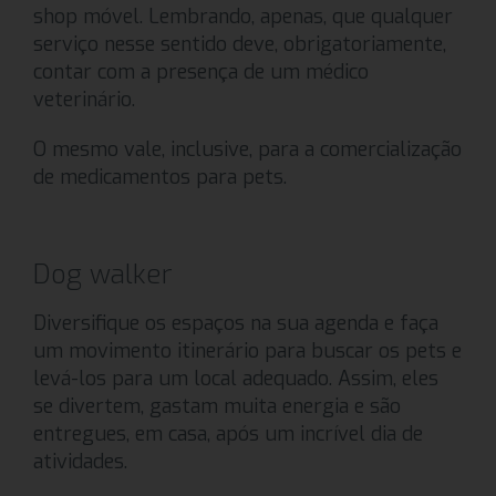
shop móvel. Lembrando, apenas, que qualquer
serviço nesse sentido deve, obrigatoriamente,
contar com a presença de um médico
veterinário.
O mesmo vale, inclusive, para a comercialização
de medicamentos para pets.
Dog walker
Diversifique os espaços na sua agenda e faça
um movimento itinerário para buscar os pets e
levá-los para um local adequado. Assim, eles
se divertem, gastam muita energia e são
entregues, em casa, após um incrível dia de
atividades.