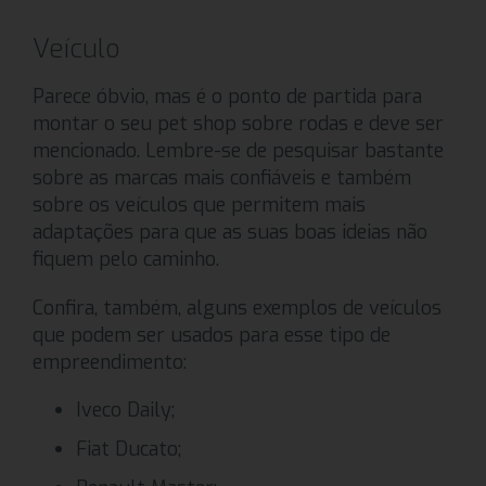
Veículo
Parece óbvio, mas é o ponto de partida para
montar o seu pet shop sobre rodas e deve ser
mencionado. Lembre-se de pesquisar bastante
sobre as marcas mais confiáveis e também
sobre os veículos que permitem mais
adaptações para que as suas boas ideias não
fiquem pelo caminho.
Confira, também, alguns exemplos de veículos
que podem ser usados para esse tipo de
empreendimento:
Iveco Daily;
Fiat Ducato;