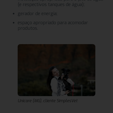
(e respectivos tanques de água);
gerador de energia;
espaço apropriado para acomodar
produtos.
Unicare (MG), cliente SimplesVet