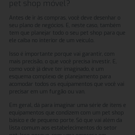
pet shop móvel?
Antes de ir às compras, você deve desenhar o
seu plano de negócios. E, neste caso, também
tem que planejar todo o seu pet shop para que
ele caiba no interior de um veículo.
Isso é importante porque vai garantir, com
mais precisão, o que você precisa investir. E,
como você já deve ter imaginado, é um
esquema complexo de planejamento para
acomodar todos os equipamentos que você vai
precisar em um furgão ou van.
Em geral, dá para imaginar uma série de itens e
equipamentos que condizem com um pet shop
básico e de pequeno porte. Só que vai além da
lista comum aos estabelecimentos do setor