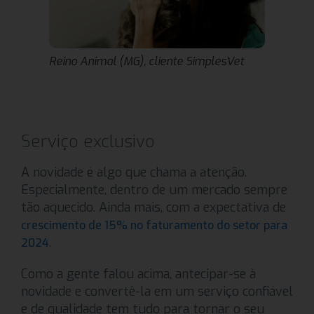
Reino Animal (MG), cliente SimplesVet
Serviço exclusivo
A novidade é algo que chama a atenção.
Especialmente, dentro de um mercado sempre
tão aquecido. Ainda mais, com a expectativa de
crescimento de 15% no faturamento do setor para
.
2024
Como a gente falou acima, antecipar-se à
novidade e convertê-la em um serviço confiável
e de qualidade tem tudo para tornar o seu