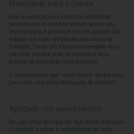
Praticidade para o cliente
Esse é um atrativo e tanto da mobilidade:
permitir que os clientes tenham acesso aos
seus serviços e produtos mesmo quando não
estejam em suas residências e/ou locais de
trabalho. Tendo um itinerário planejado, você
vai estar sempre onde as pessoas e seus
animais de estimação mais precisam.
E convenhamos: quer coisa melhor do que essa
para criar uma forte fidelização de clientes?
Agilidade nos atendimentos
Seu pet shop tem que ser ágil. Afinal, o espaço
é reduzido e existe a possibilidade de mais