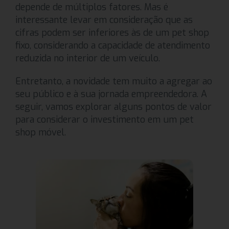
depende de múltiplos fatores. Mas é
interessante levar em consideração que as
cifras podem ser inferiores às de um pet shop
fixo, considerando a capacidade de atendimento
reduzida no interior de um veículo.
Entretanto, a novidade tem muito a agregar ao
seu público e à sua jornada empreendedora. A
seguir, vamos explorar alguns pontos de valor
para considerar o investimento em um pet
shop móvel.