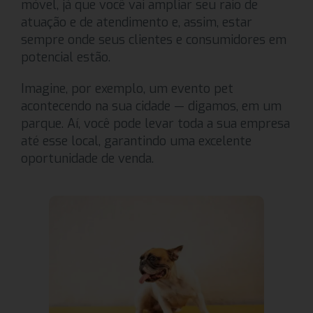
móvel, já que você vai ampliar seu raio de
atuação e de atendimento e, assim, estar
sempre onde seus clientes e consumidores em
potencial estão.
Imagine, por exemplo, um evento pet
acontecendo na sua cidade — digamos, em um
parque. Aí, você pode levar toda a sua empresa
até esse local, garantindo uma excelente
oportunidade de venda.