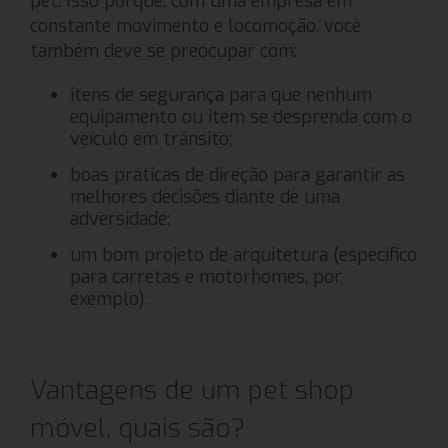
pet. Isso porque, com uma empresa em
constante movimento e locomoção, você
também deve se preocupar com:
itens de segurança para que nenhum
equipamento ou item se desprenda com o
veículo em trânsito;
boas práticas de direção para garantir as
melhores decisões diante de uma
adversidade;
um bom projeto de arquitetura (específico
para carretas e motorhomes, por
exemplo).
Vantagens de um pet shop
móvel, quais são?