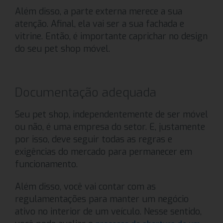
Além disso, a parte externa merece a sua
atenção. Afinal, ela vai ser a sua fachada e
vitrine. Então, é importante caprichar no design
do seu pet shop móvel.
Documentação adequada
Seu pet shop, independentemente de ser móvel
ou não, é uma empresa do setor. E, justamente
por isso, deve seguir todas as regras e
exigências do mercado para permanecer em
funcionamento.
Além disso, você vai contar com as
regulamentações para manter um negócio
ativo no interior de um veículo. Nesse sentido,