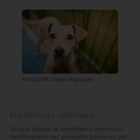
Portão (PR), cliente SimplesVet
Atendimento veterinário
Serviços básicos de atendimento veterinário
também podem ser planejados para o seu pet