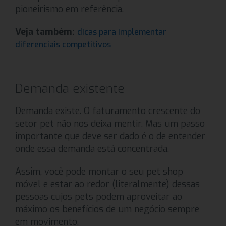
pioneirismo em referência.
Veja também:
dicas para implementar
diferenciais competitivos
Demanda existente
Demanda existe. O faturamento crescente do
setor pet não nos deixa mentir. Mas um passo
importante que deve ser dado é o de entender
onde essa demanda está concentrada.
Assim, você pode montar o seu pet shop
móvel e estar ao redor (literalmente) dessas
pessoas cujos pets podem aproveitar ao
máximo os benefícios de um negócio sempre
em movimento.