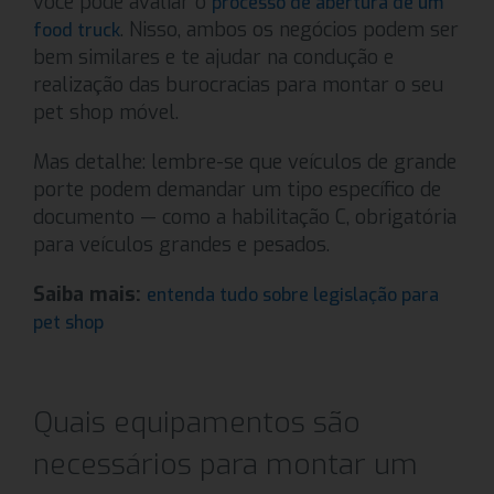
você pode avaliar o
processo de abertura de um
. Nisso, ambos os negócios podem ser
food truck
bem similares e te ajudar na condução e
realização das burocracias para montar o seu
pet shop móvel.
Mas detalhe: lembre-se que veículos de grande
porte podem demandar um tipo específico de
documento — como a habilitação C, obrigatória
para veículos grandes e pesados.
Saiba mais:
entenda tudo sobre legislação para
pet shop
Quais equipamentos são
necessários para montar um