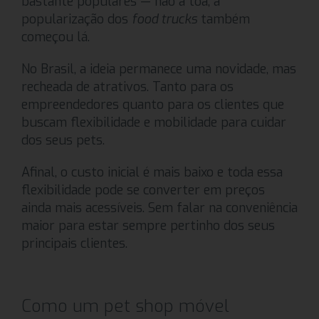
bastante populares — não à toa, a
popularização dos
food trucks
também
começou lá.
No Brasil, a ideia permanece uma novidade, mas
recheada de atrativos. Tanto para os
empreendedores quanto para os clientes que
buscam flexibilidade e mobilidade para cuidar
dos seus pets.
Afinal, o custo inicial é mais baixo e toda essa
flexibilidade pode se converter em preços
ainda mais acessíveis. Sem falar na conveniência
maior para estar sempre pertinho dos seus
principais clientes.
Como um pet shop móvel