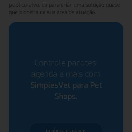
público-alvo, dá para criar uma solução quase
que pioneira na sua área de atuação.
Controle pacotes,
agenda e mais com
SimplesVet para Pet
Shops.
Conheça os planos