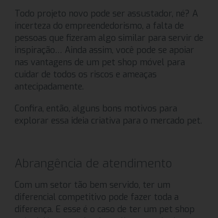
Todo projeto novo pode ser assustador, né? A
incerteza do empreendedorismo, a falta de
pessoas que fizeram algo similar para servir de
inspiração… Ainda assim, você pode se apoiar
nas vantagens de um pet shop móvel para
cuidar de todos os riscos e ameaças
antecipadamente.
Confira, então, alguns bons motivos para
explorar essa ideia criativa para o mercado pet.
Abrangência de atendimento
Com um setor tão bem servido, ter um
diferencial competitivo pode fazer toda a
diferença. E esse é o caso de ter um pet shop