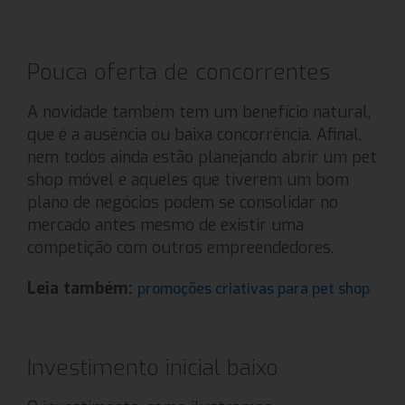
Pouca oferta de concorrentes
A novidade também tem um benefício natural,
que é a ausência ou baixa concorrência. Afinal,
nem todos ainda estão planejando abrir um pet
shop móvel e aqueles que tiverem um bom
plano de negócios podem se consolidar no
mercado antes mesmo de existir uma
competição com outros empreendedores.
Leia também:
promoções criativas para pet shop
Investimento inicial baixo