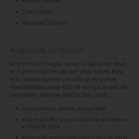
Renault Master;
Lifan Foison;
Mercedes Sprinter.
Adaptação do veículo
Você tem um furgão ou van e, agora, ele deve
se transformar em um pet shop móvel. Para
isso, recomendamos o auxílio de empresas
especializadas nesse tipo de serviço, já que são
necessárias diversas adaptações, como:
revestimento interno apropriado;
área específica para a banheira de banho e
a mesa de tosa;
instalação apropriada para o jato de água