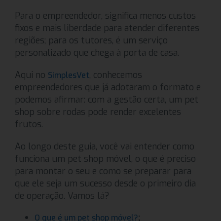
Para o empreendedor, significa menos custos
fixos e mais liberdade para atender diferentes
regiões; para os tutores, é um serviço
personalizado que chega à porta de casa.
Aqui no
, conhecemos
SimplesVet
empreendedores que já adotaram o formato e
podemos afirmar: com a gestão certa, um pet
shop sobre rodas pode render excelentes
frutos.
Ao longo deste guia, você vai entender como
funciona um pet shop móvel, o que é preciso
para montar o seu e como se preparar para
que ele seja um sucesso desde o primeiro dia
de operação. Vamos lá?
;
O que é um pet shop móvel?