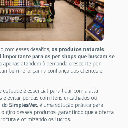
 com esses desafios,
os produtos naturais
 importante para os pet shops que buscam se
ão apenas atendem à demanda crescente por
também reforçam a confiança dos clientes e
 estoque é essencial para lidar com a alta
 e evitar perdas com itens encalhados ou
, do
SimplesVet
, é uma solução prática para
 o giro desses produtos, garantindo que a oferta
rocura e otimizando os lucros.