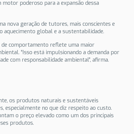
m motor poderoso para a expansão dessa
ma nova geração de tutores, mais conscientes e
 aquecimento global e a sustentabilidade.
 de comportamento reflete uma maior
iental. “Isso está impulsionando a demanda por
de com responsabilidade ambiental”, afirma.
te, os produtos naturais e sustentáveis
, especialmente no que diz respeito ao custo.
ontam o preço elevado como um dos principais
sses produtos.