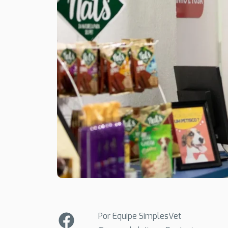
Por Equipe SimplesVet