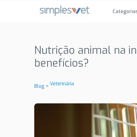
Categoria
Nutrição animal na in
benefícios?
Veterinária
Blog >