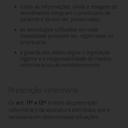
todas as informações, sinais e imagens do
atendimento integram o prontuário do
paciente e devem ser preservadas;
as tecnologias utilizadas em cada
modalidade precisam ser registradas no
prontuário;
a guarda dos dados segue a legislação
vigente e é responsabilidade do médico-
veterinário ou do estabelecimento.
Prescrição veterinária
Os
art. 11º e 12º
tratam da prescrição
veterinária e da assinatura eletrônica, que é
necessária em determinadas situações.