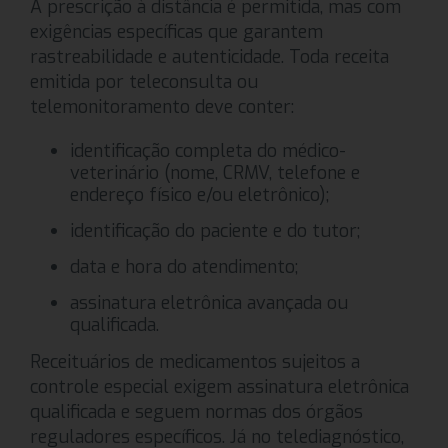
A prescrição à distância é permitida, mas com
exigências específicas que garantem
rastreabilidade e autenticidade. Toda receita
emitida por teleconsulta ou
telemonitoramento deve conter:
identificação completa do médico-
veterinário (nome, CRMV, telefone e
endereço físico e/ou eletrônico);
identificação do paciente e do tutor;
data e hora do atendimento;
assinatura eletrônica avançada ou
qualificada.
Receituários de medicamentos sujeitos a
controle especial exigem assinatura eletrônica
qualificada e seguem normas dos órgãos
reguladores específicos. Já no telediagnóstico,