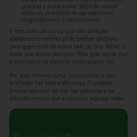
práticas e o que evitar, além de revisar
todos os processos de agendamento,
reagendamento e cancelamento.
E tem mais um ponto que vale atenção:
atendimento remoto pode parecer distante
para quem está do outro lado da tela. Afinal, O
tutor que ama o pet como filho quer sentir que
o veterinário se importa tanto quanto ele.
Por isso, mesmo numa teleconsulta, o tom
acolhedor faz toda a diferença. O cuidado
precisa aparecer na voz, nas palavras e na
atenção, mesmo que a consulta seja por vídeo.