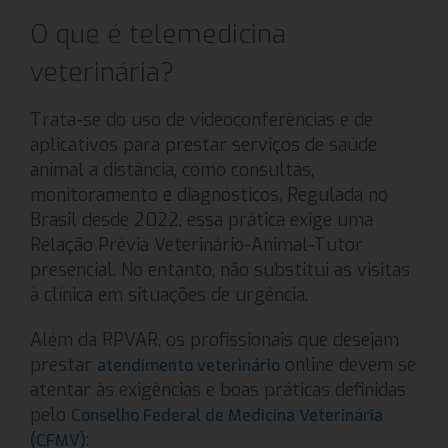
O que é telemedicina
veterinária?
Trata-se do uso de videoconferências e de
aplicativos para prestar serviços de saúde
animal a distância, como consultas,
monitoramento e diagnósticos. Regulada no
Brasil desde 2022, essa prática exige uma
Relação Prévia Veterinário-Animal-Tutor
presencial. No entanto, não substitui as visitas
à clínica em situações de urgência.
Além da RPVAR, os profissionais que desejam
prestar
online devem se
atendimento veterinário
atentar às exigências e boas práticas definidas
pelo
Conselho Federal de Medicina Veterinária
:
(CFMV)