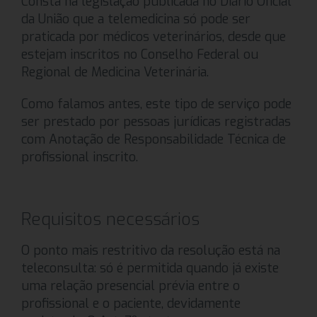
Consta na legislação publicada no Diário Oficial
da União que a telemedicina só pode ser
praticada por médicos veterinários, desde que
estejam inscritos no Conselho Federal ou
Regional de Medicina Veterinária.
Como falamos antes, este tipo de serviço pode
ser prestado por pessoas jurídicas registradas
com Anotação de Responsabilidade Técnica de
profissional inscrito.
Requisitos necessários
O ponto mais restritivo da resolução está na
teleconsulta: só é permitida quando já existe
uma relação presencial prévia entre o
profissional e o paciente, devidamente