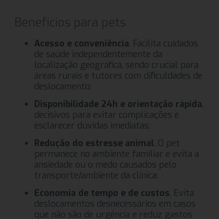
Benefícios para pets
Acesso e conveniência
. Facilita cuidados
de saúde independentemente da
localização geográfica, sendo crucial para
áreas rurais e tutores com dificuldades de
deslocamento;
Disponibilidade 24h e orientação rápida
,
decisivos para evitar complicações e
esclarecer dúvidas imediatas;
Redução do estresse animal
. O pet
permanece no ambiente familiar e evita a
ansiedade ou o medo causados pelo
transporte/ambiente da clínica;
Economia de tempo e de custos
. Evita
deslocamentos desnecessários em casos
que não são de urgência e reduz gastos