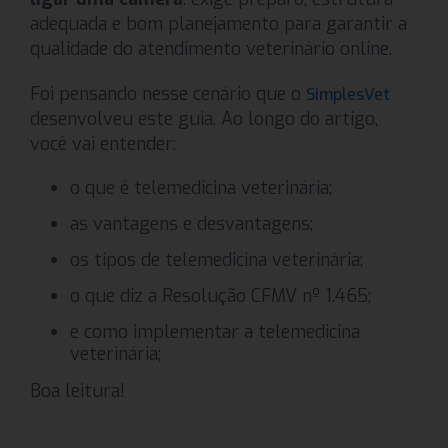
adequada e bom planejamento para garantir a
qualidade do atendimento veterinário online.
Foi pensando nesse cenário que o
SimplesVet
desenvolveu este guia. Ao longo do artigo,
você vai entender:
o que é telemedicina veterinária;
as vantagens e desvantagens;
os tipos de telemedicina veterinária;
o que diz a Resolução CFMV nº 1.465;
e como implementar a telemedicina
veterinária;
Boa leitura!