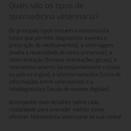
Quais são os tipos de
telemedicina veterinária?
Os principais tipos incluem a teleconsulta
(único que permite diagnóstico, exames e
prescrição de medicamentos), a teletriagem
(avalia a necessidade de visita presencial), a
teleorientação (fornece orientações gerais), o
telemonitoramento (acompanhamento crônico
ou pós-cirúrgico), a teleinterconsulta (troca de
informações entre veterinários) e o
telediagnóstico (laudo de exames digitais).
Acompanhe mais detalhes sobre cada
modalidade para entender melhor como
oferecer telemedicina veterinária na sua clínica!