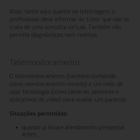
Aliás, tanto aqui quanto na teletriagem, o
profissional deve informar ao tutor que não se
trata de uma consulta virtual. Também não
permite diagnósticos nem receitas.
Telemonitoramento
O telemonitoramento (também conhecido
como monitoramento remoto) é um meio de
usar tecnologia (como câmeras, sensores e
aplicativos de vídeo) para avaliar um paciente.
Situações permitidas
:
quando já houve atendimento presencial
antes;