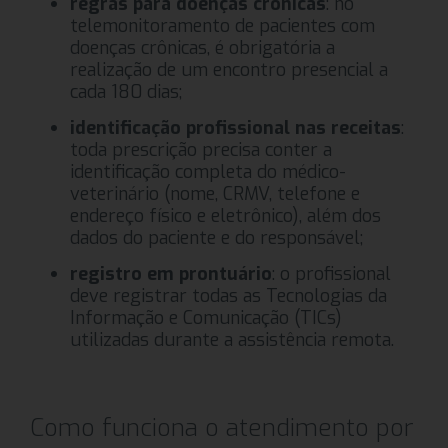
regras para doenças crônicas
: no
telemonitoramento de pacientes com
doenças crônicas, é obrigatória a
realização de um encontro presencial a
cada 180 dias;
identificação profissional nas receitas
:
toda prescrição precisa conter a
identificação completa do médico-
veterinário (nome, CRMV, telefone e
endereço físico e eletrônico), além dos
dados do paciente e do responsável;
registro em prontuário
: o profissional
deve registrar todas as Tecnologias da
Informação e Comunicação (TICs)
utilizadas durante a assistência remota.
Como funciona o atendimento por