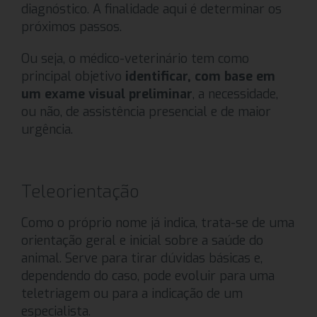
diagnóstico. A finalidade aqui é determinar os
próximos passos.
Ou seja, o médico-veterinário tem como
principal objetivo
identifica
r, com base em
um exame visual preliminar
, a necessidade,
ou não, de assistência presencial e de maior
urgência.
Teleorientação
Como o próprio nome já indica, trata-se de uma
orientação geral e inicial sobre a saúde do
animal. Serve para tirar dúvidas básicas e,
dependendo do caso, pode evoluir para uma
teletriagem ou para a indicação de um
especialista.