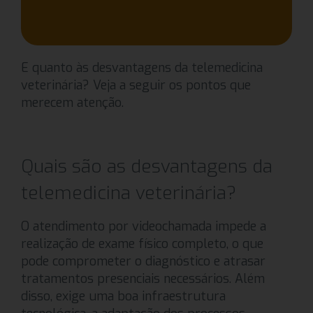
E quanto às desvantagens da telemedicina
veterinária? Veja a seguir os pontos que
merecem atenção.
Quais são as desvantagens da
telemedicina veterinária?
O atendimento por videochamada impede a
realização de exame físico completo, o que
pode comprometer o diagnóstico e atrasar
tratamentos presenciais necessários. Além
disso, exige uma boa infraestrutura