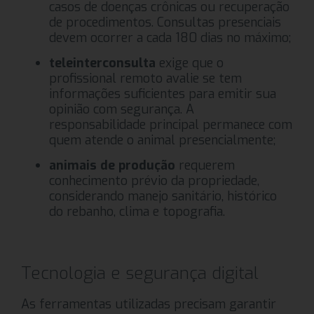
casos de doenças crônicas ou recuperação
de procedimentos. Consultas presenciais
devem ocorrer a cada 180 dias no máximo;
teleinterconsulta
exige que o
profissional remoto avalie se tem
informações suficientes para emitir sua
opinião com segurança. A
responsabilidade principal permanece com
quem atende o animal presencialmente;
animais de produção
requerem
conhecimento prévio da propriedade,
considerando manejo sanitário, histórico
do rebanho, clima e topografia.
Tecnologia e segurança digital
As ferramentas utilizadas precisam garantir