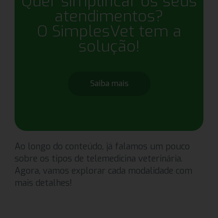
Quer simplificar os seus
atendimentos?
O SimplesVet tem a
solução!
Saiba mais
Ao longo do conteúdo, já falamos um pouco
sobre os tipos de telemedicina veterinária.
Agora, vamos explorar cada modalidade com
mais detalhes!