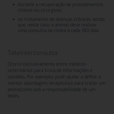
durante a recuperação de procedimentos
clínicos ou cirúrgicos;
no tratamento de doenças crônicas, sendo
que, neste caso, o animal deve realizar
uma consulta na clínica a cada 180 dias.
Teleinterconsulta
Ocorre exclusivamente entre médicos-
veterinários para troca de informações e
opiniões. Por exemplo, pode ajudar a definir a
melhor abordagem terapêutica para tratar um
animalzinho sob a responsabilidade de um
deles.