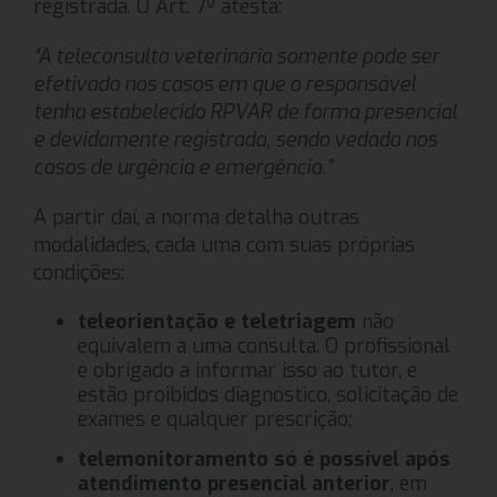
registrada. O Art. 7º atesta:
“A teleconsulta veterinária somente pode ser
efetivada nos casos em que o responsável
tenha estabelecido RPVAR de forma presencial
e devidamente registrada, sendo vedada nos
casos de urgência e emergência.”
A partir daí, a norma detalha outras
modalidades, cada uma com suas próprias
condições:
teleorientação e teletriagem
não
equivalem a uma consulta. O profissional
é obrigado a informar isso ao tutor, e
estão proibidos diagnóstico, solicitação de
exames e qualquer prescrição;
telemonitoramento só é possível após
atendimento presencial anterior
, em