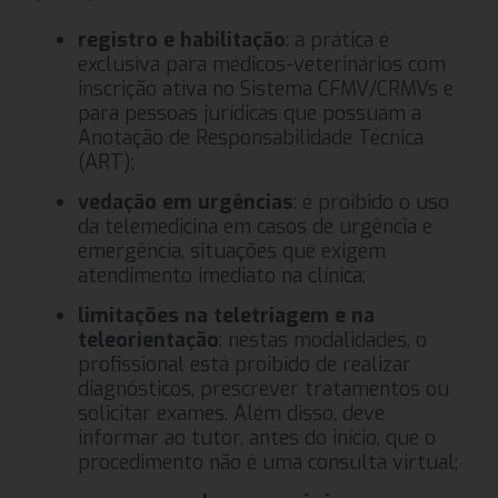
registro e habilitação
: a prática é
exclusiva para médicos-veterinários com
inscrição ativa no Sistema CFMV/CRMVs e
para pessoas jurídicas que possuam a
Anotação de Responsabilidade Técnica
(ART);
vedação em urgências
: é proibido o uso
da telemedicina em casos de urgência e
emergência, situações que exigem
atendimento imediato na clínica;
limitações na teletriagem e na
teleorientação
: nestas modalidades, o
profissional está proibido de realizar
diagnósticos, prescrever tratamentos ou
solicitar exames. Além disso, deve
informar ao tutor, antes do início, que o
procedimento não é uma consulta virtual;