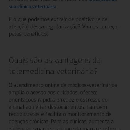
.
sua clínica veterinária
E o que podemos extrair de positivo (e de
atenção) dessa regularização? Vamos começar
pelos benefícios!
Quais são as vantagens da
telemedicina veterinária?
O atendimento online de médicos-veterinários
amplia o acesso aos cuidados, oferece
orientações rápidas e reduz o estresse do
animal ao evitar deslocamentos. Também
reduz custos e facilita o monitoramento de
doenças crônicas. Para as clínicas, aumenta a
eficiência, expande o alcance da marca e reforça