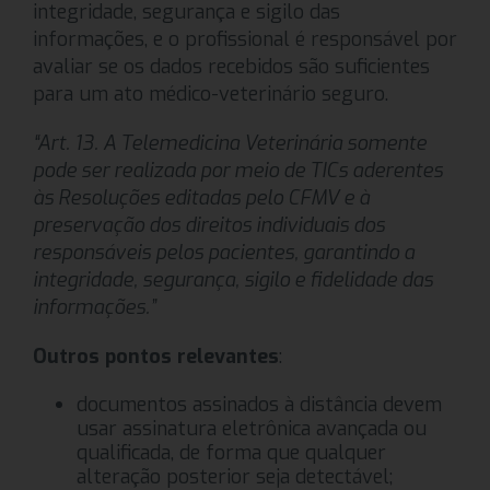
integridade, segurança e sigilo das
informações, e o profissional é responsável por
avaliar se os dados recebidos são suficientes
para um ato médico-veterinário seguro.
“Art. 13. A Telemedicina Veterinária somente
pode ser realizada por meio de TICs aderentes
às Resoluções editadas pelo CFMV e à
preservação dos direitos individuais dos
responsáveis pelos pacientes, garantindo a
integridade, segurança, sigilo e fidelidade das
informações.”
Outros pontos relevantes
:
documentos assinados à distância devem
usar assinatura eletrônica avançada ou
qualificada, de forma que qualquer
alteração posterior seja detectável;