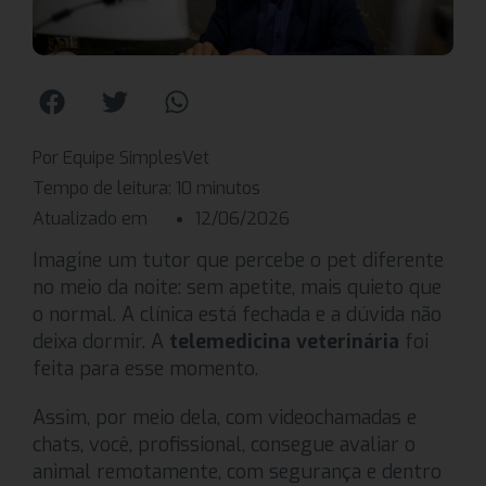
Por Equipe SimplesVet
Tempo de leitura:
10
minutos
Atualizado em
12/06/2026
Imagine um tutor que percebe o pet diferente
no meio da noite: sem apetite, mais quieto que
o normal. A clínica está fechada e a dúvida não
deixa dormir. A
telemedicina veterinária
foi
feita para esse momento.
Assim, por meio dela, com videochamadas e
chats, você, profissional, consegue avaliar o
animal remotamente, com segurança e dentro