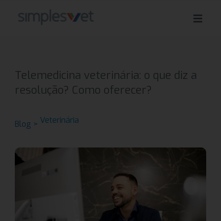
Telemedicina veterinária: o que diz a
resolução? Como oferecer?
Veterinária
Blog >