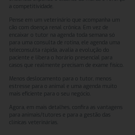
a competitividade.
Pense em um veterinário que acompanha um
cão com doença renal crônica. Em vez de
encaixar o tutor na agenda toda semana só
para uma consulta de rotina, ele agenda uma
teleconsulta rápida, avalia a evolução do
paciente e libera o horário presencial para
casos que realmente precisam de exame físico.
Menos deslocamento para o tutor, menos
estresse para o animal e uma agenda muito
mais eficiente para o seu negócio.
Agora, em mais detalhes, confira as vantagens
para animais/tutores e para a gestão das
clínicas veterinárias.