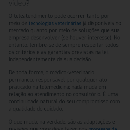
vídeo?
O teleatendimento pode ocorrer tanto por
meio de
já disponíveis no
tecnologias veterinárias
mercado quanto por meio de soluções que sua
empresa desenvolver (se houver interesse). No
entanto, lembre-se de sempre respeitar todos
os critérios e as garantias previstas na lei,
independentemente da sua decisão.
De toda forma, o médico-veterinário
permanece responsável por qualquer ato
praticado na telemedicina; nada muda em
relação ao atendimento no consultório. É uma
continuidade natural do seu compromisso com
a qualidade do cuidado.
O que muda, na verdade, são as adaptações e
revisões que você deve fazer nos
processos da