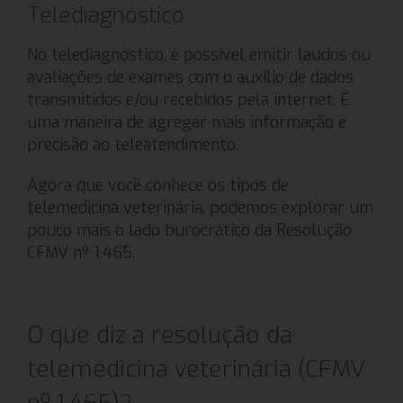
Telediagnóstico
No telediagnóstico, é possível emitir laudos ou
avaliações de exames com o auxílio de dados
transmitidos e/ou recebidos pela internet. É
uma maneira de agregar mais informação e
precisão ao teleatendimento.
Agora que você conhece os tipos de
telemedicina veterinária, podemos explorar um
pouco mais o lado burocrático da Resolução
CFMV nº 1.465.
O que diz a resolução da
telemedicina veterinária (CFMV