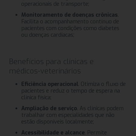
operacionais de transporte;
Monitoramento de doenças crônicas
.
Facilita o acompanhamento contínuo de
pacientes com condições como diabetes
ou doenças cardíacas;
Benefícios para clínicas e
médicos-veterinários
Eficiência operacional
. Otimiza o fluxo de
pacientes e reduz o tempo de espera na
clínica física;
Ampliação de serviço
. As clínicas podem
trabalhar com especialidades que não
estão disponíveis localmente;
Acessibilidade e alcance
. Permite