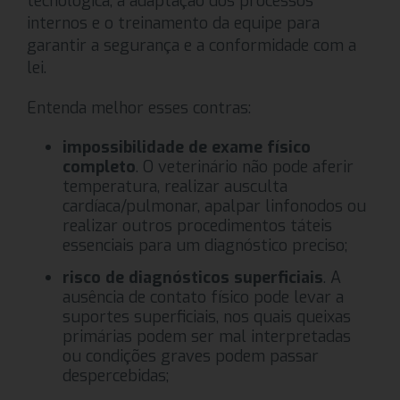
tecnológica, a adaptação dos processos
internos e o treinamento da equipe para
garantir a segurança e a conformidade com a
lei.
Entenda melhor esses contras:
impossibilidade de exame físico
completo
. O veterinário não pode aferir
temperatura, realizar ausculta
cardíaca/pulmonar, apalpar linfonodos ou
realizar outros procedimentos táteis
essenciais para um diagnóstico preciso;
risco de diagnósticos superficiais
. A
ausência de contato físico pode levar a
suportes superficiais, nos quais queixas
primárias podem ser mal interpretadas
ou condições graves podem passar
despercebidas;