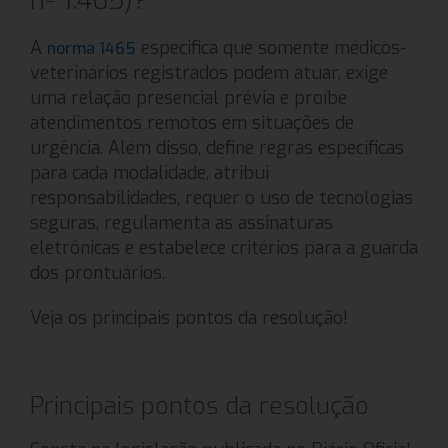
nº 1.465)?
A
especifica que somente médicos-
norma 1465
veterinários registrados podem atuar, exige
uma relação presencial prévia e proíbe
atendimentos remotos em situações de
urgência. Além disso, define regras específicas
para cada modalidade, atribui
responsabilidades, requer o uso de tecnologias
seguras, regulamenta as assinaturas
eletrônicas e estabelece critérios para a guarda
dos prontuários.
Veja os principais pontos da resolução!
Principais pontos da resolução