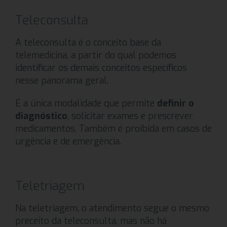
Teleconsulta
A teleconsulta é o conceito base da
telemedicina, a partir do qual podemos
identificar os demais conceitos específicos
nesse panorama geral.
É a única modalidade que permite
definir o
diagnóstico
, solicitar exames e prescrever
medicamentos. Também é proibida em casos de
urgência e de emergência.
Teletriagem
Na teletriagem, o atendimento segue o mesmo
preceito da teleconsulta, mas não há