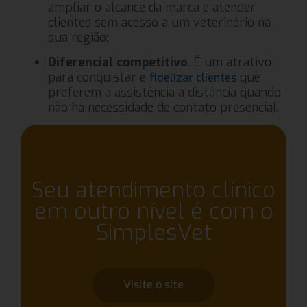
ampliar o alcance da marca e atender
clientes sem acesso a um veterinário na
sua região;
Diferencial competitivo
. É um atrativo
para conquistar e
que
fidelizar clientes
preferem a assistência a distância quando
não há necessidade de contato presencial.
Seu atendimento clínico
em outro nível é com o
SimplesVet
Visite o site