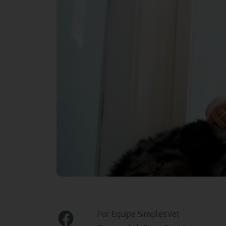
Por Equipe SimplesVet