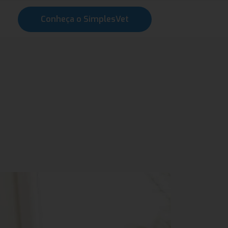
Conheça o SimplesVet