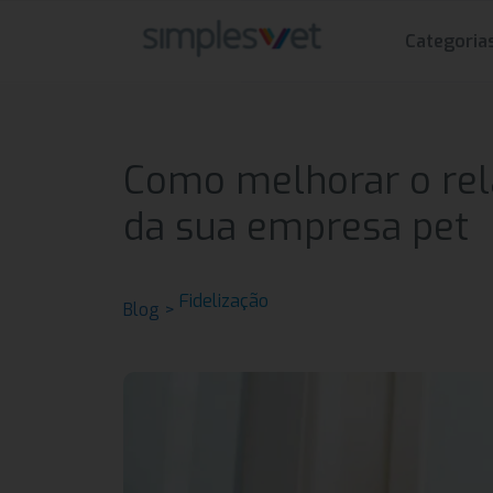
Categoria
Como melhorar o rel
da sua empresa pet
Fidelização
Blog >