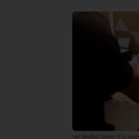
Vet Medical Center (ES), clie