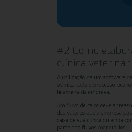
#2 Como elabora
clínica veterinár
A utilização de um software de
otimiza todo o processo: econ
financeira da empresa.
Um fluxo de caixa deve apresenta
dos valores que a empresa pos
caixa de sua clínica ou ainda
parte dos fluxos monetários.