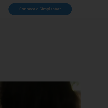
Conheça o SimplesVet