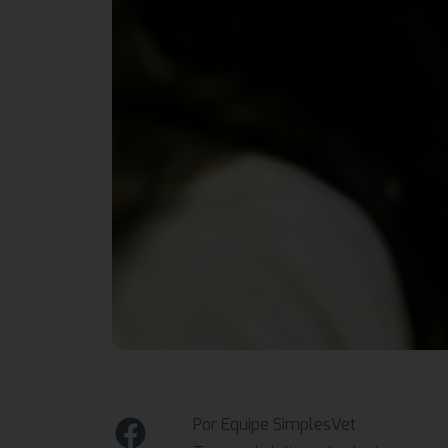
Por Equipe SimplesVet