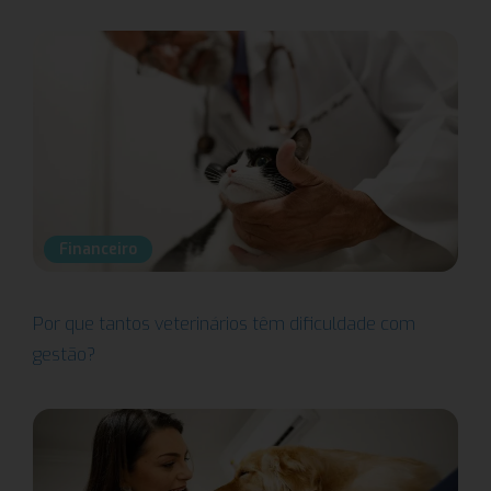
Financeiro
Por que tantos veterinários têm dificuldade com
gestão?