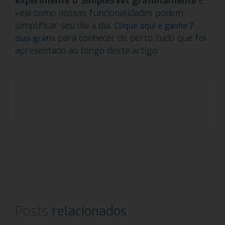
experimente o SimplesVet gratuitamente
e
veja como nossas funcionalidades podem
simplificar seu dia a dia.
Clique aqui e ganhe 7
para conhecer de perto tudo que foi
dias grátis
apresentado ao longo deste artigo.
Posts
relacionados