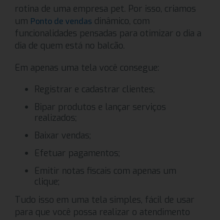
rotina de uma empresa pet. Por isso, criamos
um
dinâmico, com
Ponto de vendas
funcionalidades pensadas para otimizar o dia a
dia de quem está no balcão.
Em apenas uma tela você consegue:
Registrar e cadastrar clientes;
Bipar produtos e lançar serviços
realizados;
Baixar vendas;
Efetuar pagamentos;
Emitir notas fiscais com apenas um
clique;
Tudo isso em uma tela simples, fácil de usar
para que você possa realizar o atendimento