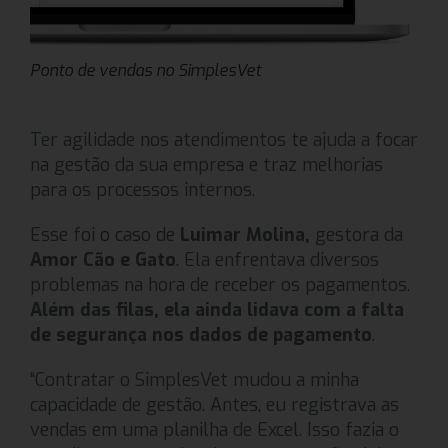
Ponto de vendas no SimplesVet
Ter agilidade nos atendimentos te ajuda a focar
na gestão da sua empresa e traz melhorias
para os processos internos.
Esse foi o caso de
Luimar Molina,
gestora da
Amor Cão e Gato
. Ela enfrentava diversos
problemas na hora de receber os pagamentos.
Além das filas, ela ainda lidava com a falta
de segurança nos dados de pagamento
.
“Contratar o SimplesVet mudou a minha
capacidade de gestão. Antes, eu registrava as
vendas em uma planilha de Excel. Isso fazia o