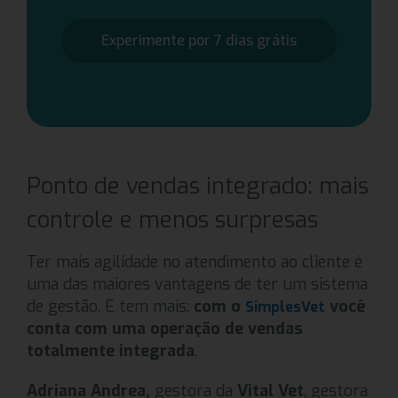
Experimente por 7 dias grátis
Ponto de vendas integrado: mais
controle e menos surpresas
Ter mais agilidade no atendimento ao cliente é
uma das maiores vantagens de ter um sistema
de gestão. E tem mais:
com o
você
SimplesVet
conta com uma operação de vendas
totalmente integrada
.
Adriana Andrea,
gestora da
Vital Vet
, gestora