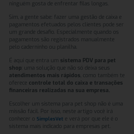
ninguém gosta de enfrentar filas longas.
Sim, a gente sabe: fazer uma gestão de caixa e
pagamentos efetuados pelos clientes pode ser
um grande desafio. Especialmente quando os
pagamentos são registrados manualmente
pelo caderninho ou planilha.
É aqui que entra um
sistema PDV para pet
shop
: uma solução que não só deixa seus
atendimentos mais rápidos
, como também te
oferece
controle total do caixa e transações
financeiras realizadas na sua empresa.
Escolher um sistema para pet shop não é uma
missão fácil. Por isso, neste artigo você irá
conhecer o
e verá por que ele é o
SimplesVet
sistema mais indicado para empresas pet.