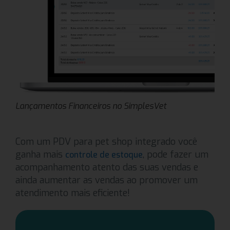
Lançamentos Financeiros no SimplesVet
Com um PDV para pet shop integrado você
ganha mais
, pode fazer um
controle de estoque
acompanhamento atento das suas vendas e
ainda aumentar as vendas ao promover um
atendimento mais eficiente!