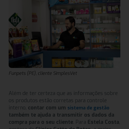
Funpets (PE), cliente SimplesVet
Além de ter certeza que as informações sobre
os produtos estão corretas para controle
interno,
contar com um
sistema de gestão
também te ajuda a transmitir os dados da
compra para o seu cliente
. Para
Estela Costa
,