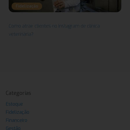
Fidelização
Como atrair clientes no Instagram de clínica
veterinária?
Categorias
Estoque
Fidelização
Financeiro
Gestão