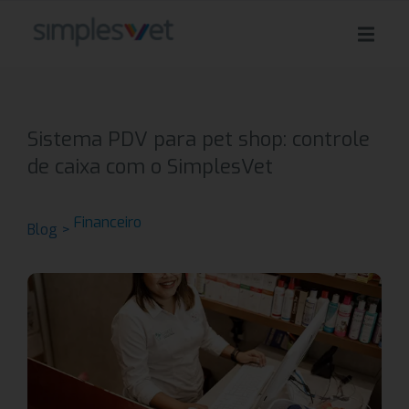
Sistema PDV para pet shop: controle
de caixa com o SimplesVet
Financeiro
Blog >