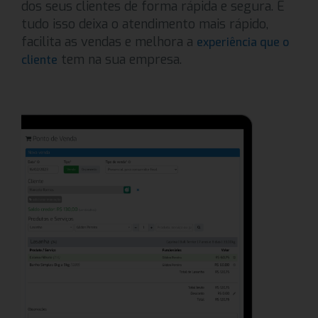
dos seus clientes de forma rápida e segura. E
tudo isso deixa o atendimento mais rápido,
facilita as vendas e melhora a
experiência que o
tem na sua empresa.
cliente