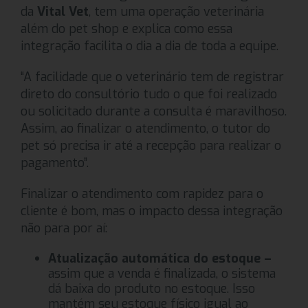
da
Vital Vet
, tem uma operação veterinária
além do pet shop e explica como essa
integração facilita o dia a dia de toda a equipe.
“A facilidade que o veterinário tem de registrar
direto do consultório tudo o que foi realizado
ou solicitado durante a consulta é maravilhoso.
Assim, ao finalizar o atendimento, o tutor do
pet só precisa ir até a recepção para realizar o
pagamento”.
Finalizar o atendimento com rapidez para o
cliente é bom, mas o impacto dessa integração
não para por aí:
Atualização automática do estoque –
assim que a venda é finalizada, o sistema
dá baixa do produto no estoque. Isso
mantém seu estoque físico igual ao