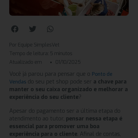
Por Equipe SimplesVet
Tempo de leitura:
5
minutos
Atualizado em
01/10/2025
Você já parou para pensar que o
Ponto de
do seu pet shop pode ser
a chave para
Vendas
manter o seu caixa organizado e melhorar a
experiência do seu cliente
?
Apesar do pagamento ser a última etapa do
atendimento ao tutor,
pensar nessa etapa é
essencial para promover uma boa
experiência para o cliente
. Afinal de contas,