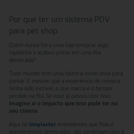
Por que ter um sistema PDV
para pet shop
Quem nunca foi a uma loja comprar algo
rapidinho e acabou preso em uma fila
demorada?
Todo mundo tem uma história como essa para
contar. E mesmo que a experiência de compra
tenha sido incrível, o que marca é o tempo
perdido na fila. Se você já passou por isso,
imagine aí o impacto que isso pode ter no
seu cliente
.
Aqui no
entendemos que filas e
SimplesVet
atendimentos demorados não combinam com a