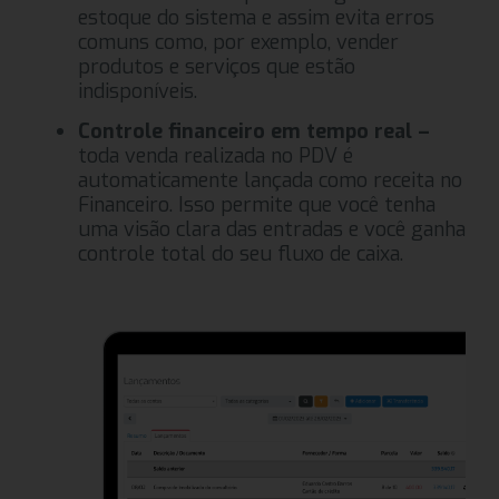
estoque do sistema e assim evita erros
comuns como, por exemplo, vender
produtos e serviços que estão
indisponíveis.
Controle financeiro em tempo real –
toda venda realizada no PDV é
automaticamente lançada como receita no
Financeiro. Isso permite que você tenha
uma visão clara das entradas e você ganha
controle total do seu fluxo de caixa.