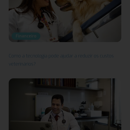
Financeiro
Como a tecnologia pode ajudar a reduzir os custos
veterinários?