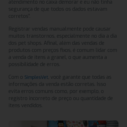
atendimento no caixa demorar e eu não tinha
segurança de que todos os dados estavam
corretos”.
Registrar vendas manualmente pode causar
muitos transtornos, especialmente no dia a dia
dos pet shops. Afinal, além das vendas de
produtos com preços fixos, é comum lidar com
a venda de itens a granel, o que aumenta a
possibilidade de erros.
Com o
, você garante que todas as
SimplesVet
informações da venda estão corretas. Isso
evita erros comuns como, por exemplo, o
registro incorreto de preço ou quantidade de
itens vendidos.