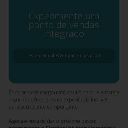
Experimente um
ponto de vendas
integrado
Teste o SimplesVet por 7 dias grátis
Bom, se você chegou até aqui é porque entende
o quanto oferecer uma experiência incrível
para seu cliente é importante.
Agora é hora de dar o próximo passo: