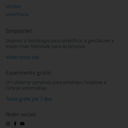
Vendas
Veterinária
SimplesVet
Usamos a tecnologia para simplificar a gestão pet e
trazer mais felicidade para as pessoas
Visite nosso site
Experimente grátis
Um sistema completo para petshops, hospitais e
clínicas veterinárias
Teste grátis por 7 dias
Redes sociais