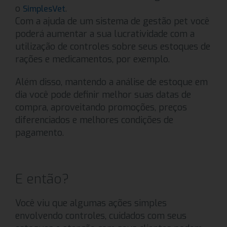
o
.
SimplesVet
Com a ajuda de um sistema de gestão pet você
poderá aumentar a sua lucratividade com a
utilização de controles sobre seus estoques de
rações e medicamentos, por exemplo.
Além disso, mantendo a análise de estoque em
dia você pode definir melhor suas datas de
compra, aproveitando promoções, preços
diferenciados e melhores condições de
pagamento.
E então?
Você viu que algumas ações simples
envolvendo controles, cuidados com seus