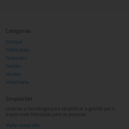
Categorias
Estoque
Fidelização
Financeiro
Gestão
Vendas
Veterinária
SimplesVet
Usamos a tecnologia para simplificar a gestão pet e
trazer mais felicidade para as pessoas
Visite nosso site