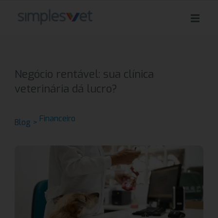
Negócio rentável: sua clínica
veterinária dá lucro?
Financeiro
Blog >