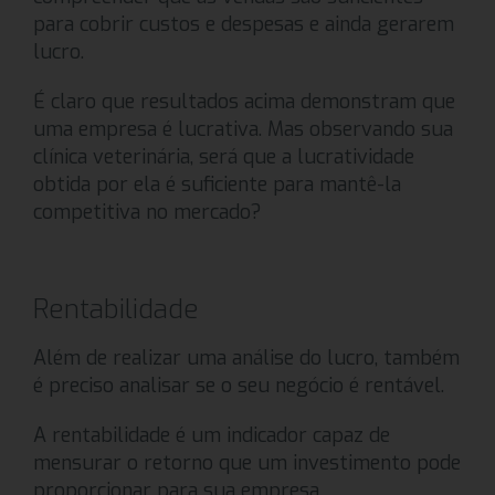
para cobrir custos e despesas e ainda gerarem
lucro.
É claro que resultados acima demonstram que
uma empresa é lucrativa. Mas observando sua
clínica veterinária, será que a lucratividade
obtida por ela é suficiente para mantê-la
competitiva no mercado?
Rentabilidade
Além de realizar uma análise do lucro, também
é preciso analisar se o seu negócio é rentável.
A rentabilidade é um indicador capaz de
mensurar o retorno que um investimento pode
proporcionar para sua empresa.