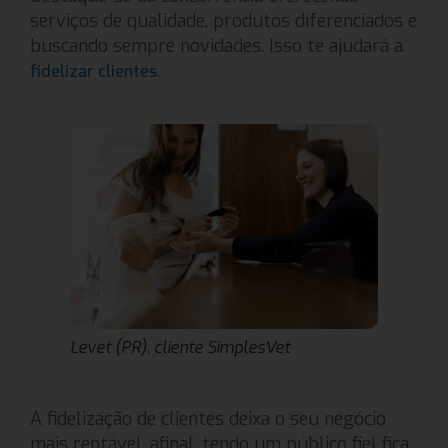
serviços de qualidade, produtos diferenciados e
buscando sempre novidades. Isso te ajudará a
.
fidelizar clientes
Levet (PR), cliente SimplesVet
A fidelização de clientes deixa o seu negócio
mais rentável, afinal, tendo um público fiel fica