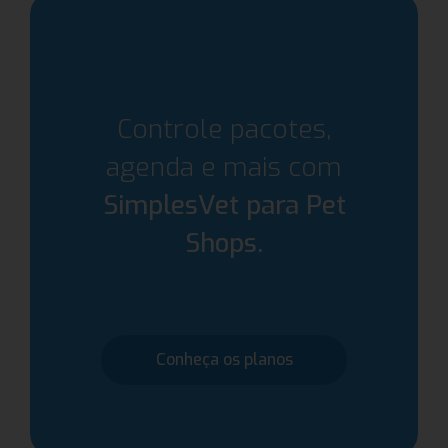
Controle pacotes,
agenda e mais com
SimplesVet para Pet
Shops.
Conheça os planos