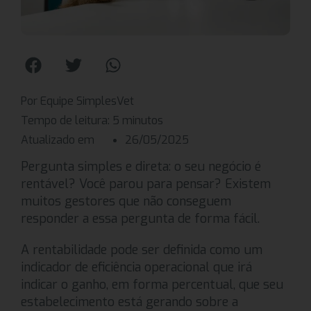
Por Equipe SimplesVet
Tempo de leitura:
5
minutos
Atualizado em
26/05/2025
Pergunta simples e direta: o seu negócio é
rentável? Você parou para pensar? Existem
muitos gestores que não conseguem
responder a essa pergunta de forma fácil.
A rentabilidade pode ser definida como um
indicador de eficiência operacional que irá
indicar o ganho, em forma percentual, que seu
estabelecimento está gerando sobre a