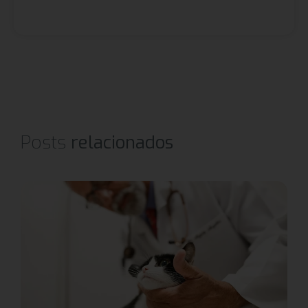
Posts
relacionados