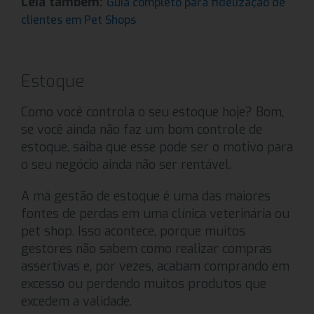
Leia também:
Guia completo para fidelização de
clientes em Pet Shops
Estoque
Como você controla o seu estoque hoje? Bom,
se você ainda não faz um bom controle de
estoque, saiba que esse pode ser o motivo para
o seu negócio ainda não ser rentável.
A má gestão de estoque é uma das maiores
fontes de perdas em uma clínica veterinária ou
pet shop. Isso acontece, porque muitos
gestores não sabem como realizar compras
assertivas e, por vezes, acabam comprando em
excesso ou perdendo muitos produtos que
excedem a validade.