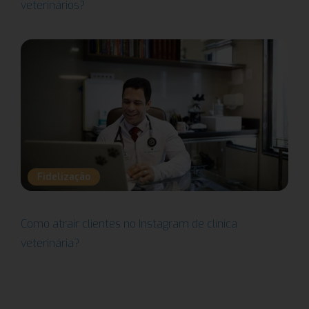
veterinários?
Fidelização
Como atrair clientes no Instagram de clínica
veterinária?