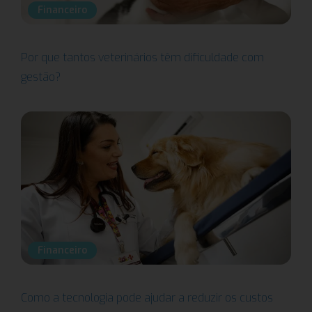
Financeiro
Por que tantos veterinários têm dificuldade com
gestão?
Financeiro
Como a tecnologia pode ajudar a reduzir os custos