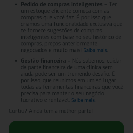
Pedido de compras inteligentes –
Ter
um estoque eficiente começa com as
compras que você faz. É por isso que
criamos uma funcionalidade exclusiva que
te fornece sugestões de compras
inteligentes com base no seu histórico de
compras, preços anteriormente
negociados e muito mais!
.
Saiba mais
Gestão financeira –
Nós sabemos: cuidar
da parte financeira de uma clínica sem
ajuda pode ser um tremendo desafio. É
por isso, que reunimos em um só lugar
todas as ferramentas financeiras que você
precisa para manter o seu negócio
lucrativo e rentável.
.
Saiba mais
Curtiu? Ainda tem a melhor parte!