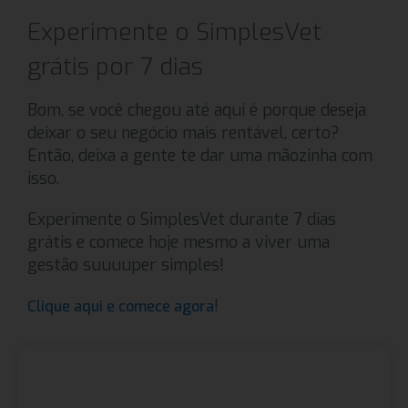
Experimente o SimplesVet
grátis por 7 dias
Bom, se você chegou até aqui é porque deseja
deixar o seu negócio mais rentável, certo?
Então, deixa a gente te dar uma mãozinha com
isso.
Experimente o SimplesVet durante 7 dias
grátis e comece hoje mesmo a viver uma
gestão suuuuper simples!
!
Clique aqui e comece agora