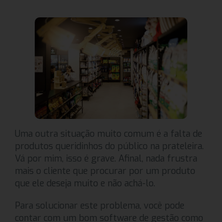
Uma outra situação muito comum é a falta de
produtos queridinhos do público na prateleira.
Vá por mim, isso é grave. Afinal, nada frustra
mais o cliente que procurar por um produto
que ele deseja muito e não achá-lo.
Para solucionar este problema, você pode
contar com um bom software de gestão como