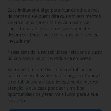
Este indicador é algo para ficar de olho, afinal
de contas é ele quem dita quais investimentos
valem a pena serem feitos. Ao usar esse
conceito para balizar quais investimentos
devem ser feitos, você corre menos riscos de
investir mal.
Nesse sentido, a rentabilidade relaciona o lucro
líquido com o valor investido na empresa.
Se o investimento tiver uma rentabilidade
baixa ele é irrelevante para o negócio. Agora, se
a rentabilidade é alta, o investimento merece
atenção já que essa pode ser uma boa
oportunidade de gerar mais lucro para a sua
empresa.