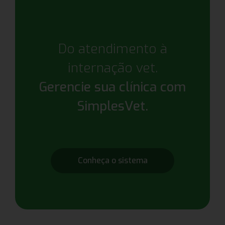
Do atendimento à
internação vet.
Gerencie sua clínica com
SimplesVet.
Conheça o sistema