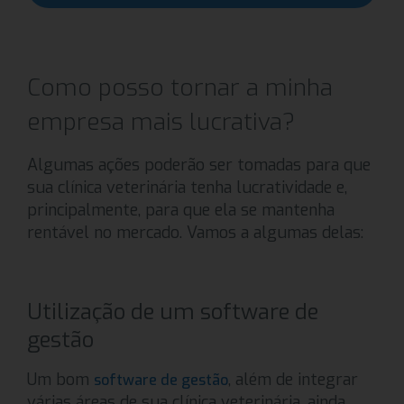
Como posso tornar a minha
empresa mais lucrativa?
Algumas ações poderão ser tomadas para que
sua clínica veterinária tenha lucratividade e,
principalmente, para que ela se mantenha
rentável no mercado. Vamos a algumas delas:
Utilização de um software de
gestão
Um bom
, além de integrar
software de gestão
várias áreas de sua clínica veterinária, ainda