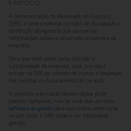
Exercício
A Demonstração do Resultado do Exercício
(DRE) é uma evidência contábil de divulgação e
confecção obrigatória que apresenta
informações sobre o resultado econômico da
empresa.
Para que você saiba como calcular a
lucratividade da empresa, você precisará
extrair na DRE os valores de custos e despesas
das receitas ou faturamento do período.
A princípio a extração destes dados pode
parecer complexo, mas se você usa um bom
para sua clínica veterinária
software de gestão
ou pet shop, o DRE poderá ser facilmente
gerado.