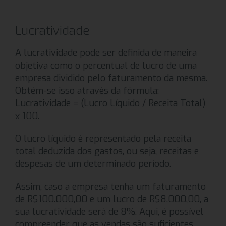
Lucratividade
A lucratividade pode ser definida de maneira
objetiva como o percentual de lucro de uma
empresa dividido pelo faturamento da mesma.
Obtém-se isso através da fórmula:
Lucratividade = (Lucro Líquido / Receita Total)
x 100.
O lucro líquido é representado pela receita
total deduzida dos gastos, ou seja, receitas e
despesas de um determinado período.
Assim, caso a empresa tenha um faturamento
de R$100.000,00 e um lucro de R$8.000,00, a
sua lucratividade será de 8%. Aqui, é possível
compreender que as vendas são suficientes