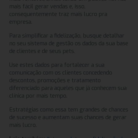
mais fácil gerar vendas e, isso,
consequentemente traz mais lucro pra
empresa.
Para simplificar a fidelização, busque detalhar
no seu sistema de gestão os dados da sua base
de clientes e de seus pets.
Use estes dados para fortalecer a sua
comunicação com os clientes concedendo
descontos, promoções e tratamento
diferenciado para aqueles que já conhecem sua
clínica por mais tempo.
Estratégias como essa tem grandes de chances
de sucesso e aumentam suas chances de gerar
mais lucro.