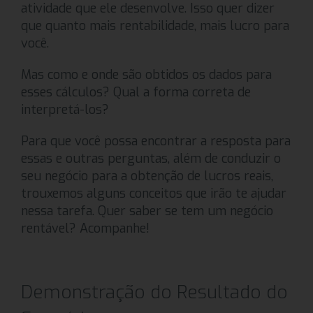
atividade que ele desenvolve. Isso quer dizer
que quanto mais rentabilidade, mais lucro para
você.
Mas como e onde são obtidos os dados para
esses cálculos? Qual a forma correta de
interpretá-los?
Para que você possa encontrar a resposta para
essas e outras perguntas, além de conduzir o
seu negócio para a obtenção de lucros reais,
trouxemos alguns conceitos que irão te ajudar
nessa tarefa. Quer saber se tem um negócio
rentável? Acompanhe!
Demonstração do Resultado do