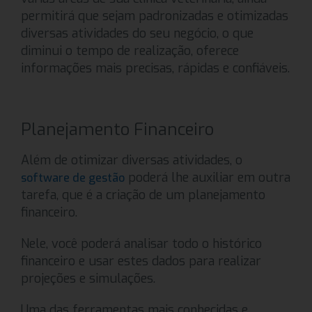
permitirá que sejam padronizadas e otimizadas
diversas atividades do seu negócio, o que
diminui o tempo de realização, oferece
informações mais precisas, rápidas e confiáveis.
Planejamento Financeiro
Além de otimizar diversas atividades, o
poderá lhe auxiliar em outra
software de gestão
tarefa, que é a criação de um planejamento
financeiro.
Nele, você poderá analisar todo o histórico
financeiro e usar estes dados para realizar
projeções e simulações.
Uma das ferramentas mais conhecidas e