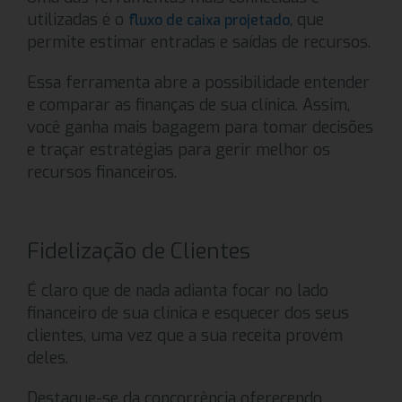
utilizadas é o
, que
fluxo de caixa projetado
permite estimar entradas e saídas de recursos.
Essa ferramenta abre a possibilidade entender
e comparar as finanças de sua clínica. Assim,
você ganha mais bagagem para tomar decisões
e traçar estratégias para gerir melhor os
recursos financeiros.
Fidelização de Clientes
É claro que de nada adianta focar no lado
financeiro de sua clínica e esquecer dos seus
clientes, uma vez que a sua receita provém
deles.
Destaque-se da concorrência oferecendo