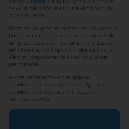
serviço
, e isso faz com que o serviço
Táxi dog
de veterinário em casa fique inviabilizado por
causa do preço.
Dessa forma, procure investir em um modo de
buscar e levar os animais em casa através de
um preço acessível — se tornando, inclusive,
um diferencial da empresa —, deixando seus
clientes completamente livres de qualquer
preocupação.
Muitas reclamações em relação ao
atendimento nem sempre estão ligadas ao
atendimento em si, mas em relação à
completude deles.