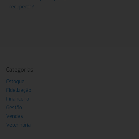
recuperar?
Categorias
Estoque
Fidelização
Financeiro
Gestão
Vendas
Veterinária