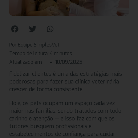
Por Equipe SimplesVet
Tempo de leitura:
4
minutos
Atualizado em
10/09/2025
Fidelizar clientes é uma das estratégias mais
poderosas para fazer sua clínica veterinária
crescer de forma consistente.
Hoje, os pets ocupam um espaço cada vez
maior nas famílias, sendo tratados com todo
carinho e atenção — e isso faz com que os
tutores busquem profissionais e
estabelecimentos de confiança para cuidar