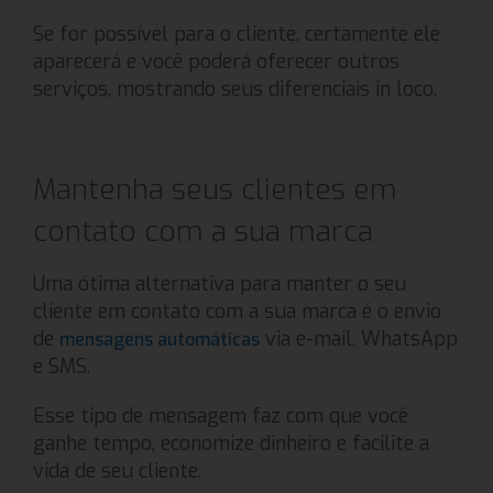
Se for possível para o cliente, certamente ele
aparecerá e você poderá oferecer outros
serviços, mostrando seus diferenciais in loco.
Mantenha seus clientes em
contato com a sua marca
Uma ótima alternativa para manter o seu
cliente em contato com a sua marca é o envio
de
via e-mail, WhatsApp
mensagens automáticas
e SMS.
Esse tipo de mensagem faz com que você
ganhe tempo, economize dinheiro e facilite a
vida de seu cliente.