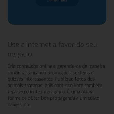
Use a internet a favor do seu
negócio
Crie conteúdos online e gerencie-os de maneira
contínua, lançando promoções, sorteios e
quizzes interessantes. Publique fotos dos
animais tratados, pois com isso você também
terá seu cliente interagindo. É uma ótima
forma de obter boa propaganda a um custo
baixíssimo.