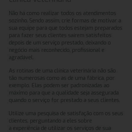
Não há como realizar todos os atendimentos
sozinho. Sendo assim, crie formas de motivar a
sua equipe para que todos estejam preparados
para fazer seus clientes saírem satisfeitos
depois de um serviço prestado, deixando o
negócio mais reconhecido, profissional e
agradável.
As rotinas de uma clínica veterinária não são
tão numerosas como as de uma fábrica, por
exemplo. Elas podem ser padronizadas ao
máximo para que a qualidade seja assegurada
quando o serviço for prestado a seus clientes.
Utilize uma pesquisa de satisfação com os seus
clientes, perguntando a eles sobre
a experiência de utilizar os serviços de sua