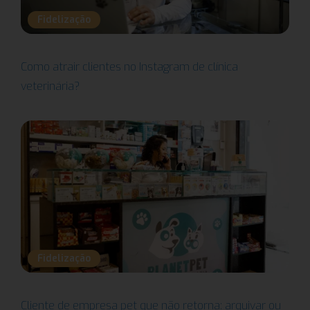
Fidelização
Como atrair clientes no Instagram de clínica
veterinária?
Fidelização
Cliente de empresa pet que não retorna: arquivar ou