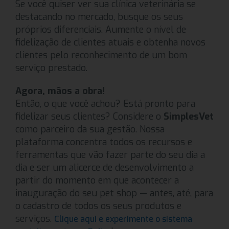
Se você quiser ver sua clínica veterinária se
destacando no mercado, busque os seus
próprios diferenciais. Aumente o nível de
fidelização de clientes atuais e obtenha novos
clientes pelo reconhecimento de um bom
serviço prestado.
Agora, mãos a obra!
Então, o que você achou? Está pronto para
fidelizar seus clientes? Considere o
SimplesVet
como parceiro da sua gestão. Nossa
plataforma concentra todos os recursos e
ferramentas que vão fazer parte do seu dia a
dia e ser um alicerce de desenvolvimento a
partir do momento em que acontecer a
inauguração do seu pet shop — antes, até, para
o cadastro de todos os seus produtos e
serviços.
Clique aqui e experimente o sistema