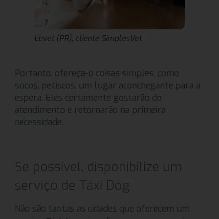
Levet (PR), cliente SimplesVet
Portanto, ofereça-o coisas simples, como
sucos, petiscos, um lugar aconchegante para a
espera. Eles certamente gostarão do
atendimento e retornarão na primeira
necessidade.
Se possível, disponibilize um
serviço de Táxi Dog
Não são tantas as cidades que oferecem um