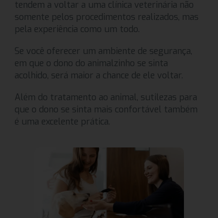
tendem a voltar a uma clínica veterinária não
somente pelos procedimentos realizados, mas
pela experiência como um todo.
Se você oferecer um ambiente de segurança,
em que o dono do animalzinho se sinta
acolhido, será maior a chance de ele voltar.
Além do tratamento ao animal, sutilezas para
que o dono se sinta mais confortável também
é uma excelente prática.