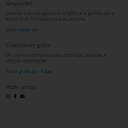
SimplesVet
Usamos a tecnologia para simplificar a gestão pet e
trazer mais felicidade para as pessoas
Visite nosso site
Experimente grátis
Um sistema completo para petshops, hospitais e
clínicas veterinárias
Teste grátis por 7 dias
Redes sociais