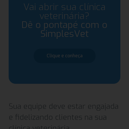
Vai abrir sua clínica
veterinária?
Dê o pontapé com o
SimplesVet
Clique e conheça
Sua equipe deve estar engajada
e fidelizando clientes na sua
clínica veterinária