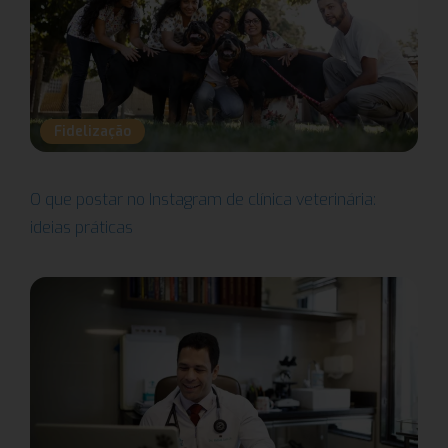
Fidelização
O que postar no Instagram de clínica veterinária:
ideias práticas