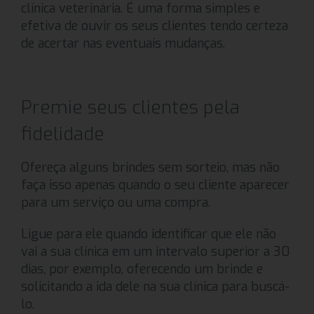
clínica veterinária. É uma forma simples e
efetiva de ouvir os seus clientes tendo certeza
de acertar nas eventuais mudanças.
Premie seus clientes pela
fidelidade
Ofereça alguns brindes sem sorteio, mas não
faça isso apenas quando o seu cliente aparecer
para um serviço ou uma compra.
Ligue para ele quando identificar que ele não
vai a sua clínica em um intervalo superior a 30
dias, por exemplo, oferecendo um brinde e
solicitando a ida dele na sua clínica para buscá-
lo.