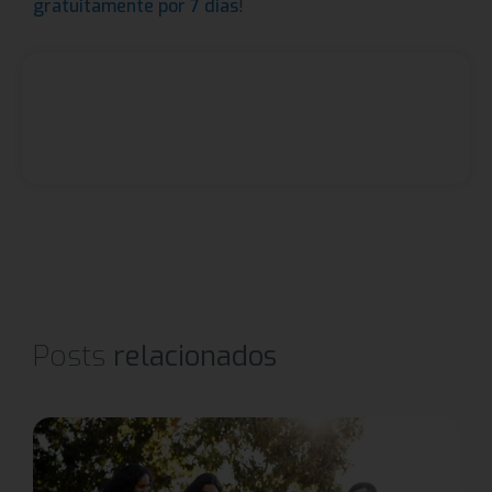
!
gratuitamente por 7 dias
Posts
relacionados