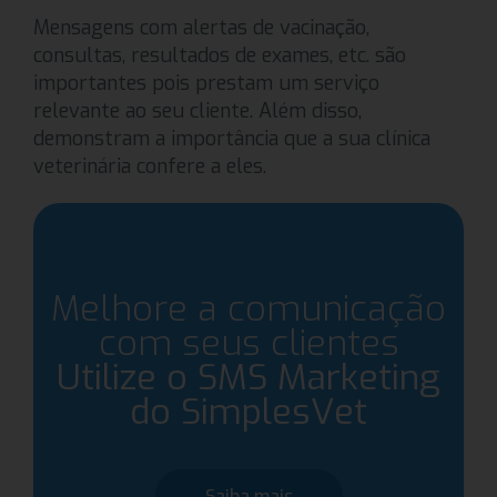
Mensagens com alertas de vacinação,
consultas, resultados de exames, etc. são
importantes pois prestam um serviço
relevante ao seu cliente. Além disso,
demonstram a importância que a sua clínica
veterinária confere a eles.
Melhore a comunicação
com seus clientes
Utilize o SMS Marketing
do SimplesVet
Saiba mais