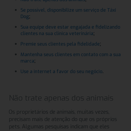
Se possível, disponibilize um serviço de Táxi
;
Dog
Sua equipe deve estar engajada e fidelizando
;
clientes na sua clínica veterinária
;
Premie seus clientes pela fidelidade
Mantenha seus clientes em contato com a sua
;
marca
.
Use a internet a favor do seu negócio
Não trate apenas dos animais
Os proprietários de animais, muitas vezes,
precisam mais de atenção do que os próprios
pets. Algumas pesquisas indicam que eles