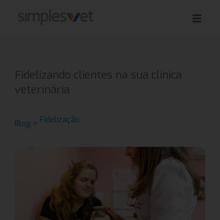
Fidelizando clientes na sua clínica
veterinária
Fidelização
Blog >