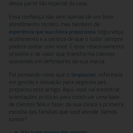
dessa parte tão especial da casa.
Essa confiança não vem apenas de um bom
atendimento técnico, mas também da
: segurança,
experiência que sua clínica proporciona
acolhimento e a certeza de que o tutor sempre
poderá contar com você. É esse relacionamento
próximo e de valor que transforma clientes
ocasionais em defensores da sua marca.
Foi pensando nisso que o
, referência
SimplesVet
em gestão e inovação para negócios pet,
preparou este artigo. Aqui, você vai encontrar
orientações práticas para construir uma base
de clientes fiéis e fazer da sua clínica a primeira
escolha das famílias que você atende. Vamos
juntos?
;
Não trate apenas dos animais