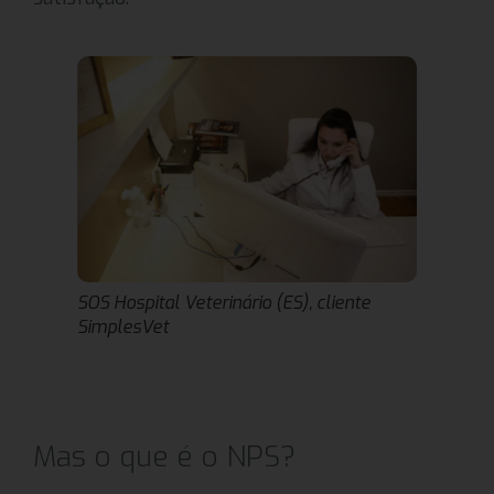
SOS Hospital Veterinário (ES), cliente
SimplesVet
Mas o que é o NPS?