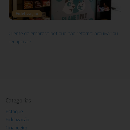
Fidelização
Cliente de empresa pet que não retorna: arquivar ou
recuperar?
Categorias
Estoque
Fidelização
Financeiro