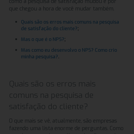
como a pesquisa de satisfação mudou e por
que chegou a hora de você mudar também.
Quais são os erros mais comuns na pesquisa
;
de satisfação do cliente?
;
Mas o que é o NPS?
Mas como eu desenvolvo o NPS? Como crio
.
minha pesquisa?
Quais são os erros mais
comuns na pesquisa de
satisfação do cliente?
O que mais se vê, atualmente, são empresas
fazendo uma lista enorme de perguntas. Como