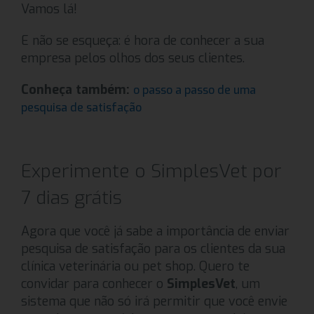
Vamos lá!
E não se esqueça: é hora de conhecer a sua
empresa pelos olhos dos seus clientes.
Conheça também:
o passo a passo de uma
pesquisa de satisfação
Experimente o SimplesVet por
7 dias grátis
Agora que você já sabe a importância de enviar
pesquisa de satisfação para os clientes da sua
clínica veterinária ou pet shop. Quero te
convidar para conhecer o
SimplesVet
, um
sistema que não só irá permitir que você envie