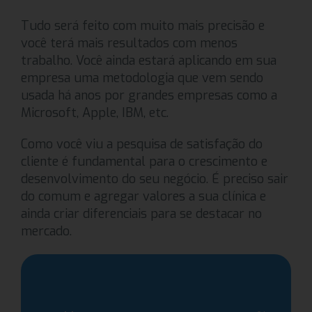
Tudo será feito com muito mais precisão e
você terá mais resultados com menos
trabalho. Você ainda estará aplicando em sua
empresa uma metodologia que vem sendo
usada há anos por grandes empresas como a
Microsoft, Apple, IBM, etc.
Como você viu a pesquisa de satisfação do
cliente é fundamental para o crescimento e
desenvolvimento do seu negócio. É preciso sair
do comum e agregar valores a sua clínica e
ainda criar diferenciais para se destacar no
mercado.