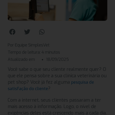
Por Equipe SimplesVet
Tempo de leitura:
4
minutos
Atualizado em
18/09/2025
Você sabe o que seu cliente realmente quer? O
que ele pensa sobre a sua clínica veterinária ou
pet shop? Você já fez alguma
pesquisa de
?
satisfação do cliente
Com a internet, seus clientes passaram a ter
mais acesso à informação. Logo, o nível de
exigências deles está crescendo mais a cada dia.