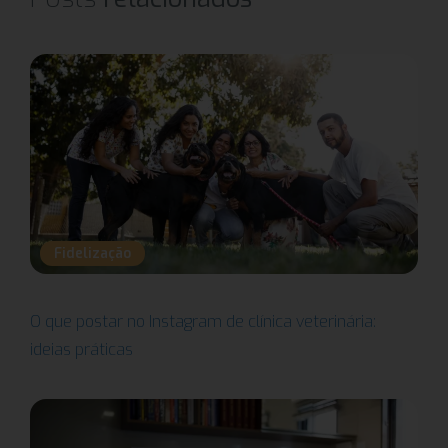
Fidelização
O que postar no Instagram de clínica veterinária:
ideias práticas