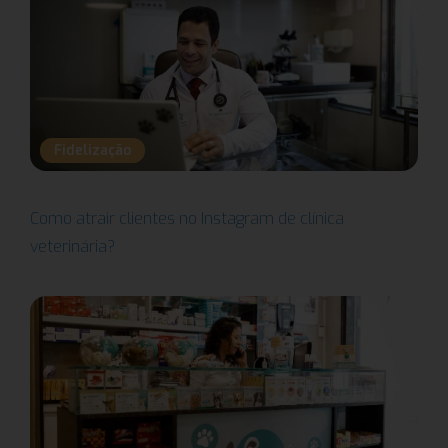
Fidelização
Como atrair clientes no Instagram de clínica
veterinária?