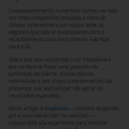
Consequentemente, o mercado tornou-se cada
vez mais competitivo incluindo o ramo de
clínicas veterinárias e pet shops. Hoje, os
negócios que não se preocuparem com o
relacionamento com seus clientes irão ficar
para trás.
Mas o que tem acontecido com frequência é
que na hora de fazer uma pesquisa de
satisfação do cliente, muitas clínicas
veterinárias e pet shops cometem erros tão
primários, que acabam por não gerar os
resultados esperados.
Neste artigo, o
— sistema de gestão
SimplesVet
pet e veterinário líder no mercado —
compartilha sua experiência para mostrar