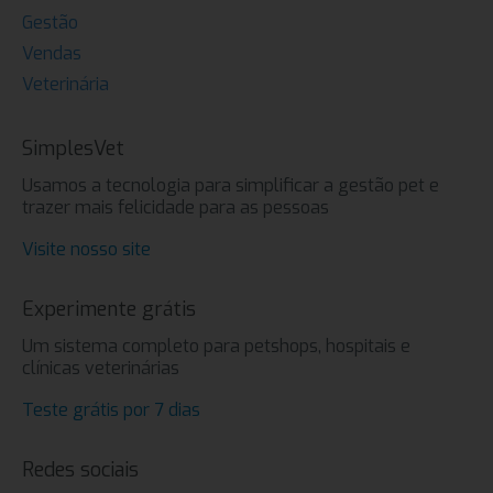
Gestão
Vendas
Veterinária
SimplesVet
Usamos a tecnologia para simplificar a gestão pet e
trazer mais felicidade para as pessoas
Visite nosso site
Experimente grátis
Um sistema completo para petshops, hospitais e
clínicas veterinárias
Teste grátis por 7 dias
Redes sociais