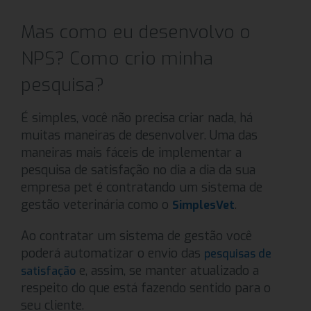
Mas como eu desenvolvo o
NPS? Como crio minha
pesquisa?
É simples, você não precisa criar nada, há
muitas maneiras de desenvolver. Uma das
maneiras mais fáceis de implementar a
pesquisa de satisfação no dia a dia da sua
empresa pet é contratando um sistema de
gestão veterinária como o
.
SimplesVet
Ao contratar um sistema de gestão você
poderá automatizar o envio das
pesquisas de
e, assim, se manter atualizado a
satisfação
respeito do que está fazendo sentido para o
seu cliente.