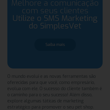
Melhore a comunicação
com seus clientes
Utilize o SMS Marketing
do SimplesVet
Saiba mais
O mundo evolui e as novas ferramentas são
oferecidas para que você, como empresário,
evolua com ele. O sucesso do cliente também é
o caminho para o seu sucesso! Além disso,
explore algumas táticas de marketing
estratégico para promover o seu pet shop.