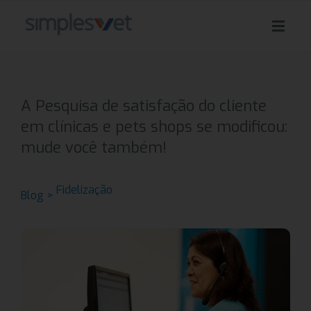
A Pesquisa de satisfação do cliente
em clínicas e pets shops se modificou:
mude você também!
Fidelização
Blog >