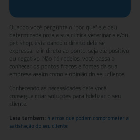
Quando você pergunta o “por que” ele deu
determinada nota a sua clínica veterinária e/ou
pet shop, está dando o direito dele se
expressar e ir direto ao ponto, seja ele positivo
ou negativo. Não há rodeios, você passa a
conhecer os pontos fracos e fortes da sua
empresa assim como a opinião do seu cliente.
Conhecendo as necessidades dele você
consegue criar soluções para fidelizar o seu
cliente.
Leia também:
4 erros que podem comprometer a
satisfação do seu cliente