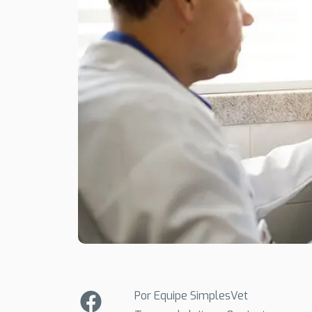
Por Equipe SimplesVet