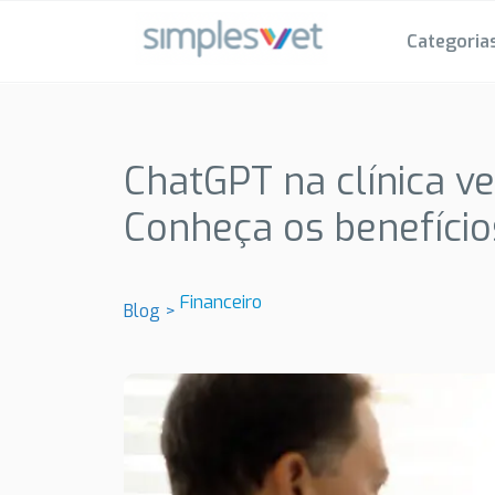
Categoria
ChatGPT na clínica v
Conheça os benefício
Financeiro
Blog >