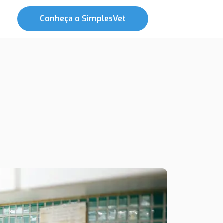
Conheça o SimplesVet