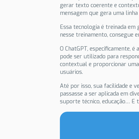
gerar texto coerente e context
mensagem que gera uma linha 
Essa tecnologia é treinada em
nesse treinamento, consegue e
O ChatGPT, especificamente, é a
pode ser utilizado para respon
contextual e proporcionar uma
usuários.
Até por isso, sua facilidade e 
passasse a ser aplicada em dive
suporte técnico, educação… E 