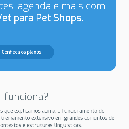
tes, agenda e mais com
et para Pet Shops.
Conheça os planos
 funciona?
as que explicamos acima, o funcionamento do
 treinamento extensivo em grandes conjuntos de
ontextos e estruturas linguísticas.