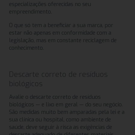
especializações oferecidas no seu
empreendimento.
O que só tem a beneficiar a sua marca, por
estar não apenas em conformidade com a
legislação, mas em constante reciclagem de
conhecimento.
Descarte correto de resíduos
biológicos
Avalie o descarte correto de resíduos
biológicos — e lixo em geral — do seu negócio.
São medidas muito bem amparadas pela lei e a
sua clínica ou hospital, como ambiente de
saúde, deve seguir à risca as exigências de
descarte adequado de diferentes materiais.