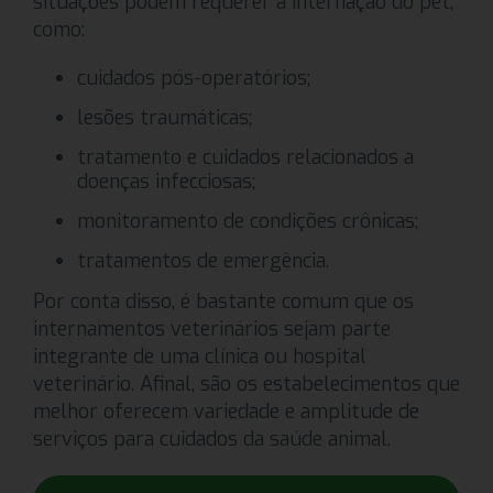
situações podem requerer a internação do pet,
como:
cuidados pós-operatórios;
lesões traumáticas;
tratamento e cuidados relacionados a
doenças infecciosas;
monitoramento de condições crônicas;
tratamentos de emergência.
Por conta disso, é bastante comum que os
internamentos veterinários sejam parte
integrante de uma clínica ou hospital
veterinário. Afinal, são os estabelecimentos que
melhor oferecem variedade e amplitude de
serviços para cuidados da saúde animal.