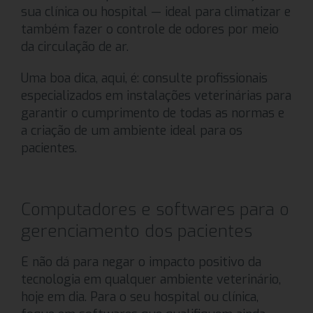
sua clínica ou hospital — ideal para climatizar e
também fazer o controle de odores por meio
da circulação de ar.
Uma boa dica, aqui, é: consulte profissionais
especializados em instalações veterinárias para
garantir o cumprimento de todas as normas e
a criação de um ambiente ideal para os
pacientes.
Computadores e softwares para o
gerenciamento dos pacientes
E não dá para negar o impacto positivo da
tecnologia em qualquer ambiente veterinário,
hoje em dia. Para o seu hospital ou clínica,