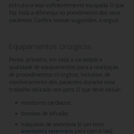
estrutura seja suficientemente equipada. O que
faz toda a diferença no atendimento dos seus
pacientes. Confira nossas sugestões, a seguir.
Equipamentos cirúrgicos
Pense, primeiro, em toda a variedade e
qualidade de equipamentos para a realização
de procedimentos cirúrgicos. Inclusive, de
monitoramento dos pacientes durante esse
trabalho delicado nos pets. O que deve incluir:
monitores cardíacos;
bombas de infusão;
máquinas de anestesia (e um bom
para operá-las);
anestesista veterinário