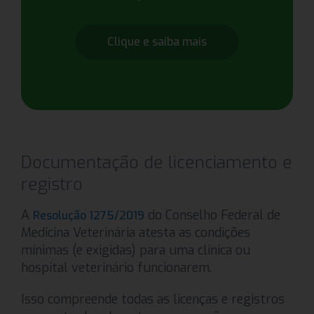
Clique e saiba mais
Documentação de licenciamento e
registro
A
do Conselho Federal de
Resolução 1275/2019
Medicina Veterinária atesta as condições
mínimas (e exigidas) para uma clínica ou
hospital veterinário funcionarem.
Isso compreende todas as licenças e registros