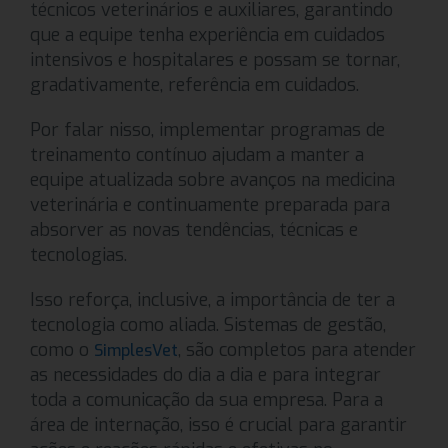
técnicos veterinários e auxiliares, garantindo
que a equipe tenha experiência em cuidados
intensivos e hospitalares e possam se tornar,
gradativamente, referência em cuidados.
Por falar nisso, implementar programas de
treinamento contínuo ajudam a manter a
equipe atualizada sobre avanços na medicina
veterinária e continuamente preparada para
absorver as novas tendências, técnicas e
tecnologias.
Isso reforça, inclusive, a importância de ter a
tecnologia como aliada. Sistemas de gestão,
como o
, são completos para atender
SimplesVet
as necessidades do dia a dia e para integrar
toda a comunicação da sua empresa. Para a
área de internação, isso é crucial para garantir