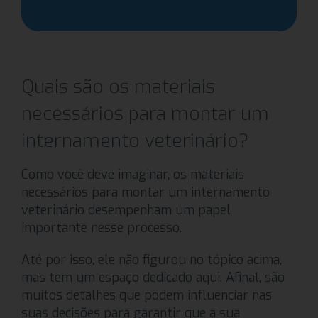
Quais são os materiais
necessários para montar um
internamento veterinário?
Como você deve imaginar, os materiais
necessários para montar um internamento
veterinário desempenham um papel
importante nesse processo.
Até por isso, ele não figurou no tópico acima,
mas tem um espaço dedicado aqui. Afinal, são
muitos detalhes que podem influenciar nas
suas decisões para garantir que a sua