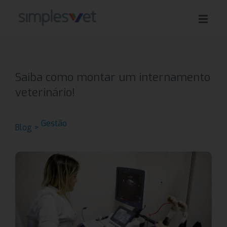
Saiba como montar um internamento
veterinário!
Gestão
Blog >