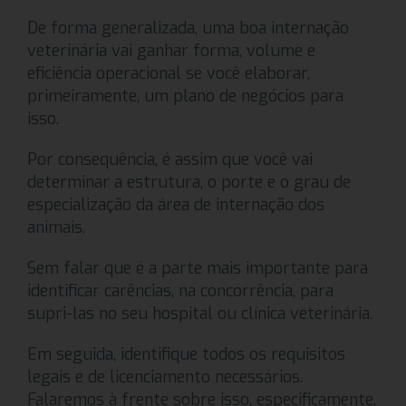
De forma generalizada, uma boa internação
veterinária vai ganhar forma, volume e
eficiência operacional se você elaborar,
primeiramente, um plano de negócios para
isso.
Por consequência, é assim que você vai
determinar a estrutura, o porte e o grau de
especialização da área de internação dos
animais.
Sem falar que é a parte mais importante para
identificar carências, na concorrência, para
supri-las no seu hospital ou clínica veterinária.
Em seguida, identifique todos os requisitos
legais e de licenciamento necessários.
Falaremos à frente sobre isso, especificamente,