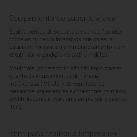
Equipamento de suporte à vida
Equipamentos de suporte à vida vão fornecer
todos os cuidados intensivos que os seus
pacientes necessitam em monitoramento e em
estabilizar a condição de cada um deles.
Monitores, por exemplo, são tão importantes
quanto os equipamentos de Terapia
Intravenosa (IV), além de ventiladores
mecânicos, aquecedores e cobertores térmicos,
desfibriladores e mais uma ampla variedade de
itens.
Itens para realizar a limpeza do