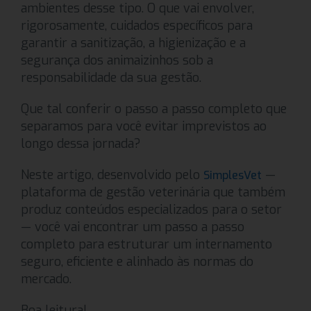
ambientes desse tipo. O que vai envolver,
rigorosamente, cuidados específicos para
garantir a sanitização, a higienização e a
segurança dos animaizinhos sob a
responsabilidade da sua gestão.
Que tal conferir o passo a passo completo que
separamos para você evitar imprevistos ao
longo dessa jornada?
Neste artigo, desenvolvido pelo
—
SimplesVet
plataforma de gestão veterinária que também
produz conteúdos especializados para o setor
— você vai encontrar um passo a passo
completo para estruturar um internamento
seguro, eficiente e alinhado às normas do
mercado.
Boa leitura!