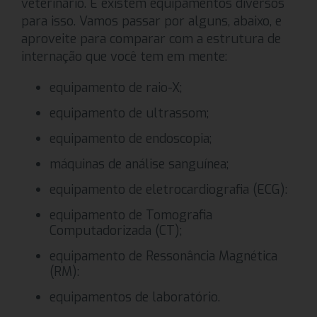
veterinário. E existem equipamentos diversos
para isso. Vamos passar por alguns, abaixo, e
aproveite para comparar com a estrutura de
internação que você tem em mente:
equipamento de raio-X;
equipamento de ultrassom;
equipamento de endoscopia;
máquinas de análise sanguínea;
equipamento de eletrocardiografia (ECG):
equipamento de Tomografia
Computadorizada (CT);
equipamento de Ressonância Magnética
(RM):
equipamentos de laboratório.