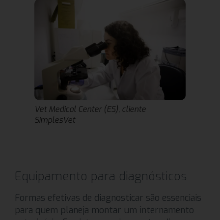
Vet Medical Center (ES), cliente
SimplesVet
Equipamento para diagnósticos
Formas efetivas de diagnosticar são essenciais
para quem planeja montar um internamento