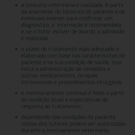
a consulta veterinária é realizada. A partir
da anamnese, do histórico do paciente e de
eventuais exames para confirmar um
diagnóstico, a internação é recomendada
e, se o tutor estiver de acordo, a admissão
é realizada;
o plano de tratamento mais adequado é
elaborado com base nas características do
paciente e na sua condição de saúde. Isso
inclui a administração de remédios e
outros medicamentos, terapias
intravenosas e procedimentos cirúrgicos;
o monitoramento contínuo é feito a partir
da condição atual e expectativas de
resposta ao tratamento;
dependendo das condições do paciente,
visitas dos tutores podem ser autorizadas
durante o internamento veterinário;