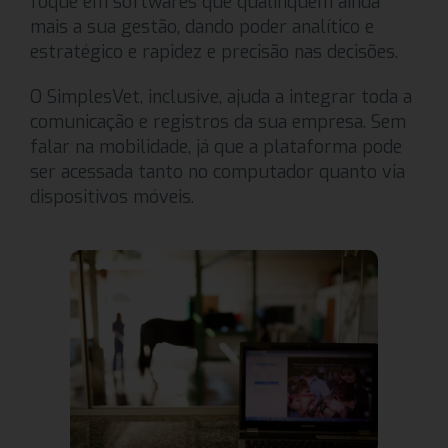
foque em softwares que qualifiquem ainda
mais a sua gestão, dando poder analítico e
estratégico e rapidez e precisão nas decisões.
O SimplesVet, inclusive, ajuda a integrar toda a
comunicação e registros da sua empresa. Sem
falar na mobilidade, já que a plataforma pode
ser acessada tanto no computador quanto via
dispositivos móveis.