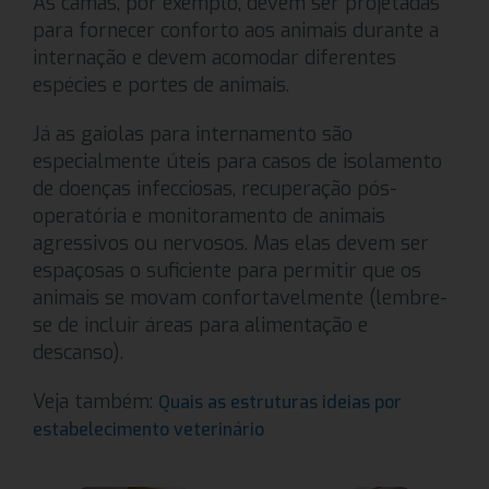
As camas, por exemplo, devem ser projetadas
para fornecer conforto aos animais durante a
internação e devem acomodar diferentes
espécies e portes de animais.
Já as gaiolas para internamento são
especialmente úteis para casos de isolamento
de doenças infecciosas, recuperação pós-
operatória e monitoramento de animais
agressivos ou nervosos. Mas elas devem ser
espaçosas o suficiente para permitir que os
animais se movam confortavelmente (lembre-
se de incluir áreas para alimentação e
descanso).
Veja também:
Quais as estruturas ideias por
estabelecimento veterinário