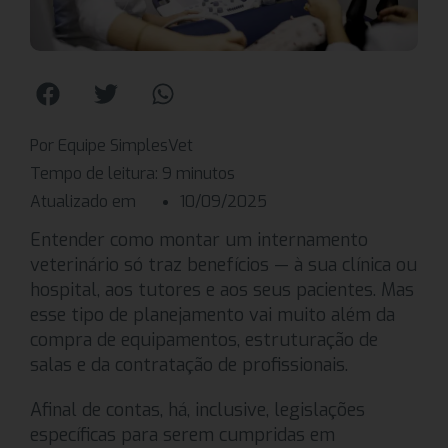
Por Equipe SimplesVet
Tempo de leitura:
9
minutos
Atualizado em
10/09/2025
Entender como montar um internamento
veterinário só traz benefícios — à sua clínica ou
hospital, aos tutores e aos seus pacientes. Mas
esse tipo de planejamento vai muito além da
compra de equipamentos, estruturação de
salas e da contratação de profissionais.
Afinal de contas, há, inclusive, legislações
específicas para serem cumpridas em