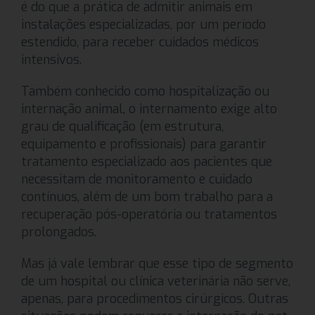
é do que a prática de admitir animais em
instalações especializadas, por um período
estendido, para receber cuidados médicos
intensivos.
Também conhecido como hospitalização ou
internação animal, o internamento exige alto
grau de qualificação (em estrutura,
equipamento e profissionais) para garantir
tratamento especializado aos pacientes que
necessitam de monitoramento e cuidado
contínuos, além de um bom trabalho para a
recuperação pós-operatória ou tratamentos
prolongados.
Mas já vale lembrar que esse tipo de segmento
de um hospital ou clínica veterinária não serve,
apenas, para procedimentos cirúrgicos. Outras