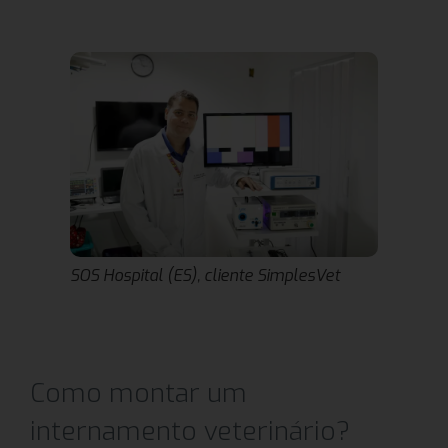
SOS Hospital (ES), cliente SimplesVet
Como montar um
internamento veterinário?