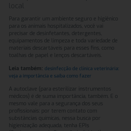
local
Para garantir um ambiente seguro e higiênico
para os animais hospitalizados, você vai
precisar de desinfetantes, detergentes,
equipamentos de limpeza e toda variedade de
materiais descartáveis para esses fins, como
toalhas de papel e lenços descartáveis.
Leia também:
desinfecção de clínica veterinária:
veja a importância e saiba como fazer
A autoclave (para esterilizar instrumentos
médicos) é de suma importância, também. E o
mesmo vale para a segurança dos seus
profissionais: por terem contato com
substâncias químicas, nessa busca por
higienização adequada, tenha EPIs