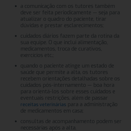
a comunicação com os tutores também
deve ser feita periodicamente — seja para
atualizar o quadro do paciente, tirar
dúvidas e prestar esclarecimentos;
cuidados diários fazem parte da rotina da
sua equipe. O que inclui alimentação,
medicamentos, troca de curativos,
exercícios etc.;
quando o paciente atinge um estado de
saúde que permite a alta, os tutores
recebem orientações detalhadas sobre os
cuidados pós-internamento — boa hora
para orientá-los sobre esses cuidados e
eventuais restrições, além de passar
para a administração
receitas veterinárias
de medicamentos em casa;
consultas de acompanhamento podem ser
necessárias após a alta.