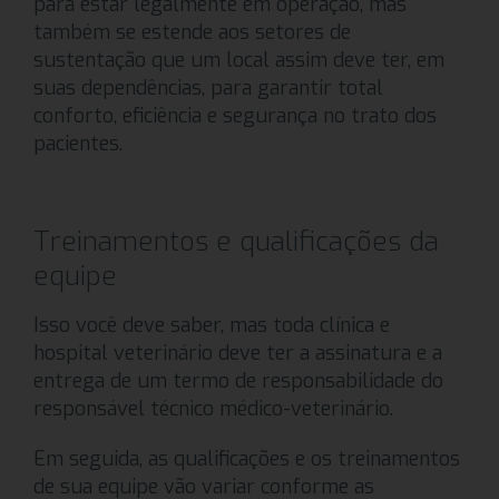
para estar legalmente em operação, mas
também se estende aos setores de
sustentação que um local assim deve ter, em
suas dependências, para garantir total
conforto, eficiência e segurança no trato dos
pacientes.
Treinamentos e qualificações da
equipe
Isso você deve saber, mas toda clínica e
hospital veterinário deve ter a assinatura e a
entrega de um termo de responsabilidade do
responsável técnico médico-veterinário.
Em seguida, as qualificações e os treinamentos
de sua equipe vão variar conforme as