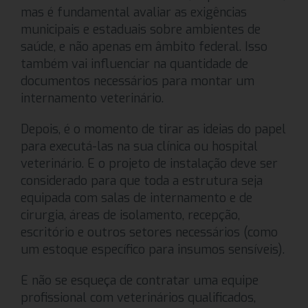
mas é fundamental avaliar as exigências
municipais e estaduais sobre ambientes de
saúde, e não apenas em âmbito federal. Isso
também vai influenciar na quantidade de
documentos necessários para montar um
internamento veterinário.
Depois, é o momento de tirar as ideias do papel
para executá-las na sua clínica ou hospital
veterinário. E o projeto de instalação deve ser
considerado para que toda a estrutura seja
equipada com salas de internamento e de
cirurgia, áreas de isolamento, recepção,
escritório e outros setores necessários (como
um estoque específico para insumos sensíveis).
E não se esqueça de contratar uma equipe
profissional com veterinários qualificados,