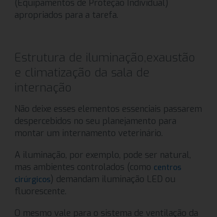
(Equipamentos de Proteção Individual)
apropriados para a tarefa.
Estrutura de iluminação,exaustão
e climatização da sala de
internação
Não deixe esses elementos essenciais passarem
despercebidos no seu planejamento para
montar um internamento veterinário.
A iluminação, por exemplo, pode ser natural,
mas ambientes controlados (como
centros
) demandam iluminação LED ou
cirúrgicos
fluorescente.
O mesmo vale para o sistema de ventilação da