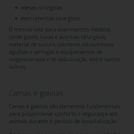
mesas cirúrgicas;
instrumentos cirúrgicos.
O mesmo vale para suprimentos médicos,
como gazes, luvas e aventais cirúrgicos,
material de sutura, cateteres intravenosos,
agulhas e seringas e equipamentos de
oxigenoterapia e de nebulização, entre tantos
outros.
Camas e gaiolas
Camas e gaiolas são elementos fundamentais
para proporcionar conforto e segurança aos
animais durante o período de hospitalização.