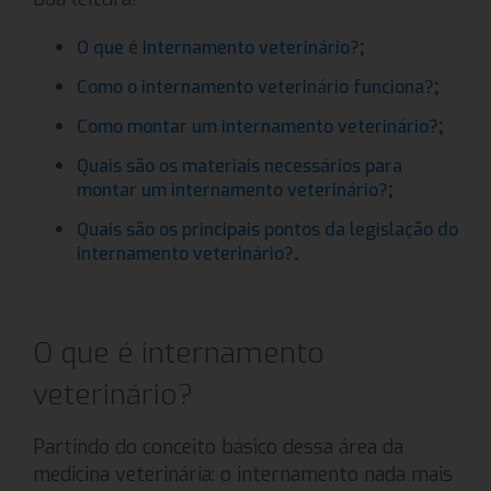
;
O que é internamento veterinário?
;
Como o internamento veterinário funciona?
;
Como montar um internamento veterinário?
Quais são os materiais necessários para
;
montar um internamento veterinário?
Quais são os principais pontos da legislação do
.
internamento veterinário?
O que é internamento
veterinário?
Partindo do conceito básico dessa área da
medicina veterinária: o internamento nada mais