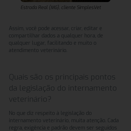
Estrada Real (MG), cliente SimplesVet
Assim, você pode acessar, criar, editar e
compartilhar dados a qualquer hora, de
qualquer lugar, facilitando e muito o
atendimento veterinário.
Quais são os principais pontos
da legislação do internamento
veterinário?
No que diz respeito à legislação do
internamento veterinário, muita atenção. Cada
regra, exigência e padrão devem ser seguidos