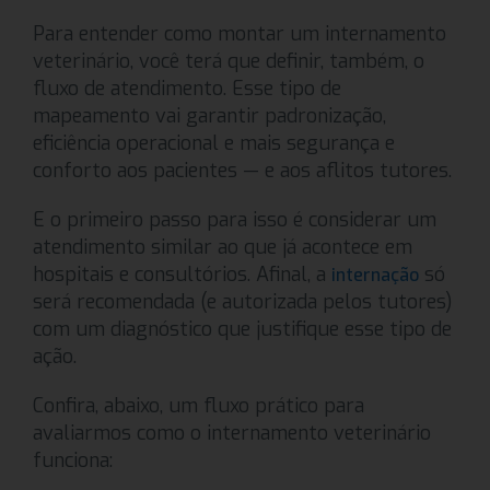
Para entender como montar um internamento
veterinário, você terá que definir, também, o
fluxo de atendimento. Esse tipo de
mapeamento vai garantir padronização,
eficiência operacional e mais segurança e
conforto aos pacientes — e aos aflitos tutores.
E o primeiro passo para isso é considerar um
atendimento similar ao que já acontece em
hospitais e consultórios. Afinal, a
só
internação
será recomendada (e autorizada pelos tutores)
com um diagnóstico que justifique esse tipo de
ação.
Confira, abaixo, um fluxo prático para
avaliarmos como o internamento veterinário
funciona: