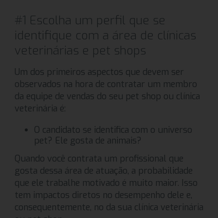
#1 Escolha um perfil que se
identifique com a área de clínicas
veterinárias e pet shops
Um dos primeiros aspectos que devem ser
observados na hora de contratar um membro
da equipe de vendas do seu pet shop ou clínica
veterinária é:
O candidato se identifica com o universo
pet? Ele gosta de animais?
Quando você contrata um profissional que
gosta dessa área de atuação, a probabilidade
que ele trabalhe motivado é muito maior. Isso
tem impactos diretos no desempenho dele e,
consequentemente, no da sua clínica veterinária