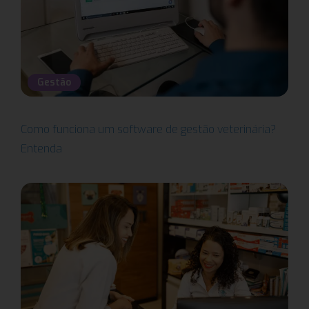
Gestão
Como funciona um software de gestão veterinária?
Entenda