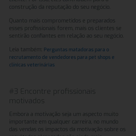
construção da reputação do seu negócio.
Quanto mais comprometidos e preparados
esses profissionais forem, mais os clientes se
sentirão confiantes em relação ao seu negócio.
Leia também:
Perguntas matadoras para o
recrutamento de vendedores para pet shops e
clínicas veterinárias
#3 Encontre profissionais
motivados
Embora a motivação seja um aspecto muito
importante em qualquer carreira, no mundo
das vendas os impactos da motivação sobre os