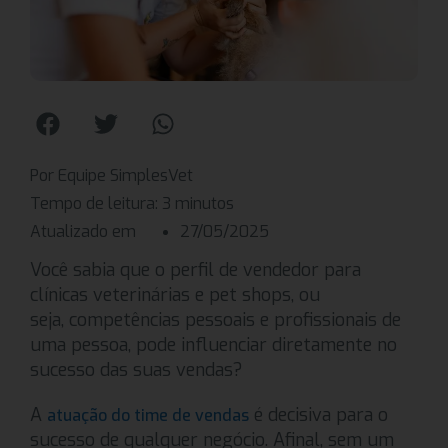
Por Equipe SimplesVet
Tempo de leitura:
3
minutos
Atualizado em
27/05/2025
Você sabia que o perfil de vendedor para
clínicas veterinárias e pet shops, ou
seja, competências pessoais e profissionais de
uma pessoa, pode influenciar diretamente no
sucesso das suas vendas?
A
é decisiva para o
atuação do time de vendas
sucesso de qualquer negócio. Afinal, sem um