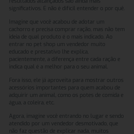
resultados alcançados são ainda mais
significativos. E não é difícil entender o por quê.
Imagine que você acabou de adotar um
cachorro e precisa comprar ração, mas não tem
ideia de qual produto é o mais indicado. Ao
entrar no pet shop um vendedor muito
educado e prestativo lhe explica,
pacientemente, a diferença entre cada ração e
indica qual é a melhor para o seu animal.
Fora isso, ele já aproveita para mostrar outros
acessórios importantes para quem acabou de
adquirir um animal, como os potes de comida e
água, a coleira, etc.
Agora, imagine você entrando no lugar e sendo
atendido por um vendedor desmotivado, que
não faz questão de explicar nada, muitos