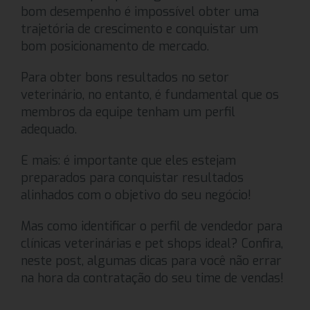
bom desempenho é impossível obter uma
trajetória de crescimento e conquistar um
bom posicionamento de mercado.
Para obter bons resultados no setor
veterinário, no entanto, é fundamental que os
membros da equipe tenham um perfil
adequado.
E mais: é importante que eles estejam
preparados para conquistar resultados
alinhados com o objetivo do seu negócio!
Mas como identificar o perfil de vendedor para
clínicas veterinárias e pet shops ideal? Confira,
neste post, algumas dicas para você não errar
na hora da contratação do seu time de vendas!