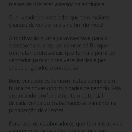
menos de oferecer acessórios adicionais.
Qual vendedor você acha que tem maiores
chances de vender mais no fim do mês?
A motivação é uma palavra-chave para o
sucesso da sua equipe comercial! Busque
contratar profissionais que tenha o perfil de
vendedor para clínicas veterinárias e pet
shops engajados à sua causa.
Bons vendedores também estão sempre em
busca de novas oportunidades de negócio. Seja
explorando profundamente o potencial
de cada venda ou trabalhando ativamente na
prospecção de clientes.
Fora isso, os colaboradores que têm iniciativa e
assumem as rédeas das negociações tem