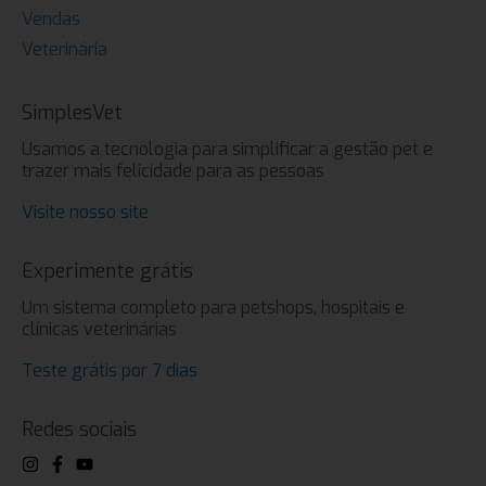
Vendas
Veterinária
SimplesVet
Usamos a tecnologia para simplificar a gestão pet e
trazer mais felicidade para as pessoas
Visite nosso site
Experimente grátis
Um sistema completo para petshops, hospitais e
clínicas veterinárias
Teste grátis por 7 dias
Redes sociais