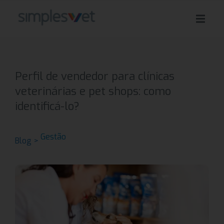
Perfil de vendedor para clínicas
veterinárias e pet shops: como
identificá-lo?
Gestão
Blog >