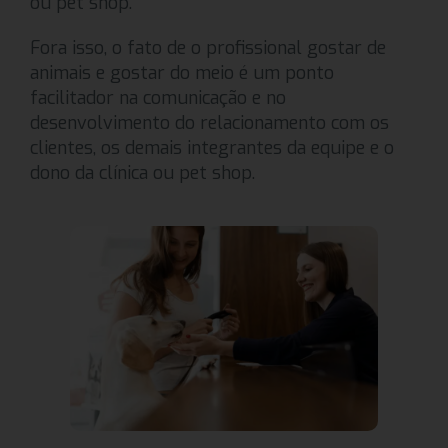
ou pet shop.
Fora isso, o fato de o profissional gostar de
animais e gostar do meio é um ponto
facilitador na comunicação e no
desenvolvimento do relacionamento com os
clientes, os demais integrantes da equipe e o
dono da clínica ou pet shop.