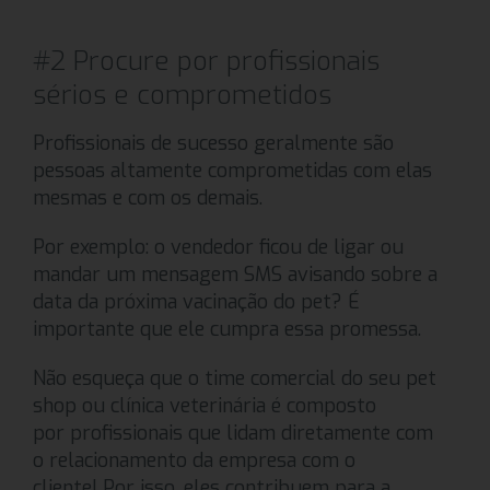
#2 Procure por profissionais
sérios e comprometidos
Profissionais de sucesso geralmente são
pessoas altamente comprometidas com elas
mesmas e com os demais.
Por exemplo: o vendedor ficou de ligar ou
mandar um mensagem SMS avisando sobre a
data da próxima vacinação do pet? É
importante que ele cumpra essa promessa.
Não esqueça que o time comercial do seu pet
shop ou clínica veterinária é composto
por profissionais que lidam diretamente com
o relacionamento da empresa com o
cliente! Por isso, eles contribuem para a