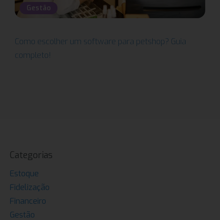
Gestão
Como escolher um software para petshop? Guia
completo!
Categorias
Estoque
Fidelização
Financeiro
Gestão