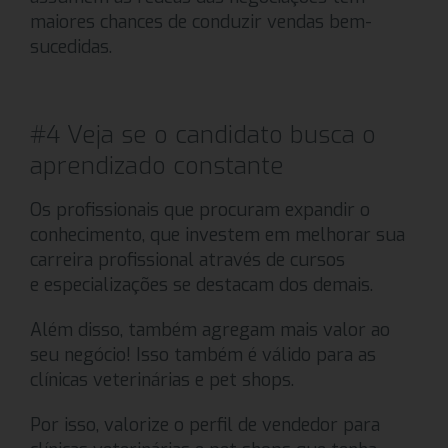
maiores chances de conduzir vendas bem-
sucedidas.
#4 Veja se o candidato busca o
aprendizado constante
Os profissionais que procuram expandir o
conhecimento, que investem em melhorar sua
carreira profissional através de cursos
e especializações se destacam dos demais.
Além disso, também agregam mais valor ao
seu negócio! Isso também é válido para as
clínicas veterinárias e pet shops.
Por isso, valorize o perfil de vendedor para