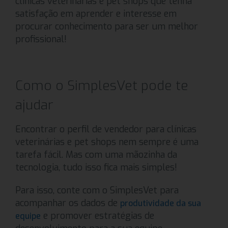
clínicas veterinárias e pet shops que tenha
satisfação em aprender e interesse em
procurar conhecimento para ser um melhor
profissional!
Como o SimplesVet pode te
ajudar
Encontrar o perfil de vendedor para clínicas
veterinárias e pet shops nem sempre é uma
tarefa fácil. Mas com uma mãozinha da
tecnologia, tudo isso fica mais simples!
Para isso, conte com o SimplesVet para
acompanhar os dados de
produtividade da sua
e promover estratégias de
equipe