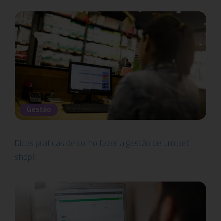
Gestão
Dicas práticas de como fazer a gestão de um pet
shop!