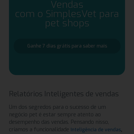
Vendas
com o SimplesVet para
pet shops
Ganhe 7 dias grátis para saber mais
Relatórios Inteligentes de vendas
Um dos segredos para o sucesso de um
negócio pet é estar sempre atento ao
desempenho das vendas. Pensando nisso,
criamos a funcionalidade
,
Inteligência de vendas