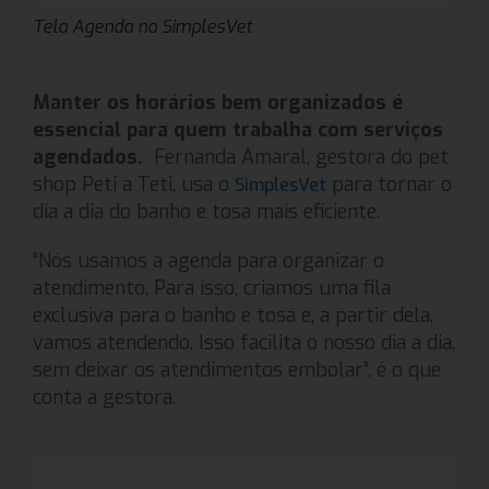
Tela Agenda no SimplesVet
Manter os horários bem organizados é
essencial para quem trabalha com serviços
agendados.
Fernanda Amaral, gestora do pet
shop Peti a Teti, usa o
para tornar o
SimplesVet
dia a dia do banho e tosa mais eficiente.
“Nós usamos a agenda para organizar o
atendimento. Para isso, criamos uma fila
exclusiva para o banho e tosa e, a partir dela,
vamos atendendo. Isso facilita o nosso dia a dia,
sem deixar os atendimentos embolar”, é o que
conta a gestora.