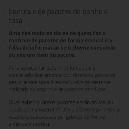
Controle de pacotes de banho e
tosa
Uma das maiores dores de quem faz o
controle de pacotes de forma manual é a
falta de informação se o cliente consumiu
ou não um item do pacote.
Para solucionar este problema que é
vivenciado diariamente por diversos gestores
pet, criamos uma área exclusiva no sistema
dedicada ao controle de pacotes vendidos.
Quer saber quantos pacotes estão ativos ou
quantos já venceram? Use o sistema para ter a
resposta para essas perguntas de forma
simples e prática.