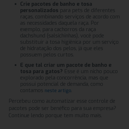
Crie pacotes de banho e tosa
personalizados
para pets de diferentes
raças, combinando serviços de acordo com
as necessidades daquela raça. Por
exemplo, para cachorros da raça
dachshund (salsichinhas), você pode
substituir a tosa higiênica por um serviço
de hidratação dos pelos, já que eles
possuem pelos curtos.
E que tal criar um pacote de banho e
tosa para gatos?
Esse é um nicho pouco
explorado pela concorrência, mas que
possui potencial de demanda, como
contamos
.
neste artigo
Percebeu como automatizar esse controle de
pacotes pode ser benéfico para sua empresa?
Continue lendo porque tem muito mais.