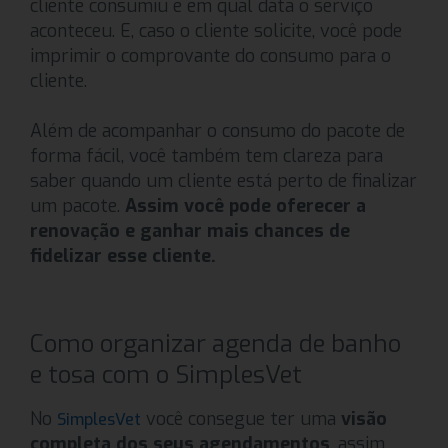
cliente consumiu e em qual data o serviço
aconteceu. E, caso o cliente solicite, você pode
imprimir o comprovante do consumo para o
cliente.
Além de acompanhar o consumo do pacote de
forma fácil, você também tem clareza para
saber quando um cliente está perto de finalizar
um pacote.
Assim você pode oferecer a
renovação e ganhar mais chances de
fidelizar esse cliente.
Como organizar agenda de banho
e tosa com o SimplesVet
No
você consegue ter uma
visão
SimplesVet
completa dos seus agendamentos
, assim