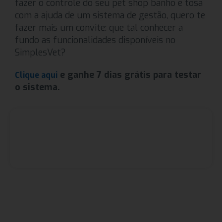
fazer o controle do seu pet shop banho e tosa
com a ajuda de um sistema de gestão, quero te
fazer mais um convite: que tal conhecer a
fundo as funcionalidades disponíveis no
SimplesVet?
e ganhe 7 dias grátis para testar
Clique aqui
o sistema.