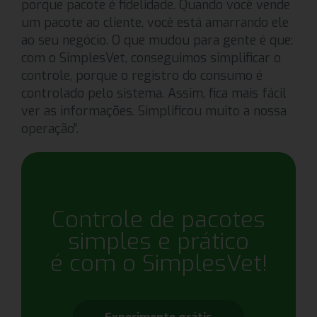
porque pacote é fidelidade. Quando você vende
um pacote ao cliente, você está amarrando ele
ao seu negócio. O que mudou para gente é que:
com o SimplesVet, conseguimos simplificar o
controle, porque o registro do consumo é
controlado pelo sistema. Assim, fica mais fácil
ver as informações. Simplificou muito a nossa
operação”.
Controle de pacotes
simples e prático
é com o SimplesVet!