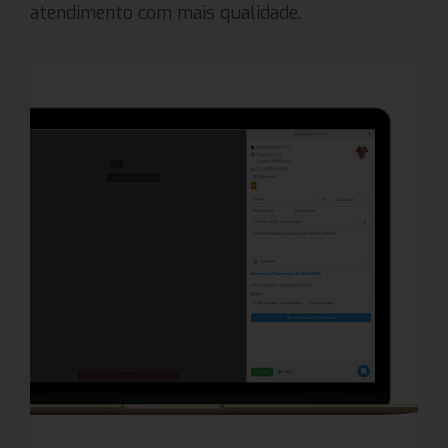
atendimento com mais qualidade.