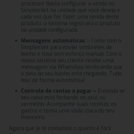
processo! Basta configurar a venda no
SimplesVet na unidade que você deseja e
cada vez que for fazer uma venda deste
produto, o sistema registrará o produto
na unidade configurada.
Mensagens automáticas
– Conte com o
SimplesVet para enviar lembretes de
banho e tosa sem esforço manual. Com o
nosso sistema seu cliente recebe uma
mensagem via WhatsApp lembrando que
a data do seu banho está chegando. Tudo
isso de forma automática!
Controle de contas a pagar –
Entenda se
seu caixa está fechando no azul ou
vermelho. Acompanhe suas receitas, os
gastos e tenha uma visão clara do seu
financeiro.
Agora que já te contamos o quanto é fácil