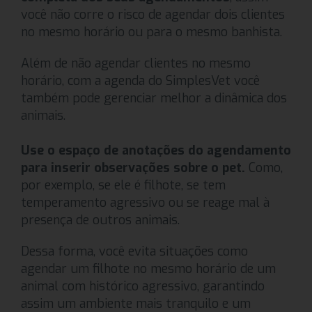
você não corre o risco de agendar dois clientes
no mesmo horário ou para o mesmo banhista.
Além de não agendar clientes no mesmo
horário, com a agenda do SimplesVet você
também pode gerenciar melhor a dinâmica dos
animais.
Use o espaço de anotações do agendamento
para inserir observações sobre o pet.
Como,
por exemplo, se ele é filhote, se tem
temperamento agressivo ou se reage mal à
presença de outros animais.
Dessa forma, você evita situações como
agendar um filhote no mesmo horário de um
animal com histórico agressivo, garantindo
assim um ambiente mais tranquilo e um