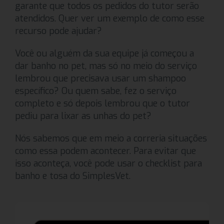
garante que todos os pedidos do tutor serão
atendidos. Quer ver um exemplo de como esse
recurso pode ajudar?
Você ou alguém da sua equipe já começou a
dar banho no pet, mas só no meio do serviço
lembrou que precisava usar um shampoo
específico? Ou quem sabe, fez o serviço
completo e só depois lembrou que o tutor
pediu para lixar as unhas do pet?
Nós sabemos que em meio a correria situações
como essa podem acontecer. Para evitar que
isso aconteça, você pode usar o checklist para
banho e tosa do SimplesVet.