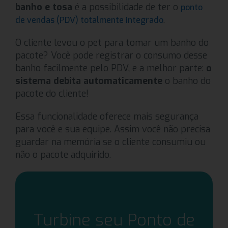
banho e tosa
é a possibilidade de ter o
ponto
.
de vendas (PDV) totalmente integrado
O cliente levou o pet para tomar um banho do
pacote? Você pode registrar o consumo desse
banho facilmente pelo PDV, e a melhor parte:
o
sistema debita automaticamente
o banho do
pacote do cliente!
Essa funcionalidade oferece mais segurança
para você e sua equipe. Assim você não precisa
guardar na memória se o cliente consumiu ou
não o pacote adquirido.
Turbine seu Ponto de