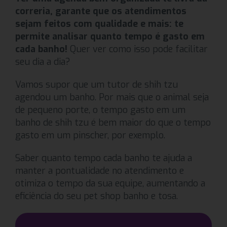
correria,
garante que os atendimentos
sejam feitos com qualidade e mais: te
permite analisar quanto tempo é gasto em
cada banho!
Quer ver como isso pode facilitar
seu dia a dia?
Vamos supor que um tutor de shih tzu
agendou um banho. Por mais que o animal seja
de pequeno porte, o tempo gasto em um
banho de shih tzu é bem maior do que o tempo
gasto em um pinscher, por exemplo.
Saber quanto tempo cada banho te ajuda a
manter a pontualidade no atendimento e
otimiza o tempo da sua equipe, aumentando a
eficiência do seu pet shop banho e tosa.