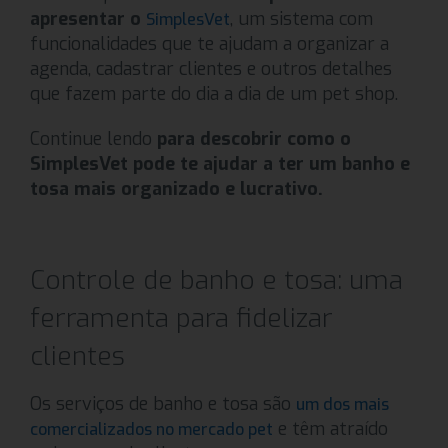
apresentar o
, um sistema com
SimplesVet
funcionalidades que te ajudam a organizar a
agenda, cadastrar clientes e outros detalhes
que fazem parte do dia a dia de um pet shop.
Continue lendo
para descobrir como o
SimplesVet pode te ajudar a ter um banho e
tosa mais organizado e lucrativo.
Controle de banho e tosa: uma
ferramenta para fidelizar
clientes
Os serviços de banho e tosa são
um dos mais
e têm atraído
comercializados no mercado pet