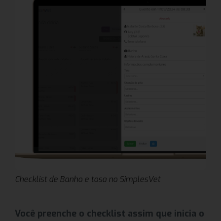
Checklist de Banho e tosa no SimplesVet
Você preenche o checklist assim que inicia o