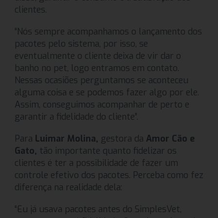
clientes.
“Nós sempre acompanhamos o lançamento dos
pacotes pelo sistema, por isso, se
eventualmente o cliente deixa de vir dar o
banho no pet, logo entramos em contato.
Nessas ocasiões perguntamos se aconteceu
alguma coisa e se podemos fazer algo por ele.
Assim, conseguimos acompanhar de perto e
garantir a fidelidade do cliente”.
Para
Luimar Molina,
gestora da
Amor Cão e
Gato,
tão importante quanto fidelizar os
clientes é ter a possibilidade de fazer um
controle efetivo dos pacotes. Perceba como fez
diferença na realidade dela:
“Eu já usava pacotes antes do SimplesVet,