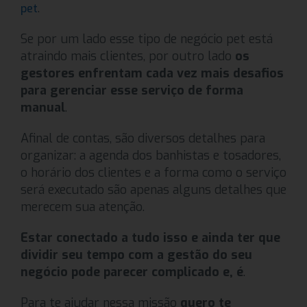
.
pet
Se por um lado esse tipo de negócio pet está
atraindo mais clientes, por outro lado
os
gestores enfrentam cada vez mais desafios
para gerenciar esse serviço de forma
manual
.
Afinal de contas, são diversos detalhes para
organizar: a agenda dos banhistas e tosadores,
o horário dos clientes e a forma como o serviço
será executado são apenas alguns detalhes que
merecem sua atenção.
Estar conectado a tudo isso e ainda ter que
dividir seu tempo com a gestão do seu
negócio pode parecer complicado e, é
.
Para te ajudar nessa missão
quero te