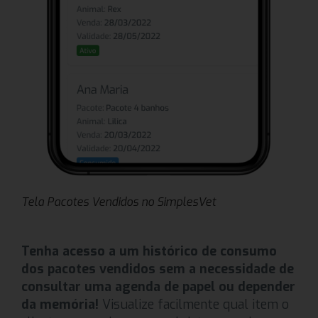
Tela Pacotes Vendidos no SimplesVet
Tenha acesso a um histórico de consumo
dos pacotes vendidos sem a necessidade de
consultar uma agenda de papel ou depender
da memória!
Visualize facilmente qual item o