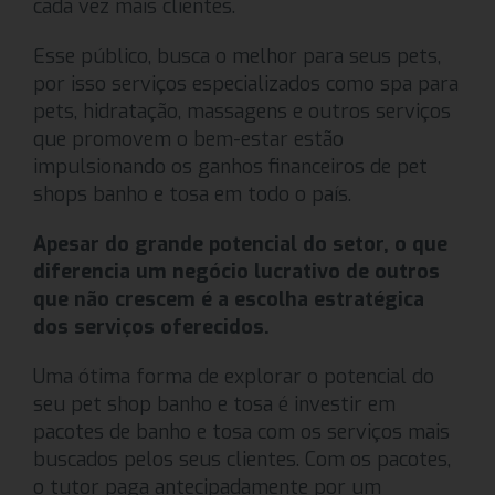
cada vez mais clientes.
Esse público, busca o melhor para seus pets,
por isso serviços especializados como spa para
pets, hidratação, massagens e outros serviços
que promovem o bem-estar estão
impulsionando os ganhos financeiros de pet
shops banho e tosa em todo o país.
Apesar do grande potencial do setor, o que
diferencia um negócio lucrativo de outros
que não crescem é a escolha estratégica
dos serviços oferecidos.
Uma ótima forma de explorar o potencial do
seu pet shop banho e tosa é investir em
pacotes de banho e tosa com os serviços mais
buscados pelos seus clientes. Com os pacotes,
o tutor paga antecipadamente por um