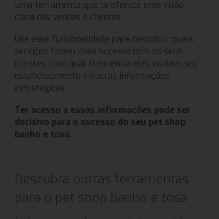
uma ferramenta que te oferece uma visão
clara das vendas e clientes.
Use essa funcionalidade para descobrir quais
serviços fazem mais sucesso com os seus
clientes, com qual frequência eles visitam seu
estabelecimento e outras informações
estratégicas.
Ter acesso a essas informações pode ser
decisivo para o sucesso do seu pet shop
banho e tosa.
Descubra outras ferramentas
para o pet shop banho e tosa