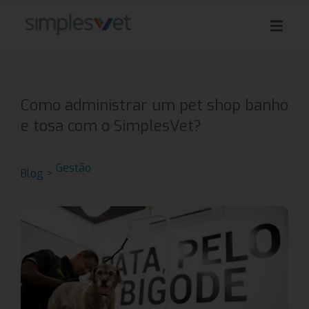
Como administrar um pet shop banho
e tosa com o SimplesVet?
Gestão
Blog >