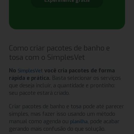
Experimente grátis
Como criar pacotes de banho e
tosa com o SimplesVet
No
você cria pacotes de forma
SimplesVet
rápida e prática.
Basta selecionar os serviços
que deseja incluir, a quantidade e prontinho:
seu pacote estará criado.
Criar pacotes de banho e tosa pode até parecer
simples, mas fazer isso usando um método
manual como agenda ou
, pode acabar
planilha
gerando mais confusão do que solução.