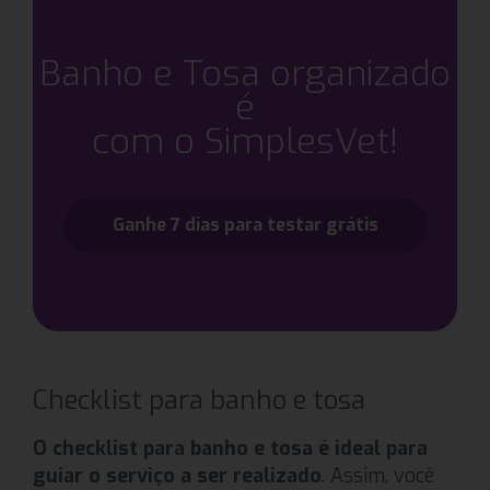
Banho e Tosa organizado
é
com o SimplesVet!
Ganhe 7 dias para testar grátis
Checklist para banho e tosa
O checklist para banho e tosa é ideal para
guiar o serviço a ser realizado
. Assim, você