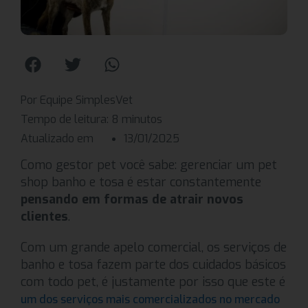
Por Equipe SimplesVet
Tempo de leitura:
8
minutos
Atualizado em
13/01/2025
Como gestor pet você sabe: gerenciar um pet
shop banho e tosa é estar constantemente
pensando em formas de atrair novos
clientes
.
Com um grande apelo comercial, os serviços de
banho e tosa fazem parte dos cuidados básicos
com todo pet, é justamente por isso que este é
um dos serviços mais comercializados no mercado