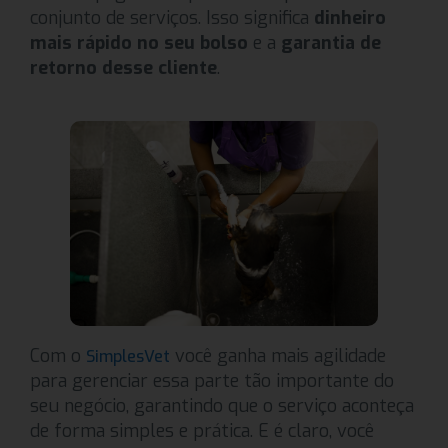
conjunto de serviços. Isso significa
dinheiro
mais rápido no seu bolso
e a
garantia de
retorno desse cliente
.
Com o
você ganha mais agilidade
SimplesVet
para gerenciar essa parte tão importante do
seu negócio, garantindo que o serviço aconteça
de forma simples e prática. E é claro, você