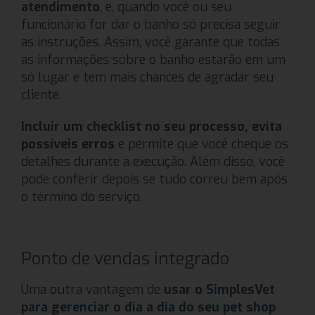
atendimento
, e, quando você ou seu
funcionário for dar o banho só precisa seguir
as instruções. Assim, você garante que todas
as informações sobre o banho estarão em um
só lugar e tem mais chances de agradar seu
cliente.
Incluir um checklist no seu processo, evita
possíveis erros
e permite que você cheque os
detalhes durante a execução. Além disso, você
pode conferir depois se tudo correu bem após
o término do serviço.
Ponto de vendas integrado
Uma outra vantagem de
usar o SimplesVet
para gerenciar o dia a dia do seu pet shop