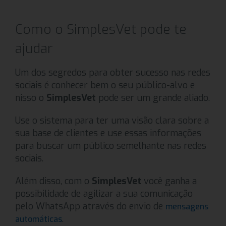
Como o SimplesVet pode te
ajudar
Um dos segredos para obter sucesso nas redes
sociais é conhecer bem o seu público-alvo e
nisso o
SimplesVet
pode ser um grande aliado.
Use o sistema para ter uma visão clara sobre a
sua base de clientes e use essas informações
para buscar um público semelhante nas redes
sociais.
Além disso, com o
SimplesVet
você ganha a
possibilidade de agilizar a sua comunicação
pelo WhatsApp através do envio de
mensagens
.
automáticas