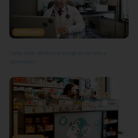
Fidelização
Como atrair clientes no Instagram de clínica
veterinária?