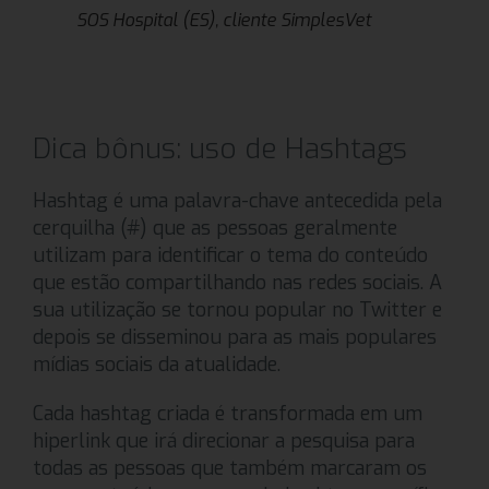
SOS Hospital (ES), cliente SimplesVet
Dica bônus: uso de Hashtags
Hashtag é uma palavra-chave antecedida pela
cerquilha (#) que as pessoas geralmente
utilizam para identificar o tema do conteúdo
que estão compartilhando nas redes sociais. A
sua utilização se tornou popular no Twitter e
depois se disseminou para as mais populares
mídias sociais da atualidade.
Cada hashtag criada é transformada em um
hiperlink que irá direcionar a pesquisa para
todas as pessoas que também marcaram os