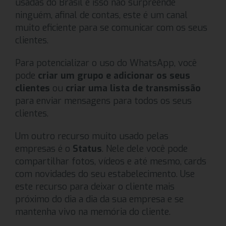
usadas do Brasil e isso não surpreende
ninguém, afinal de contas, este é um canal
muito eficiente para se comunicar com os seus
clientes.
Para potencializar o uso do WhatsApp, você
pode
criar um grupo e adicionar os seus
clientes
ou
criar uma lista de transmissão
para enviar mensagens para todos os seus
clientes.
Um outro recurso muito usado pelas
empresas é o
Status
. Nele dele você pode
compartilhar fotos, vídeos e até mesmo, cards
com novidades do seu estabelecimento. Use
este recurso para deixar o cliente mais
próximo do dia a dia da sua empresa e se
mantenha vivo na memória do cliente.