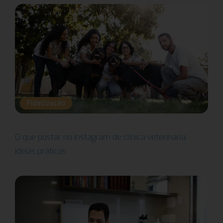
Fidelização
O que postar no Instagram de clínica veterinária:
ideias práticas