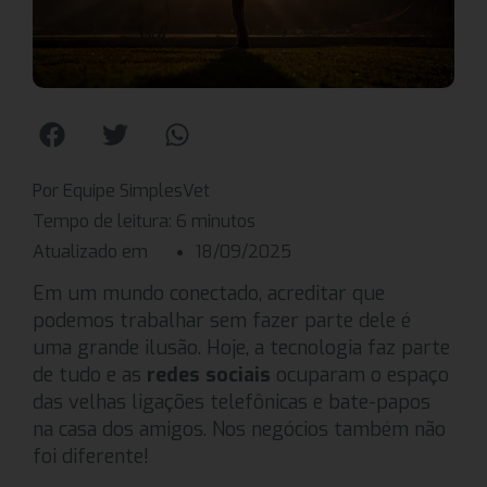
Por Equipe SimplesVet
Tempo de leitura:
6
minutos
Atualizado em
18/09/2025
Em um mundo conectado, acreditar que
podemos trabalhar sem fazer parte dele é
uma grande ilusão. Hoje, a tecnologia faz parte
de tudo e as
redes sociais
ocuparam o espaço
das velhas ligações telefônicas e bate-papos
na casa dos amigos. Nos negócios também não
foi diferente!