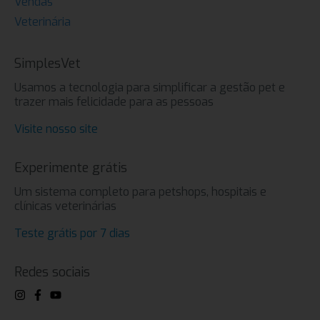
Vendas
Veterinária
SimplesVet
Usamos a tecnologia para simplificar a gestão pet e
trazer mais felicidade para as pessoas
Visite nosso site
Experimente grátis
Um sistema completo para petshops, hospitais e
clínicas veterinárias
Teste grátis por 7 dias
Redes sociais