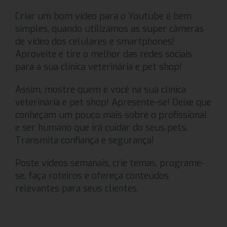
Criar um bom vídeo para o Youtube é bem
simples, quando utilizamos as super câmeras
de vídeo dos celulares e smartphones!
Aproveite e tire o melhor das redes sociais
para a sua clínica veterinária e pet shop!
Assim, mostre quem é você na sua clínica
veterinária e pet shop! Apresente-se! Deixe que
conheçam um pouco mais sobre o profissional
e ser humano que irá cuidar do seus pets.
Transmita confiança e segurança!
Poste vídeos semanais, crie temas, programe-
se, faça roteiros e ofereça conteúdos
relevantes para seus clientes.