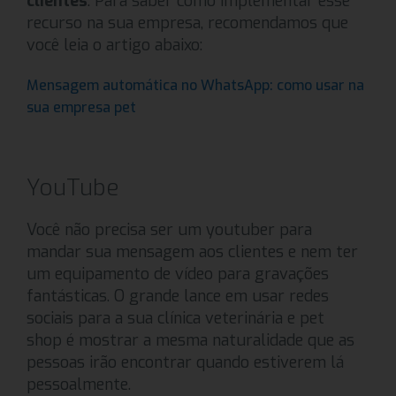
clientes
. Para saber como implementar esse
recurso na sua empresa, recomendamos que
você leia o artigo abaixo:
Mensagem automática no WhatsApp: como usar na
sua empresa pet
YouTube
Você não precisa ser um youtuber para
mandar sua mensagem aos clientes e nem ter
um equipamento de vídeo para gravações
fantásticas. O grande lance em usar redes
sociais para a sua clínica veterinária e pet
shop é mostrar a mesma naturalidade que as
pessoas irão encontrar quando estiverem lá
pessoalmente.