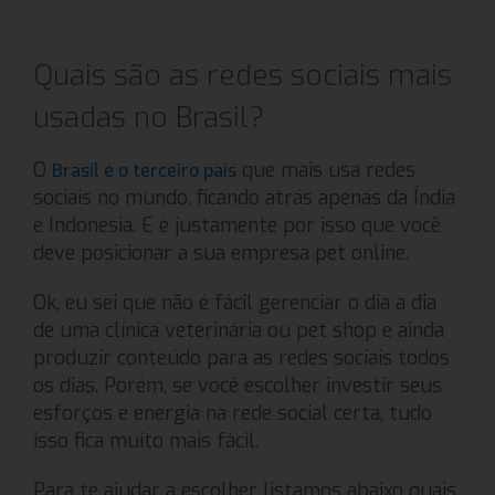
Quais são as redes sociais mais
usadas no Brasil?
O
que mais usa redes
Brasil é o terceiro país
sociais no mundo, ficando atrás apenas da Índia
e Indonesia. E é justamente por isso que você
deve posicionar a sua empresa pet online.
Ok, eu sei que não é fácil gerenciar o dia a dia
de uma clínica veterinária ou pet shop e ainda
produzir conteúdo para as redes sociais todos
os dias. Porém, se você escolher investir seus
esforços e energia na rede social certa, tudo
isso fica muito mais fácil.
Para te ajudar a escolher listamos abaixo quais