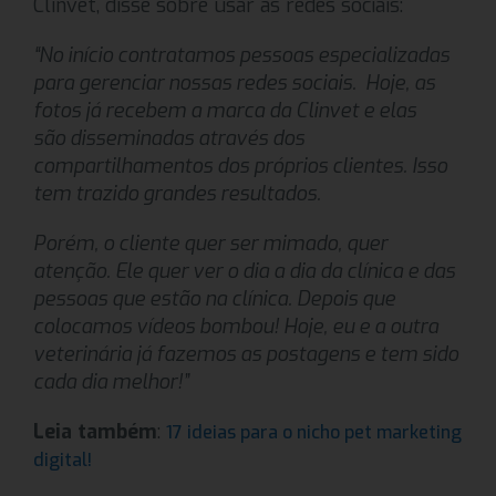
Clinvet, disse sobre usar as redes sociais:
“No início contratamos pessoas especializadas
para gerenciar nossas redes sociais. Hoje, as
fotos já recebem a marca da Clinvet e elas
são disseminadas através dos
compartilhamentos dos próprios clientes. Isso
tem trazido grandes resultados.
Porém, o cliente quer ser mimado, quer
atenção. Ele quer ver o dia a dia da clínica e das
pessoas que estão na clínica. Depois que
colocamos vídeos bombou! Hoje, eu e a outra
veterinária já fazemos as postagens e tem sido
cada dia melhor!”
Leia também
:
17 ideias para o nicho pet marketing
digital!