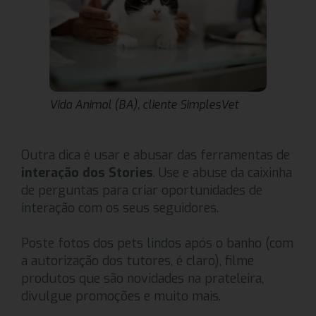
Vida Animal (BA), cliente SimplesVet
Outra dica é usar e abusar das ferramentas de
interação dos Stories
. Use e abuse da caixinha
de perguntas para criar oportunidades de
interação com os seus seguidores.
Poste fotos dos pets lindos após o banho (com
a autorização dos tutores, é claro), filme
produtos que são novidades na prateleira,
divulgue promoções e muito mais.