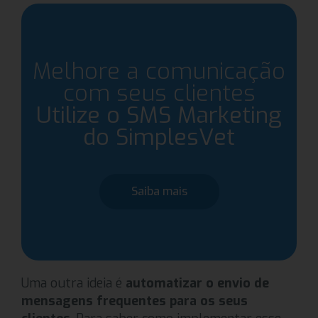
Melhore a comunicação
com seus clientes
Utilize o SMS Marketing
do SimplesVet
Saiba mais
Uma outra ideia é
automatizar o envio de
mensagens frequentes para os seus