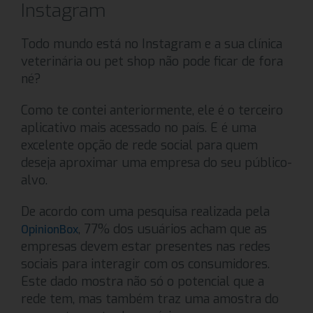
Instagram
Todo mundo está no Instagram e a sua clínica
veterinária ou pet shop não pode ficar de fora
né?
Como te contei anteriormente, ele é o terceiro
aplicativo mais acessado no país. E é uma
excelente opção de rede social para quem
deseja aproximar uma empresa do seu público-
alvo.
De acordo com uma pesquisa realizada pela
, 77% dos usuários acham que as
OpinionBox
empresas devem estar presentes nas redes
sociais para interagir com os consumidores.
Este dado mostra não só o potencial que a
rede tem, mas também traz uma amostra do