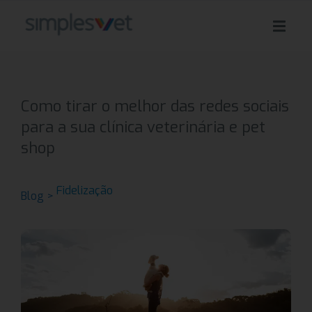
Como tirar o melhor das redes sociais
para a sua clínica veterinária e pet
shop
Fidelização
Blog >