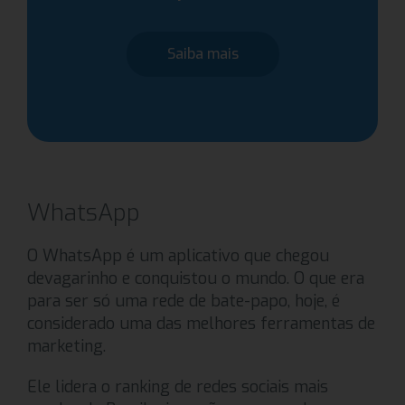
Saiba mais
WhatsApp
O WhatsApp é um aplicativo que chegou
devagarinho e conquistou o mundo. O que era
para ser só uma rede de bate-papo, hoje, é
considerado uma das melhores ferramentas de
marketing.
Ele lidera o ranking de redes sociais mais