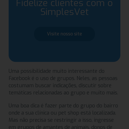
Fidelize clientes com o
SimplesVet
Visite nosso site
Uma possibilidade muito interessante do
Facebook é o uso de grupos. Neles, as pessoas
costumam buscar indicações, discutir sobre
temáticas relacionadas ao grupo e muito mais.
Uma boa dica é fazer parte do grupo do bairro
onde a sua clínica ou pet shop está localizada.
Mas não precisa se restringir a isso, ingresse
em grupos de amantes de animais, donos de