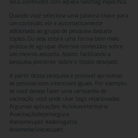
seus conteúdos com aquela hashtag específica.
Quando você seleciona uma palavra-chave para
um conteúdo, ele é automaticamente
adicionado ao grupo de pesquisa daquele
tópico. Ou seja, esta é uma forma bem mais
prática de agrupar diversos conteúdos sobre
um mesmo assunto. Assim, facilitando a
pesquisa posterior sobre o tópico desejado.
A partir dessa pesquisa é possível aproximar
as pessoas com interesses iguais. Por exemplo,
se você deseja fazer uma campanha de
vacinação, você pode usar tags relacionadas.
Algumas aplicações: #clinicaveterinária
#vacinaçãodepetsegura
#amomeupet #adorogatos
#nomedaclinicaoupet.