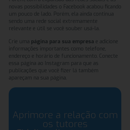
novas possibilidades o Facebook acabou ficando
um pouco de lado. Porém, ela ainda continua
sendo uma rede social extremamente
relevante e útil se você souber usá-la.
Crie uma
página para sua empresa
e adicione
informações importantes como telefone,
endereço e horário de funcionamento. Conecte
essa página ao Instagram para que as
publicações que você fizer lá também
apareçam na sua página.
Aprimore a relação com
os tutores