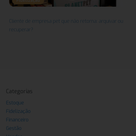
Fidelização
Cliente de empresa pet que não retorna: arquivar ou
recuperar?
Categorias
Estoque
Fidelização
Financeiro
Gestão