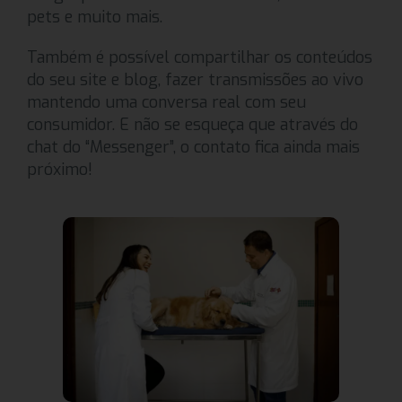
pets e muito mais.
Também é possível compartilhar os conteúdos
do seu site e blog, fazer transmissões ao vivo
mantendo uma conversa real com seu
consumidor. E não se esqueça que através do
chat do “Messenger”, o contato fica ainda mais
próximo!