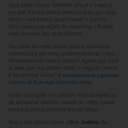
Você pode colocar também uma # e o bairro
em que fica sua clínica veterinária ou pet shop.
Assim, você estará aproximando o público
certo para suas ações de marketing e ficando
mais próximo dos seus clientes.
Viu como as redes sociais para a sua clínica
veterinária e pet shop podem melhorar o seu
relacionamento com o cliente? Agora, que você
já sabe que elas podem fazer o negócio crescer
é só começar a usar!
A sua empresa terá grandes
!
chances de ficar mais conhecida online
Como você pode ver, existem muitas maneiras
de aproximar clientes usando as redes sociais
para sua clínica veterinária e pet shop!
Veja o que nossa cliente a
Dra. Joelma
, da