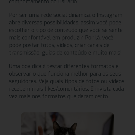
comportamento do usuário.
Por ser uma rede social dinâmica, o Instagram
abre diversas possibilidades, assim você pode
escolher o tipo de conteúdo que você se sente
mais confortável em produzir. Por lá, você
pode postar fotos, vídeos, criar canais de
transmissão, guias de conteúdo e muito mais!
Uma boa dica é testar diferentes formatos e
observar o que funciona melhor para os seus
seguidores. Veja quais tipos de fotos ou vídeos
recebem mais likes/comentários. E invista cada
vez mais nos formatos que deram certo.