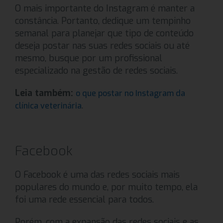
O mais importante do Instagram é manter a
constância. Portanto, dedique um tempinho
semanal para planejar que tipo de conteúdo
deseja postar nas suas redes sociais ou até
mesmo, busque por um profissional
especializado na gestão de redes sociais.
Leia também:
o que postar no Instagram da
.
clínica veterinária
Facebook
O Facebook é uma das redes sociais mais
populares do mundo e, por muito tempo, ela
foi uma rede essencial para todos.
Porém, com a expansão das redes sociais e as