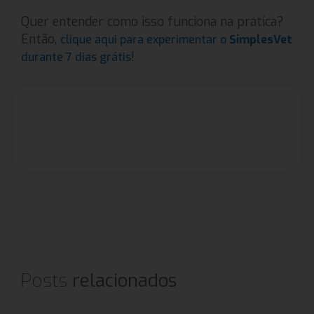
Quer entender como isso funciona na prática?
Então,
clique aqui para experimentar o
SimplesVet
!
durante 7 dias grátis
Posts
relacionados