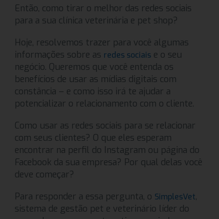
Então, como tirar o melhor das redes sociais
para a sua clínica veterinária e pet shop?
Hoje, resolvemos trazer para você algumas
informações sobre as
e o seu
redes sociais
negócio. Queremos que você entenda os
benefícios de usar as mídias digitais com
constância – e como isso irá te ajudar a
potencializar o relacionamento com o cliente.
Como usar as redes sociais para se relacionar
com seus clientes? O que eles esperam
encontrar na perfil do Instagram ou página do
Facebook da sua empresa? Por qual delas você
deve começar?
Para responder a essa pergunta, o
,
SimplesVet
sistema de gestão pet e veterinário líder do