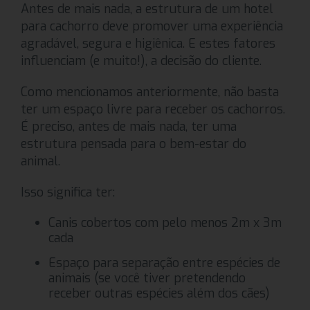
Antes de mais nada, a estrutura de um hotel
para cachorro deve promover uma experiência
agradável, segura e higiênica. E estes fatores
influenciam (e muito!), a decisão do cliente.
Como mencionamos anteriormente, não basta
ter um espaço livre para receber os cachorros.
É preciso, antes de mais nada, ter uma
estrutura pensada para o bem-estar do
animal.
Isso significa ter:
Canis cobertos com pelo menos 2m x 3m
cada
Espaço para separação entre espécies de
animais (se você tiver pretendendo
receber outras espécies além dos cães)