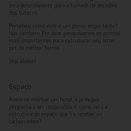
será determinante para a tomada de decisões
dos tutores.
Percebeu como este é um ponto importante?
Nós também. Por isso, pesquisamos os pontos
mais importantes para estruturar seu hotel
pet da melhor forma.
Veja abaixo!
Espaço
Antes de montar um hotel, a principal
pergunta a ser respondida é: como será a
estrutura do espaço que irá receber os
cachorrinhos?