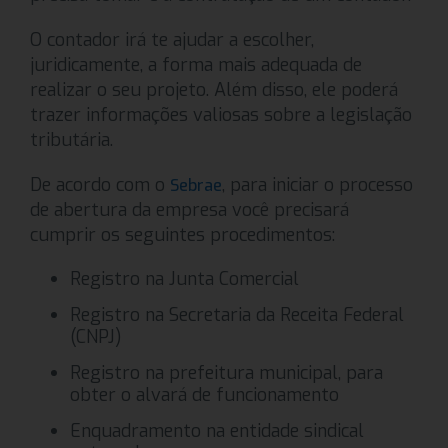
O contador irá te ajudar a escolher,
juridicamente, a forma mais adequada de
realizar o seu projeto. Além disso, ele poderá
trazer informações valiosas sobre a legislação
tributária.
De acordo com o
, para iniciar o processo
Sebrae
de abertura da empresa você precisará
cumprir os seguintes procedimentos:
Registro na Junta Comercial
Registro na Secretaria da Receita Federal
(CNPJ)
Registro na prefeitura municipal, para
obter o alvará de funcionamento
Enquadramento na entidade sindical