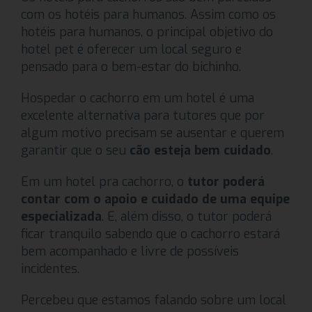
com os hotéis para humanos. Assim como os
hotéis para humanos, o principal objetivo do
hotel pet é oferecer um local seguro e
pensado para o bem-estar do bichinho.
Hospedar o cachorro em um hotel é uma
excelente alternativa para tutores que por
algum motivo precisam se ausentar e querem
garantir que o seu
cão esteja bem cuidado
.
Em um hotel pra cachorro, o
tutor poderá
contar com o apoio e cuidado de uma equipe
especializada
. E, além disso, o tutor poderá
ficar tranquilo sabendo que o cachorro estará
bem acompanhado e livre de possíveis
incidentes.
Percebeu que estamos falando sobre um local