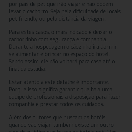
por pais de pet que irão viajar e não podem
levar o cachorro. Seja pela dificuldade de locais
pet friendly ou pela distância da viagem.
Para estes casos, o mais indicado é deixar o
cachorrinho com segurança e companhia.
Durante a hospedagem o cãozinho irá dormir,
se alimentar e brincar no espaço do hotel.
Sendo assim, ele não voltará para casa até o
final da estadia.
Estar atento a este detalhe é importante.
Porque isso significa garantir que haja uma
equipe de profissionais a disposição para fazer
companhia e prestar todos os cuidados.
Além dos tutores que buscam os hotéis
quando vão viajar, também existe um outro