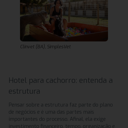
Clinvet (BA), SimplesVet
Hotel para cachorro: entenda a
estrutura
Pensar sobre a estrutura faz parte do plano
de negócios e é uma das partes mais
importantes do processo. Afinal, ela exige
investimento financeiro, tempo, organização e