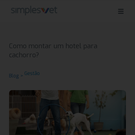
Como montar um hotel para
cachorro?
Gestão
Blog >