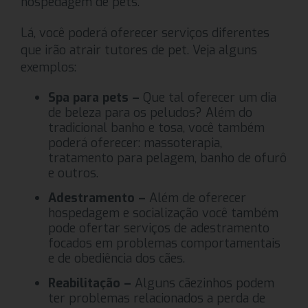
hospedagem de pets.
Lá, você poderá oferecer serviços diferentes
que irão atrair tutores de pet. Veja alguns
exemplos:
Spa para pets –
Que tal oferecer um dia
de beleza para os peludos? Além do
tradicional banho e tosa, você também
poderá oferecer: massoterapia,
tratamento para pelagem, banho de ofurô
e outros.
Adestramento –
Além de oferecer
hospedagem e socialização você também
pode ofertar serviços de adestramento
focados em problemas comportamentais
e de obediência dos cães.
Reabilitação –
Alguns cãezinhos podem
ter problemas relacionados a perda de