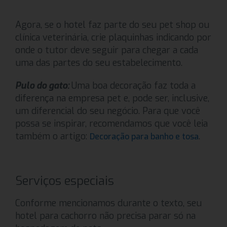
Agora, se o hotel faz parte do seu pet shop ou
clínica veterinária, crie plaquinhas indicando por
onde o tutor deve seguir para chegar a cada
uma das partes do seu estabelecimento.
Pulo do gato:
Uma boa decoração faz toda a
diferença na empresa pet e, pode ser, inclusive,
um diferencial do seu negócio. Para que você
possa se inspirar, recomendamos que você leia
também o artigo:
.
Decoração para banho e tosa
Serviços especiais
Conforme mencionamos durante o texto, seu
hotel para cachorro não precisa parar só na