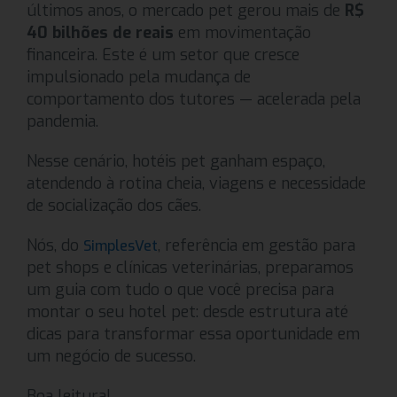
últimos anos, o mercado pet gerou mais de
R$
40 bilhões de reais
em movimentação
financeira. Este é um setor que cresce
impulsionado pela mudança de
comportamento dos tutores — acelerada pela
pandemia.
Nesse cenário, hotéis pet ganham espaço,
atendendo à rotina cheia, viagens e necessidade
de socialização dos cães.
Nós, do
, referência em gestão para
SimplesVet
pet shops e clínicas veterinárias, preparamos
um guia com tudo o que você precisa para
montar o seu hotel pet: desde estrutura até
dicas para transformar essa oportunidade em
um negócio de sucesso.
Boa leitura!