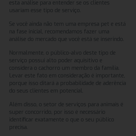
esta análise para entender se os clientes
usariam esse tipo de serviço.
Se você ainda não tem uma empresa pet e está
na fase inicial, recomendamos fazer uma
análise do mercado que você está se inserindo.
Normalmente, o público-alvo deste tipo de
serviço possui alto poder aquisitivo e
considera o cachorro um membro da família.
Levar este fato em consideração é importante,
porque isso ditará a probabilidade de aderência
do seus clientes em potencial.
Além disso, o setor de serviços para animais é
super concorrido, por isso é necessário
identificar exatamente o que o seu público
precisa.