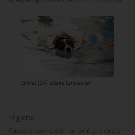
Clinvet (BA), cliente SimplesVet
Higiene
Quando o assunto é ter um local para receber