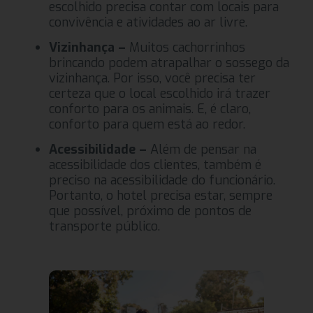
escolhido precisa contar com locais para
convivência e atividades ao ar livre.
Vizinhança –
Muitos cachorrinhos
brincando podem atrapalhar o sossego da
vizinhança. Por isso, você precisa ter
certeza que o local escolhido irá trazer
conforto para os animais. E, é claro,
conforto para quem está ao redor.
Acessibilidade –
Além de pensar na
acessibilidade dos clientes, também é
preciso na acessibilidade do funcionário.
Portanto, o hotel precisa estar, sempre
que possível, próximo de pontos de
transporte público.