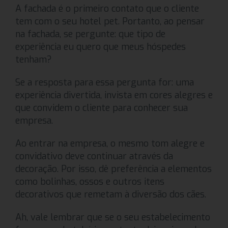
A fachada é o primeiro contato que o cliente
tem com o seu hotel pet. Portanto, ao pensar
na fachada, se pergunte: que tipo de
experiência eu quero que meus hóspedes
tenham?
Se a resposta para essa pergunta for: uma
experiência divertida, invista em cores alegres e
que convidem o cliente para conhecer sua
empresa.
Ao entrar na empresa, o mesmo tom alegre e
convidativo deve continuar através da
decoração. Por isso, dê preferência a elementos
como bolinhas, ossos e outros itens
decorativos que remetam à diversão dos cães.
Ah, vale lembrar que se o seu estabelecimento