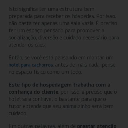
Isto significa ter uma estrutura bem
preparada para receber os hóspedes. Por isso,
não basta ter apenas uma sala vazia. É preciso
ter um espaço pensado para promover a
socialização, diversão e cuidado necessário para
atender os cães.
Então, se você está pensando em montar um
, antes de mais nada, pense
hotel para cachorros
no espaço físico como um todo.
Este tipo de hospedagem trabalha com a
confiança do cliente
, por isso, é preciso que o
hotel seja confiável o bastante para que o
tutor entenda que seu animalzinho será bem
cuidado.
Em outras palavras, além de
prestar atenção