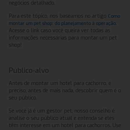
negócios detalhado.
Para este tópico, nos baseamos no artigo
Como
.
montar um pet shop: do planejamento à operação
Acesse o link caso você queira ver todas as
informações necessárias para montar um pet
shop!
Público-alvo
Antes de montar um hotel para cachorro, é
preciso, antes de mais nada, descobrir quem é o
seu público.
Se você já é um gestor pet, nosso conselho é:
analise o seu público atual e entenda se eles
têm interesse em um hotel para cachorros. Use