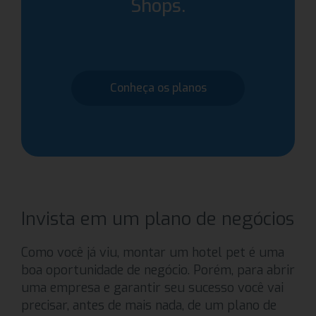
Shops.
Conheça os planos
Invista em um plano de negócios
Como você já viu, montar um hotel pet é uma
boa oportunidade de negócio. Porém, para abrir
uma empresa e garantir seu sucesso você vai
precisar, antes de mais nada, de um plano de