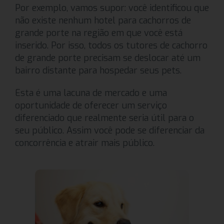
Por exemplo, vamos supor: você identificou que
não existe nenhum hotel para cachorros de
grande porte na região em que você está
inserido. Por isso, todos os tutores de cachorro
de grande porte precisam se deslocar até um
bairro distante para hospedar seus pets.
Esta é uma lacuna de mercado e uma
oportunidade de oferecer um serviço
diferenciado que realmente seria útil para o
seu público. Assim você pode se diferenciar da
concorrência e atrair mais público.