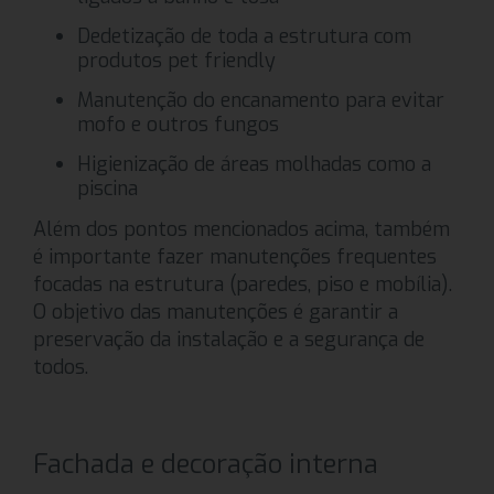
Dedetização de toda a estrutura com
produtos pet friendly
Manutenção do encanamento para evitar
mofo e outros fungos
Higienização de áreas molhadas como a
piscina
Além dos pontos mencionados acima, também
é importante fazer manutenções frequentes
focadas na estrutura (paredes, piso e mobília).
O objetivo das manutenções é garantir a
preservação da instalação e a segurança de
todos.
Fachada e decoração interna