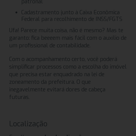
patronal
Cadastramento junto à Caixa Econômica
Federal para recolhimento de INSS/FGTS
Ufa! Parece muita coisa, não é mesmo? Mas te
garanto: fica beeeem mais fácil com o auxílio de
um profissional de contabilidade.
Com o acompanhamento certo, você poderá
simplificar processos como a escolha do imóvel
que precisa estar enquadrado na lei de
zoneamento da prefeitura. O que
inegavelmente evitará dores de cabeça
futuras.
Localização