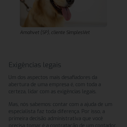
Amahvet (SP), cliente SimplesVet
Exigências legais
Um dos aspectos mais desafiadores da
abertura de uma empresa é, com toda a
certeza, lidar com as exigências legais.
Mas, nós sabemos: contar com a ajuda de um
especialista faz toda diferença. Por isso, a
primeira decisão administrativa que você
precisa tomar é a contratação de um contador.