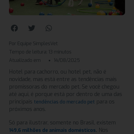
Por Equipe SimplesVet
Tempo de leitura:
13
minutos
Atualizado em
14/08/2025
Hotel para cachorro, ou hotel pet, não é
novidade, mas está entre as tendências mais
promissoras do mercado pet. Se você chegou
até aqui, é porque está por dentro de uma das
principais
para os
tendências do mercado pet
próximos anos.
Só para ilustrar, somente no Brasil, existem
.
Nos
149,6 milhões de animais domésticos