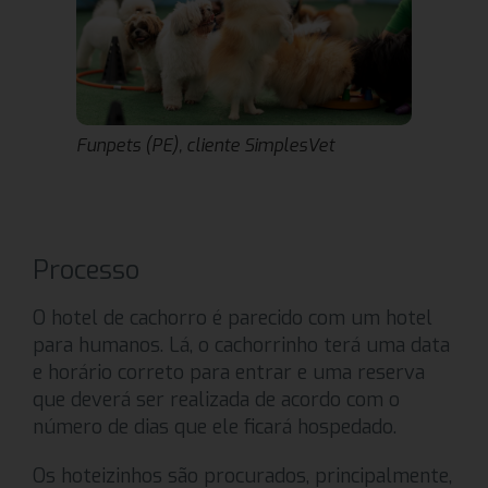
Funpets (PE), cliente SimplesVet
Processo
O hotel de cachorro é parecido com um hotel
para humanos. Lá, o cachorrinho terá uma data
e horário correto para entrar e uma reserva
que deverá ser realizada de acordo com o
número de dias que ele ficará hospedado.
Os hoteizinhos são procurados, principalmente,