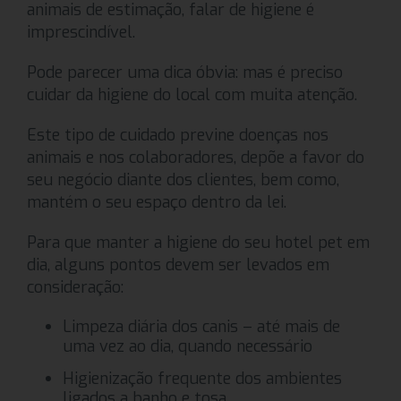
animais de estimação, falar de higiene é
imprescindível.
Pode parecer uma dica óbvia: mas é preciso
cuidar da higiene do local com muita atenção.
Este tipo de cuidado previne doenças nos
animais e nos colaboradores, depõe a favor do
seu negócio diante dos clientes, bem como,
mantém o seu espaço dentro da lei.
Para que manter a higiene do seu hotel pet em
dia, alguns pontos devem ser levados em
consideração:
Limpeza diária dos canis – até mais de
uma vez ao dia, quando necessário
Higienização frequente dos ambientes
ligados a banho e tosa