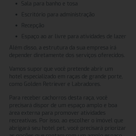
Sala para banho e tosa
Escritório para administração
Recepção
Espaço ao ar livre para atividades de lazer
Além disso, a estrutura da sua empresa irá
depender diretamente dos serviços oferecidos.
Vamos supor que você pretende abrir um
hotel especializado em raças de grande porte,
como Golden Retriever e Labradores.
Para receber cachorros desta raça, você
precisará dispor de um espaço amplo e boa
área externa para promover atividades
recreativas. Por isso, ao escolher o imóvel que
abrigará seu hotel pet, você precisará priorizar
as opções que contam com um amplo espaço.