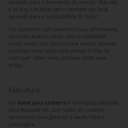
pensado para o bem-estar do animal? Mas não
é só isso. Um hotel pet é também um local
pensado para a tranquilidade do tutor.
Por contarem com uma estrutura diferenciada,
os hotéis acabam tendo uma credibilidade
muito maior. Isto faz com que muitas pessoas
escolham essa opção sem pensar. Então, se
você quer saber mais, continue lendo esse
artigo.
Estrutura
Um
hotel para cachorro
é um espaço pensado
para hospedá-los, com todos os cuidados
necessários para garantir a saúde física e
psicológica.