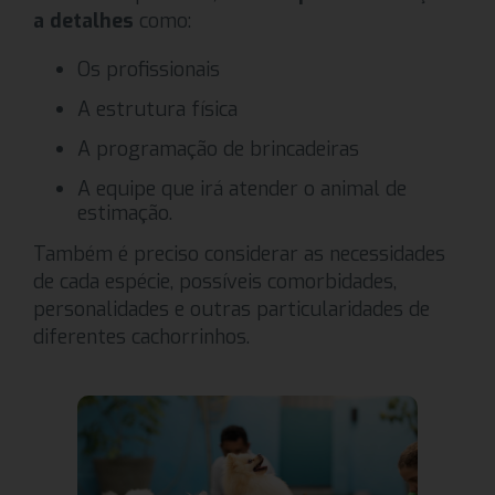
a detalhes
como:
Os profissionais
A estrutura física
A programação de brincadeiras
A equipe que irá atender o animal de
estimação.
Também é preciso considerar as necessidades
de cada espécie, possíveis comorbidades,
personalidades e outras particularidades de
diferentes cachorrinhos.