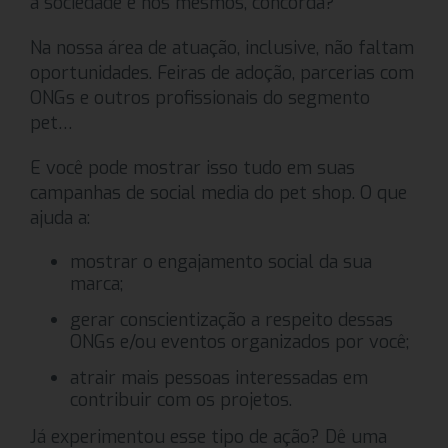
a sociedade e nós mesmos, concorda?
Na nossa área de atuação, inclusive, não faltam
oportunidades. Feiras de adoção, parcerias com
ONGs e outros profissionais do segmento
pet…
E você pode mostrar isso tudo em suas
campanhas de social media do pet shop. O que
ajuda a:
mostrar o engajamento social da sua
marca;
gerar conscientização a respeito dessas
ONGs e/ou eventos organizados por você;
atrair mais pessoas interessadas em
contribuir com os projetos.
Já experimentou esse tipo de ação? Dê uma