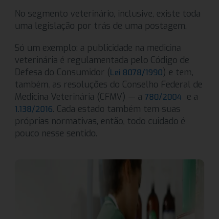
No segmento veterinário, inclusive, existe toda
uma legislação por trás de uma postagem.
Só um exemplo: a publicidade na medicina
veterinária é regulamentada pelo Código de
Defesa do Consumidor (
) e tem,
Lei
8078/1990
também, as resoluções do Conselho Federal de
Medicina Veterinária (CFMV) — a
e a
780/2004
. Cada estado também tem suas
1.138/2016
próprias normativas, então, todo cuidado é
pouco nesse sentido.