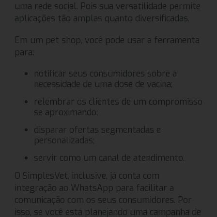
uma rede social. Pois sua versatilidade permite
aplicações tão amplas quanto diversificadas.
Em um pet shop, você pode usar a ferramenta
para:
notificar seus consumidores sobre a
necessidade de uma dose de vacina;
relembrar os clientes de um compromisso
se aproximando;
disparar ofertas segmentadas e
personalizadas;
servir como um canal de atendimento.
O SimplesVet, inclusive, já conta com
integração ao WhatsApp para facilitar a
comunicação com os seus consumidores. Por
isso, se você está planejando uma campanha de