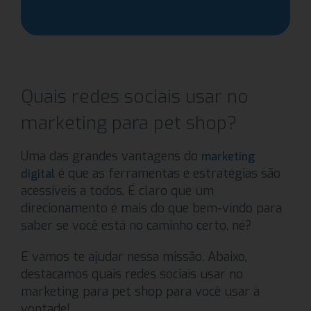
Quais redes sociais usar no
marketing para pet shop?
Uma das grandes vantagens do
marketing
é que as ferramentas e estratégias são
digital
acessíveis a todos. É claro que um
direcionamento é mais do que bem-vindo para
saber se você está no caminho certo, né?
E vamos te ajudar nessa missão. Abaixo,
destacamos quais redes sociais usar no
marketing para pet shop para você usar à
vontade!