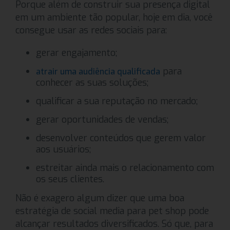
Porque além de construir sua presença digital
em um ambiente tão popular, hoje em dia, você
consegue usar as redes sociais para:
gerar engajamento;
para
atrair uma audiência qualificada
conhecer as suas soluções;
qualificar a sua reputação no mercado;
gerar oportunidades de vendas;
desenvolver conteúdos que gerem valor
aos usuários;
estreitar ainda mais o relacionamento com
os seus clientes.
Não é exagero algum dizer que uma boa
estratégia de social media para pet shop pode
alcançar resultados diversificados. Só que, para