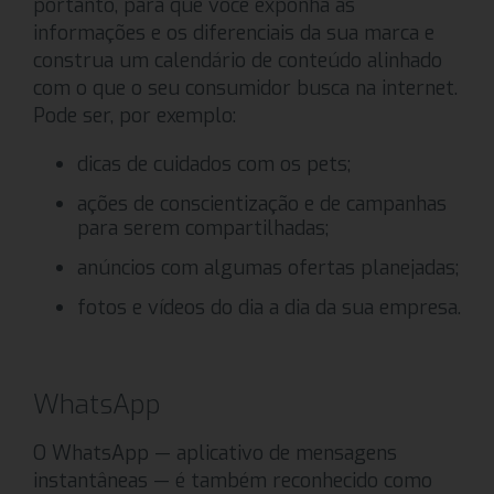
portanto, para que você exponha as
informações e os diferenciais da sua marca e
construa um calendário de conteúdo alinhado
com o que o seu consumidor busca na internet.
Pode ser, por exemplo:
dicas de cuidados com os pets;
ações de conscientização e de campanhas
para serem compartilhadas;
anúncios com algumas ofertas planejadas;
fotos e vídeos do dia a dia da sua empresa.
WhatsApp
O WhatsApp — aplicativo de mensagens
instantâneas — é também reconhecido como