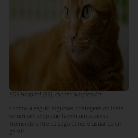
SOS Hospital (ES), cliente SimplesVet
Confira, a seguir, algumas postagens do Insta
de um pet shop que fazem um sucesso
tremendo entre os seguidores e usuários em
geral!