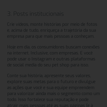
3. Posts institucionais
Crie vídeos, monte histórias por meio de fotos
e, acima de tudo, enriqueça a trajetória da sua
empresa para que mais pessoas a conheçam.
Hoje em dia, os consumidores buscam conexões
na internet. Inclusive, com empresas. E você
pode usar o Instagram e outras plataformas
de social media do seu pet shop para isso.
Conte sua história, apresente seus valores,
explore suas metas para o futuro e divulgue
as ações que você e sua equipe empreendem
para valorizar ainda mais o segmento como um
todo. Isso fortalece sua reputação e pode
atrair mais pessoas até as suas páginas (e à