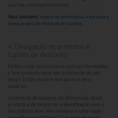
sua loja, consequentemente).
Veja também
:
inspire-se em histórias e entenda o
nosso projeto de Histórias de Sucesso
4. Divulgação de produtos e
cupons de desconto
Fechou uma nova parceria com seu fornecedor
e tem produto novo nas prateleiras do pet
shop? Então, mostre isso para os seus
usuários.
Lembre-se de explorar os diferenciais desse
produto e de despertar a identificação com o
seu público-alvo. Por exemplo: é uma ração
específica para filhotes? Crie essa demanda,