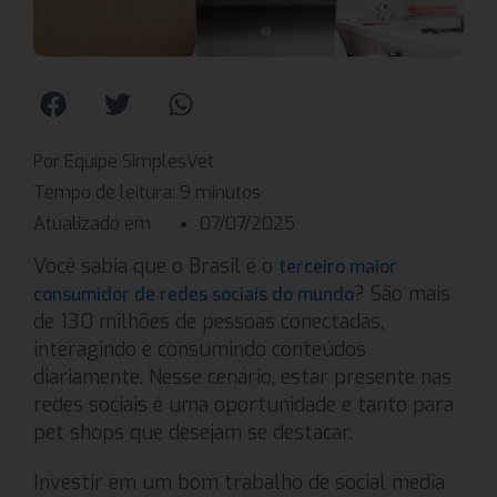
Por Equipe SimplesVet
Tempo de leitura:
9
minutos
Atualizado em
07/07/2025
Você sabia que o Brasil é o
terceiro maior
? São mais
consumidor de redes sociais do mundo
de 130 milhões de pessoas conectadas,
interagindo e consumindo conteúdos
diariamente. Nesse cenário, estar presente nas
redes sociais é uma oportunidade e tanto para
pet shops que desejam se destacar.
Investir em um bom trabalho de social media