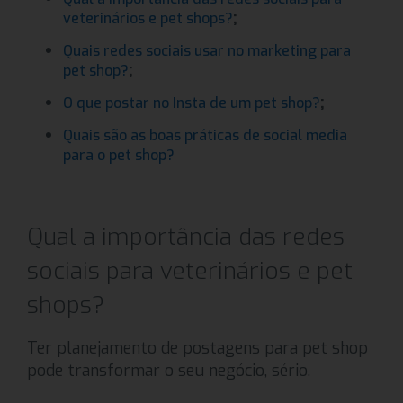
;
veterinários e pet shops?
Quais redes sociais usar no marketing para
;
pet shop?
;
O que postar no Insta de um pet shop?
Quais são as boas práticas de social media
para o pet shop?
Qual a importância das redes
sociais para veterinários e pet
shops?
Ter planejamento de postagens para pet shop
pode transformar o seu negócio, sério.