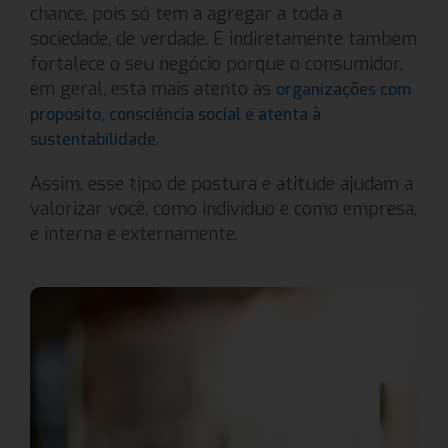
chance, pois só tem a agregar a toda a
sociedade, de verdade. E indiretamente também
fortalece o seu negócio porque o consumidor,
em geral, está mais atento às
organizações com
propósito, consciência social e atenta à
.
sustentabilidade
Assim, esse tipo de postura e atitude ajudam a
valorizar você, como indivíduo e como empresa,
e interna e externamente.