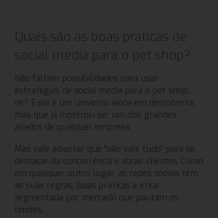
Quais são as boas práticas de
social media para o pet shop?
Não faltam possibilidades para usar
estratégias de social media para o pet shop,
né? Esse é um universo ainda em descoberta,
mas que já mostrou ser um dos grandes
aliados de qualquer empresa.
Mas vale adiantar que “não vale tudo” para se
destacar da concorrência e atrair clientes. Como
em qualquer outro lugar, as redes sociais têm
as suas regras, boas práticas e ética
segmentada por mercado que pautam os
limites.