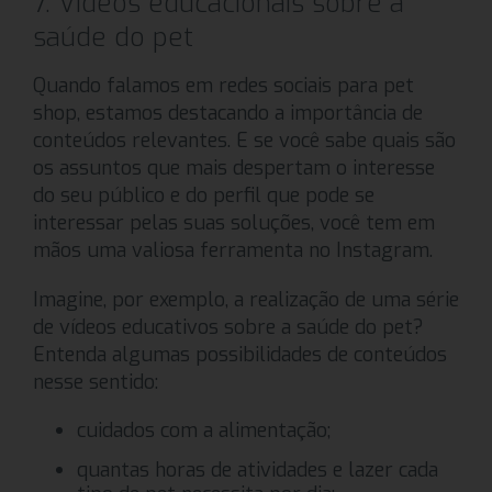
7. Vídeos educacionais sobre a
saúde do pet
Quando falamos em redes sociais para pet
shop, estamos destacando a importância de
conteúdos relevantes. E se você sabe quais são
os assuntos que mais despertam o interesse
do seu público e do perfil que pode se
interessar pelas suas soluções, você tem em
mãos uma valiosa ferramenta no Instagram.
Imagine, por exemplo, a realização de uma série
de vídeos educativos sobre a saúde do pet?
Entenda algumas possibilidades de conteúdos
nesse sentido:
cuidados com a alimentação;
quantas horas de atividades e lazer cada