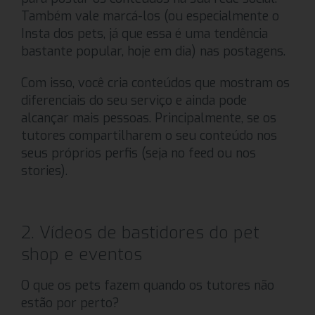
Também vale marcá-los (ou especialmente o
Insta dos pets, já que essa é uma tendência
bastante popular, hoje em dia) nas postagens.
Com isso, você cria conteúdos que mostram os
diferenciais do seu serviço e ainda pode
alcançar mais pessoas. Principalmente, se os
tutores compartilharem o seu conteúdo nos
seus próprios perfis (seja no feed ou nos
stories).
2. Vídeos de bastidores do pet
shop e eventos
O que os pets fazem quando os tutores não
estão por perto?