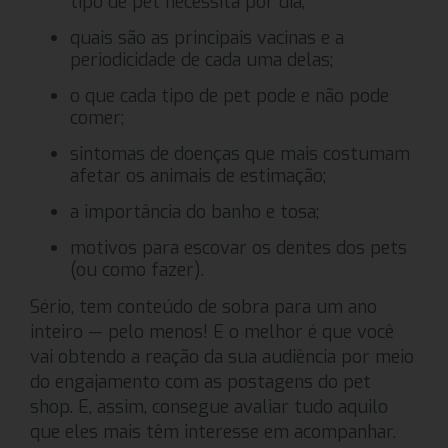
tipo de pet necessita por dia;
quais são as principais vacinas e a
periodicidade de cada uma delas;
o que cada tipo de pet pode e não pode
comer;
sintomas de doenças que mais costumam
afetar os animais de estimação;
a importância do banho e tosa;
motivos para escovar os dentes dos pets
(ou como fazer).
Sério, tem conteúdo de sobra para um ano
inteiro — pelo menos! E o melhor é que você
vai obtendo a reação da sua audiência por meio
do engajamento com as postagens do pet
shop. E, assim, consegue avaliar tudo aquilo
que eles mais têm interesse em acompanhar.