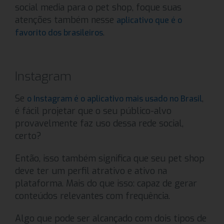
social media para o pet shop, foque suas
atenções também nesse
aplicativo que é o
.
favorito dos brasileiros
Instagram
Se
,
o Instagram é o aplicativo mais usado no Brasil
é fácil projetar que o seu público-alvo
provavelmente faz uso dessa rede social,
certo?
Então, isso também significa que seu pet shop
deve ter um perfil atrativo e ativo na
plataforma. Mais do que isso: capaz de gerar
conteúdos relevantes com frequência.
Algo que pode ser alcançado com dois tipos de