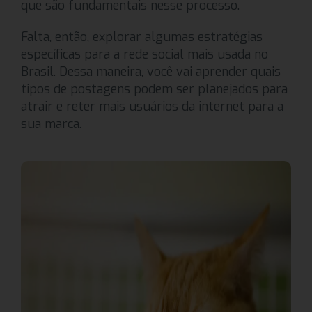
que são fundamentais nesse processo.
Falta, então, explorar algumas estratégias
específicas para a rede social mais usada no
Brasil. Dessa maneira, você vai aprender quais
tipos de postagens podem ser planejados para
atrair e reter mais usuários da internet para a
sua marca.