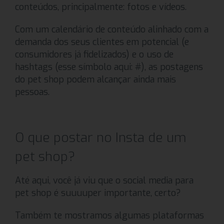
conteúdos, principalmente: fotos e vídeos.
Com um calendário de conteúdo alinhado com a
demanda dos seus clientes em potencial (e
consumidores já fidelizados) e o uso de
hashtags (esse símbolo aqui: #), as postagens
do pet shop podem alcançar ainda mais
pessoas.
O que postar no Insta de um
pet shop?
Até aqui, você já viu que o social media para
pet shop é suuuuper importante, certo?
Também te mostramos algumas plataformas