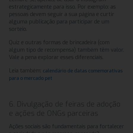
estrategicamente para isso. Por exemplo: as
pessoas devem seguir a sua página e curtir
alguma publicação para participar de um
sorteio.
Quiz e outras formas de brincadeira (com
algum tipo de recompensa) também têm valor.
Vale a pena explorar esses diferenciais.
Leia também:
calendário de datas comemorativas
para o mercado pet
6. Divulgação de feiras de adoção
e ações de ONGs parceiras
Ações sociais são fundamentais para fortalecer