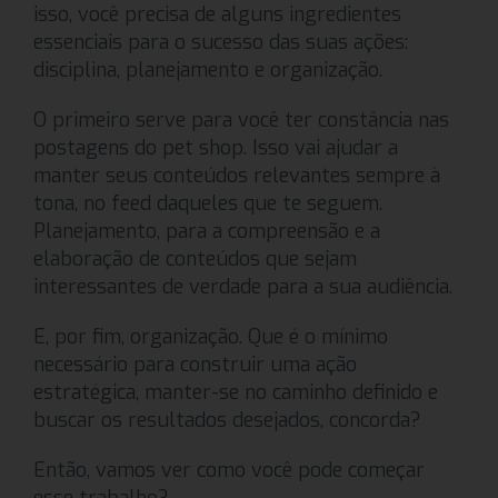
isso, você precisa de alguns ingredientes
essenciais para o sucesso das suas ações:
disciplina, planejamento e organização.
O primeiro serve para você ter constância nas
postagens do pet shop. Isso vai ajudar a
manter seus conteúdos relevantes sempre à
tona, no feed daqueles que te seguem.
Planejamento, para a compreensão e a
elaboração de conteúdos que sejam
interessantes de verdade para a sua audiência.
E, por fim, organização. Que é o mínimo
necessário para construir uma ação
estratégica, manter-se no caminho definido e
buscar os resultados desejados, concorda?
Então, vamos ver como você pode começar