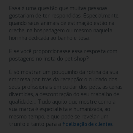
Essa é uma questão que muitas pessoas
gostariam de ter respondidas. Especialmente,
quando seus animais de estimação estão na
creche, na hospedagem ou mesmo naquela
horinha dedicada ao banho e tosa.
E se você proporcionasse essa resposta com
postagens no Insta do pet shop?
É só mostrar um pouquinho da rotina da sua
empresa por trás da recepção: o cuidado dos
seus profissionais em cuidar dos pets, as cenas
divertidas, a descontração do seu trabalho de
qualidade… Tudo aquilo que mostre como a
sua marca é especialista e humanizada, ao
mesmo tempo, e que pode se revelar um
trunfo e tanto para a
.
fidelização de clientes