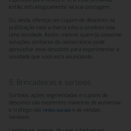
então, estrategicamente na sua postagem.
Ou, ainda, ofereça um cupom de desconto na
publicação caso a marca e/ou o produto seja
uma novidade. Assim, mesmo quem já consome
soluções similares da concorrência pode
aproveitar esse desconto para experimentar a
novidade que você está anunciando.
5. Brincadeiras e sorteios
Sorteios, ações segmentadas e cupons de
desconto são excelentes maneiras de aumentar
o tráfego nas
e as vendas
redes sociais
também.
Lembre-se, apenas, de usar o Instagram