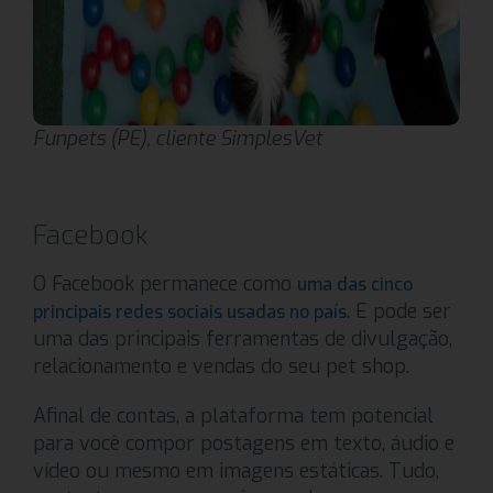
Funpets (PE), cliente SimplesVet
Facebook
O Facebook permanece como
uma das cinco
. E pode ser
principais redes sociais usadas no país
uma das principais ferramentas de divulgação,
relacionamento e vendas do seu pet shop.
Afinal de contas, a plataforma tem potencial
para você compor postagens em texto, áudio e
vídeo ou mesmo em imagens estáticas. Tudo,