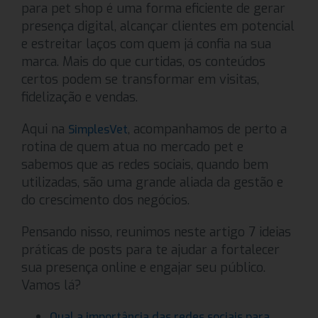
para pet shop é uma forma eficiente de gerar
presença digital, alcançar clientes em potencial
e estreitar laços com quem já confia na sua
marca. Mais do que curtidas, os conteúdos
certos podem se transformar em visitas,
fidelização e vendas.
Aqui na
, acompanhamos de perto a
SimplesVet
rotina de quem atua no mercado pet e
sabemos que as redes sociais, quando bem
utilizadas, são uma grande aliada da gestão e
do crescimento dos negócios.
Pensando nisso, reunimos neste artigo 7 ideias
práticas de posts para te ajudar a fortalecer
sua presença online e engajar seu público.
Vamos lá?
Qual a importância das redes sociais para