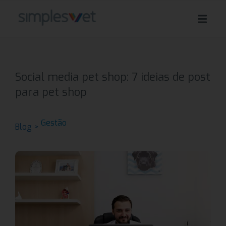
Social media pet shop: 7 ideias de post
para pet shop
Gestão
Blog >