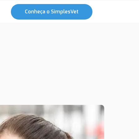
Conheça o SimplesVet