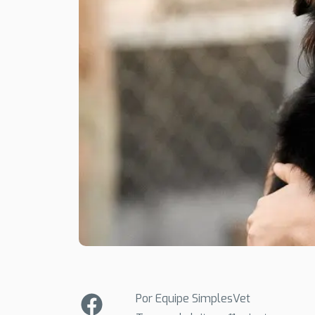
Por Equipe SimplesVet