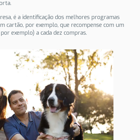
orta.
resa, é a identificação dos melhores programas
r um cartão, por exemplo, que recompense com um
, por exemplo) a cada dez compras.