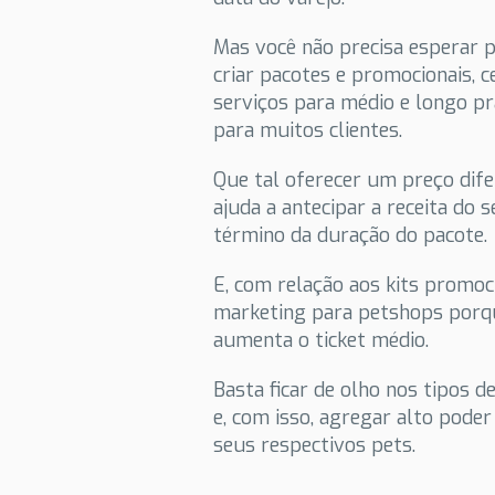
Mas você não precisa esperar 
criar pacotes e promocionais,
serviços para médio e longo pr
para muitos clientes.
Que tal oferecer um preço dif
ajuda a antecipar a receita do s
término da duração do pacote.
E, com relação aos kits promoc
marketing para petshops porqu
aumenta o ticket médio.
Basta ficar de olho nos tipos
e, com isso, agregar alto poder
seus respectivos pets.