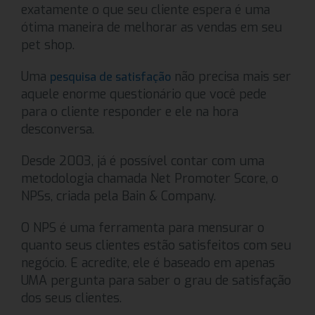
exatamente o que seu cliente espera é uma
ótima maneira de melhorar as vendas em seu
pet shop.
Uma
não precisa mais ser
pesquisa de satisfação
aquele enorme questionário que você pede
para o cliente responder e ele na hora
desconversa.
Desde 2003, já é possível contar com uma
metodologia chamada Net Promoter Score, o
NPSs, criada pela Bain & Company.
O NPS é uma ferramenta para mensurar o
quanto seus clientes estão satisfeitos com seu
negócio. E acredite, ele é baseado em apenas
UMA pergunta para saber o grau de satisfação
dos seus clientes.