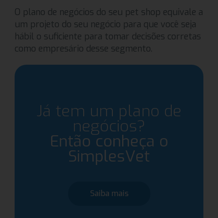
O plano de negócios do seu pet shop equivale a
um projeto do seu negócio para que você seja
hábil o suficiente para tomar decisões corretas
como empresário desse segmento.
Já tem um plano de
negócios?
Então conheça o
SimplesVet
Saiba mais