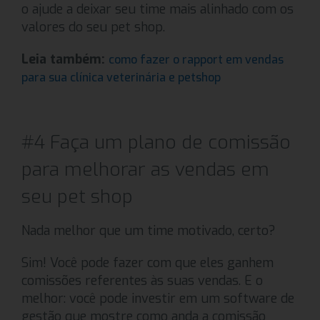
o ajude a deixar seu time mais alinhado com os
valores do seu pet shop.
Leia também:
como fazer o rapport em vendas
para sua clínica veterinária e petshop
#4 Faça um plano de comissão
para melhorar as vendas em
seu pet shop
Nada melhor que um time motivado, certo?
Sim! Você pode fazer com que eles ganhem
comissões referentes às suas vendas. E o
melhor: você pode investir em um software de
gestão que mostre como anda a comissão