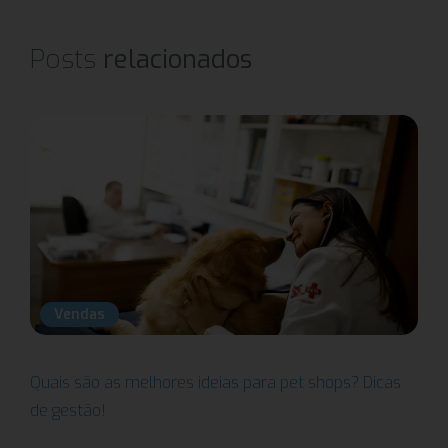
Posts
relacionados
Vendas
Quais são as melhores ideias para pet shops? Dicas
de gestão!