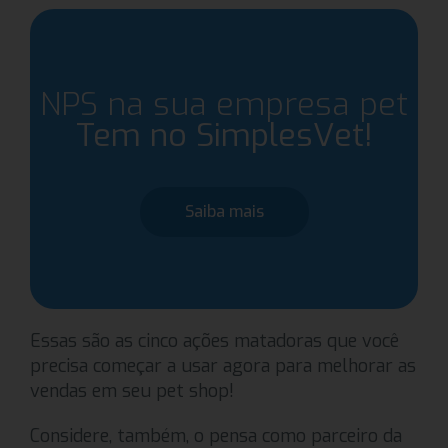
NPS na sua empresa pet
Tem no SimplesVet!
Saiba mais
Essas são as cinco ações matadoras que você
precisa começar a usar agora para melhorar as
vendas em seu pet shop!
Considere, também, o pensa como parceiro da