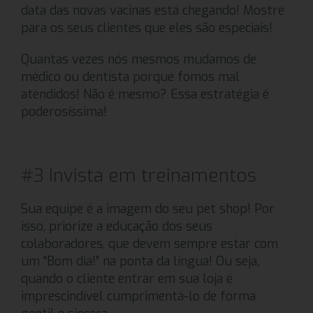
data das novas vacinas está chegando! Mostre
para os seus clientes que eles são especiais!
Quantas vezes nós mesmos mudamos de
médico ou dentista porque fomos mal
atendidos! Não é mesmo? Essa estratégia é
poderosíssima!
#3 Invista em treinamentos
Sua equipe é a imagem do seu pet shop! Por
isso, priorize a educação dos seus
colaboradores, que devem sempre estar com
um “Bom dia!” na ponta da língua! Ou seja,
quando o cliente entrar em sua loja é
imprescindível cumprimentá-lo de forma