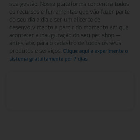
sua gestão. Nossa plataforma concentra todos
os recursos e ferramentas que vão fazer parte
do seu dia a dia e ser um alicerce de
desenvolvimento a partir do momento em que
acontecer a inauguração do seu pet shop —
antes, até, para o cadastro de todos os seus
produtos e serviços.
Clique aqui e experimente o
.
sistema gratuitamente por 7 dias