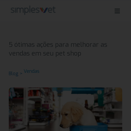
5 ótimas ações para melhorar as
vendas em seu pet shop
Vendas
Blog >