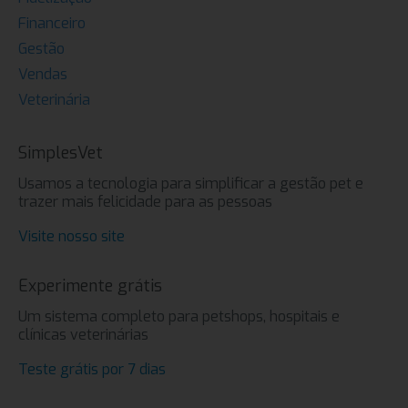
Financeiro
Gestão
Vendas
Veterinária
SimplesVet
Usamos a tecnologia para simplificar a gestão pet e
trazer mais felicidade para as pessoas
Visite nosso site
Experimente grátis
Um sistema completo para petshops, hospitais e
clínicas veterinárias
Teste grátis por 7 dias