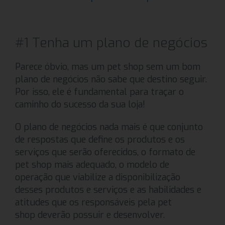
#1 Tenha um plano de negócios
Parece óbvio, mas um pet shop sem um bom
plano de negócios não sabe que destino seguir.
Por isso, ele é fundamental para traçar o
caminho do sucesso da sua loja!
O plano de negócios nada mais é que conjunto
de respostas que define os produtos e os
serviços que serão oferecidos, o formato de
pet shop mais adequado, o modelo de
operação que viabilize a disponibilização
desses produtos e serviços e as habilidades e
atitudes que os responsáveis pela pet
shop deverão possuir e desenvolver.