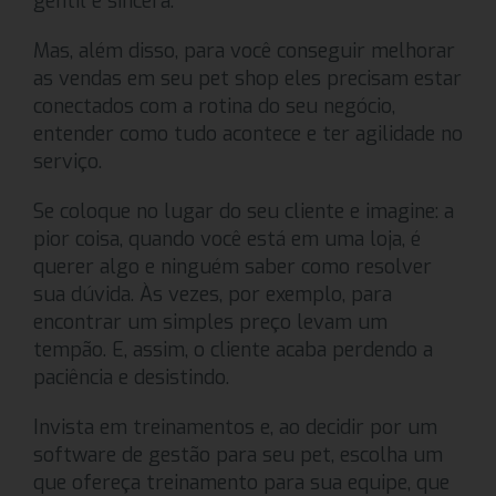
gentil e sincera.
Mas, além disso, para você conseguir melhorar
as vendas em seu pet shop eles precisam estar
conectados com a rotina do seu negócio,
entender como tudo acontece e ter agilidade no
serviço.
Se coloque no lugar do seu cliente e imagine: a
pior coisa, quando você está em uma loja, é
querer algo e ninguém saber como resolver
sua dúvida. Às vezes, por exemplo, para
encontrar um simples preço levam um
tempão. E, assim, o cliente acaba perdendo a
paciência e desistindo.
Invista em treinamentos e, ao decidir por um
software de gestão para seu pet, escolha um
que ofereça treinamento para sua equipe, que