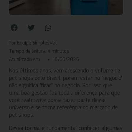
Por Equipe SimplesVet
Tempo de leitura:
4
minutos
Atualizado em
18/09/2025
Nos últimos anos, vem crescendo o volume de
pet shops pelo Brasil, porém estar no “negócio”
não significa “ficar” no negócio. Por isso que
uma boa gestão faz toda a diferença para que
você realmente possa fazer parte desse
universo e se torne referência no mercado de
pet shops.
Dessa forma, é fundamental conhecer algumas