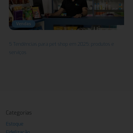
Vendas
5 Tendências para pet shop em 2025: produtos e
serviços
Categorias
Estoque
Fidelização