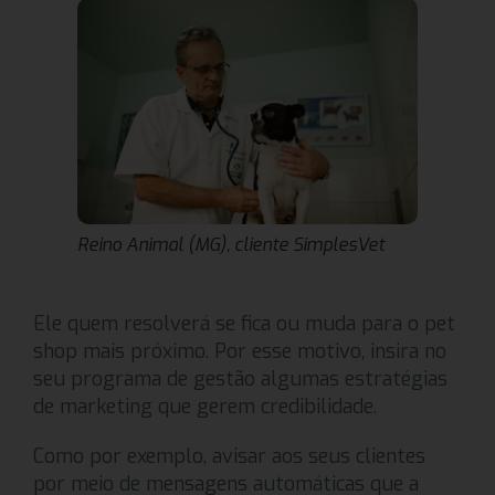
Reino Animal (MG), cliente SimplesVet
Ele quem resolverá se fica ou muda para o pet
shop mais próximo. Por esse motivo, insira no
seu programa de gestão algumas estratégias
de marketing que gerem credibilidade.
Como por exemplo, avisar aos seus clientes
por meio de mensagens automáticas que a