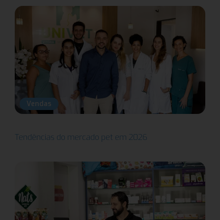
Vendas
Tendências do mercado pet em 2026