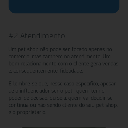
#2 Atendimento
Um pet shop não pode ser focado apenas no
comércio, mas também no atendimento. Um
bom relacionamento com o cliente gera vendas
e, consequentemente, fidelidade.
E lembre-se que, nesse caso específico, apesar
de o influenciador ser o pet, quem tem o
poder de decisão, ou seja, quem vai decidir se
continua ou não sendo cliente do seu pet shop,
é o proprietário.