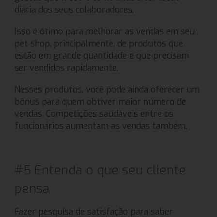
diária dos seus colaboradores.
Isso é ótimo para melhorar as vendas em seu
pet shop, principalmente, de produtos que
estão em grande quantidade e que precisam
ser vendidos rapidamente.
Nesses produtos, você pode ainda oferecer um
bônus para quem obtiver maior número de
vendas. Competições saudáveis entre os
funcionários aumentam as vendas também.
#5 Entenda o que seu cliente
pensa
Fazer pesquisa de satisfação para saber