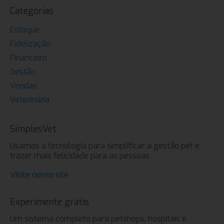
Categorias
Estoque
Fidelização
Financeiro
Gestão
Vendas
Veterinária
SimplesVet
Usamos a tecnologia para simplificar a gestão pet e
trazer mais felicidade para as pessoas
Visite nosso site
Experimente grátis
Um sistema completo para petshops, hospitais e