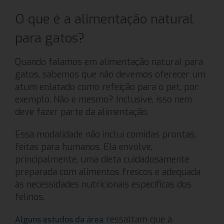
O que é a alimentação natural
para gatos?
Quando falamos em alimentação natural para
gatos, sabemos que não devemos oferecer um
atum enlatado como refeição para o pet, por
exemplo. Não é mesmo? Inclusive, isso nem
deve fazer parte da alimentação.
Essa modalidade não inclui comidas prontas,
feitas para humanos. Ela envolve,
principalmente, uma dieta cuidadosamente
preparada com alimentos frescos e adequada
às necessidades nutricionais específicas dos
felinos.
ressaltam que a
Alguns estudos da área