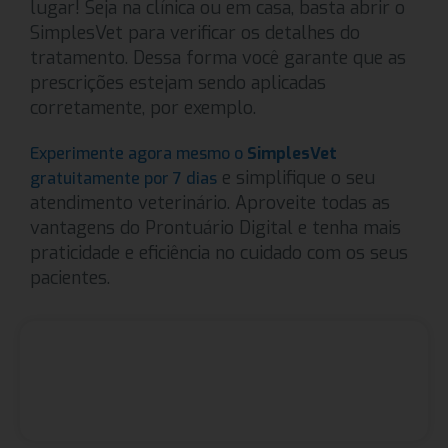
lugar! Seja na clínica ou em casa, basta abrir o
SimplesVet para verificar os detalhes do
tratamento. Dessa forma você garante que as
prescrições estejam sendo aplicadas
corretamente, por exemplo.
Experimente agora mesmo o
SimplesVet
e simplifique o seu
gratuitamente por 7 dias
atendimento veterinário. Aproveite todas as
vantagens do Prontuário Digital e tenha mais
praticidade e eficiência no cuidado com os seus
pacientes.