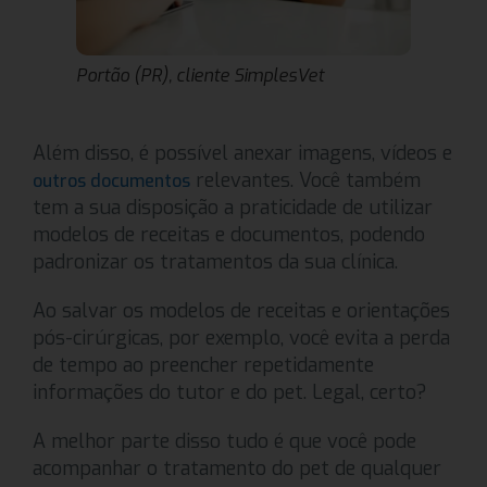
Portão (PR), cliente SimplesVet
Além disso, é possível anexar imagens, vídeos e
relevantes. Você também
outros documentos
tem a sua disposição a praticidade de utilizar
modelos de receitas e documentos, podendo
padronizar os tratamentos da sua clínica.
Ao salvar os modelos de receitas e orientações
pós-cirúrgicas, por exemplo, você evita a perda
de tempo ao preencher repetidamente
informações do tutor e do pet. Legal, certo?
A melhor parte disso tudo é que você pode
acompanhar o tratamento do pet de qualquer