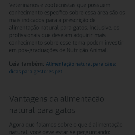
Veterinários e zootecnistas que possuem
conhecimento específico sobre essa área são os
mais indicados para a prescrição de
alimentação natural para gatos. Inclusive, os
profissionais que desejam adquirir mais
conhecimento sobre esse tema podem investir
em pós-graduações de Nutrição Animal.
Leia também:
Alimentação natural para cães:
dicas para gestores pet
Vantagens da alimentação
natural para gatos
Agora que falamos sobre o que é alimentação
natural, você deve estar se perguntando: