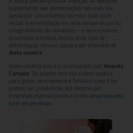
E aqui é preciso prestar atenção: ao adicionar
suplemento nas alimentações naturais, ela
passa por um processo térmico (que pode
incluir a esterilização em alta temperatura ou
congelamento do alimento) – e sem envolver
processos químicos. Assim, esse tipo de
alimentação natural passa a ser chamada de
dieta caseira
.
Quem explica isso é a nutricionista pet
Ananda
Campos
. De acordo com ela, a dieta caseira
para gatos nem sempre é feita em casa. Elas
podem ser produzidas até mesmo por
empresas especializadas e então
adquiridas pelo
.
tutor em pet shops