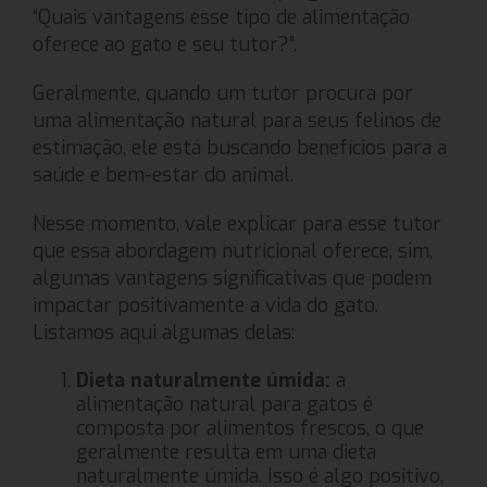
“Quais vantagens esse tipo de alimentação
oferece ao gato e seu tutor?”.
Geralmente, quando um tutor procura por
uma alimentação natural para seus felinos de
estimação, ele está buscando benefícios para a
saúde e bem-estar do animal.
Nesse momento, vale explicar para esse tutor
que essa abordagem nutricional oferece, sim,
algumas vantagens significativas que podem
impactar positivamente a vida do gato.
Listamos aqui algumas delas:
Dieta naturalmente úmida:
a
alimentação natural para gatos é
composta por alimentos frescos, o que
geralmente resulta em uma dieta
naturalmente úmida. Isso é algo positivo,