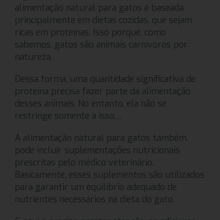
alimentação natural para gatos é baseada
principalmente em dietas cozidas, que sejam
ricas em proteínas. Isso porque, como
sabemos, gatos são animais carnívoros por
natureza.
Dessa forma, uma quantidade significativa de
proteína precisa fazer parte da alimentação
desses animais. No entanto, ela não se
restringe somente a isso…
A alimentação natural para gatos também
pode incluir suplementações nutricionais
prescritas pelo médico veterinário.
Basicamente, esses suplementos são utilizados
para garantir um equilíbrio adequado de
nutrientes necessários na dieta do gato.