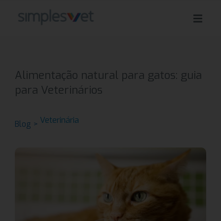
Alimentação natural para gatos: guia
para Veterinários
Veterinária
Blog >