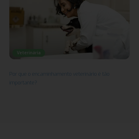
Veterinária
Por que o encaminhamento veterinário é tão
importante?