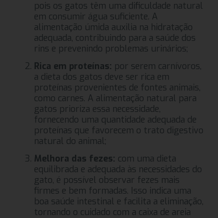
pois os gatos têm uma dificuldade natural
em consumir água suficiente. A
alimentação úmida auxilia na hidratação
adequada, contribuindo para a saúde dos
rins e prevenindo problemas urinários;
Rica em proteínas:
por serem carnívoros,
a dieta dos gatos deve ser rica em
proteínas provenientes de fontes animais,
como carnes. A alimentação natural para
gatos prioriza essa necessidade,
fornecendo uma quantidade adequada de
proteínas que favorecem o trato digestivo
natural do animal;
Melhora das fezes:
com uma dieta
equilibrada e adequada às necessidades do
gato, é possível observar fezes mais
firmes e bem formadas. Isso indica uma
boa saúde intestinal e facilita a eliminação,
tornando o cuidado com a caixa de areia