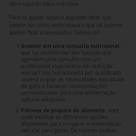
dieta equilibrada e nutritiva.
Para te ajudar, separei algumas dicas que
podem ser úteis nesta etapa e que os tutores
podem ficar interessados. Vamos lá?
Investir em uma consulta nutricional:
que tal recomendar aos tutores que
agendem uma consulta com um
profissional especialista em nutrição
animal? Um nutricionista pet qualificado
poderá avaliar as necessidades individuais
do gato e fornecer recomendações
personalizadas para uma alimentação
natural adequada;
Formas de preparo do alimento:
você
pode explicar as diferentes opções
disponíveis para preparar a alimentação
natural para gatos. Os tutores podem