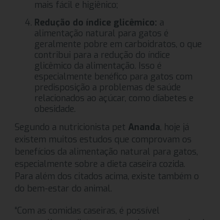
mais fácil e higiênico;
Redução do índice glicêmico:
a
alimentação natural para gatos é
geralmente pobre em carboidratos, o que
contribui para a redução do índice
glicêmico da alimentação. Isso é
especialmente benéfico para gatos com
predisposição a problemas de saúde
relacionados ao açúcar, como diabetes e
obesidade.
Segundo a nutricionista pet
Ananda
, hoje já
existem muitos estudos que comprovam os
benefícios da alimentação natural para gatos,
especialmente sobre a dieta caseira cozida.
Para além dos citados acima, existe também o
do bem-estar do animal.
“Com as comidas caseiras, é possível