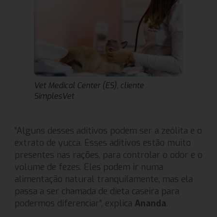
Vet Medical Center (ES), cliente
SimplesVet
“Alguns desses aditivos podem ser a zeólita e o
extrato de yucca. Esses aditivos estão muito
presentes nas rações, para controlar o odor e o
volume de fezes. Eles podem ir numa
alimentação natural tranquilamente, mas ela
passa a ser chamada de dieta caseira para
podermos diferenciar”, explica
Ananda
.