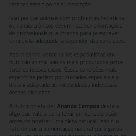
receber esse tipo de alimentação.
Isso porque animais com problemas hepáticos
ou renais crônicos devem receber orientações
de profissionais qualificados para prescrever
uma dieta adequada, a depender das condições.
Assim sendo, veterinários especialistas em
nutrição animal são os mais procurados pelos
tutores nesses casos. Essas condições mais
específicas pedem por cuidados especiais e a
dieta é adaptada às necessidades individuais
desses bichinhos.
A nutricionista pet
Ananda Campos
destaca
algo que vale a pena levar em consideração
antes de receitar uma dieta natural. Isso é, o
fato de que a alimentação natural para gatos