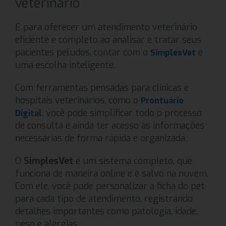
veterinário
E para oferecer um atendimento veterinário
eficiente e completo ao analisar e tratar seus
pacientes peludos, contar com o
é
SimplesVet
uma escolha inteligente.
Com ferramentas pensadas para clínicas e
hospitais veterinários, como o
Prontuário
, você pode simplificar todo o processo
Digital
de consulta e ainda ter acesso às informações
necessárias de forma rápida e organizada.
O
SimplesVet
é um sistema completo, que
funciona de maneira online e é salvo na nuvem.
Com ele, você pode personalizar a ficha do pet
para cada tipo de atendimento, registrando
detalhes importantes como patologia, idade,
peso e alergias.