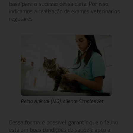
base para o sucesso dessa dieta. Por isso,
indicamos a realização de exames veterinários
regulares.
Reino Animal (MG), cliente SimplesVet
Dessa forma, é possível garantir que o felino
está em boas condições de saúde e apto a