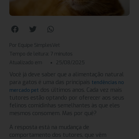
Por Equipe SimplesVet
Tempo de leitura:
7
minutos
Atualizado em
25/08/2025
Você já deve saber que a alimentação natural
para gatos é uma das principais
tendências no
dos últimos anos. Cada vez mais
mercado pet
tutores estão optando por oferecer aos seus
felinos comidinhas semelhantes às que eles
mesmos consomem. Mas por quê?
A resposta está na mudança de
comportamento dos tutores, que vêm