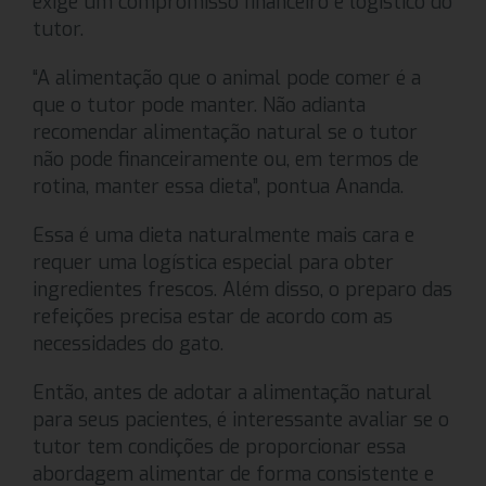
exige um compromisso financeiro e logístico do
tutor.
“A alimentação que o animal pode comer é a
que o tutor pode manter. Não adianta
recomendar alimentação natural se o tutor
não pode financeiramente ou, em termos de
rotina, manter essa dieta”, pontua Ananda.
Essa é uma dieta naturalmente mais cara e
requer uma logística especial para obter
ingredientes frescos. Além disso, o preparo das
refeições precisa estar de acordo com as
necessidades do gato.
Então, antes de adotar a alimentação natural
para seus pacientes, é interessante avaliar se o
tutor tem condições de proporcionar essa
abordagem alimentar de forma consistente e