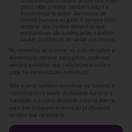
como chocolate, cebola, alho e uva. Além
disso, cabe orientar também sobre a
importância de evitar dar restos de
comida humana ao gato. É sempre bom
lembrar que muitos alimentos que
consumimos são inadequados e podem
causar problemas de saúde nos felinos.
No momento de orientar os tutores sobre a
alimentação natural para gatos, podemos
sempre enfatizar que cada felino é único e
pode ter necessidades individuais.
Vale a pena também incentivar os tutores a
monitorarem a saúde do bichano durante a
transição. E é claro, deixando a porta aberta
para que busquem orientação profissional
sempre que necessário.