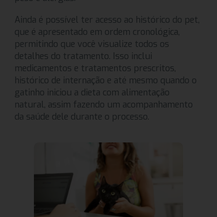
Ainda é possível ter acesso ao histórico do pet,
que é apresentado em ordem cronológica,
permitindo que você visualize todos os
detalhes do tratamento. Isso inclui
medicamentos e tratamentos prescritos,
histórico de internação e até mesmo quando o
gatinho iniciou a dieta com alimentação
natural, assim fazendo um acompanhamento
da saúde dele durante o processo.