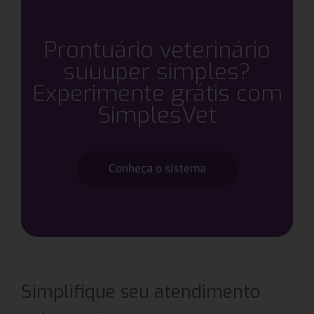
Prontuário veterinário
suuuper simples?
Experimente grátis com
SimplesVet
Conheça o sistema
Simplifique seu atendimento