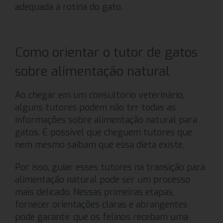
adequada à rotina do gato.
Como orientar o tutor de gatos
sobre alimentação natural
Ao chegar em um consultório veterinário,
alguns tutores podem não ter todas as
informações sobre alimentação natural para
gatos. É possível que cheguem tutores que
nem mesmo saibam que essa dieta existe.
Por isso, guiar esses tutores na transição para
alimentação natural pode ser um processo
mais delicado. Nessas primeiras etapas,
fornecer orientações claras e abrangentes
pode garantir que os felinos recebam uma