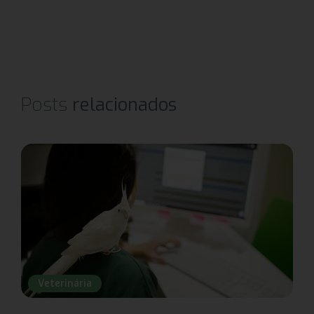
Posts
relacionados
Veterinária