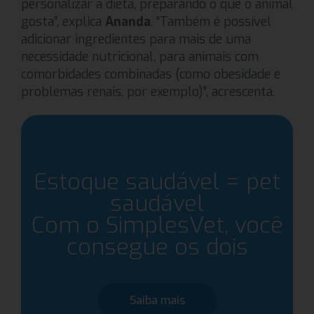
personalizar a dieta, preparando o que o animal
gosta”, explica
Ananda
. “Também é possível
adicionar ingredientes para mais de uma
necessidade nutricional, para animais com
comorbidades combinadas (como obesidade e
problemas renais, por exemplo)”, acrescenta.
Estoque saudável = pet
saudável
Com o SimplesVet, você
consegue os dois
Saiba mais