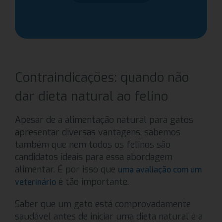
Contraindicações: quando não
dar dieta natural ao felino
Apesar de a alimentação natural para gatos
apresentar diversas vantagens, sabemos
também que nem todos os felinos são
candidatos ideais para essa abordagem
alimentar. É por isso que
uma avaliação com um
é tão importante.
veterinário
Saber que um gato está comprovadamente
saudável antes de iniciar uma dieta natural é a