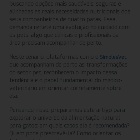
buscando opções mais saudáveis, seguras e
alinhadas às reais necessidades nutricionais dos
seus companheiros de quatro patas. Essa
demanda reflete uma evolução no cuidado com
os pets, algo que clínicas e profissionais da
área precisam acompanhar de perto.
Neste cenário, plataformas como o
,
SimplesVet
que acompanham de perto as transformações
do setor pet, reconhecem o impacto dessa
tendência e o papel fundamental do médico-
veterinário em orientar corretamente sobre
ela.
Pensando nisso, preparamos este artigo para
explorar o universo da alimentação natural
para gatos: em quais casos ela é recomendada?
Quem pode prescrevê-la? Como orientar os