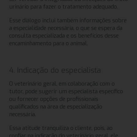
urinário para fazer o tratamento adequado.
Esse diálogo inclui também informações sobre
a especialidade necessária, o que se espera da
consulta especializada e os benefícios desse
encaminhamento para o animal.
4. Indicação do especialista
O veterinário geral, em colaboração com o
tutor, pode sugerir um especialista específico
ou fornecer opções de profissionais
qualificados na área de especialização
necessária.
Essa atitude tranquiliza o cliente, pois, ao
confiar na indicação do veterinário geral, ele