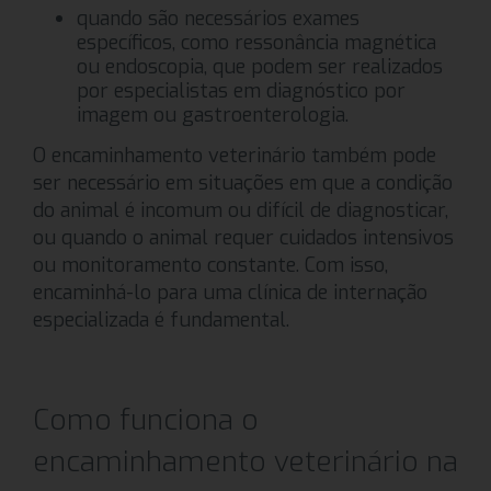
quando são necessários exames
específicos, como ressonância magnética
ou endoscopia, que podem ser realizados
por especialistas em diagnóstico por
imagem ou gastroenterologia.
O encaminhamento veterinário também pode
ser necessário em situações em que a condição
do animal é incomum ou difícil de diagnosticar,
ou quando o animal requer cuidados intensivos
ou monitoramento constante. Com isso,
encaminhá-lo para uma clínica de internação
especializada é fundamental.
Como funciona o
encaminhamento veterinário na