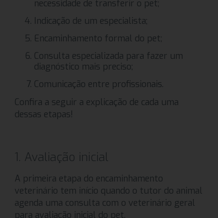
necessidade de transferir o pet;
Indicação de um especialista;
Encaminhamento formal do pet;
Consulta especializada para fazer um
diagnóstico mais preciso;
Comunicação entre profissionais.
Confira a seguir a explicação de cada uma
dessas etapas!
1. Avaliação inicial
A primeira etapa do encaminhamento
veterinário tem início quando o tutor do animal
agenda uma consulta com o veterinário geral
para avaliação inicial do pet.