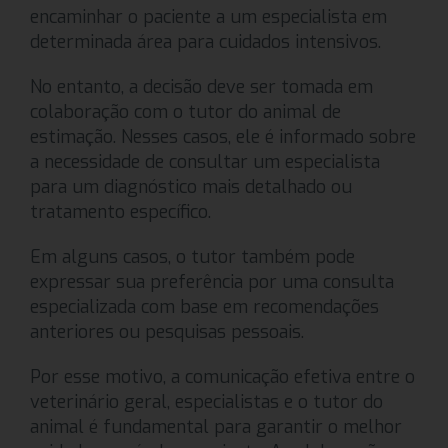
encaminhar o paciente a um especialista em
determinada área para cuidados intensivos.
No entanto, a decisão deve ser tomada em
colaboração com o tutor do animal de
estimação. Nesses casos, ele é informado sobre
a necessidade de consultar um especialista
para um diagnóstico mais detalhado ou
tratamento específico.
Em alguns casos, o tutor também pode
expressar sua preferência por uma consulta
especializada com base em recomendações
anteriores ou pesquisas pessoais.
Por esse motivo, a comunicação efetiva entre o
veterinário geral, especialistas e o tutor do
animal é fundamental para garantir o melhor