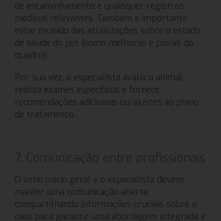
de encaminhamento e quaisquer registros
médicos relevantes. Também é importante
estar munido das atualizações sobre o estado
de saúde do pet (como melhoras e pioras do
quadro).
Por sua vez, o especialista avalia o animal,
realiza exames específicos e fornece
recomendações adicionais ou ajustes ao plano
de tratamento.
7. Comunicação entre profissionais
O veterinário geral e o especialista devem
manter uma comunicação aberta,
compartilhando informações cruciais sobre o
caso para garantir uma abordagem integrada e