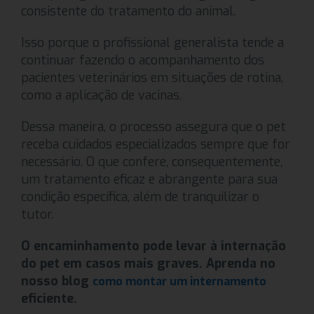
consistente do tratamento do animal.
Isso porque o profissional generalista tende a
continuar fazendo o acompanhamento dos
pacientes veterinários em situações de rotina,
como a aplicação de vacinas.
Dessa maneira, o processo assegura que o pet
receba cuidados especializados sempre que for
necessário. O que confere, consequentemente,
um tratamento eficaz e abrangente para sua
condição específica, além de tranquilizar o
tutor.
O encaminhamento pode levar à internação
do pet em casos mais graves. Aprenda no
nosso blog
como montar um internamento
eficiente.