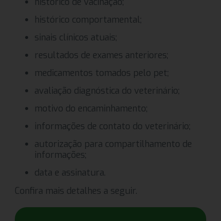
histórico de vacinação;
histórico comportamental;
sinais clínicos atuais;
resultados de exames anteriores;
medicamentos tomados pelo pet;
avaliação diagnóstica do veterinário;
motivo do encaminhamento;
informações de contato do veterinário;
autorização para compartilhamento de
informações;
data e assinatura.
Confira mais detalhes a seguir.