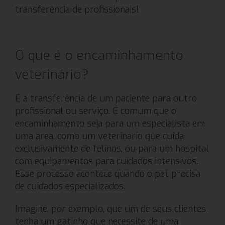
transferência de profissionais!
O que é o encaminhamento
veterinário?
É a transferência de um paciente para outro
profissional ou serviço. É comum que o
encaminhamento seja para um especialista em
uma área, como um veterinário que cuida
exclusivamente de felinos, ou para um hospital
com equipamentos para cuidados intensivos.
Esse processo acontece quando o pet precisa
de cuidados especializados.
Imagine, por exemplo, que um de seus clientes
tenha um gatinho que necessite de uma