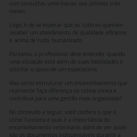
com consultas veterinárias nos últimos três
meses.
Logo, é de se esperar que os tutores queiram
receber um atendimento de qualidade, eficiente
e, acima de tudo, humanizado.
Portanto, o profissional deve entender quando
uma situação está além de suas habilidades e
solicitar o apoio de um especialista.
Mas como estruturar um encaminhamento que
realmente faça diferença na rotina clínica e
contribua para uma gestão mais organizada?
No conteúdo a seguir, você confere o que é,
como funciona e qual é a importância do
encaminhamento veterinário, além de ver quais
são os documentos indispensáveis durante a