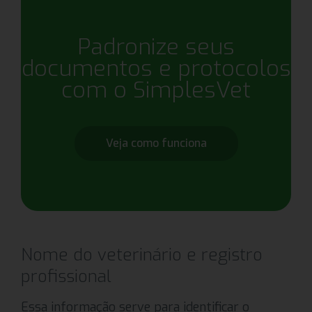
Padronize seus
documentos e protocolos
com o SimplesVet
Veja como funciona
Nome do veterinário e registro
profissional
Essa informação serve para identificar o