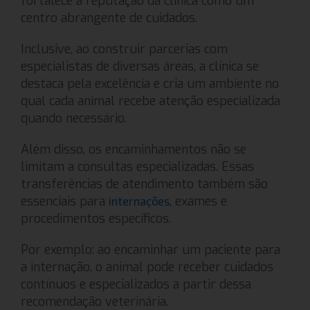
fortalece a reputação da clínica como um
centro abrangente de cuidados.
Inclusive, ao construir parcerias com
especialistas de diversas áreas, a clínica se
destaca pela excelência e cria um ambiente no
qual cada animal recebe atenção especializada
quando necessário.
Além disso, os encaminhamentos não se
limitam a consultas especializadas. Essas
transferências de atendimento também são
essenciais para
, exames e
internações
procedimentos específicos.
Por exemplo: ao encaminhar um paciente para
a internação, o animal pode receber cuidados
contínuos e especializados a partir dessa
recomendação veterinária.