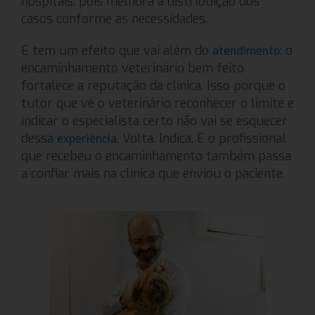
hospitais, pois melhora a distribuição dos
casos conforme as necessidades.
E tem um efeito que vai além do
: o
atendimento
encaminhamento veterinário bem feito
fortalece a reputação da clínica. Isso porque o
tutor que vê o veterinário reconhecer o limite e
indicar o especialista certo não vai se esquecer
dessa
. Volta. Indica. E o profissional
experiência
que recebeu o encaminhamento também passa
a confiar mais na clínica que enviou o paciente.