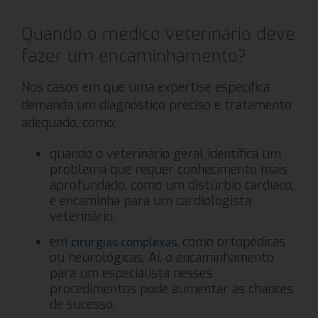
Quando o médico veterinário deve
fazer um encaminhamento?
Nos casos em que uma expertise específica
demanda um diagnóstico preciso e tratamento
adequado, como:
quando o veterinário geral identifica um
problema que requer conhecimento mais
aprofundado, como um distúrbio cardíaco,
e encaminha para um cardiologista
veterinário;
em
, como ortopédicas
cirurgias complexas
ou neurológicas. Aí, o encaminhamento
para um especialista nesses
procedimentos pode aumentar as chances
de sucesso;