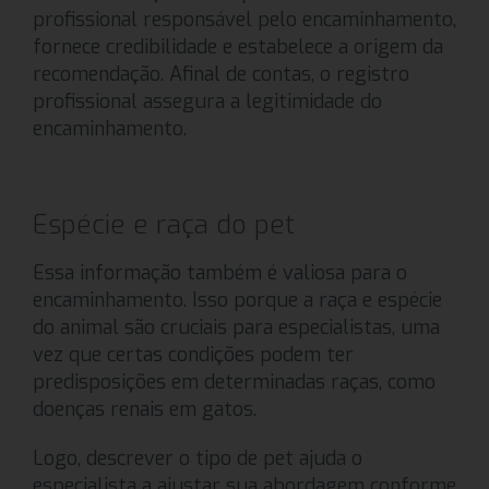
profissional responsável pelo encaminhamento,
fornece credibilidade e estabelece a origem da
recomendação. Afinal de contas, o registro
profissional assegura a legitimidade do
encaminhamento.
Espécie e raça do pet
Essa informação também é valiosa para o
encaminhamento. Isso porque a raça e espécie
do animal são cruciais para especialistas, uma
vez que certas condições podem ter
predisposições em determinadas raças, como
doenças renais em gatos.
Logo, descrever o tipo de pet ajuda o
especialista a ajustar sua abordagem conforme