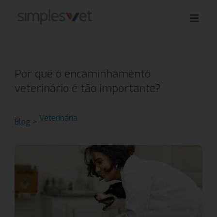
Por que o encaminhamento
veterinário é tão importante?
Veterinária
Blog >