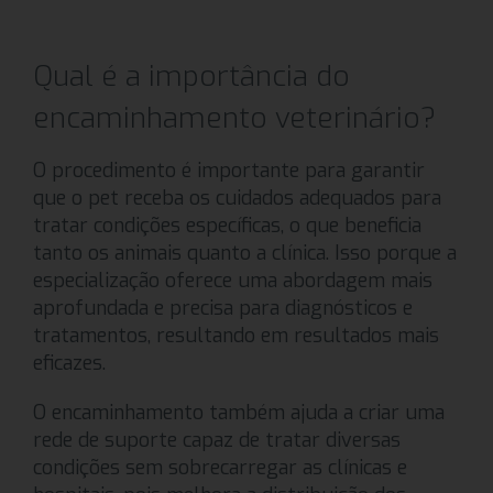
Qual é a importância do
encaminhamento veterinário?
O procedimento é importante para garantir
que o pet receba os cuidados adequados para
tratar condições específicas, o que beneficia
tanto os animais quanto a clínica. Isso porque a
especialização oferece uma abordagem mais
aprofundada e precisa para diagnósticos e
tratamentos, resultando em resultados mais
eficazes.
O encaminhamento também ajuda a criar uma
rede de suporte capaz de tratar diversas
condições sem sobrecarregar as clínicas e