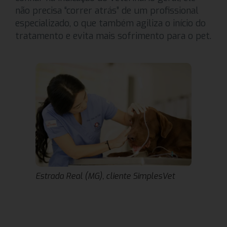
não precisa “correr atrás” de um profissional
especializado, o que também agiliza o início do
tratamento e evita mais sofrimento para o pet.
Estrada Real (MG), cliente SimplesVet