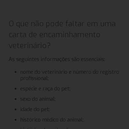
O que não pode faltar em uma
carta de encaminhamento
veterinário?
As seguintes informações são essenciais:
nome do veterinário e número do registro
profissional;
espécie e raça do pet;
sexo do animal;
idade do pet;
histórico médico do animal;