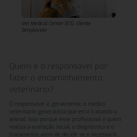
Vet Medical Center (ES), cliente
SimplesVet
Quem é o responsável por
fazer o encaminhamento
veterinário?
O responsável é, geralmente, o médico
veterinário generalista que está tratando o
animal. Isso porque esse profissional é quem
realiza a avaliação inicial, o diagnóstico e o
tratamento, além de decidir se é necessário