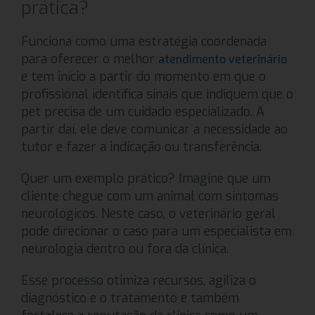
prática?
Funciona como uma estratégia coordenada
para oferecer o melhor
atendimento veterinário
e tem início a partir do momento em que o
profissional identifica sinais que indiquem que o
pet precisa de um cuidado especializado. A
partir daí, ele deve comunicar a necessidade ao
tutor e fazer a indicação ou transferência.
Quer um exemplo prático? Imagine que um
cliente chegue com um animal com sintomas
neurológicos. Neste caso, o veterinário geral
pode direcionar o caso para um especialista em
neurologia dentro ou fora da clínica.
Esse processo otimiza recursos, agiliza o
diagnóstico e o tratamento e também