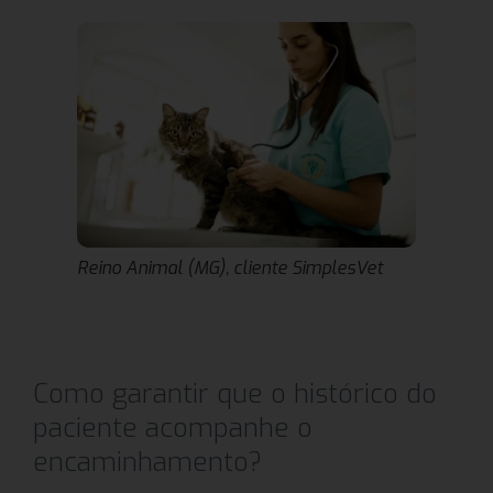
Reino Animal (MG), cliente SimplesVet
Como garantir que o histórico do
paciente acompanhe o
encaminhamento?