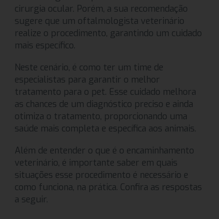
cirurgia ocular. Porém, a sua recomendação
sugere que um oftalmologista veterinário
realize o procedimento, garantindo um cuidado
mais específico.
Neste cenário, é como ter um time de
especialistas para garantir o melhor
tratamento para o pet. Esse cuidado melhora
as chances de um diagnóstico preciso e ainda
otimiza o tratamento, proporcionando uma
saúde mais completa e específica aos animais.
Além de entender o que é o encaminhamento
veterinário, é importante saber em quais
situações esse procedimento é necessário e
como funciona, na prática. Confira as respostas
a seguir.