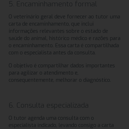
5. Encaminhamento formal
O veterinário geral deve fornecer ao tutor uma
carta de encaminhamento, que inclui
informações relevantes sobre o estado de
saúde do animal, histórico médico e razões para
o encaminhamento. Essa carta é compartilhada
com o especialista antes da consulta.
O objetivo é compartilhar dados importantes
para agilizar o atendimento e,
consequentemente, melhorar o diagnóstico.
6. Consulta especializada
O tutor agenda uma consulta com o
especialista indicado, levando consigo a carta