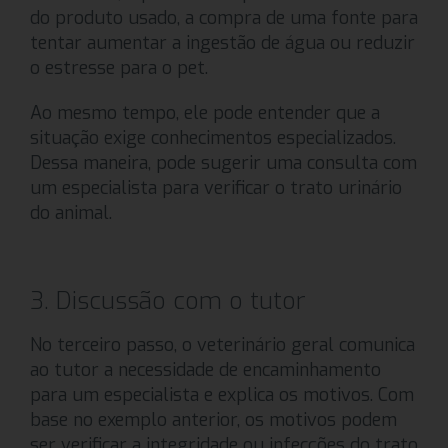
do produto usado, a compra de uma fonte para
tentar aumentar a ingestão de água ou reduzir
o estresse para o pet.
Ao mesmo tempo, ele pode entender que a
situação exige conhecimentos especializados.
Dessa maneira, pode sugerir uma consulta com
um especialista para verificar o trato urinário
do animal.
3. Discussão com o tutor
No terceiro passo, o veterinário geral comunica
ao tutor a necessidade de encaminhamento
para um especialista e explica os motivos. Com
base no exemplo anterior, os motivos podem
ser verificar a integridade ou infecções do trato