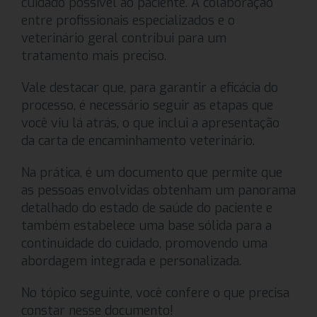
cuidado possível ao paciente. A colaboração
entre profissionais especializados e o
veterinário geral contribui para um
tratamento mais preciso.
Vale destacar que, para garantir a eficácia do
processo, é necessário seguir as etapas que
você viu lá atrás, o que inclui a apresentação
da carta de encaminhamento veterinário.
Na prática, é um documento que permite que
as pessoas envolvidas obtenham um panorama
detalhado do estado de saúde do paciente e
também estabelece uma base sólida para a
continuidade do cuidado, promovendo uma
abordagem integrada e personalizada.
No tópico seguinte, você confere o que precisa
constar nesse documento!