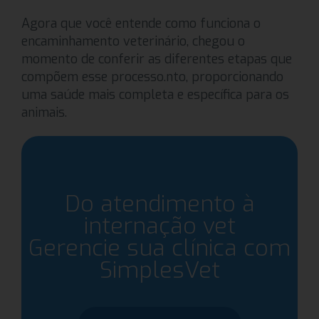
Agora que você entende como funciona o
encaminhamento veterinário, chegou o
momento de conferir as diferentes etapas que
compõem esse processo.nto, proporcionando
uma saúde mais completa e específica para os
animais.
Do atendimento à
internação vet
Gerencie sua clínica com
SimplesVet