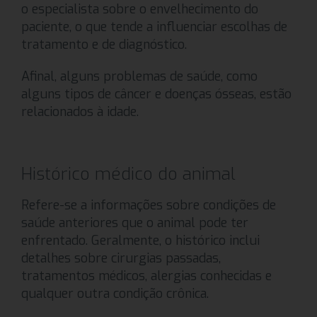
o especialista sobre o envelhecimento do
paciente, o que tende a influenciar escolhas de
tratamento e de diagnóstico.
Afinal, alguns problemas de saúde, como
alguns tipos de câncer e doenças ósseas, estão
relacionados à idade.
Histórico médico do animal
Refere-se a informações sobre condições de
saúde anteriores que o animal pode ter
enfrentado. Geralmente, o histórico inclui
detalhes sobre cirurgias passadas,
tratamentos médicos, alergias conhecidas e
qualquer outra condição crônica.