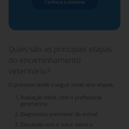
Conheça o sistema
Quais são as principais etapas
do encaminhamento
veterinário?
O processo tende a seguir estas sete etapas:
Avaliação inicial, com o profissional
generalista;
Diagnóstico preliminar do animal;
Discussão com o tutor sobre a