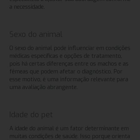
a necessidade.
Sexo do animal
O sexo do animal pode influenciar em condições
médicas específicas e opções de tratamento,
pois há certas diferenças entre os machos e as
fêmeas que podem afetar o diagnóstico. Por
esse motivo, é uma informação relevante para
uma avaliação abrangente.
Idade do pet
A idade do animal é um fator determinante em
muitas condições de saúde. Isso porque orienta