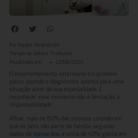
Por Equipe SimplesVet
Tempo de leitura:
11
minutos
Atualizado em
23/06/2026
O encaminhamento veterinário é o próximo
passo quando o diagnóstico aponta para uma
situação além da sua especialidade. E
reconhecer esse momento não é limitação, é
responsabilidade.
Afinal, mais de 80% das pessoas consideram
que os pets são parte da família, segundo
dados da
, e cerca de 40% gastaram
Opinion Box