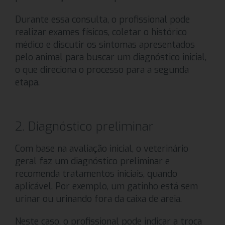
Durante essa consulta, o profissional pode
realizar exames físicos, coletar o histórico
médico e discutir os sintomas apresentados
pelo animal para buscar um diagnóstico inicial,
o que direciona o processo para a segunda
etapa.
2. Diagnóstico preliminar
Com base na avaliação inicial, o veterinário
geral faz um diagnóstico preliminar e
recomenda tratamentos iniciais, quando
aplicável. Por exemplo, um gatinho está sem
urinar ou urinando fora da caixa de areia.
Neste caso, o profissional pode indicar a troca