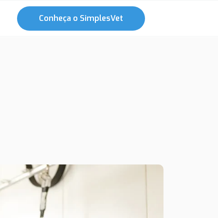
Conheça o SimplesVet