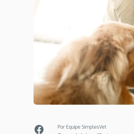
Por Equipe SimplesVet