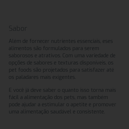
Sabor
Além de fornecer nutrientes essenciais, eses
alimentos são formulados para serem
saborosos e atrativos. Com uma variedade de
opções de sabores e texturas disponíveis, os
pet foods são projetados para satisfazer até
os paladares mais exigentes.
E você já deve saber o quanto isso torna mais
fácil a alimentação dos pets, mas também
pode ajudar a estimular o apetite e promover
uma alimentação saudável e consistente.