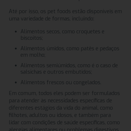
Até por isso, os pet foods estão disponíveis em
uma variedade de formas, incluindo:
Alimentos secos, como croquetes e
biscoitos;
Alimentos úmidos, como patês e pedaços
em molho;
Alimentos semiúmidos, como é o caso de
salsichas e outros embutidos;
Alimentos frescos ou congelados.
Em comum, todos eles podem ser formulados
para atender às necessidades específicas de
diferentes estágios da vida do animal, como
filhotes, adultos ou idosos, e também para
lidar com condições de saúde específicas, como
alergias alimentares ou problemas digestivos.