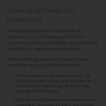
Como os pet foods são
produzidos?
A produção (artesanal e industrial) de
alimentos para pets passa por todo um
processo complexo e planejado para garantir a
qualidade e a segurança dos produtos.
Abaixo estão algumas das etapas comuns
envolvidas na produção de pet foods:
Formulação dos alimentos a partir da
elaboração de receitas que atendam às
necessidades específicas de diferentes
animais de estimação;
Seleção de ingredientes com base em sua
qualidade, segurança e valor nutricional;