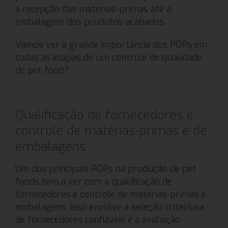
a recepção das matérias-primas até a
embalagem dos produtos acabados.
Vamos ver a grande importância dos POPs em
todas as etapas de um controle de qualidade
de pet food?
Qualificação de fornecedores e
controle de matérias-primas e de
embalagens
Um dos principais POPs na produção de pet
foods tem a ver com a qualificação de
fornecedores e controle de matérias-primas e
embalagens. Isso envolve a seleção criteriosa
de fornecedores confiáveis e a avaliação