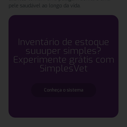
pele saudável ao longo da vida.
Inventário de estoque
suuuper simples?
Experimente grátis com
SimplesVet
Conheça o sistema