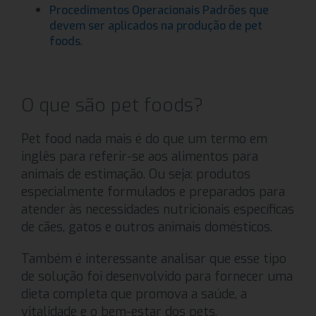
Procedimentos Operacionais Padrões que
devem ser aplicados na produção de pet
.
foods
O que são pet foods?
Pet food nada mais é do que um termo em
inglês para referir-se aos alimentos para
animais de estimação. Ou seja: produtos
especialmente formulados e preparados para
atender às necessidades nutricionais específicas
de cães, gatos e outros animais domésticos.
Também é interessante analisar que esse tipo
de solução foi desenvolvido para fornecer uma
dieta completa que promova a saúde, a
vitalidade e o bem-estar dos pets.