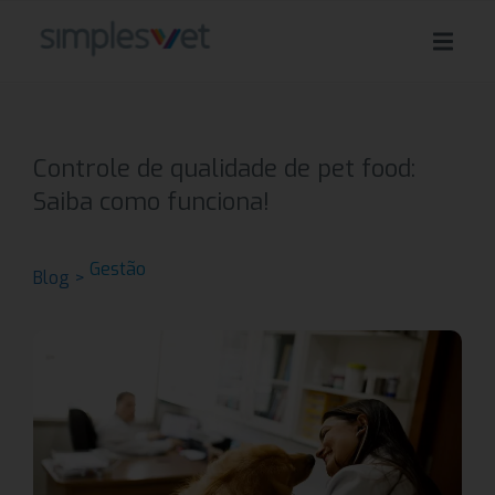
Controle de qualidade de pet food:
Saiba como funciona!
Gestão
Blog >