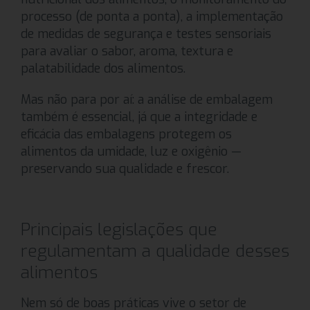
processo (de ponta a ponta), a implementação
de medidas de segurança e testes sensoriais
para avaliar o sabor, aroma, textura e
palatabilidade dos alimentos.
Mas não para por aí: a análise de embalagem
também é essencial, já que a integridade e
eficácia das embalagens protegem os
alimentos da umidade, luz e oxigênio —
preservando sua qualidade e frescor.
Principais legislações que
regulamentam a qualidade desses
alimentos
Nem só de boas práticas vive o setor de