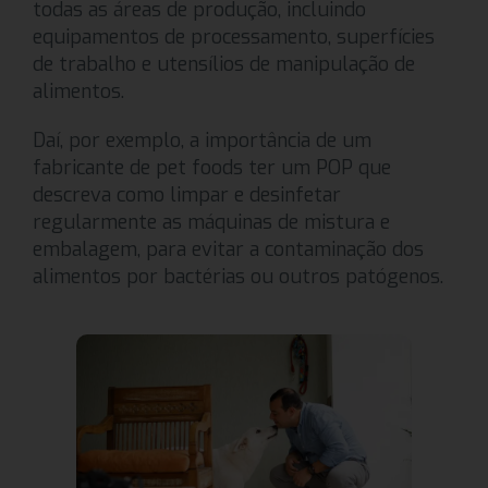
todas as áreas de produção, incluindo
equipamentos de processamento, superfícies
de trabalho e utensílios de manipulação de
alimentos.
Daí, por exemplo, a importância de um
fabricante de pet foods ter um POP que
descreva como limpar e desinfetar
regularmente as máquinas de mistura e
embalagem, para evitar a contaminação dos
alimentos por bactérias ou outros patógenos.