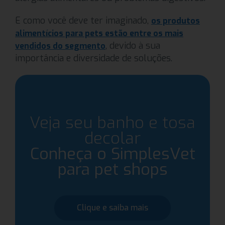
E como você deve ter imaginado,
os produtos
alimentícios para pets estão entre os mais
, devido à sua
vendidos do segmento
importância e diversidade de soluções.
Veja seu banho e tosa
decolar
Conheça o SimplesVet
para pet shops
Clique e saiba mais