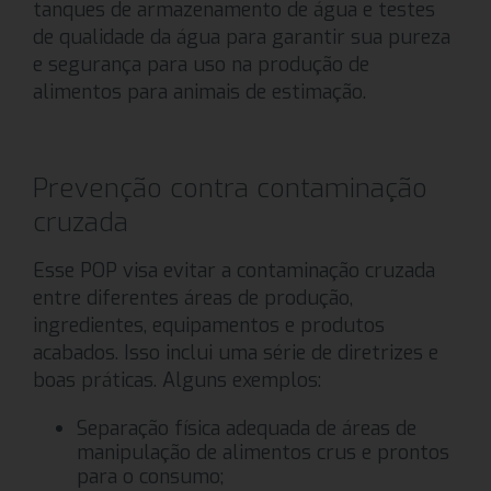
tanques de armazenamento de água e testes
de qualidade da água para garantir sua pureza
e segurança para uso na produção de
alimentos para animais de estimação.
Prevenção contra contaminação
cruzada
Esse POP visa evitar a contaminação cruzada
entre diferentes áreas de produção,
ingredientes, equipamentos e produtos
acabados. Isso inclui uma série de diretrizes e
boas práticas. Alguns exemplos:
Separação física adequada de áreas de
manipulação de alimentos crus e prontos
para o consumo;