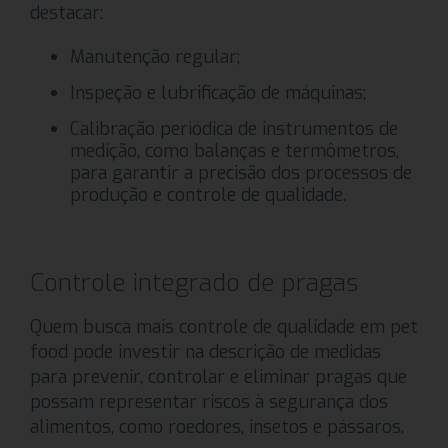
destacar:
Manutenção regular;
Inspeção e lubrificação de máquinas;
Calibração periódica de instrumentos de
medição, como balanças e termômetros,
para garantir a precisão dos processos de
produção e controle de qualidade.
Controle integrado de pragas
Quem busca mais controle de qualidade em pet
food pode investir na descrição de medidas
para prevenir, controlar e eliminar pragas que
possam representar riscos à segurança dos
alimentos, como roedores, insetos e pássaros.