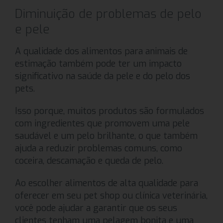
Diminuição de problemas de pelo
e pele
A qualidade dos alimentos para animais de
estimação também pode ter um impacto
significativo na saúde da pele e do pelo dos
pets.
Isso porque, muitos produtos são formulados
com ingredientes que promovem uma pele
saudável e um pelo brilhante, o que também
ajuda a reduzir problemas comuns, como
coceira, descamação e queda de pelo.
Ao escolher alimentos de alta qualidade para
oferecer em seu pet shop ou clínica veterinária,
você pode ajudar a garantir que os seus
clientes tenham uma pelagem bonita e uma