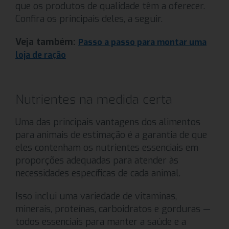
que os produtos de qualidade têm a oferecer.
Confira os principais deles, a seguir.
Veja também:
Passo a passo para montar uma
loja de ração
Nutrientes na medida certa
Uma das principais vantagens dos alimentos
para animais de estimação é a garantia de que
eles contenham os nutrientes essenciais em
proporções adequadas para atender às
necessidades específicas de cada animal.
Isso inclui uma variedade de vitaminas,
minerais, proteínas, carboidratos e gorduras —
todos essenciais para manter a saúde e a