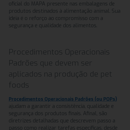
oficial do MAPA presente nas embalagens de
produtos destinados à alimentação animal. Sua
ideia é o reforço ao compromisso com a
segurança e qualidade dos alimentos.
Procedimentos Operacionais
Padrões que devem ser
aplicados na produção de pet
foods
Procedimentos Operacionais Padrões (ou POPs)
ajudam a garantir a consistência, qualidade e
segurança dos produtos finais. Afinal, são
diretrizes detalhadas que descrevem passo a
passo como realizar tarefas específicas, desde