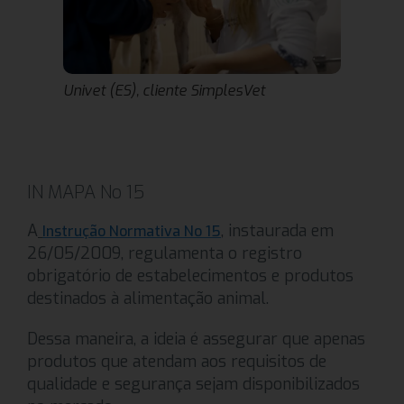
Univet (ES), cliente SimplesVet
IN MAPA No 15
A
, instaurada em
Instrução Normativa No 15
26/05/2009, regulamenta o registro
obrigatório de estabelecimentos e produtos
destinados à alimentação animal.
Dessa maneira, a ideia é assegurar que apenas
produtos que atendam aos requisitos de
qualidade e segurança sejam disponibilizados