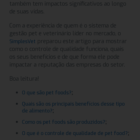
também tem impactos significativos ao longo
de suas vidas.
Com a experiência de quem é o sistema de
gestão pet e veterinário líder no mercado, o
preparou este artigo para mostrar
SimplesVet
como o controle de qualidade funciona, quais
os seus benefícios e de que forma ele pode
impactar a reputação das empresas do setor.
Boa leitura!
;
O que são pet foods?
Quais são os principais benefícios desse tipo
;
de alimento?
;
Como os pet foods são produzidos?
;
O que é o controle de qualidade de pet food?