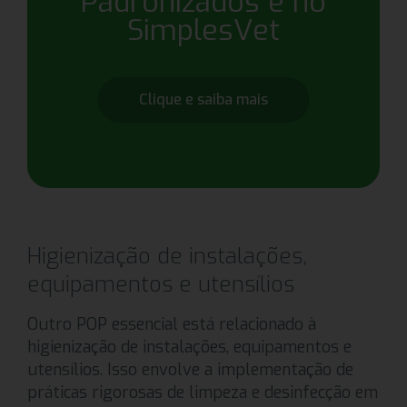
Padronizados é no
SimplesVet
Clique e saiba mais
Higienização de instalações,
equipamentos e utensílios
Outro POP essencial está relacionado à
higienização de instalações, equipamentos e
utensílios. Isso envolve a implementação de
práticas rigorosas de limpeza e desinfecção em