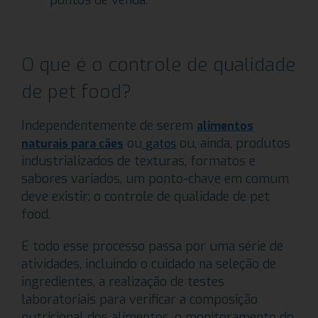
pontos de venda.
O que é o controle de qualidade
de pet food?
Independentemente de serem
alimentos
ou
ou, ainda, produtos
naturais para cães
gatos
industrializados de texturas, formatos e
sabores variados, um ponto-chave em comum
deve existir: o controle de qualidade de pet
food.
E todo esse processo passa por uma série de
atividades, incluindo o cuidado na seleção de
ingredientes, a realização de testes
laboratoriais para verificar a composição
nutricional dos alimentos, o monitoramento do