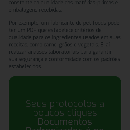
constante da qualidade das matérias-primas e
embalagens recebidas.
Por exemplo: um fabricante de pet foods pode
ter um POP que estabelece critérios de
qualidade para os ingredientes usados em suas
receitas, como carne, grãos e vegetais. E, aí,
realizar análises laboratoriais para garantir
sua segurança e conformidade com os padrões
estabelecidos.
Seus protocolos a
poucos cliques
Documentos