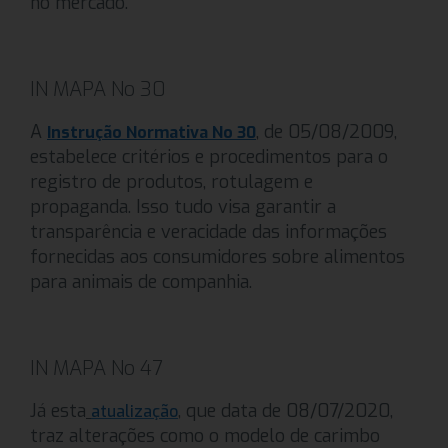
no mercado.
IN MAPA No 30
A
, de 05/08/2009,
Instrução Normativa No 30
estabelece critérios e procedimentos para o
registro de produtos, rotulagem e
propaganda. Isso tudo visa garantir a
transparência e veracidade das informações
fornecidas aos consumidores sobre alimentos
para animais de companhia.
IN MAPA No 47
Já esta
, que data de 08/07/2020,
atualização
traz alterações como o modelo de carimbo