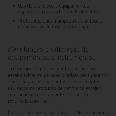
Uso de utensílios e equipamentos
específicos para cada tipo de alimento;
Protocolos para a limpeza e desinfecção
entre trocas de lotes de produção.
Manutenção e calibração de
equipamentos e instrumentos
Já esse tipo de procedimento é focado no
estabelecimento de boas práticas para garantir
que todos os equipamentos e instrumentos
utilizados na produção de pet foods estejam
funcionando corretamente e forneçam
resultados precisos.
Entre as formas de certificar-se disso podemos