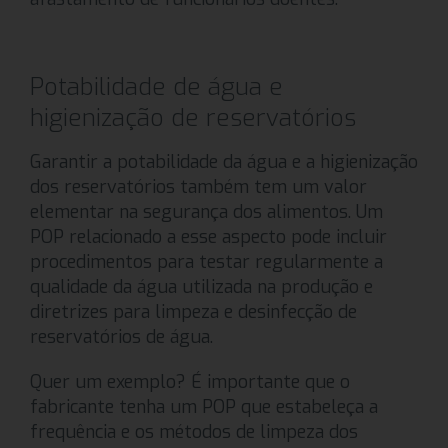
Potabilidade de água e
higienização de reservatórios
Garantir a potabilidade da água e a higienização
dos reservatórios também tem um valor
elementar na segurança dos alimentos. Um
POP relacionado a esse aspecto pode incluir
procedimentos para testar regularmente a
qualidade da água utilizada na produção e
diretrizes para limpeza e desinfecção de
reservatórios de água.
Quer um exemplo? É importante que o
fabricante tenha um POP que estabeleça a
frequência e os métodos de limpeza dos