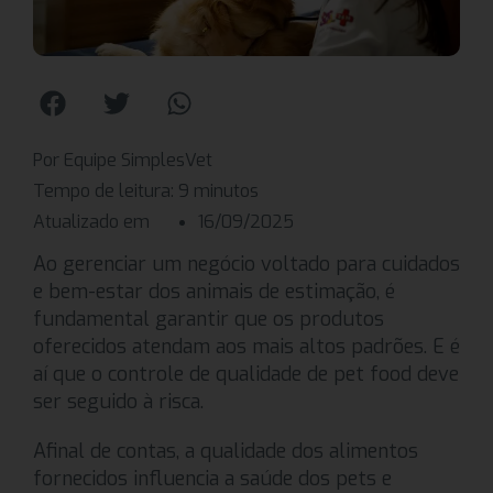
Por Equipe SimplesVet
Tempo de leitura:
9
minutos
Atualizado em
16/09/2025
Ao gerenciar um negócio voltado para cuidados
e bem-estar dos animais de estimação, é
fundamental garantir que os produtos
oferecidos atendam aos mais altos padrões. E é
aí que o controle de qualidade de pet food deve
ser seguido à risca.
Afinal de contas, a qualidade dos alimentos
fornecidos influencia a saúde dos pets e