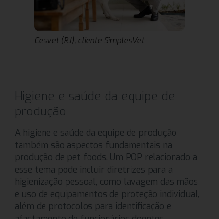
Cesvet (RJ), cliente SimplesVet
Higiene e saúde da equipe de
produção
A higiene e saúde da equipe de produção
também são aspectos fundamentais na
produção de pet foods. Um POP relacionado a
esse tema pode incluir diretrizes para a
higienização pessoal, como lavagem das mãos
e uso de equipamentos de proteção individual,
além de protocolos para identificação e
afastamento de funcionários doentes.