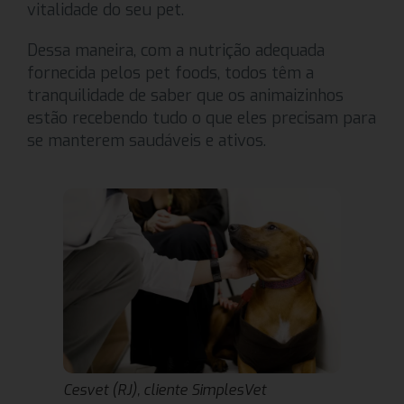
vitalidade do seu pet.
Dessa maneira, com a nutrição adequada
fornecida pelos pet foods, todos têm a
tranquilidade de saber que os animaizinhos
estão recebendo tudo o que eles precisam para
se manterem saudáveis e ativos.
Cesvet (RJ), cliente SimplesVet