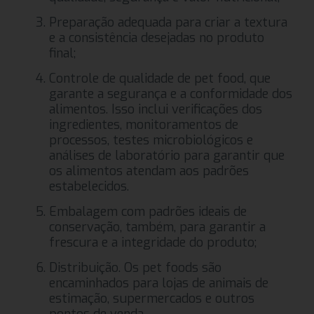
Preparação adequada para criar a textura
e a consistência desejadas no produto
final;
Controle de qualidade de pet food, que
garante a segurança e a conformidade dos
alimentos. Isso inclui verificações dos
ingredientes, monitoramentos de
processos, testes microbiológicos e
análises de laboratório para garantir que
os alimentos atendam aos padrões
estabelecidos.
Embalagem com padrões ideais de
conservação, também, para garantir a
frescura e a integridade do produto;
Distribuição. Os pet foods são
encaminhados para lojas de animais de
estimação, supermercados e outros