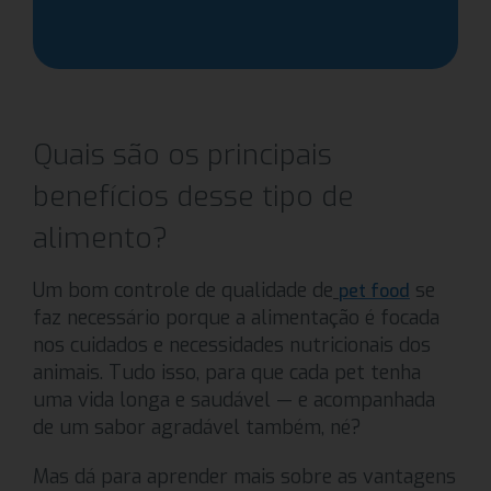
Quais são os principais
benefícios desse tipo de
alimento?
Um bom controle de qualidade de
se
pet food
faz necessário porque a alimentação é focada
nos cuidados e necessidades nutricionais dos
animais. Tudo isso, para que cada pet tenha
uma vida longa e saudável — e acompanhada
de um sabor agradável também, né?
Mas dá para aprender mais sobre as vantagens