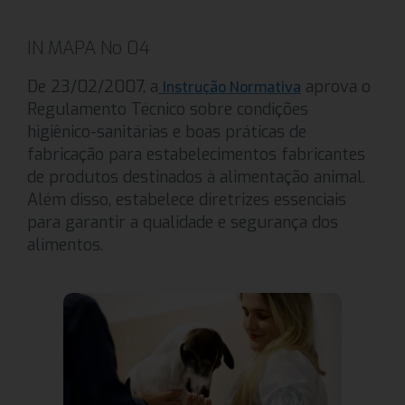
IN MAPA No 04
De 23/02/2007, a
aprova o
Instrução Normativa
Regulamento Técnico sobre condições
higiênico-sanitárias e boas práticas de
fabricação para estabelecimentos fabricantes
de produtos destinados à alimentação animal.
Além disso, estabelece diretrizes essenciais
para garantir a qualidade e segurança dos
alimentos.