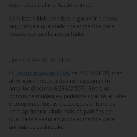
destinados à alimentação animal.
Com isso,a ideia principal é garantir a plena
segurança e qualidade dos alimentos para
nossos companheiros peludos.
Decreto MAPA No 7.045
O
, de 22/12/2009, traz
Decreto MAPA No 7.045
alterações importantes no regulamento
anterior (Decreto 6.296/2007). Entre os
pontos de mudanças, podemos citar os ajustes
e complementos às disposições anteriores
para aprimorar ainda mais os padrões de
qualidade e segurança dos alimentos para
animais de estimação.