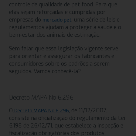
controle de qualidade de pet food. Para que
elas sejam reforçadas e cumpridas por
empresas do
, uma série de leis e
mercado pet
regulamentos ajudam a proteger a saúde e o
bem-estar dos animais de estimação.
Sem falar que essa legislação vigente serve
para orientar e assegurar os fabricantes e
consumidores sobre os padrões a serem
seguidos. Vamos conhecê-la?
Decreto MAPA No 6.296
O
, de 11/12/2007,
Decreto MAPA No 6.296
consiste na oficialização do regulamento da Lei
6.198 de 26/12/71, que estabelece a inspeção e
fiscalização obrigatórias dos produtos