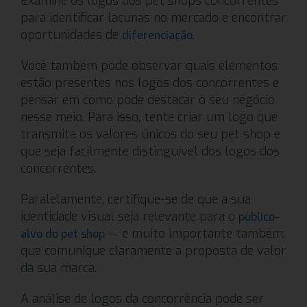
Examine os logos dos pet shops concorrentes
para identificar lacunas no mercado e encontrar
oportunidades de
.
diferenciação
Você também pode observar quais elementos
estão presentes nos logos dos concorrentes e
pensar em como pode destacar o seu negócio
nesse meio. Para isso, tente criar um logo que
transmita os valores únicos do seu pet shop e
que seja facilmente distinguível dos logos dos
concorrentes.
Paralelamente, certifique-se de que a sua
identidade visual seja relevante para o
público-
— e muito importante também:
alvo do pet shop
que comunique claramente a proposta de valor
da sua marca.
A análise de logos da concorrência pode ser