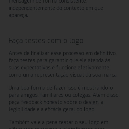
mensagem de forma consistente,
independentemente do contexto em que
apareça.
Faça testes com o logo
Antes de finalizar esse processo em definitivo,
faça testes para garantir que ele atenda às
suas expectativas e funcione efetivamente
como uma representação visual da sua marca.
Uma boa forma de fazer isso é mostrando-o
para amigos, familiares ou colegas. Além disso,
peça feedback honesto sobre o design, a
legibilidade e a eficácia geral do logo.
Também vale a pena testar o seu logo em