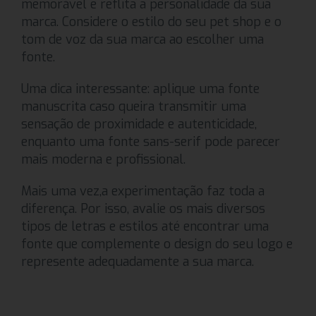
memorável e reflita a personalidade da sua
marca. Considere o estilo do seu pet shop e o
tom de voz da sua marca ao escolher uma
fonte.
Uma dica interessante: aplique uma fonte
manuscrita caso queira transmitir uma
sensação de proximidade e autenticidade,
enquanto uma fonte sans-serif pode parecer
mais moderna e profissional.
Mais uma vez,a experimentação faz toda a
diferença. Por isso, avalie os mais diversos
tipos de letras e estilos até encontrar uma
fonte que complemente o design do seu logo e
represente adequadamente a sua marca.