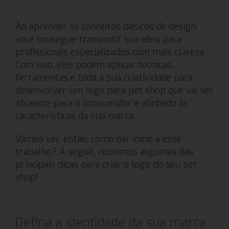
Ao aprender os conceitos básicos de design,
você consegue transmitir sua ideia para
profissionais especializados com mais clareza.
Com isso, eles podem aplicar técnicas,
ferramentas e toda a sua criatividade para
desenvolver um logo para pet shop que vai ser
atraente para o consumidor e alinhado às
características da sua marca.
Vamos ver, então, como dar início a esse
trabalho? A seguir, reunimos algumas das
principais dicas para criar o logo do seu pet
shop!
Defina a identidade da sua marca