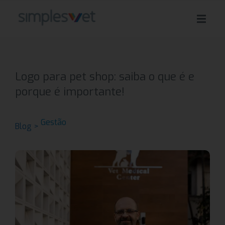
Logo para pet shop: saiba o que é e
porque é importante!
Gestão
Blog >