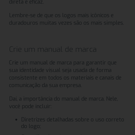
direta e eficaz.
Lembre-se de que os logos mais icônicos e
duradouros muitas vezes são os mais simples.
Crie um manual de marca
Crie um manual de marca para garantir que
sua identidade visual seja usada de forma
consistente em todos os materiais e canais de
comunicação da sua empresa.
Daí, a importância do manual de marca. Nele,
você pode incluir:
Diretrizes detalhadas sobre o uso correto
do logo;