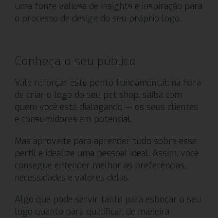
uma fonte valiosa de insights e inspiração para
o processo de design do seu próprio logo.
Conheça o seu público
Vale reforçar este ponto fundamental: na hora
de criar o logo do seu pet shop, saiba com
quem você está dialogando — os seus clientes
e consumidores em potencial.
Mas aproveite para aprender tudo sobre esse
perfil e idealize uma pessoal ideal. Assim, você
consegue entender melhor as preferências,
necessidades e valores delas.
Algo que pode servir tanto para esboçar o seu
logo quanto para qualificar, de maneira