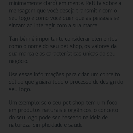
minimamente claro) em mente. Reflita sobre a
mensagem que você deseja transmitir com o
seu logo e como você quer que as pessoas se
sintam ao interagir com a sua marca.
Também é importante considerar elementos
como o nome do seu pet shop, os valores da
sua marca e as características únicas do seu
negócio.
Use essas informações para criar um conceito
sólido que guiará todo o processo de design do
seu logo.
Um exemplo: se o seu pet shop tem um foco
em produtos naturais e orgânicos, o conceito
do seu logo pode ser baseado na ideia de
natureza, simplicidade e saúde.