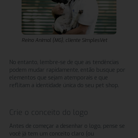
Reino Animal (MG), cliente SimplesVet
No entanto, lembre-se de que as tendências
podem mudar rapidamente, então busque por
elementos que sejam atemporais e que
reflitam a identidade única do seu pet shop.
Crie o conceito do logo
Antes de começar a desenhar o logo, pense se
você já tem um conceito claro (ou