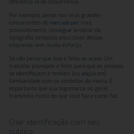
diferenciá-la da concorrência.
Por exemplo: pense nos seus grandes
concorrentes do
: você,
mercado pet
provavelmente, consegue lembrar da
tipografia, símbolos e/ou cores dessas
empresas sem muito esforço.
Só não pense que isso é feito ao acaso. Um
trabalho planejado é feito para que as pessoas
se identifiquem e tenham (ou adquiram)
familiaridade com os símbolos da marca. É
importante que sua logomarca, no geral,
transmita muito do que você faz e como faz.
Criar identificação com seu
público