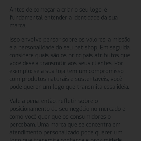
Antes de começar a criar o seu logo, é
fundamental entender a identidade da sua
marca.
Isso envolve pensar sobre os valores, a missão
e a personalidade do seu pet shop. Em seguida,
considere quais são os principais atributos que
você deseja transmitir aos seus clientes. Por
exemplo: se a sua loja tem um compromisso
com produtos naturais e sustentáveis, você
pode querer um logo que transmita essa ideia.
Vale a pena, então, refletir sobre o
posicionamento do seu negócio no mercado e
como você quer que os consumidores o
percebam. Uma marca que se concentra em
atendimento personalizado pode querer um
logo que transmita confiança e proximidade,