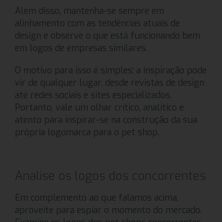
Além disso, mantenha-se sempre em
alinhamento com as tendências atuais de
design e observe o que está funcionando bem
em logos de empresas similares.
O motivo para isso é simples: a inspiração pode
vir de qualquer lugar, desde revistas de design
até redes sociais e sites especializados.
Portanto, vale um olhar crítico, analítico e
atento para inspirar-se na construção da sua
própria logomarca para o pet shop.
Analise os logos dos concorrentes
Em complemento ao que falamos acima,
aproveite para espiar o momento do mercado.