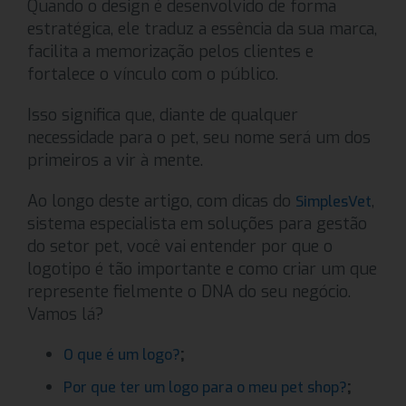
Quando o design é desenvolvido de forma
estratégica, ele traduz a essência da sua marca,
facilita a memorização pelos clientes e
fortalece o vínculo com o público.
Isso significa que, diante de qualquer
necessidade para o pet, seu nome será um dos
primeiros a vir à mente.
Ao longo deste artigo, com dicas do
,
SimplesVet
sistema especialista em soluções para gestão
do setor pet, você vai entender por que o
logotipo é tão importante e como criar um que
represente fielmente o DNA do seu negócio.
Vamos lá?
;
O que é um logo?
;
Por que ter um logo para o meu pet shop?