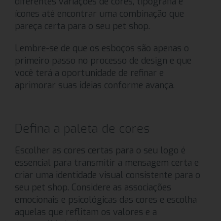
diferentes variações de cores, tipografia e
ícones até encontrar uma combinação que
pareça certa para o seu pet shop.
Lembre-se de que os esboços são apenas o
primeiro passo no processo de design e que
você terá a oportunidade de refinar e
aprimorar suas ideias conforme avança.
Defina a paleta de cores
Escolher as cores certas para o seu logo é
essencial para transmitir a mensagem certa e
criar uma identidade visual consistente para o
seu pet shop. Considere as associações
emocionais e psicológicas das cores e escolha
aquelas que reflitam os valores e a