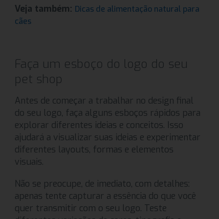
Veja também:
Dicas de alimentação natural para
cães
Faça um esboço do logo do seu
pet shop
Antes de começar a trabalhar no design final
do seu logo, faça alguns esboços rápidos para
explorar diferentes ideias e conceitos. Isso
ajudará a visualizar suas ideias e experimentar
diferentes layouts, formas e elementos
visuais.
Não se preocupe, de imediato, com detalhes:
apenas tente capturar a essência do que você
quer transmitir com o seu logo. Teste