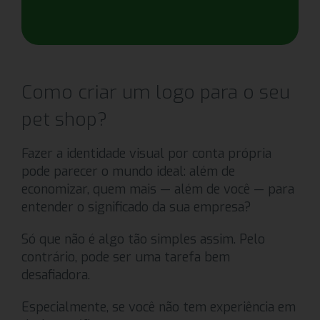
Como criar um logo para o seu
pet shop?
Fazer a identidade visual por conta própria
pode parecer o mundo ideal: além de
economizar, quem mais — além de você — para
entender o significado da sua empresa?
Só que não é algo tão simples assim. Pelo
contrário, pode ser uma tarefa bem
desafiadora.
Especialmente, se você não tem experiência em