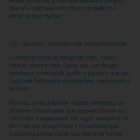
Afinal de contas, é isso que ajudará a garantir
que seu logo seja um reflexo verdadeiro e
eficaz da sua marca.
Na dúvida, aposte na simplicidade
Quando se trata de design de logo, menos
muitas vezes é mais. Optar por um design
simples e limpo pode ajudar a garantir que seu
logo seja facilmente reconhecível, memorável e
versátil.
Por isso, evite adicionar muitos elementos ou
detalhes complicados que possam distrair ou
confundir o espectador. No lugar, concentre-se
em criar um design claro e impactante que
transmita a essência da sua marca de forma