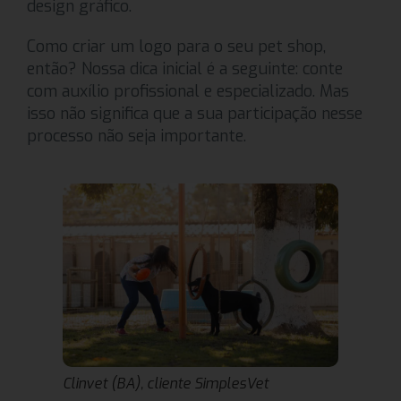
design gráfico.
Como criar um logo para o seu pet shop,
então? Nossa dica inicial é a seguinte: conte
com auxílio profissional e especializado. Mas
isso não significa que a sua participação nesse
processo não seja importante.
Clinvet (BA), cliente SimplesVet