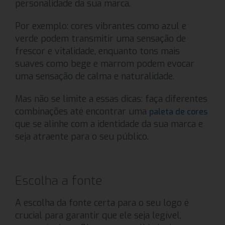
personalidade da sua marca.
Por exemplo: cores vibrantes como azul e
verde podem transmitir uma sensação de
frescor e vitalidade, enquanto tons mais
suaves como bege e marrom podem evocar
uma sensação de calma e naturalidade.
Mas não se limite a essas dicas: faça diferentes
combinações até encontrar uma
paleta de cores
que se alinhe com a identidade da sua marca e
seja atraente para o seu público.
Escolha a fonte
A escolha da fonte certa para o seu logo é
crucial para garantir que ele seja legível,