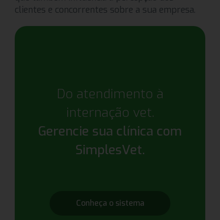
clientes e concorrentes sobre a sua empresa.
Do atendimento à
internação vet.
Gerencie sua clínica com
SimplesVet.
Conheça o sistema