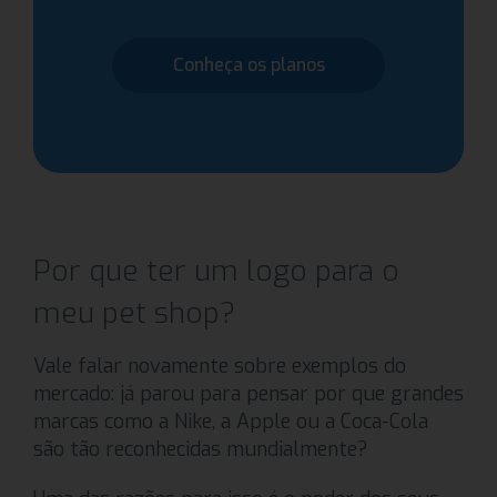
Conheça os planos
Por que ter um logo para o
meu pet shop?
Vale falar novamente sobre exemplos do
mercado: já parou para pensar por que grandes
marcas como a Nike, a Apple ou a Coca-Cola
são tão reconhecidas mundialmente?