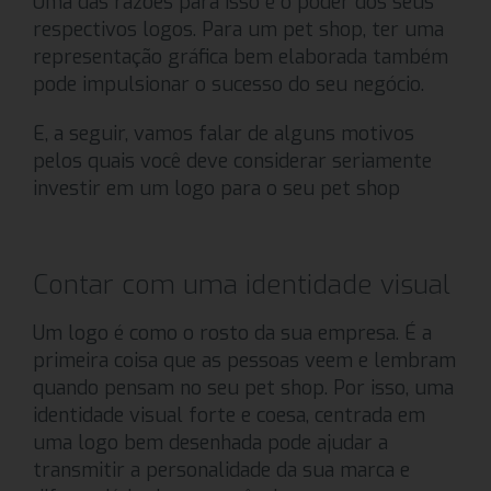
Uma das razões para isso é o poder dos seus
respectivos logos. Para um pet shop, ter uma
representação gráfica bem elaborada também
pode impulsionar o sucesso do seu negócio.
E, a seguir, vamos falar de alguns motivos
pelos quais você deve considerar seriamente
investir em um logo para o seu pet shop
Contar com uma identidade visual
Um logo é como o rosto da sua empresa. É a
primeira coisa que as pessoas veem e lembram
quando pensam no seu pet shop. Por isso, uma
identidade visual forte e coesa, centrada em
uma logo bem desenhada pode ajudar a
transmitir a personalidade da sua marca e