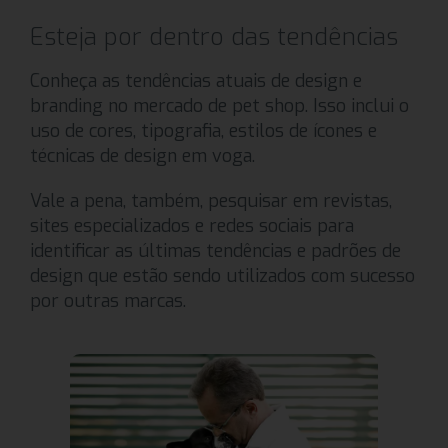
Esteja por dentro das tendências
Conheça as tendências atuais de design e
branding no mercado de pet shop. Isso inclui o
uso de cores, tipografia, estilos de ícones e
técnicas de design em voga.
Vale a pena, também, pesquisar em revistas,
sites especializados e redes sociais para
identificar as últimas tendências e padrões de
design que estão sendo utilizados com sucesso
por outras marcas.