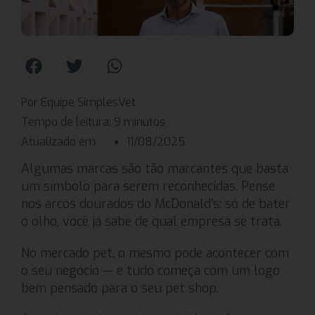
Por Equipe SimplesVet
Tempo de leitura:
9
minutos
Atualizado em
11/08/2025
Algumas marcas são tão marcantes que basta
um símbolo para serem reconhecidas. Pense
nos arcos dourados do McDonald’s: só de bater
o olho, você já sabe de qual empresa se trata.
No mercado pet, o mesmo pode acontecer com
o seu negócio — e tudo começa com um logo
bem pensado para o seu pet shop.