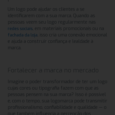
Um logo pode ajudar os clientes a se
identificarem com a sua marca. Quando as
pessoas veem seu logo regularmente nas
, em materiais promocionais ou na
redes sociais
, isso cria uma conexão emocional
fachada da loja
e ajuda a construir confiança e lealdade à
marca.
Fortalecer a marca no mercado
Imagine o poder transformador de ter um logo
cujas cores ou tipografia fazem com que as
pessoas pensem na sua marca? Isso é possível
e, com o tempo, sua logomarca pode transmitir
profissionalismo, confiabilidade e qualidade — o
que também influencia a percepção dos