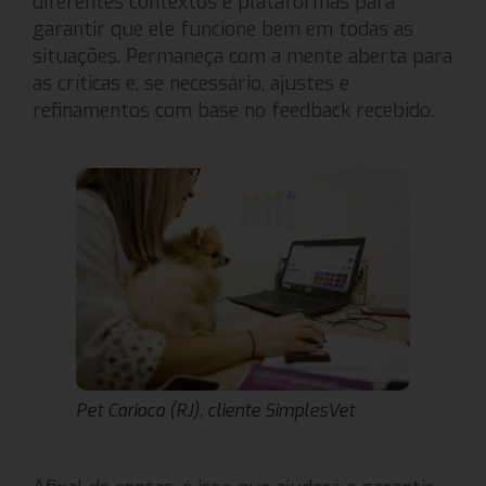
diferentes contextos e plataformas para
garantir que ele funcione bem em todas as
situações. Permaneça com a mente aberta para
as críticas e, se necessário, ajustes e
refinamentos com base no feedback recebido.
Pet Carioca (RJ), cliente SimplesVet