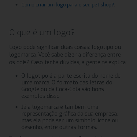
.
Como criar um logo para o seu pet shop?
O que é um logo?
Logo pode significar duas coisas: logotipo ou
logomarca. Você sabe dizer a diferença entre
os dois? Caso tenha dúvidas, a gente te explica:
O logotipo é a parte escrita do nome de
uma marca. O formato das letras do
Google ou da Coca-Cola são bons
exemplos disso;
Já a logomarca é também uma
representação gráfica da sua empresa,
mas ela pode ser um símbolo, ícone ou
desenho, entre outras formas.