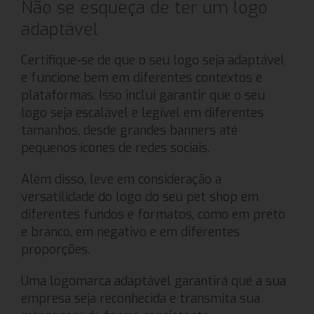
Não se esqueça de ter um logo
adaptável
Certifique-se de que o seu logo seja adaptável
e funcione bem em diferentes contextos e
plataformas. Isso inclui garantir que o seu
logo seja escalável e legível em diferentes
tamanhos, desde grandes banners até
pequenos ícones de redes sociais.
Além disso, leve em consideração a
versatilidade do logo do seu pet shop em
diferentes fundos e formatos, como em preto
e branco, em negativo e em diferentes
proporções.
Uma logomarca adaptável garantirá que a sua
empresa seja reconhecida e transmita sua