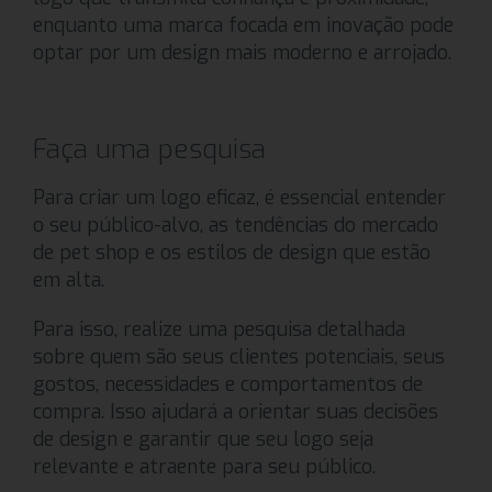
enquanto uma marca focada em inovação pode
optar por um design mais moderno e arrojado.
Faça uma pesquisa
Para criar um logo eficaz, é essencial entender
o seu público-alvo, as tendências do mercado
de pet shop e os estilos de design que estão
em alta.
Para isso, realize uma pesquisa detalhada
sobre quem são seus clientes potenciais, seus
gostos, necessidades e comportamentos de
compra. Isso ajudará a orientar suas decisões
de design e garantir que seu logo seja
relevante e atraente para seu público.