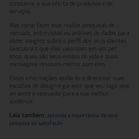
constante, a sua oferta de produtos e de
serviços.
Mas como fazer isso: realize pesquisas de
mercado, entrevistas ou análises de dados para
obter insights sobre o perfil dos seus clientes.
Descubra o que eles valorizam em um pet
shop, quais são seus estilos de vida e quais
mensagens ressoam melhor com eles.
Essas informações ajudarão a direcionar suas
escolhas de design e garantir que seu logo seja
atraente e relevante para a sua melhor
audiência.
Leia também:
aprenda a importância de uma
pesquisa de satisfação