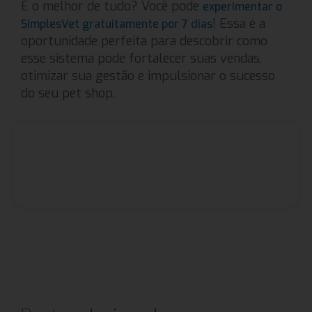
E o melhor de tudo? Você pode
experimentar o
! Essa é a
SimplesVet gratuitamente por 7 dias
oportunidade perfeita para descobrir como
esse sistema pode fortalecer suas vendas,
otimizar sua gestão e impulsionar o sucesso
do seu pet shop.