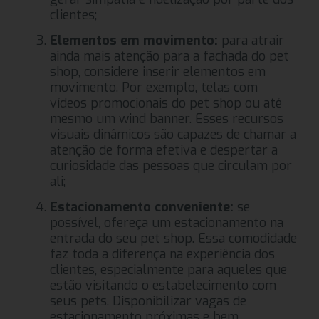
clientes;
Elementos em movimento:
para atrair
ainda mais atenção para a fachada do pet
shop, considere inserir elementos em
movimento. Por exemplo, telas com
vídeos promocionais do pet shop ou até
mesmo um wind banner. Esses recursos
visuais dinâmicos são capazes de chamar a
atenção de forma efetiva e despertar a
curiosidade das pessoas que circulam por
ali;
Estacionamento conveniente:
se
possível, ofereça um estacionamento na
entrada do seu pet shop. Essa comodidade
faz toda a diferença na experiência dos
clientes, especialmente para aqueles que
estão visitando o estabelecimento com
seus pets. Disponibilizar vagas de
estacionamento próximas e bem