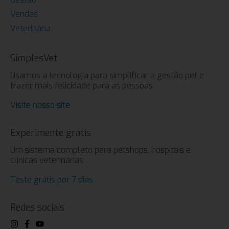
Vendas
Veterinária
SimplesVet
Usamos a tecnologia para simplificar a gestão pet e
trazer mais felicidade para as pessoas
Visite nosso site
Experimente grátis
Um sistema completo para petshops, hospitais e
clínicas veterinárias
Teste grátis por 7 dias
Redes sociais