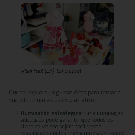
Vidanimal (BA), SimplesVet
Que tal explorar algumas dicas para tornar a
sua vitrine um verdadeiro atrativo?
Iluminação estratégica:
uma iluminação
adequada pode garantir que todos os
itens da vitrine sejam facilmente
visualizados pelos transeuntes. Utilizando