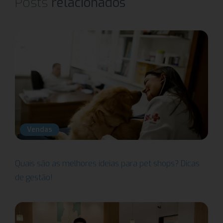
Posts
relacionados
Vendas
Quais são as melhores ideias para pet shops? Dicas
de gestão!