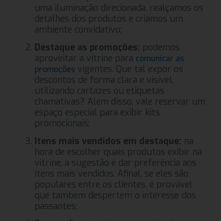
uma iluminação direcionada, realçamos os
detalhes dos produtos e criamos um
ambiente convidativo;
Destaque as promoções:
podemos
aproveitar a vitrine para
comunicar as
vigentes. Que tal expor os
promoções
descontos de forma clara e visível,
utilizando cartazes ou etiquetas
chamativas? Além disso, vale reservar um
espaço especial para exibir kits
promocionais;
Itens mais vendidos em destaque:
na
hora de escolher quais produtos exibir na
vitrine, a sugestão é dar preferência aos
itens mais vendidos. Afinal, se eles são
populares entre os clientes, é provável
que também despertem o interesse dos
passantes;