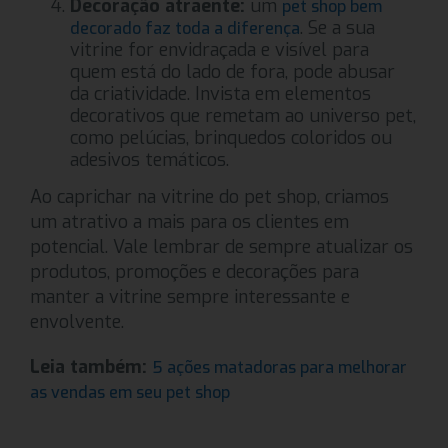
Decoração atraente:
um
pet shop bem
. Se a sua
decorado faz toda a diferença
vitrine for envidraçada e visível para
quem está do lado de fora, pode abusar
da criatividade. Invista em elementos
decorativos que remetam ao universo pet,
como pelúcias, brinquedos coloridos ou
adesivos temáticos.
Ao caprichar na vitrine do pet shop, criamos
um atrativo a mais para os clientes em
potencial. Vale lembrar de sempre atualizar os
produtos, promoções e decorações para
manter a vitrine sempre interessante e
envolvente.
Leia também:
5 ações matadoras para melhorar
as vendas em seu pet shop