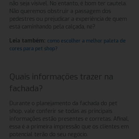
não seja visível. No entanto, é bom ter cautela.
Não queremos obstruir a passagem dos
pedestres ou prejudicar a experiência de quem
está caminhando pela calçada, né?
Leia também:
como escolher a melhor paleta de
cores para pet shop?
Quais informações trazer na
fachada?
Durante o planejamento da fachada do pet
shop, vale conferir se todas as principais
informações estão presentes e corretas. Afinal,
essa é a primeira impressão que os clientes em
potencial terão do seu negócio.