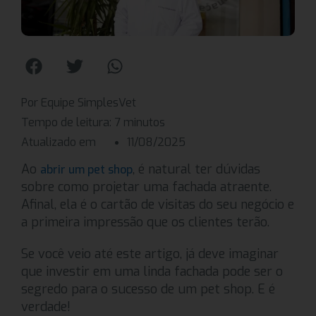
Por Equipe SimplesVet
Tempo de leitura:
7
minutos
Atualizado em
11/08/2025
Ao
, é natural ter dúvidas
abrir um pet shop
sobre como projetar uma fachada atraente.
Afinal, ela é o cartão de visitas do seu negócio e
a primeira impressão que os clientes terão.
Se você veio até este artigo, já deve imaginar
que investir em uma linda fachada pode ser o
segredo para o sucesso de um pet shop. E é
verdade!