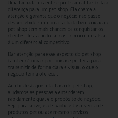
Uma fachada atraente e profissional faz toda a
diferença para um pet shop. Ela chama a
atenção e garante que o negócio não passe
despercebido. Com uma fachada bem cuidada, o
pet shop tem mais chances de conquistar os
clientes, destacando-se dos concorrentes. Isso
é um diferencial competitivo.
Dar atenção para esse aspecto do pet shop
também é uma oportunidade perfeita para
transmitir de forma clara e visual o que o
negócio tem a oferecer.
Ao dar destaque à fachada do pet shop,
ajudamos as pessoas a entenderem
rapidamente qual é o propósito do negócio.
Seja para serviços de banho e tosa, venda de
produtos pet ou até mesmo serviços