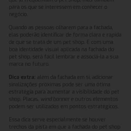
para os que se interessem em conhecer o
negócio.
Quando as pessoas olharem para a fachada,
elas poderão identificar de forma clara e rápida
de que se trata de um pet shop. E com uma
boa identidade visual aplicada na fachada do
pet shop, será fácil lembrar e associá-la a sua
marca no futuro.
Dica extra:
além da fachada em si, adicionar
sinalizações próximas pode ser uma ótima
estratégia para aumentar a visibilidade do pet
shop. Placas,
wind banner
e outros elementos
podem ser utilizados em pontos estratégicos.
Essa dica serve especialmente se houver
trechos da pista em que a fachada do pet shop