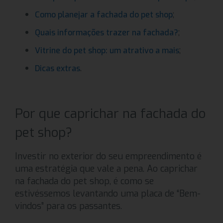
;
Como planejar a fachada do pet shop
;
Quais informações trazer na fachada?
;
Vitrine do pet shop: um atrativo a mais
.
Dicas extras
Por que caprichar na fachada do
pet shop?
Investir no exterior do seu empreendimento é
uma estratégia que vale a pena. Ao caprichar
na fachada do pet shop, é como se
estivéssemos levantando uma placa de “Bem-
vindos” para os passantes.