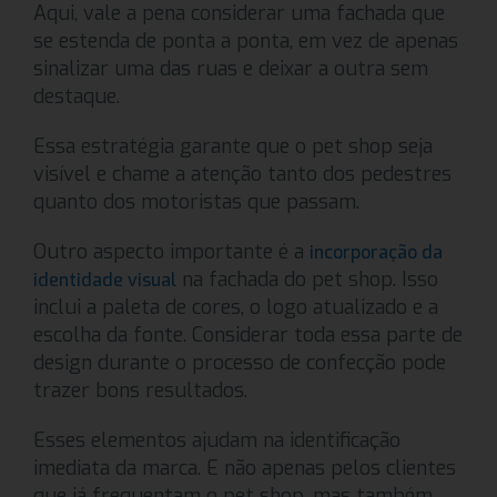
Aqui, vale a pena considerar uma fachada que
se estenda de ponta a ponta, em vez de apenas
sinalizar uma das ruas e deixar a outra sem
destaque.
Essa estratégia garante que o pet shop seja
visível e chame a atenção tanto dos pedestres
quanto dos motoristas que passam.
Outro aspecto importante é a
incorporação da
na fachada do pet shop. Isso
identidade visual
inclui a paleta de cores, o logo atualizado e a
escolha da fonte. Considerar toda essa parte de
design durante o processo de confecção pode
trazer bons resultados.
Esses elementos ajudam na identificação
imediata da marca. E não apenas pelos clientes
que já frequentam o pet shop, mas também