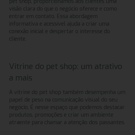
pet shop, proporcionamos aos clientes uma
visão clara do que o negócio oferece e como
entrar em contato. Essa abordagem
informativa e acessível ajuda a criar uma
conexão inicial e despertar o interesse do
cliente.
Vitrine do pet shop: um atrativo
a mais
A vitrine do pet shop também desempenha um
papel de peso na comunicação visual do seu
negócio. É nesse espaço que podemos destacar
produtos, promoções e criar um ambiente
atraente para chamar a atenção dos passantes.