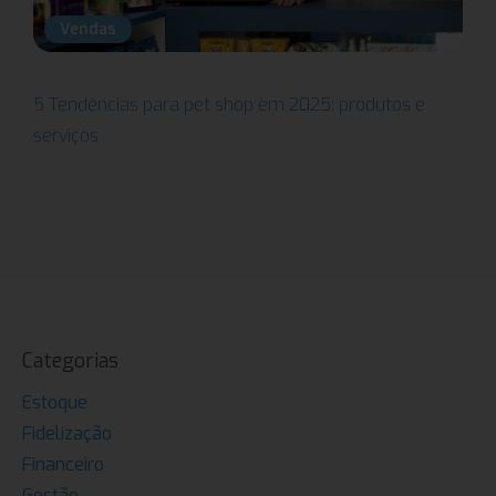
Vendas
5 Tendências para pet shop em 2025: produtos e
serviços
Categorias
Estoque
Fidelização
Financeiro
Gestão