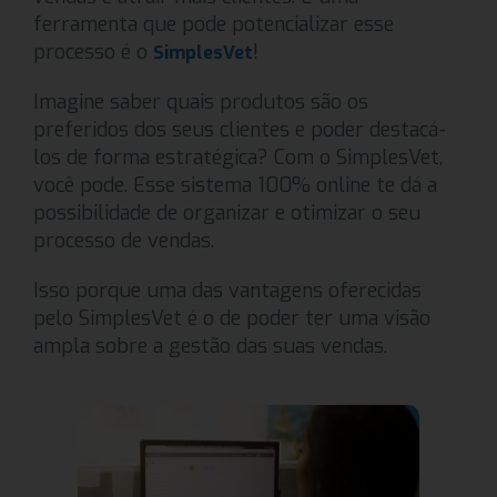
ferramenta que pode potencializar esse
processo é o
!
SimplesVet
Imagine saber quais produtos são os
preferidos dos seus clientes e poder destacá-
los de forma estratégica? Com o SimplesVet,
você pode. Esse sistema 100% online te dá a
possibilidade de organizar e otimizar o seu
processo de vendas.
Isso porque uma das vantagens oferecidas
pelo SimplesVet é o de poder ter uma visão
ampla sobre a gestão das suas vendas.