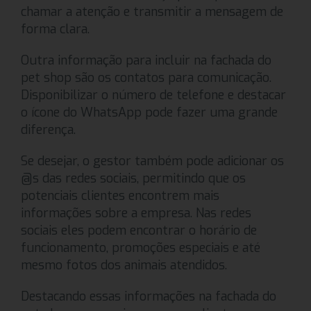
chamar a atenção e transmitir a mensagem de
forma clara.
Outra informação para incluir na fachada do
pet shop são os contatos para comunicação.
Disponibilizar o número de telefone e destacar
o ícone do WhatsApp pode fazer uma grande
diferença.
Se desejar, o gestor também pode adicionar os
@s das redes sociais, permitindo que os
potenciais clientes encontrem mais
informações sobre a empresa. Nas redes
sociais eles podem encontrar o horário de
funcionamento, promoções especiais e até
mesmo fotos dos animais atendidos.
Destacando essas informações na fachada do