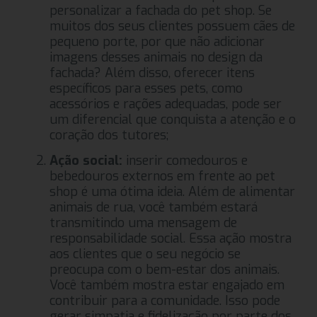
personalizar a fachada do pet shop. Se
muitos dos seus clientes possuem cães de
pequeno porte, por que não adicionar
imagens desses animais no design da
fachada? Além disso, oferecer itens
específicos para esses pets, como
acessórios e rações adequadas, pode ser
um diferencial que conquista a atenção e o
coração dos tutores;
Ação social:
inserir comedouros e
bebedouros externos em frente ao pet
shop é uma ótima ideia. Além de alimentar
animais de rua, você também estará
transmitindo uma mensagem de
responsabilidade social. Essa ação mostra
aos clientes que o seu negócio se
preocupa com o bem-estar dos animais.
Você também mostra estar engajado em
contribuir para a comunidade. Isso pode
gerar simpatia e fidelização por parte dos