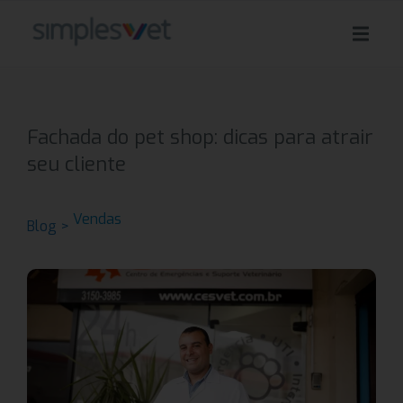
Fachada do pet shop: dicas para atrair
seu cliente
Vendas
Blog >