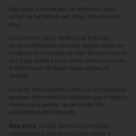
Mas quais informações são essenciais para
incluir na fachada do pet shop? Vou te contar
aqui!
Em primeiro lugar, verifique se todos os
serviços oferecidos pelo seu negócio estão em
evidência. Por exemplo, se você tem serviços de
pet shop, banho e tosa, creche animal e outros,
é interessante destacar essas opções na
fachada.
Ao listar essas opções e deixá-las em destaque,
estamos informando as soluções que o negócio
oferece para atender às demandas dos
animaizinhos de estimação.
Dica extra:
utilizar ícones ou ilustrações
relacionadas a cada serviço pode ajudar a