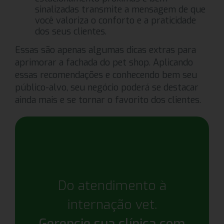
sinalizadas transmite a mensagem de que
você valoriza o conforto e a praticidade
dos seus clientes.
Essas são apenas algumas dicas extras para
aprimorar a fachada do pet shop. Aplicando
essas recomendações e conhecendo bem seu
público-alvo, seu negócio poderá se destacar
ainda mais e se tornar o favorito dos clientes.
Do atendimento à
internação vet.
Gerencie sua clínica com