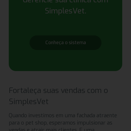
SimplesVet.
Conheça o sistema
Fortaleça suas vendas com o
SimplesVet
Quando investimos em uma fachada atraente
para o pet shop, esperamos impulsionar as
vendas e atrair mais clientes. E uma