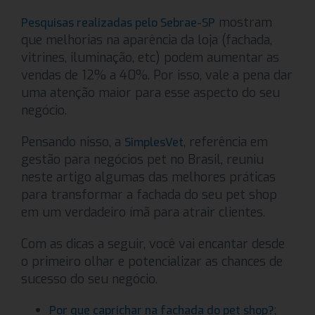
mostram
Pesquisas realizadas pelo Sebrae-SP
que melhorias na aparência da loja (fachada,
vitrines, iluminação, etc) podem aumentar as
vendas de 12% a 40%. Por isso, vale a pena dar
uma atenção maior para esse aspecto do seu
negócio.
Pensando nisso, a
, referência em
SimplesVet
gestão para negócios pet no Brasil, reuniu
neste artigo algumas das melhores práticas
para transformar a fachada do seu pet shop
em um verdadeiro ímã para atrair clientes.
Com as dicas a seguir, você vai encantar desde
o primeiro olhar e potencializar as chances de
sucesso do seu negócio.
;
Por que caprichar na fachada do pet shop?