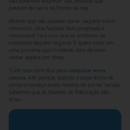
não podemos esquecer das pessoas que
passam de carro na frente da loja.
Mesmo que não possam parar naquele exato
momento, uma fachada bem projetada e
memorável fará com que se lembrem da
existência daquele negócio. E quem sabe, em
uma próxima oportunidade, eles decidam
visitar aquele pet shop.
Tudo isso contribui para
conquistar novos
. Até porque, quando a experiência de
clientes
compra começa antes mesmo de entrar na loja,
sabemos que as chances de fidelização são
altas.