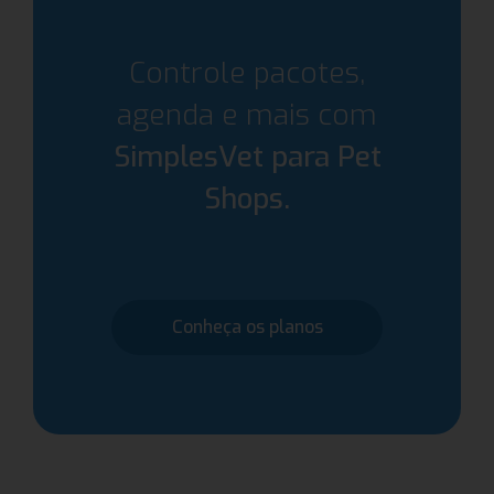
Controle pacotes,
agenda e mais com
SimplesVet para Pet
Shops.
Conheça os planos