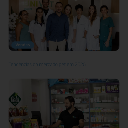
Vendas
Tendências do mercado pet em 2026