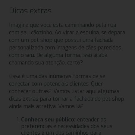
Dicas extras
Imagine que você está caminhando pela rua
com seu cãozinho. Ao virar a esquina, se depara
com um pet shop que possui uma fachada
personalizada com imagens de cães parecidos
com o seu. De alguma forma, isso acaba
chamando sua atenção, certo?
Essa é uma das inúmeras formas de se
conectar com potenciais clientes. Quer
conhecer outras? Vamos listar aqui algumas
dicas extras para tornar a fachada do pet shop
ainda mais atrativa. Vamos lá?
Conheça seu público:
entender as
preferências e necessidades dos seus
clientes é um dos caminhos para