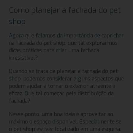
Como planejar a fachada do pet
shop
Agora que falamos da importância de caprichar
na fachada do pet shop, que tal explorarmos
dicas práticas para criar uma fachada
irresistível?
Quando se trata de planejar a fachada do pet
shop, podemos considerar alguns aspectos que
podem ajudar a tornar o exterior atraente e
eficaz. Que tal começar pela distribuição da
fachada?
Nesse ponto, uma boa ideia é aproveitar ao
máximo o espaço disponível. Especialmente se
o pet shop estiver localizado em uma esquina.