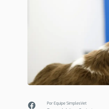
Por Equipe SimplesVet