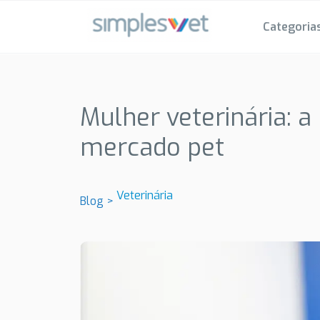
Categoria
Mulher veterinária: 
mercado pet
Veterinária
Blog >