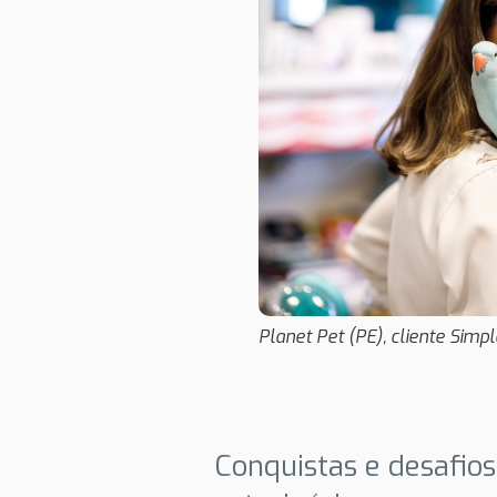
Planet Pet (PE), cliente Simp
Conquistas e desafio