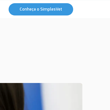
Conheça o SimplesVet