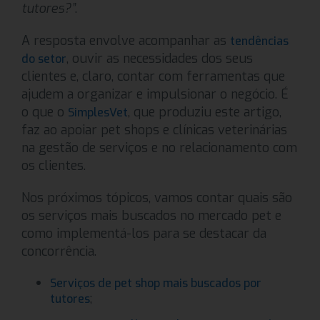
tutores?”
.
A resposta envolve acompanhar as
tendências
, ouvir as necessidades dos seus
do setor
clientes e, claro, contar com ferramentas que
ajudem a organizar e impulsionar o negócio. É
o que o
, que produziu este artigo,
SimplesVet
faz ao apoiar pet shops e clínicas veterinárias
na gestão de serviços e no relacionamento com
os clientes.
Nos próximos tópicos, vamos contar quais são
os serviços mais buscados no mercado pet e
como implementá-los para se destacar da
concorrência.
Serviços de pet shop mais buscados por
;
tutores