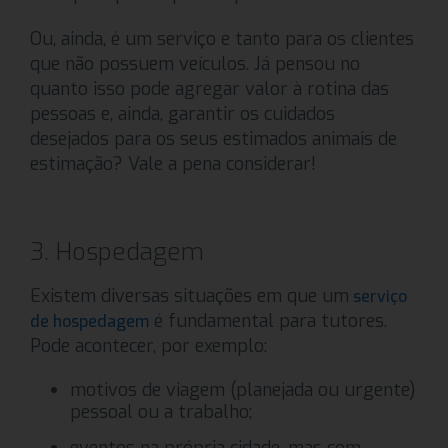
Ou, ainda, é um serviço e tanto para os clientes
que não possuem veículos. Já pensou no
quanto isso pode agregar valor à rotina das
pessoas e, ainda, garantir os cuidados
desejados para os seus estimados animais de
estimação? Vale a pena considerar!
3. Hospedagem
Existem diversas situações em que um
serviço
é fundamental para tutores.
de hospedagem
Pode acontecer, por exemplo:
motivos de viagem (planejada ou urgente)
pessoal ou a trabalho;