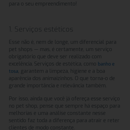
para o seu empreendimento!
1. Serviços estéticos
Esse não é, nem de longe, um diferencial para
pet shops — mas, é certamente, um serviço
obrigatório que deve ser realizado com
excelência. Serviços de estética, como
banho e
, garantem a limpeza, higiene e a boa
tosa
aparência dos animaizinhos. O que torna-o de
grande importância e relevância também.
Por isso, ainda que você já ofereça esse serviço
no pet shop, pense que sempre há espaço para
melhorias e uma análise constante nesse
sentido faz toda a diferença para atrair e reter
clientes de modo constante.