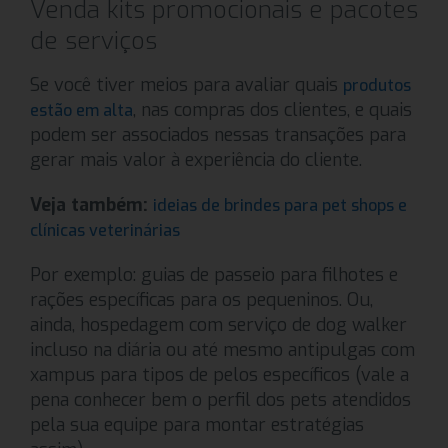
Venda kits promocionais e pacotes
de serviços
Se você tiver meios para avaliar quais
produtos
, nas compras dos clientes, e quais
estão em alta
podem ser associados nessas transações para
gerar mais valor à experiência do cliente.
Veja também:
ideias de brindes para pet shops e
clínicas veterinárias
Por exemplo: guias de passeio para filhotes e
rações específicas para os pequeninos. Ou,
ainda, hospedagem com serviço de dog walker
incluso na diária ou até mesmo antipulgas com
xampus para tipos de pelos específicos (vale a
pena conhecer bem o perfil dos pets atendidos
pela sua equipe para montar estratégias