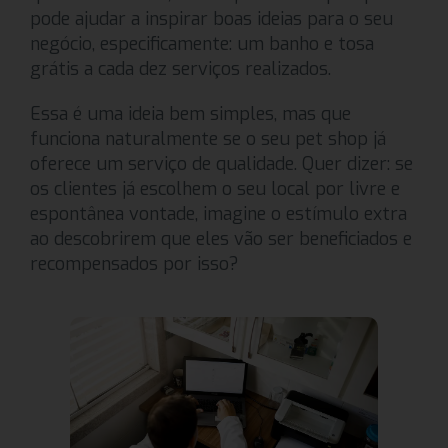
pode ajudar a inspirar boas ideias para o seu
negócio, especificamente: um banho e tosa
grátis a cada dez serviços realizados.
Essa é uma ideia bem simples, mas que
funciona naturalmente se o seu pet shop já
oferece um serviço de qualidade. Quer dizer: se
os clientes já escolhem o seu local por livre e
espontânea vontade, imagine o estímulo extra
ao descobrirem que eles vão ser beneficiados e
recompensados por isso?