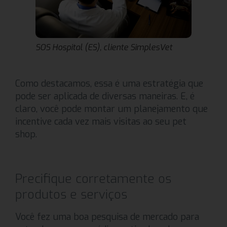
SOS Hospital (ES), cliente SimplesVet
Como destacamos, essa é uma estratégia que
pode ser aplicada de diversas maneiras. E, é
claro, você pode montar um planejamento que
incentive cada vez mais visitas ao seu pet
shop.
Precifique corretamente os
produtos e serviços
Você fez uma boa pesquisa de mercado para