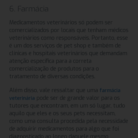
6. Farmácia
Medicamentos veterinários só podem ser
comercializados por locais que tenham médicos
veterinários como responsáveis. Portanto, esse
é um dos serviços de pet shop e também de
clínicas e hospitais veterinários que demandam
atenção específica para a correta
comercialização de produtos para o
tratamento de diversas condições.
Além disso, vale ressaltar que uma
farmácia
pode ser de grande valor para os
veterinária
tutores que encontram, em um só lugar, tudo
aquilo que eles e os seus pets necessitam,
como uma consulta procedida pela necessidade
de adquirir medicamentos para algo que foi
diagnosticado ao longo daquele mesmo