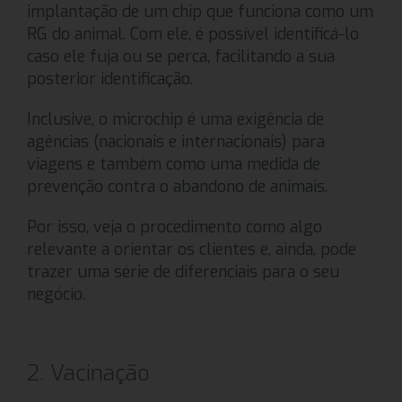
implantação de um chip que funciona como um
RG do animal. Com ele, é possível identificá-lo
caso ele fuja ou se perca, facilitando a sua
posterior identificação.
Inclusive, o microchip é uma exigência de
agências (nacionais e internacionais) para
viagens e também como uma medida de
prevenção contra o abandono de animais.
Por isso, veja o procedimento como algo
relevante a orientar os clientes e, ainda, pode
trazer uma série de diferenciais para o seu
negócio.
2. Vacinação