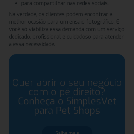
para compartilhar nas redes sociais.
Na verdade, os clientes podem encontrar a
melhor ocasião para um ensaio fotográfico. E
você só viabiliza essa demanda com um serviço
dedicado, profissional e cuidadoso para atender
a essa necessidade.
Quer abrir o seu negócio
com o pé direito?
Conheça o SimplesVet
para Pet Shops
Saiba mais