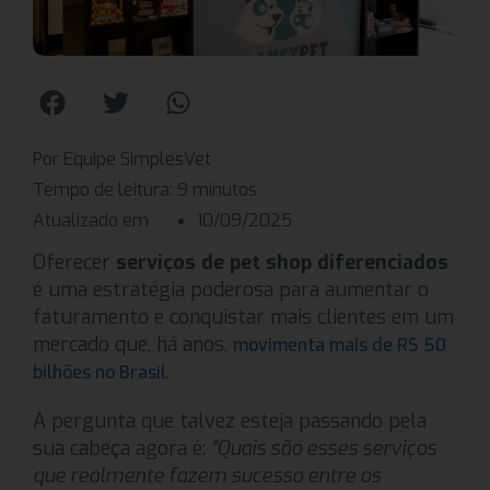
Por Equipe SimplesVet
Tempo de leitura:
9
minutos
Atualizado em
10/09/2025
Oferecer
serviços de pet shop diferenciados
é uma estratégia poderosa para aumentar o
faturamento e conquistar mais clientes em um
mercado que, há anos,
movimenta mais de R$ 50
.
bilhões no Brasil
A pergunta que talvez esteja passando pela
sua cabeça agora é:
“Quais são esses serviços
que realmente fazem sucesso entre os