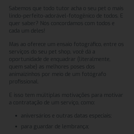
Sabemos que todo tutor acha o seu pet o mais
lindo-perfeito-adorável-fotogênico de todos. E
quer saber? Nós concordamos com todos e
cada um deles!
Mas ao oferece um ensaio fotográfico, entre os
serviços do seu pet shop, você dá a
oportunidade de enquadrar (literalmente,
quem sabe) as melhores poses dos
animaizinhos por meio de um fotógrafo
profissional.
E isso tem múltiplas motivações para motivar
a contratação de um serviço, como:
aniversários e outras datas especiais;
para guardar de lembrança;