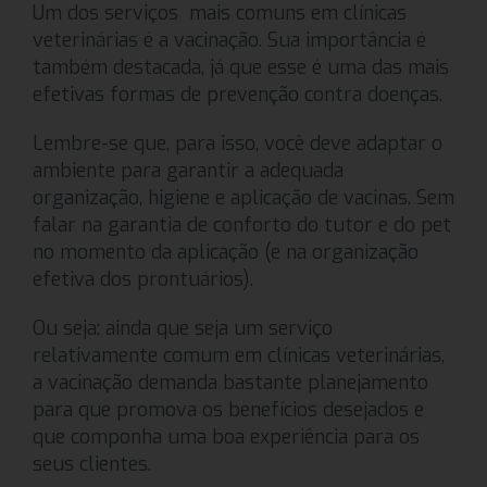
Um dos serviços mais comuns em clínicas
veterinárias é a vacinação. Sua importância é
também destacada, já que esse é uma das mais
efetivas formas de prevenção contra doenças.
Lembre-se que, para isso, você deve adaptar o
ambiente para garantir a adequada
organização, higiene e aplicação de vacinas. Sem
falar na garantia de conforto do tutor e do pet
no momento da aplicação (e na organização
efetiva dos prontuários).
Ou seja: ainda que seja um serviço
relativamente comum em clínicas veterinárias,
a vacinação demanda bastante planejamento
para que promova os benefícios desejados e
que componha uma boa experiência para os
seus clientes.