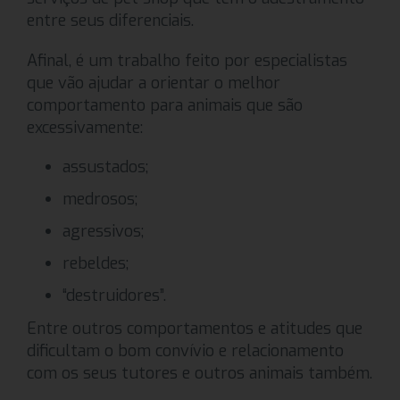
entre seus diferenciais.
Afinal, é um trabalho feito por especialistas
que vão ajudar a orientar o melhor
comportamento para animais que são
excessivamente:
assustados;
medrosos;
agressivos;
rebeldes;
“destruidores”.
Entre outros comportamentos e atitudes que
dificultam o bom convívio e relacionamento
com os seus tutores e outros animais também.