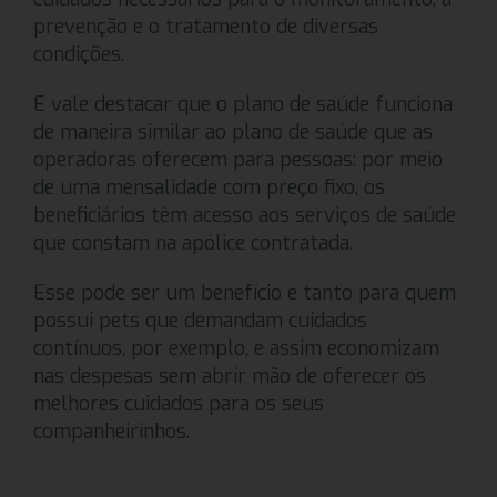
prevenção e o tratamento de diversas
condições.
E vale destacar que o plano de saúde funciona
de maneira similar ao plano de saúde que as
operadoras oferecem para pessoas: por meio
de uma mensalidade com preço fixo, os
beneficiários têm acesso aos serviços de saúde
que constam na apólice contratada.
Esse pode ser um benefício e tanto para quem
possui pets que demandam cuidados
contínuos, por exemplo, e assim economizam
nas despesas sem abrir mão de oferecer os
melhores cuidados para os seus
companheirinhos.