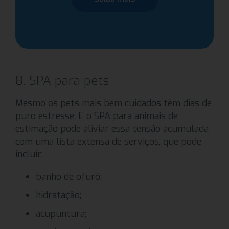
8. SPA para pets
Mesmo os pets mais bem cuidados têm dias de
puro estresse. E o SPA para animais de
estimação pode aliviar essa tensão acumulada
com uma lista extensa de serviços, que pode
incluir:
banho de ofurô;
hidratação;
acupuntura;