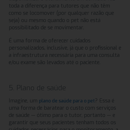
toda a diferença para tutores que não têm
como se locomover (por qualquer razão que
seja) ou mesmo quando o pet não está
possibilitado de se movimentar.
É uma forma de oferecer cuidados
personalizados, inclusive, já que o profissional e
a infraestrutura necessária para uma consulta
e/ou exame são levados até o paciente.
5. Plano de saúde
Imagine, um
? Essa é
plano de saúde para o pet
uma forma de baratear o custo com serviços
de saúde — ótimo para o tutor, portanto — e
garantir que seus pacientes tenham todos os
cuidados necessários para o monitoramento, a