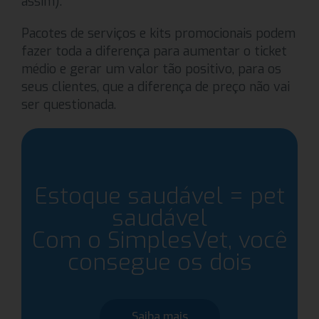
assim).
Pacotes de serviços e kits promocionais podem
fazer toda a diferença para aumentar o ticket
médio e gerar um valor tão positivo, para os
seus clientes, que a diferença de preço não vai
ser questionada.
Estoque saudável = pet
saudável
Com o SimplesVet, você
consegue os dois
Saiba mais