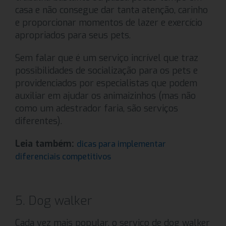
casa e não consegue dar tanta atenção, carinho
e proporcionar momentos de lazer e exercício
apropriados para seus pets.
Sem falar que é um serviço incrível que traz
possibilidades de socialização para os pets e
providenciados por especialistas que podem
auxiliar em ajudar os animaizinhos (mas não
como um adestrador faria, são serviços
diferentes).
Leia também:
dicas para implementar
diferenciais competitivos
5. Dog walker
Cada vez mais popular, o serviço de dog walker