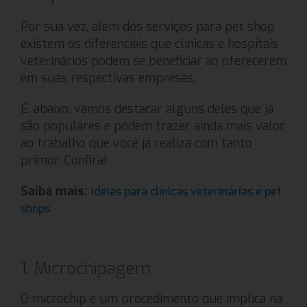
Por sua vez, além dos serviços para pet shop
existem os diferenciais que clínicas e hospitais
veterinários podem se beneficiar ao oferecerem
em suas respectivas empresas.
E, abaixo, vamos destacar alguns deles que já
são populares e podem trazer ainda mais valor
ao trabalho que você já realiza com tanto
primor. Confira!
Saiba mais:
ideias para clínicas veterinárias e pet
shops
1. Microchipagem
O microchip é um procedimento que implica na