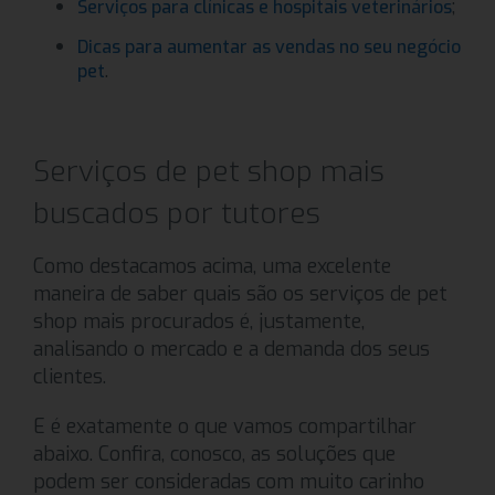
;
Serviços para clínicas e hospitais veterinários
Dicas para aumentar as vendas no seu negócio
.
pet
Serviços de pet shop mais
buscados por tutores
Como destacamos acima, uma excelente
maneira de saber quais são os serviços de pet
shop mais procurados é, justamente,
analisando o mercado e a demanda dos seus
clientes.
E é exatamente o que vamos compartilhar
abaixo. Confira, conosco, as soluções que
podem ser consideradas com muito carinho