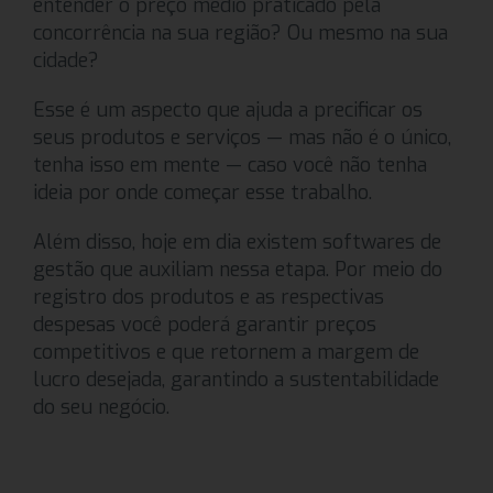
entender o preço médio praticado pela
concorrência na sua região? Ou mesmo na sua
cidade?
Esse é um aspecto que ajuda a precificar os
seus produtos e serviços — mas não é o único,
tenha isso em mente — caso você não tenha
ideia por onde começar esse trabalho.
Além disso, hoje em dia existem softwares de
gestão que auxiliam nessa etapa. Por meio do
registro dos produtos e as respectivas
despesas você poderá garantir preços
competitivos e que retornem a margem de
lucro desejada, garantindo a sustentabilidade
do seu negócio.