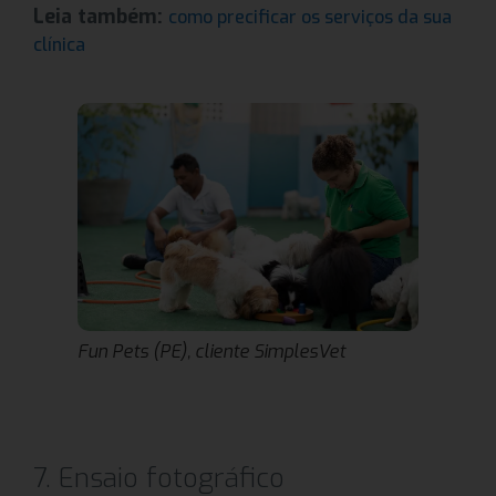
Leia também:
como precificar os serviços da sua
clínica
Fun Pets (PE), cliente SimplesVet
7. Ensaio fotográfico