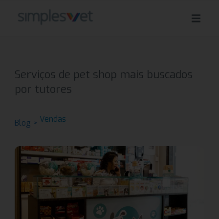
Serviços de pet shop mais buscados
por tutores
Vendas
Blog >