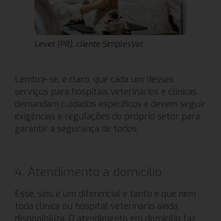
Levet (PR), cliente SimplesVet
Lembre-se, é claro, que cada um desses
serviços para hospitais veterinários e clínicas
demandam cuidados específicos e devem seguir
exigências e regulações do próprio setor para
garantir a segurança de todos.
4. Atendimento a domicílio
Esse, sim, é um diferencial e tanto e que nem
toda clínica ou hospital veterinário ainda
disponibiliza. O atendimento em domicílio faz