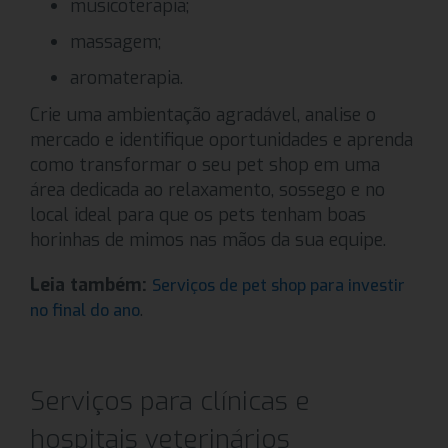
musicoterapia;
massagem;
aromaterapia.
Crie uma ambientação agradável, analise o
mercado e identifique oportunidades e aprenda
como transformar o seu pet shop em uma
área dedicada ao relaxamento, sossego e no
local ideal para que os pets tenham boas
horinhas de mimos nas mãos da sua equipe.
Leia também:
Serviços de pet shop para investir
.
no final do ano
Serviços para clínicas e
hospitais veterinários