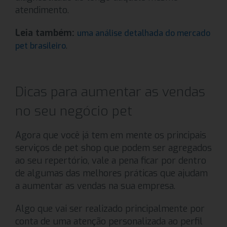
atendimento.
Leia também:
uma análise detalhada do mercado
.
pet brasileiro
Dicas para aumentar as vendas
no seu negócio pet
Agora que você já tem em mente os principais
serviços de pet shop que podem ser agregados
ao seu repertório, vale a pena ficar por dentro
de algumas das melhores práticas que ajudam
a aumentar as vendas na sua empresa.
Algo que vai ser realizado principalmente por
conta de uma atenção personalizada ao perfil