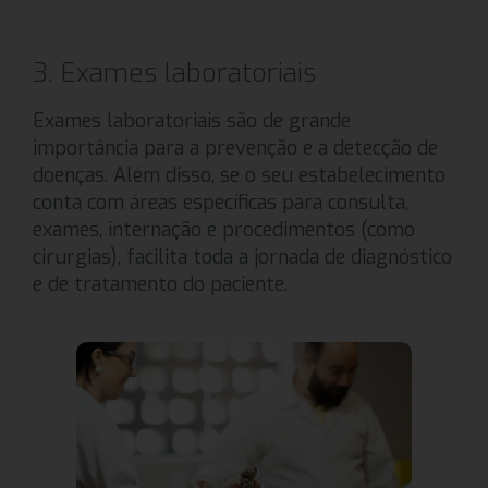
3. Exames laboratoriais
Exames laboratoriais são de grande
importância para a prevenção e a detecção de
doenças. Além disso, se o seu estabelecimento
conta com áreas específicas para consulta,
exames, internação e procedimentos (como
cirurgias), facilita toda a jornada de diagnóstico
e de tratamento do paciente.