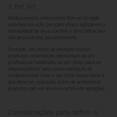
3. Pet Vet
Medicamentos veterinários têm se tornado
uma boa solução para pet shops agilizarem a
necessidade de seus clientes e diversificar seu
mix de produtos, paralelamente.
Contudo, um ponto de atenção: muitos
produtos veterinários necessitam de um
profissional habilitado, no pet shop, para se
responsabilizar pela comercialização de
medicamentos. Esse é um fator importante e
que deve ser analisado antes de acrescentar
produtos pet vet em sua cartela de soluções.
Considerações para definir o