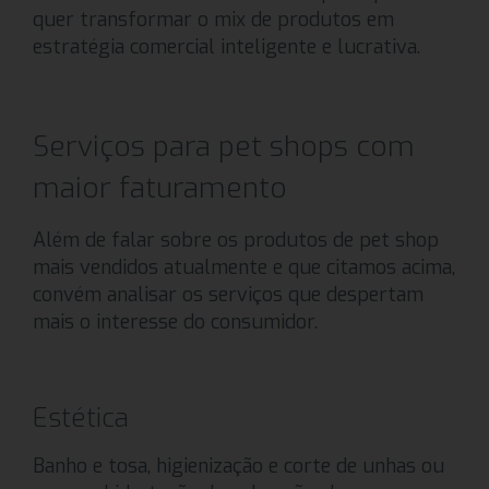
quer transformar o mix de produtos em
estratégia comercial inteligente e lucrativa.
Serviços para pet shops com
maior faturamento
Além de falar sobre os produtos de pet shop
mais vendidos atualmente e que citamos acima,
convém analisar os serviços que despertam
mais o interesse do consumidor.
Estética
Banho e tosa, higienização e corte de unhas ou