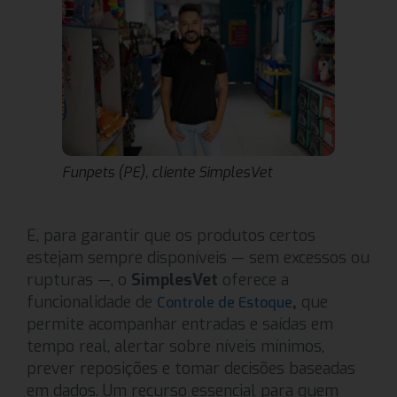
Funpets (PE), cliente SimplesVet
E, para garantir que os produtos certos
estejam sempre disponíveis — sem excessos ou
rupturas —, o
SimplesVet
oferece a
funcionalidade de
,
que
Controle de Estoque
permite acompanhar entradas e saídas em
tempo real, alertar sobre níveis mínimos,
prever reposições e tomar decisões baseadas
em dados. Um recurso essencial para quem