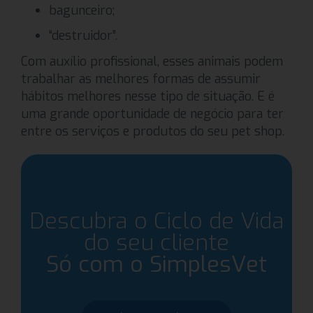
bagunceiro;
“destruidor”.
Com auxílio profissional, esses animais podem
trabalhar as melhores formas de assumir
hábitos melhores nesse tipo de situação. E é
uma grande oportunidade de negócio para ter
entre os serviços e produtos do seu pet shop.
Descubra o Ciclo de Vida
do seu cliente
Só com o SimplesVet