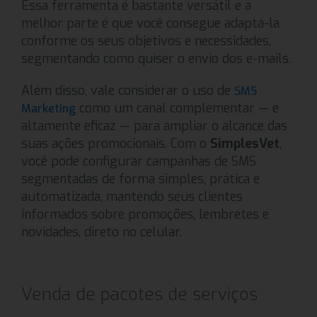
Essa ferramenta é bastante versátil e a
melhor parte é que você consegue adaptá-la
conforme os seus objetivos e necessidades,
segmentando como quiser o envio dos e-mails.
Além disso, vale considerar o uso de
SMS
como um canal complementar — e
Marketing
altamente eficaz — para ampliar o alcance das
suas ações promocionais. Com o
SimplesVet
,
você pode configurar campanhas de SMS
segmentadas de forma simples, prática e
automatizada, mantendo seus clientes
informados sobre promoções, lembretes e
novidades, direto no celular.
Venda de pacotes de serviços