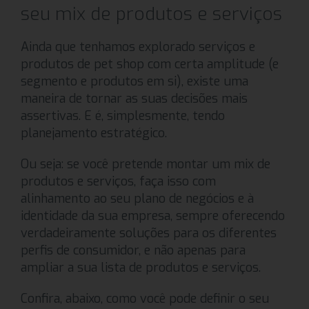
seu mix de produtos e serviços
Ainda que tenhamos explorado serviços e
produtos de pet shop com certa amplitude (e
segmento e produtos em si), existe uma
maneira de tornar as suas decisões mais
assertivas. E é, simplesmente, tendo
planejamento estratégico.
Ou seja: se você pretende montar um mix de
produtos e serviços, faça isso com
alinhamento ao seu plano de negócios e à
identidade da sua empresa, sempre oferecendo
verdadeiramente soluções para os diferentes
perfis de consumidor, e não apenas para
ampliar a sua lista de produtos e serviços.
Confira, abaixo, como você pode definir o seu