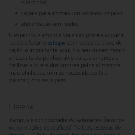
vitamínica).
rações para animais com excesso de peso;
alimentação sem sódio.
O espectro é amplo e você não precisa adquirir
todos e lotar o
com todos os tipos de
estoque
ração: o importante, aqui, é o seu conhecimento
a respeito do público-alvo da sua empresa e
facilitar a busca dos tutores pelos alimentos
mais alinhados com as necessidades (e o
paladar) dos seus pets.
Higiene
Xampus e condicionadores, sabonetes (neutros
ou com ações específicas), fraldas, escovas de