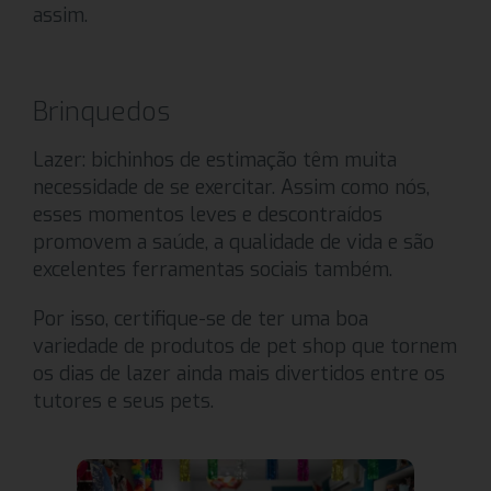
assim.
Brinquedos
Lazer: bichinhos de estimação têm muita
necessidade de se exercitar. Assim como nós,
esses momentos leves e descontraídos
promovem a saúde, a qualidade de vida e são
excelentes ferramentas sociais também.
Por isso, certifique-se de ter uma boa
variedade de produtos de pet shop que tornem
os dias de lazer ainda mais divertidos entre os
tutores e seus pets.