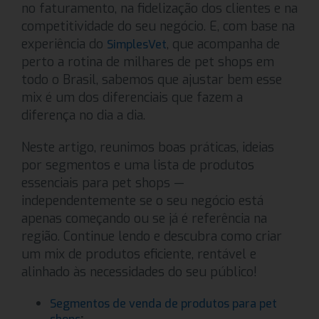
no faturamento, na fidelização dos clientes e na
competitividade do seu negócio. E, com base na
experiência do
, que acompanha de
SimplesVet
perto a rotina de milhares de pet shops em
todo o Brasil, sabemos que ajustar bem esse
mix é um dos diferenciais que fazem a
diferença no dia a dia.
Neste artigo, reunimos boas práticas, ideias
por segmentos e uma lista de produtos
essenciais para pet shops —
independentemente se o seu negócio está
apenas começando ou se já é referência na
região. Continue lendo e descubra como criar
um mix de produtos eficiente, rentável e
alinhado às necessidades do seu público!
Segmentos de venda de produtos para pet