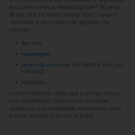
aos clientes e seus respectivos pet? No setor
de pet care, há muito para se fazer, inovar e
reinventar o seu modelo de negócios. Por
exemplo:
day care;
;
hospedagem
(do banho e tosa, por
serviço de leva e traz
exemplo);
vacinação.
Convém observar, ainda, que o serviço móvel,
com atendimento flexível e/ou domiciliar,
também é uma modalidade interessante para
prestar atenção já em curto prazo.