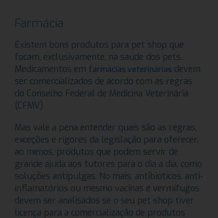
Farmácia
Existem bons produtos para pet shop que
focam, exclusivamente, na saúde dos pets.
Medicamentos em
devem
farmácias veterinárias
ser comercializados de acordo com as regras
do Conselho Federal de Medicina Veterinária
(CFMV).
Mas vale a pena entender quais são as regras,
exceções e rigores da legislação para oferecer,
ao menos, produtos que podem servir de
grande ajuda aos tutores para o dia a dia, como
soluções antipulgas. No mais, antibióticos, anti-
inflamatórios ou mesmo vacinas e vermífugos
devem ser analisados se o seu pet shop tiver
licença para a comercialização de produtos