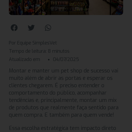
Por Equipe SimplesVet
Tempo de leitura:
8
minutos
Atualizado em
04/07/2025
Montar e manter um pet shop de sucesso vai
muito além de abrir as portas e esperar os
clientes chegarem. É preciso entender o
comportamento do público, acompanhar
tendências e, principalmente, montar um mix
de produtos que realmente faça sentido para
quem compra. E também para quem vende!
Essa escolha estratégica tem impacto direto