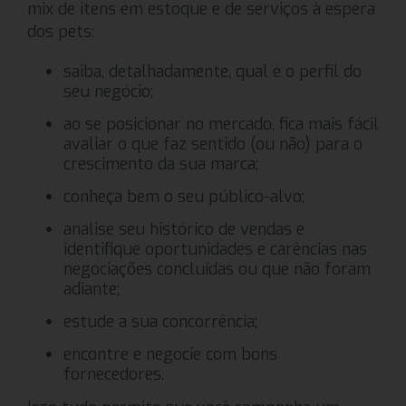
mix de itens em estoque e de serviços à espera
dos pets:
saiba, detalhadamente, qual é o perfil do
seu negócio;
ao se posicionar no mercado, fica mais fácil
avaliar o que faz sentido (ou não) para o
crescimento da sua marca;
conheça bem o seu público-alvo;
analise seu histórico de vendas e
identifique oportunidades e carências nas
negociações concluídas ou que não foram
adiante;
estude a sua concorrência;
encontre e negocie com bons
fornecedores.