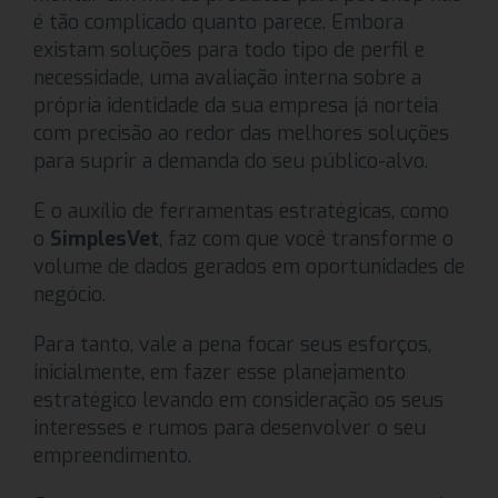
é tão complicado quanto parece. Embora
existam soluções para todo tipo de perfil e
necessidade, uma avaliação interna sobre a
própria identidade da sua empresa já norteia
com precisão ao redor das melhores soluções
para suprir a demanda do seu público-alvo.
E o auxílio de ferramentas estratégicas, como
o
SimplesVet
, faz com que você transforme o
volume de dados gerados em oportunidades de
negócio.
Para tanto, vale a pena focar seus esforços,
inicialmente, em fazer esse planejamento
estratégico levando em consideração os seus
interesses e rumos para desenvolver o seu
empreendimento.