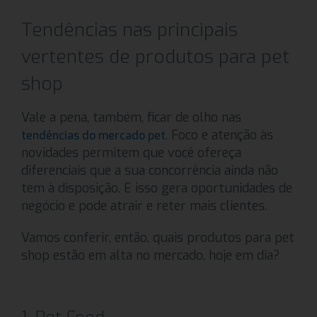
Tendências nas principais
vertentes de produtos para pet
shop
Vale a pena, também, ficar de olho nas
. Foco e atenção às
tendências do mercado pet
novidades permitem que você ofereça
diferenciais que a sua concorrência ainda não
tem à disposição. E isso gera oportunidades de
negócio e pode atrair e reter mais clientes.
Vamos conferir, então, quais produtos para pet
shop estão em alta no mercado, hoje em dia?