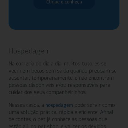
Clique e conheça
Hospedagem
Na correria do dia a dia, muitos tutores se
veem em becos sem saída quando precisam se
ausentar, temporariamente, e não encontram
pessoas disponíveis e/ou responsáveis para
cuidar dos seus companheirinhos.
Nesses casos, a
pode servir como
hospedagem
uma solução prática, rápida e eficiente. Afinal
de contas, o pet já conhece as pessoas que
estão ali, no pet shop, e vai ter os devidos