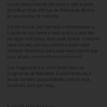
novos consumidores até você) e vale a pena
identificar boas ofertas de fidelização dentro
do seu escopo de trabalho.
Em pet shops, por exemplo, é interessante a
criação de um banho e tosa grátis a cada dez
serviços realizados. Você pode aplicar o mesmo
para um day care (ou creche) e quem sabe
oferecer descontos para cada novo cliente que
seus atuais consumidores trouxerem?
Sua imaginação é o único limite para os
programas de fidelidade. Experimente-os, e
avalie também possibilidades com os seus
produtos para pet shop.
E-mail marketing