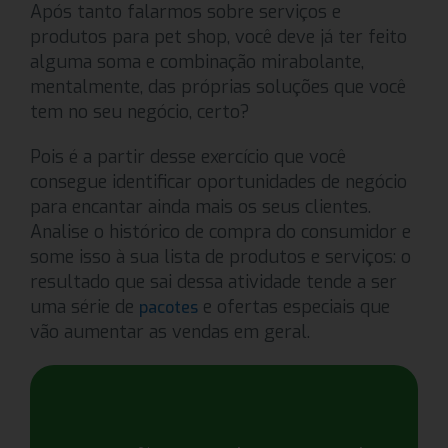
Após tanto falarmos sobre serviços e
produtos para pet shop, você deve já ter feito
alguma soma e combinação mirabolante,
mentalmente, das próprias soluções que você
tem no seu negócio, certo?
Pois é a partir desse exercício que você
consegue identificar oportunidades de negócio
para encantar ainda mais os seus clientes.
Analise o histórico de compra do consumidor e
some isso à sua lista de produtos e serviços: o
resultado que sai dessa atividade tende a ser
uma série de
e ofertas especiais que
pacotes
vão aumentar as vendas em geral.