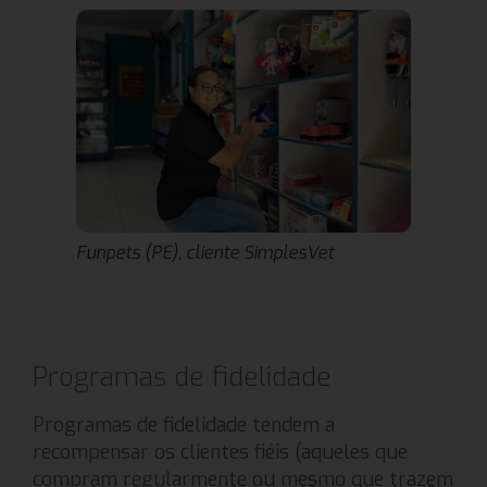
Funpets (PE), cliente SimplesVet
Programas de fidelidade
Programas de fidelidade tendem a
recompensar os clientes fiéis (aqueles que
compram regularmente ou mesmo que trazem