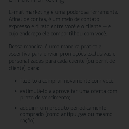
E-mail marketing é uma poderosa ferramenta.
Afinal de contas, é um meio de contato
expresso e direto entre você e o cliente — e
cujo endereço ele compartilhou com você.
Dessa maneira, é uma maneira prática e
assertiva para enviar promoções exclusivas e
personalizadas para cada cliente (ou perfil de
cliente) para:
fazê-lo a comprar novamente com você;
estimulá-lo a aproveitar uma oferta com
prazo de vencimento;
adquirir um produto periodicamente
comprado (como antipulgas ou mesmo
ração).