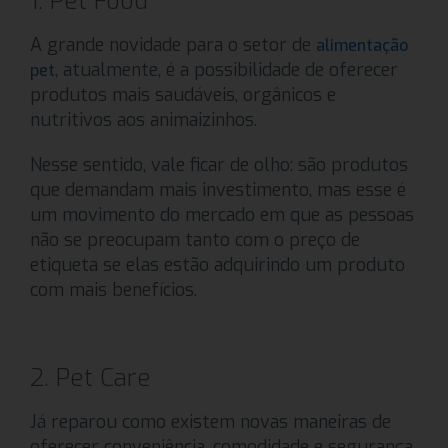
1. Pet Food
A grande novidade para o setor de
alimentação
, atualmente, é a possibilidade de oferecer
pet
produtos mais saudáveis, orgânicos e
nutritivos aos animaizinhos.
Nesse sentido, vale ficar de olho: são produtos
que demandam mais investimento, mas esse é
um movimento do mercado em que as pessoas
não se preocupam tanto com o preço de
etiqueta se elas estão adquirindo um produto
com mais benefícios.
2. Pet Care
Já reparou como existem novas maneiras de
oferecer conveniência, comodidade e segurança