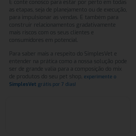
E conte conosco para estar por perto em todas
as etapas, seja de planejamento ou de execução,
para impulsionar as vendas. E também para
construir relacionamentos gradativamente
mais riscos com os seus clientes e
consumidores em potencial.
Para saber mais a respeito do SimplesVet e
entender na prática como a nossa solução pode
ser de grande valia para a composição do mix
de produtos do seu pet shop,
experimente o
SimplesVet
grátis por 7 dias!