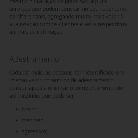
mesmo hidratação de pelos são alguns
serviços que podem constar no seu repertório
de diferenciais, agregando muito mais valor à
sua relação com os clientes e seus respectivos
animais de estimação.
Adestramento
Cada dia mais, as pessoas têm identificado um
imenso valor no serviço de adestramento
porque ajuda a orientar o comportamento do
animalzinho, que pode ser:
tímido;
medroso;
agressivo;