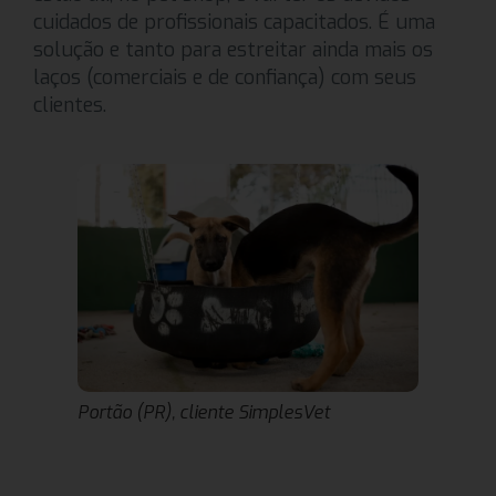
cuidados de profissionais capacitados. É uma
solução e tanto para estreitar ainda mais os
laços (comerciais e de confiança) com seus
clientes.
Portão (PR), cliente SimplesVet