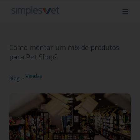
Como montar um mix de produtos
para Pet Shop?
Vendas
Blog >