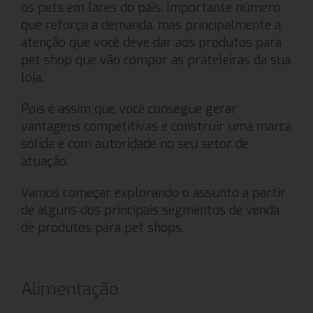
os pets em lares do país. Importante número
que reforça a demanda, mas principalmente a
atenção que você deve dar aos produtos para
pet shop que vão compor as prateleiras da sua
loja.
Pois é assim que você consegue gerar
vantagens competitivas e construir uma marca
sólida e com autoridade no seu setor de
atuação.
Vamos começar explorando o assunto a partir
de alguns dos principais segmentos de venda
de produtos para pet shops.
Alimentação