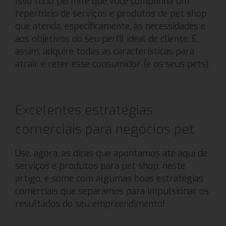
Isso tudo permite que você componha um
repertório de serviços e produtos de pet shop
que atenda, especificamente, às necessidades e
aos objetivos do seu perfil ideal de cliente. E,
assim, adquire todas as características para
atrair e reter esse consumidor (e os seus pets).
Excelentes estratégias
comerciais para negócios pet
Use, agora, as dicas que apontamos até aqui de
serviços e produtos para pet shop, neste
artigo, e some com algumas boas estratégias
comerciais que separamos para impulsionar os
resultados do seu empreendimento!