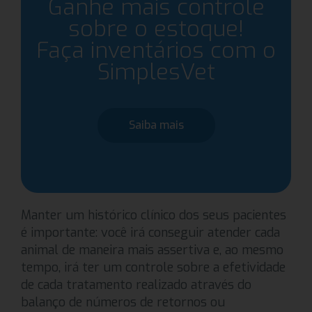
Ganhe mais controle
sobre o estoque!
Faça inventários com o
SimplesVet
Saiba mais
Manter um histórico clínico dos seus pacientes
é importante: você irá conseguir atender cada
animal de maneira mais assertiva e, ao mesmo
tempo, irá ter um controle sobre a efetividade
de cada tratamento realizado através do
balanço de números de retornos ou