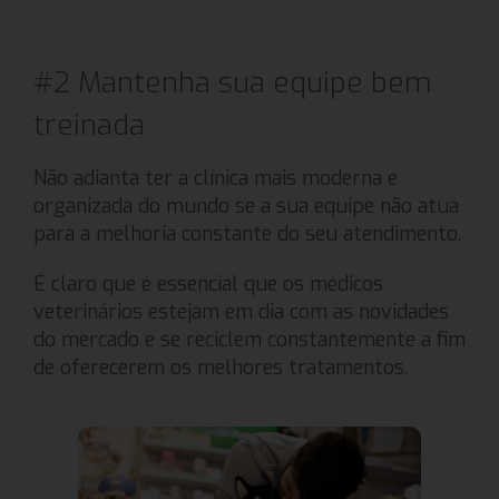
#2 Mantenha sua equipe bem
treinada
Não adianta ter a clínica mais moderna e
organizada do mundo se a sua equipe não atua
para a melhoria constante do seu atendimento.
É claro que é essencial que os médicos
veterinários estejam em dia com as novidades
do mercado e se reciclem constantemente a fim
de oferecerem os melhores tratamentos.