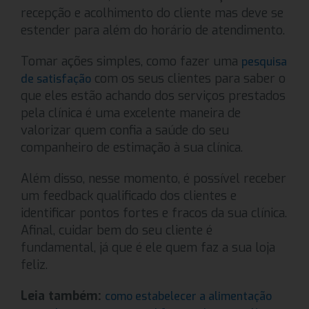
recepção e acolhimento do cliente mas deve se
estender para além do horário de atendimento.
Tomar ações simples, como fazer uma
pesquisa
com os seus clientes para saber o
de satisfação
que eles estão achando dos serviços prestados
pela clínica é uma excelente maneira de
valorizar quem confia a saúde do seu
companheiro de estimação à sua clínica.
Além disso, nesse momento, é possível receber
um feedback qualificado dos clientes e
identificar pontos fortes e fracos da sua clínica.
Afinal, cuidar bem do seu cliente é
fundamental, já que é ele quem faz a sua loja
feliz.
Leia também:
como estabelecer a alimentação