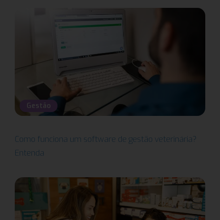
Gestão
Como funciona um software de gestão veterinária?
Entenda