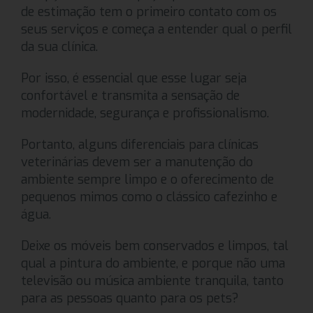
de estimação tem o primeiro contato com os
seus serviços e começa a entender qual o perfil
da sua clínica.
Por isso, é essencial que esse lugar seja
confortável e transmita a sensação de
modernidade, segurança e profissionalismo.
Portanto, alguns diferenciais para clínicas
veterinárias devem ser a manutenção do
ambiente sempre limpo e o oferecimento de
pequenos mimos como o clássico cafezinho e
água.
Deixe os móveis bem conservados e limpos, tal
qual a pintura do ambiente, e porque não uma
televisão ou música ambiente tranquila, tanto
para as pessoas quanto para os pets?