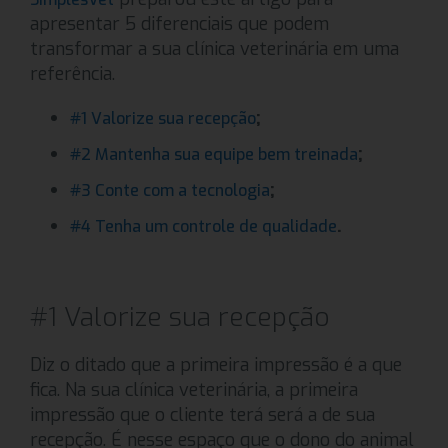
apresentar 5 diferenciais que podem
transformar a sua clínica veterinária em uma
referência.
;
#1 Valorize sua recepção
;
#2 Mantenha sua equipe bem treinada
;
#3 Conte com a tecnologia
.
#4 Tenha um controle de qualidade
#1 Valorize sua recepção
Diz o ditado que a primeira impressão é a que
fica. Na sua clínica veterinária, a primeira
impressão que o cliente terá será a de sua
recepção. É nesse espaço que o dono do animal