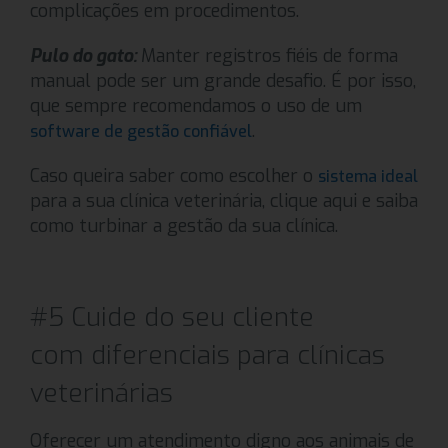
complicações em procedimentos.
Pulo do gato:
Manter registros fiéis de forma
manual pode ser um grande desafio. É por isso,
que sempre recomendamos o uso de um
.
software de gestão confiável
Caso queira saber como escolher o
sistema ideal
para a sua clínica veterinária, clique aqui e saiba
como turbinar a gestão da sua clínica.
#5 Cuide do seu cliente
com diferenciais para clínicas
veterinárias
Oferecer um atendimento digno aos animais de