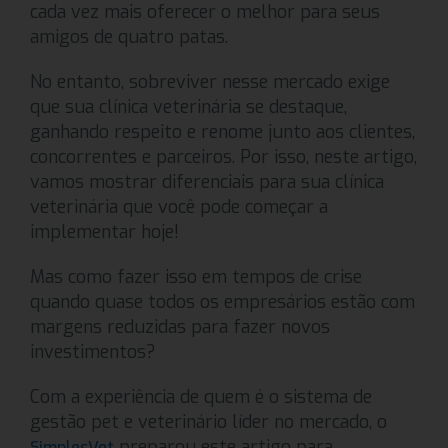
cada vez mais oferecer o melhor para seus
amigos de quatro patas.
No entanto, sobreviver nesse mercado exige
que sua clínica veterinária se destaque,
ganhando respeito e renome junto aos clientes,
concorrentes e parceiros. Por isso, neste artigo,
vamos mostrar diferenciais para sua clínica
veterinária que você pode começar a
implementar hoje!
Mas como fazer isso em tempos de crise
quando quase todos os empresários estão com
margens reduzidas para fazer novos
investimentos?
Com a experiência de quem é o sistema de
gestão pet e veterinário líder no mercado, o
preparou este artigo para
SimplesVet