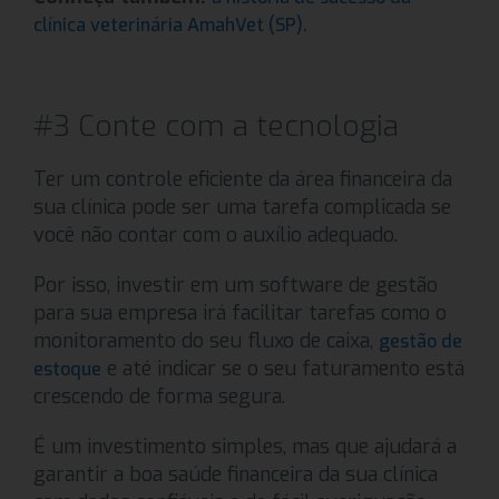
clínica veterinária AmahVet (SP).
#3 Conte com a tecnologia
Ter um controle eficiente da área financeira da
sua clínica pode ser uma tarefa complicada se
você não contar com o auxílio adequado.
Por isso, investir em um software de gestão
para sua empresa irá facilitar tarefas como o
monitoramento do seu fluxo de caixa,
gestão de
e até indicar se o seu faturamento está
estoque
crescendo de forma segura.
É um investimento simples, mas que ajudará a
garantir a boa saúde financeira da sua clínica