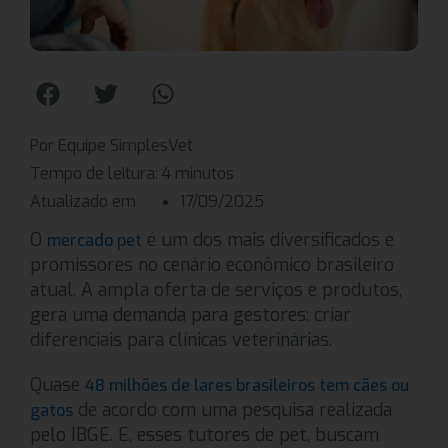
Por Equipe SimplesVet
Tempo de leitura:
4
minutos
Atualizado em
17/09/2025
O
é um dos mais diversificados e
mercado pet
promissores no cenário econômico brasileiro
atual. A ampla oferta de serviços e produtos,
gera uma demanda para gestores: criar
diferenciais para clínicas veterinárias.
Quase
48 milhões de lares brasileiros tem cães ou
de acordo com uma pesquisa realizada
gatos
pelo IBGE. E, esses tutores de pet, buscam