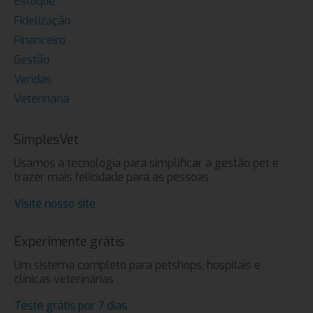
Estoque
Fidelização
Financeiro
Gestão
Vendas
Veterinária
SimplesVet
Usamos a tecnologia para simplificar a gestão pet e
trazer mais felicidade para as pessoas
Visite nosso site
Experimente grátis
Um sistema completo para petshops, hospitais e
clínicas veterinárias
Teste grátis por 7 dias