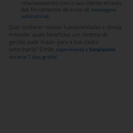
relacionamento com o seu cliente através
das ferramentas de envio de
mensagens
.
automáticas
Quer conhecer nossas funcionalidades e deseja
entender quais benefícios um sistema de
gestão pode trazer para a sua clínica
veterinária? Então,
experimente o
SimplesVet
!
durante 7 dias grátis