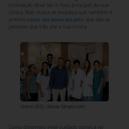
estimação deve ser o foco principal da sua
clínica. Mas nunca se esqueça que também é
preciso
, que são as
cuidar dos donos dos pets
pessoas que irão até a sua clínica.
Univet (ES), cliente SimplesVet
Como dissemos, esse cuidado começa na