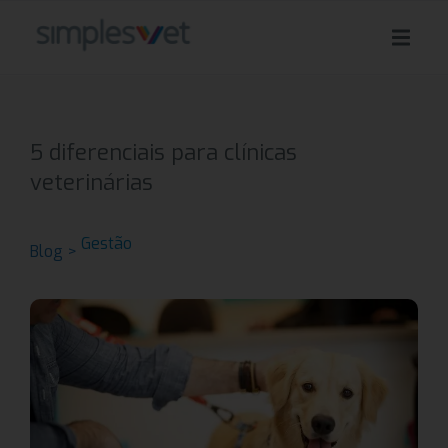
5 diferenciais para clínicas
veterinárias
Gestão
Blog >