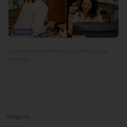
Gestão
Como escolher um software para petshop? Guia
completo!
Categorias