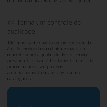
com dados confiáveis e de fácil averiguação.
#4 Tenha um controle de
qualidade
Tão importante quanto ter um controle da
área financeira da sua clínica, é manter o
controle sobre a qualidade do seu serviço
prestado. Para isso, é fundamental que cada
procedimento e seu posterior
acompanhamento sejam registrados e
catalogados.