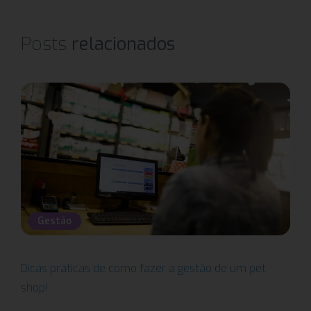
Posts
relacionados
Gestão
Dicas práticas de como fazer a gestão de um pet
shop!