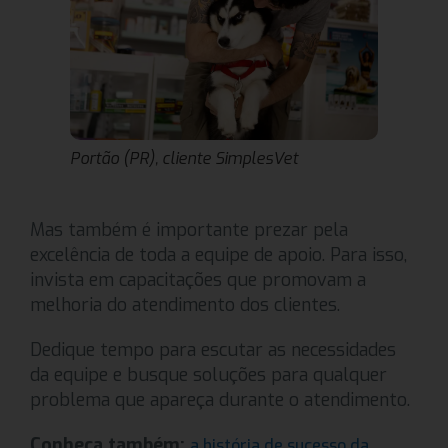
Portão (PR), cliente SimplesVet
Mas também é importante prezar pela
excelência de toda a equipe de apoio. Para isso,
invista em capacitações que promovam a
melhoria do atendimento dos clientes.
Dedique tempo para escutar as necessidades
da equipe e busque soluções para qualquer
problema que apareça durante o atendimento.
Conheça também:
a história de sucesso da