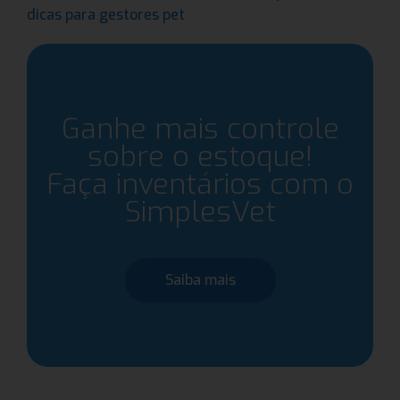
dicas para gestores pet
Ganhe mais controle
sobre o estoque!
Faça inventários com o
SimplesVet
Saiba mais