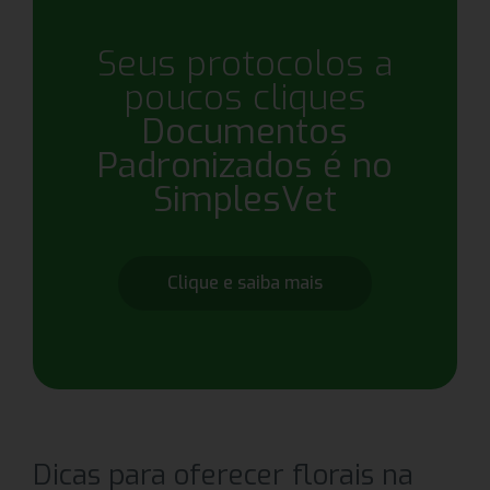
Seus protocolos a
poucos cliques
Documentos
Padronizados é no
SimplesVet
Clique e saiba mais
Dicas para oferecer florais na