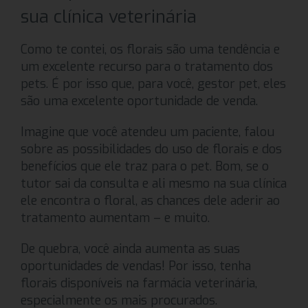
sua clínica veterinária
Como te contei, os florais são uma tendência e
um excelente recurso para o tratamento dos
pets. É por isso que, para você, gestor pet, eles
são uma excelente oportunidade de venda.
Imagine que você atendeu um paciente, falou
sobre as possibilidades do uso de florais e dos
benefícios que ele traz para o pet. Bom, se o
tutor sai da consulta e ali mesmo na sua clínica
ele encontra o floral, as chances dele aderir ao
tratamento aumentam – e muito.
De quebra, você ainda aumenta as suas
oportunidades de vendas! Por isso, tenha
florais disponíveis na farmácia veterinária,
especialmente os mais procurados.