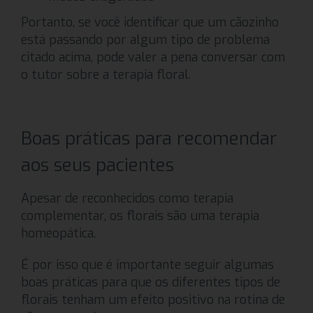
Portanto, se você identificar que um cãozinho
está passando por algum tipo de problema
citado acima, pode valer a pena conversar com
o tutor sobre a terapia floral.
Boas práticas para recomendar
aos seus pacientes
Apesar de reconhecidos como terapia
complementar, os florais são uma terapia
homeopática.
É por isso que é importante seguir algumas
boas práticas para que os diferentes tipos de
florais tenham um efeito positivo na rotina de