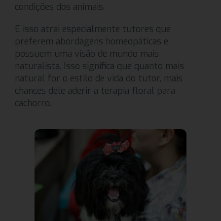
condições dos animais.
E isso atrai especialmente tutores que
preferem abordagens homeopáticas e
possuem uma visão de mundo mais
naturalista. Isso significa que quanto mais
natural for o estilo de vida do tutor, mais
chances dele aderir a terapia floral para
cachorro.