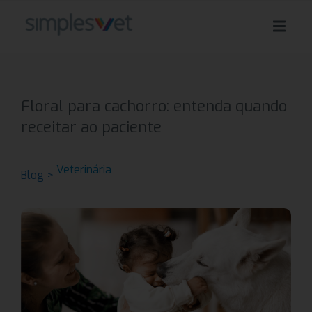
Floral para cachorro: entenda quando
receitar ao paciente
Veterinária
Blog >