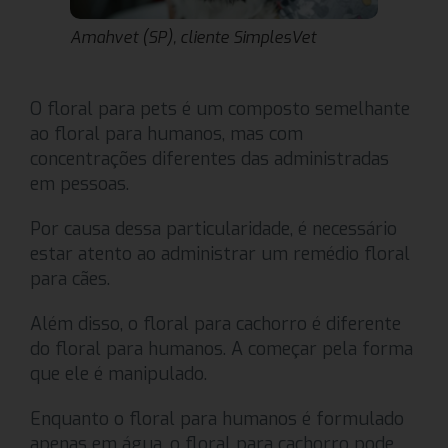
Amahvet (SP), cliente SimplesVet
O floral para pets é um composto semelhante
ao floral para humanos, mas com
concentrações diferentes das administradas
em pessoas.
Por causa dessa particularidade, é necessário
estar atento ao administrar um remédio floral
para cães.
Além disso, o floral para cachorro é diferente
do floral para humanos. A começar pela forma
que ele é manipulado.
Enquanto o floral para humanos é formulado
apenas em água, o floral para cachorro pode