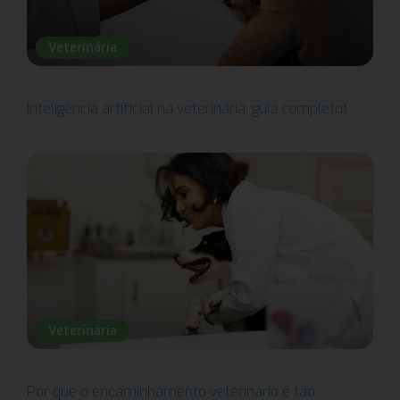
Veterinária
Inteligência artificial na veterinária: guia completo!
Veterinária
Por que o encaminhamento veterinário é tão