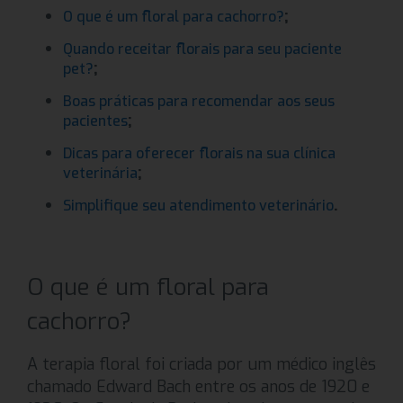
;
O que é um floral para cachorro?
Quando receitar florais para seu paciente
;
pet?
Boas práticas para recomendar aos seus
;
pacientes
Dicas para oferecer florais na sua clínica
;
veterinária
.
Simplifique seu atendimento veterinário
O que é um floral para
cachorro?
A terapia floral foi criada por um médico inglês
chamado Edward Bach entre os anos de 1920 e