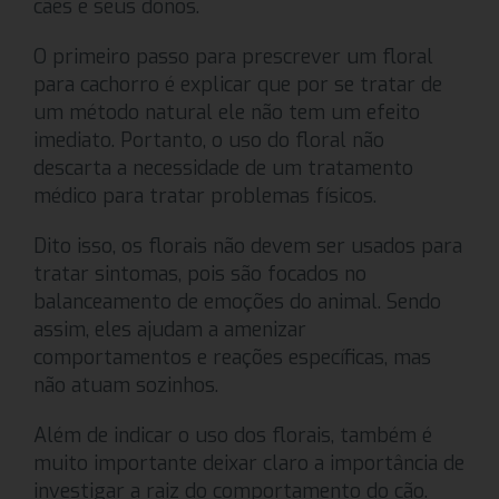
cães e seus donos.
O primeiro passo para prescrever um floral
para cachorro é explicar que por se tratar de
um método natural ele não tem um efeito
imediato. Portanto, o uso do floral não
descarta a necessidade de um tratamento
médico para tratar problemas físicos.
Dito isso, os florais não devem ser usados para
tratar sintomas, pois são focados no
balanceamento de emoções do animal. Sendo
assim, eles ajudam a amenizar
comportamentos e reações específicas, mas
não atuam sozinhos.
Além de indicar o uso dos florais, também é
muito importante deixar claro a importância de
investigar a raiz do comportamento do cão.