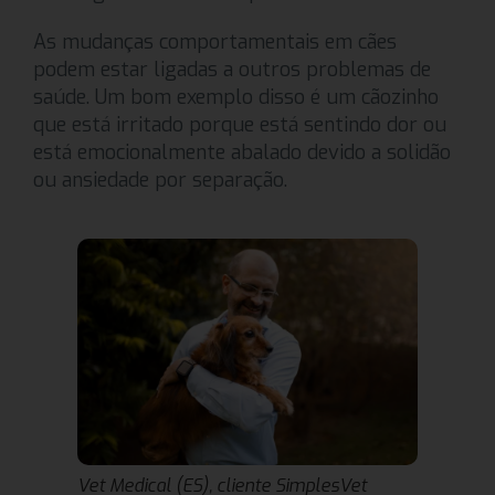
As mudanças comportamentais em cães
podem estar ligadas a outros problemas de
saúde. Um bom exemplo disso é um cãozinho
que está irritado porque está sentindo dor ou
está emocionalmente abalado devido a solidão
ou ansiedade por separação.
Vet Medical (ES), cliente SimplesVet