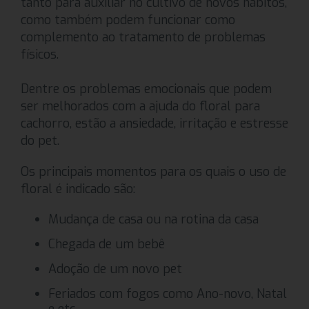
tanto para auxiliar no cultivo de novos hábitos,
como também podem funcionar como
complemento ao tratamento de problemas
físicos.
Dentre os problemas emocionais que podem
ser melhorados com a ajuda do floral para
cachorro, estão a ansiedade, irritação e estresse
do pet.
Os principais momentos para os quais o uso de
floral é indicado são:
Mudança de casa ou na rotina da casa
Chegada de um bebê
Adoção de um novo pet
Feriados com fogos como Ano-novo, Natal