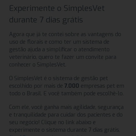
Experimente o SimplesVet
durante 7 dias grátis
Agora que já te contei sobre as vantagens do
uso de florais e como ter um sistema de
gestão ajuda a simplificar o atendimento
veterinário, quero te fazer um convite para
conhecer o SimplesVet.
O SimplesVet é o sistema de gestão pet
escolhido por mais de
7.000
empresas pet em
todo o Brasil. E você também pode escolhê-lo.
Com ele, você ganha mais agilidade, segurança
e tranquilidade para cuidar dos pacientes e do
seu negócio! Clique no link abaixo e
experimente o sistema durante 7 dias grátis.