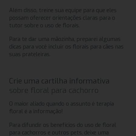
Além disso, treine sua equipe para que eles
possam oferecer orientações claras para o
tutor sobre o uso de florais.
Para te dar uma mãozinha, preparei algumas
dicas para você incluir os florais para cães nas
suas prateleiras.
Crie uma cartilha informativa
sobre floral para cachorro
O maior aliado quando o assunto é terapia
floral é a informação!
Para difundir os benefícios do uso de floral
para cachorros e outros pets, deixe uma