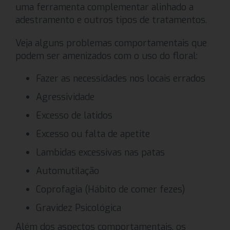
uma ferramenta complementar alinhado a
adestramento e outros tipos de tratamentos.
Veja alguns problemas comportamentais que
podem ser amenizados com o uso do floral:
Fazer as necessidades nos locais errados
Agressividade
Excesso de latidos
Excesso ou falta de apetite
Lambidas excessivas nas patas
Automutilação
Coprofagia (Hábito de comer fezes)
Gravidez Psicológica
Além dos aspectos comportamentais, os