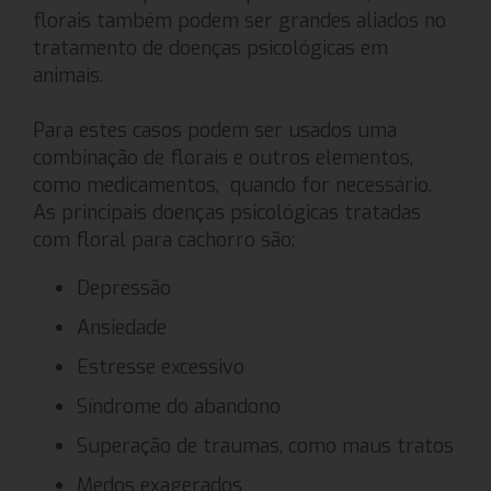
florais também podem ser grandes aliados no
tratamento de doenças psicológicas em
animais.
Para estes casos podem ser usados uma
combinação de florais e outros elementos,
como medicamentos, quando for necessário.
As principais doenças psicológicas tratadas
com floral para cachorro são:
Depressão
Ansiedade
Estresse excessivo
Síndrome do abandono
Superação de traumas, como maus tratos
Medos exagerados