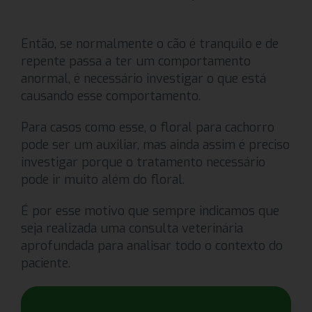
Então, se normalmente o cão é tranquilo e de
repente passa a ter um comportamento
anormal, é necessário investigar o que está
causando esse comportamento.
Para casos como esse, o floral para cachorro
pode ser um auxiliar, mas ainda assim é preciso
investigar porque o tratamento necessário
pode ir muito além do floral.
É por esse motivo que sempre indicamos que
seja realizada uma consulta veterinária
aprofundada para analisar todo o contexto do
paciente.