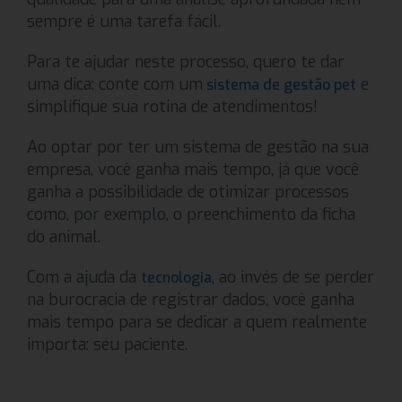
sempre é uma tarefa fácil.
Para te ajudar neste processo, quero te dar
uma dica: conte com um
e
sistema de gestão pet
simplifique sua rotina de atendimentos!
Ao optar por ter um sistema de gestão na sua
empresa, você ganha mais tempo, já que você
ganha a possibilidade de otimizar processos
como, por exemplo, o preenchimento da ficha
do animal.
Com a ajuda da
, ao invés de se perder
tecnologia
na burocracia de registrar dados, você ganha
mais tempo para se dedicar a quem realmente
importa: seu paciente.