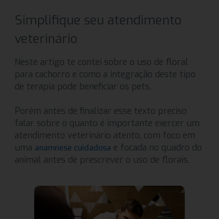
Simplifique seu atendimento
veterinário
Neste artigo te contei sobre o uso de floral
para cachorro e como a integração deste tipo
de terapia pode beneficiar os pets.
Porém antes de finalizar esse texto preciso
falar sobre o quanto é importante exercer um
atendimento veterinário atento, com foco em
uma
e focada no quadro do
anamnese cuidadosa
animal antes de prescrever o uso de florais.