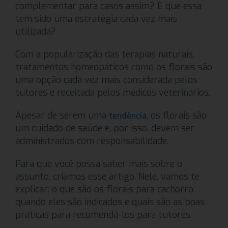
complementar para casos assim? E que essa
tem sido uma estratégia cada vez mais
utilizada?
Com a popularização das terapias naturais,
tratamentos homeopáticos como os florais são
uma opção cada vez mais considerada pelos
tutores e receitada pelos médicos veterinários.
Apesar de serem uma
, os florais são
tendência
um cuidado de saúde e, por isso, devem ser
administrados com responsabilidade.
Para que você possa saber mais sobre o
assunto, criamos esse artigo. Nele, vamos te
explicar: o que são os florais para cachorro,
quando eles são indicados e quais são as boas
práticas para recomendá-los para tutores.