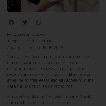
Por Equipe SimplesVet
Tempo de leitura:
7
minutos
Atualizado em
16/09/2025
Você já se deparou com um tutor que traz
queixas sobre um cãozinho que está
constantemente estressado ou que late
excessivamente? Bom, nós acreditamos que já,
afinal de contas, essas são situações comuns
para muitos tutores de cachorros.
Mas você sabia que é possível usar o floral
para cachorro como um tratamento