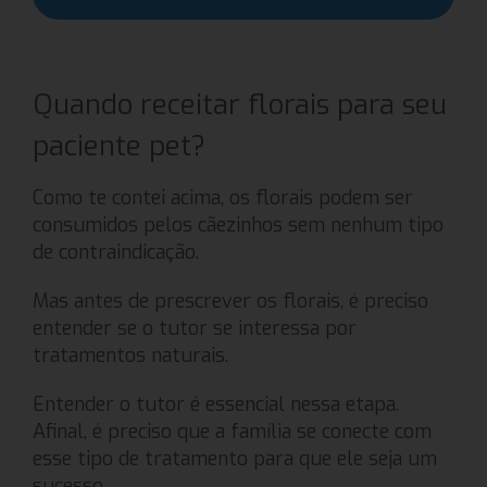
Quando receitar florais para seu
paciente pet?
Como te contei acima, os florais podem ser
consumidos pelos cãezinhos sem nenhum tipo
de contraindicação.
Mas antes de prescrever os florais, é preciso
entender se o tutor se interessa por
tratamentos naturais.
Entender o tutor é essencial nessa etapa.
Afinal, é preciso que a família se conecte com
esse tipo de tratamento para que ele seja um
sucesso.