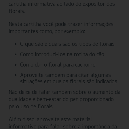
cartilha informativa ao lado do expositor dos
florais.
Nesta cartilha você pode trazer informações
importantes como, por exemplo:
O que são e quais são os tipos de florais
Como introduzi-los na rotina do cão
Como dar o floral para cachorro
Aproveite também para citar algumas
situações em que os florais são indicados
Não deixe de falar também sobre o aumento da
qualidade e bem-estar do pet proporcionado
pelo uso de florais.
Além disso, aproveite este material
informativo para falar sobre a importância da