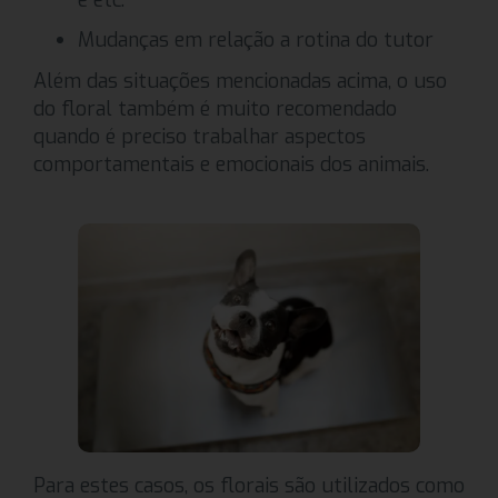
e etc.
Mudanças em relação a rotina do tutor
Além das situações mencionadas acima, o uso
do floral também é muito recomendado
quando é preciso trabalhar aspectos
comportamentais e emocionais dos animais.
Para estes casos, os florais são utilizados como