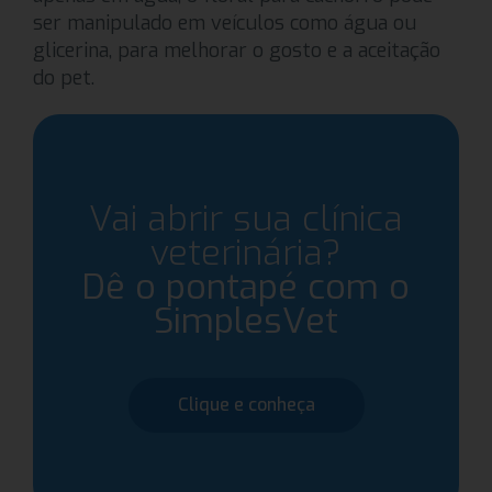
ser manipulado em veículos como água ou
glicerina, para melhorar o gosto e a aceitação
do pet.
Vai abrir sua clínica
veterinária?
Dê o pontapé com o
SimplesVet
Clique e conheça