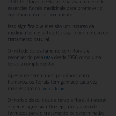
1930. Os florais de Bach se baseiam no uso de
essências florais medicinais para promover o
equilíbrio entre corpo e mente.
Isso significa que eles são um recurso da
medicina homeopática. Ou seja, é um método de
tratamento natural.
O método de tratamento com florais é
reconhecido pela
desde 1956 como uma
OMS
terapia complementar.
Apesar de serem mais populares entre
humanos, os florais têm ganhado cada vez
mais espaço no
.
mercado pet
O motivo disso, é que a terapia floral é natural
e menos agressiva. Ou seja, não faz uso de
fármacos para o tratamento de determinadas