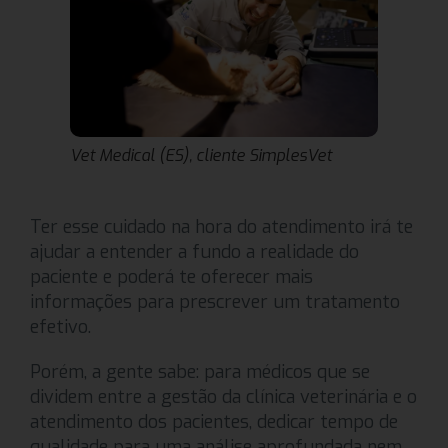
Vet Medical (ES), cliente SimplesVet
Ter esse cuidado na hora do atendimento irá te
ajudar a entender a fundo a realidade do
paciente e poderá te oferecer mais
informações para prescrever um tratamento
efetivo.
Porém, a gente sabe: para médicos que se
dividem entre a gestão da clínica veterinária e o
atendimento dos pacientes, dedicar tempo de
qualidade para uma análise aprofundada nem