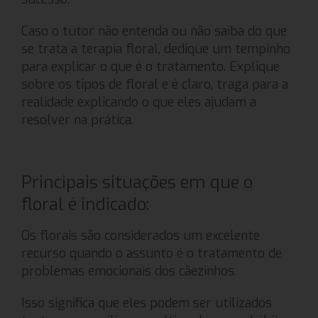
Caso o tutor não entenda ou não saiba do que
se trata a terapia floral, dedique um tempinho
para explicar o que é o tratamento. Explique
sobre os tipos de floral e é claro, traga para a
realidade explicando o que eles ajudam a
resolver na prática.
Principais situações em que o
floral é indicado:
Os florais são considerados um excelente
recurso quando o assunto é o tratamento de
problemas emocionais dos cãezinhos.
Isso significa que eles podem ser utilizados