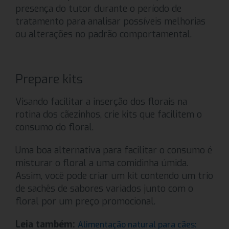
presença do tutor durante o período de
tratamento para analisar possíveis melhorias
ou alterações no padrão comportamental.
Prepare kits
Visando facilitar a inserção dos florais na
rotina dos cãezinhos, crie kits que facilitem o
consumo do floral.
Uma boa alternativa para facilitar o consumo é
misturar o floral a uma comidinha úmida.
Assim, você pode criar um kit contendo um trio
de sachês de sabores variados junto com o
floral por um preço promocional.
Leia também:
Alimentação natural para cães: