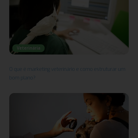
Veterinária
O que é marketing veterinário e como estruturar um
bom plano?